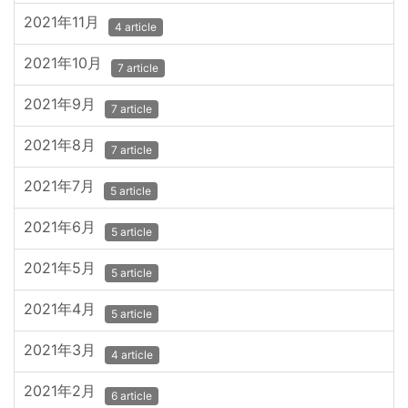
2021年11月
4 article
2021年10月
7 article
2021年9月
7 article
2021年8月
7 article
2021年7月
5 article
2021年6月
5 article
2021年5月
5 article
2021年4月
5 article
2021年3月
4 article
2021年2月
6 article