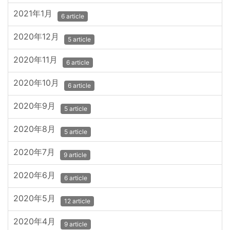
2021年1月
6 article
2020年12月
5 article
2020年11月
6 article
2020年10月
6 article
2020年9月
5 article
2020年8月
5 article
2020年7月
9 article
2020年6月
6 article
2020年5月
12 article
2020年4月
9 article