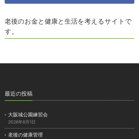
老後のお金と健康と生活を考えるサイトで
す。
最近の投稿
大阪城公園練習会
2026年8月1日
老後の健康管理