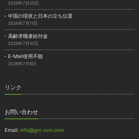
2026年7月25日
中国の現状と日本の立ち位置
2026年7月11日
高齢求職者給付金
2026年7月10日
E-Mail使用不能
2026年7月9日
リンク
お問い合わせ
Email:
info@grc-con.com