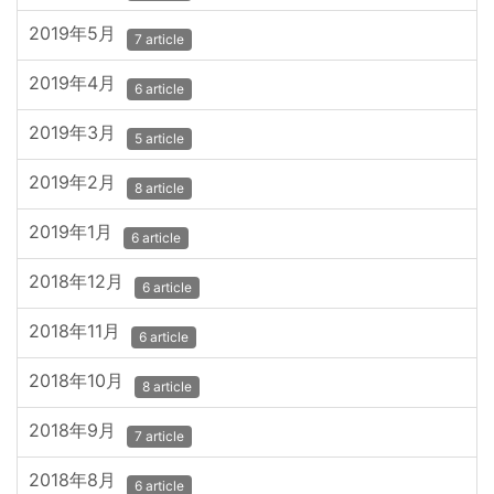
2019年5月
7 article
2019年4月
6 article
2019年3月
5 article
2019年2月
8 article
2019年1月
6 article
2018年12月
6 article
2018年11月
6 article
2018年10月
8 article
2018年9月
7 article
2018年8月
6 article