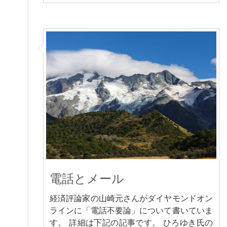
電話とメール
経済評論家の山崎元さんがダイヤモンドオン
ラインに「電話不要論」について書いていま
す。 詳細は下記の記事です。 ひろゆき氏の