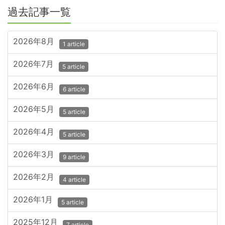
過去記事一覧
2026年8月
1 article
2026年7月
5 article
2026年6月
6 article
2026年5月
5 article
2026年4月
5 article
2026年3月
9 article
2026年2月
4 article
2026年1月
5 article
2025年12月
7 article