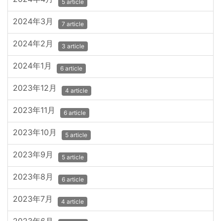
5 article
2024年3月
7 article
2024年2月
3 article
2024年1月
6 article
2023年12月
4 article
2023年11月
6 article
2023年10月
5 article
2023年9月
5 article
2023年8月
6 article
2023年7月
4 article