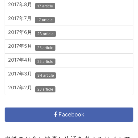
2017年8月
17 article
2017年7月
17 article
2017年6月
23 article
2017年5月
25 article
2017年4月
25 article
2017年3月
34 article
2017年2月
28 article
Facebook