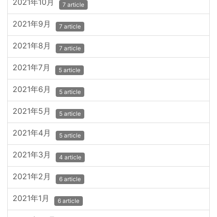
2021年10月
7 article
2021年9月
7 article
2021年8月
7 article
2021年7月
5 article
2021年6月
5 article
2021年5月
5 article
2021年4月
5 article
2021年3月
4 article
2021年2月
6 article
2021年1月
6 article