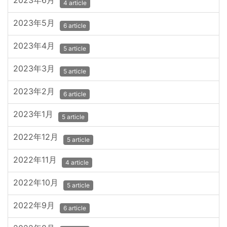
2023年6月
4 article
2023年5月
6 article
2023年4月
5 article
2023年3月
5 article
2023年2月
6 article
2023年1月
5 article
2022年12月
5 article
2022年11月
4 article
2022年10月
5 article
2022年9月
6 article