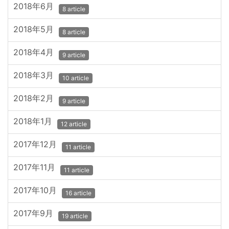
2018年6月
8 article
2018年5月
8 article
2018年4月
9 article
2018年3月
10 article
2018年2月
9 article
2018年1月
12 article
2017年12月
11 article
2017年11月
11 article
2017年10月
16 article
2017年9月
19 article