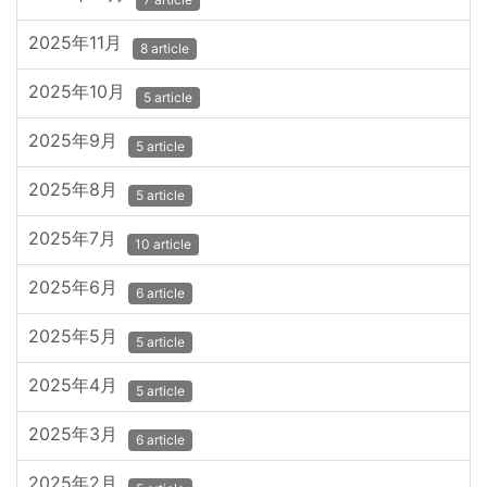
2025年11月
8 article
2025年10月
5 article
2025年9月
5 article
2025年8月
5 article
2025年7月
10 article
2025年6月
6 article
2025年5月
5 article
2025年4月
5 article
2025年3月
6 article
2025年2月