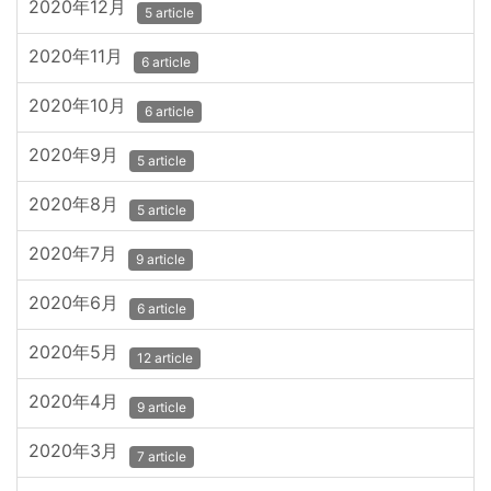
2020年12月
5 article
2020年11月
6 article
2020年10月
6 article
2020年9月
5 article
2020年8月
5 article
2020年7月
9 article
2020年6月
6 article
2020年5月
12 article
2020年4月
9 article
2020年3月
7 article