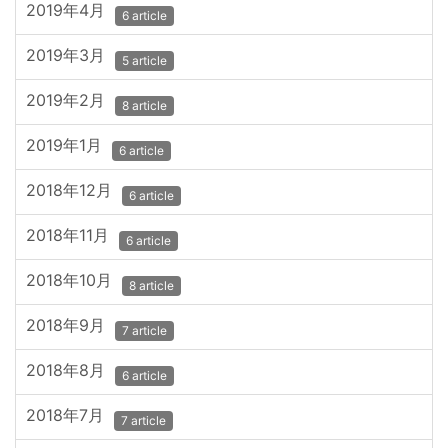
2019年4月
6 article
2019年3月
5 article
2019年2月
8 article
2019年1月
6 article
2018年12月
6 article
2018年11月
6 article
2018年10月
8 article
2018年9月
7 article
2018年8月
6 article
2018年7月
7 article