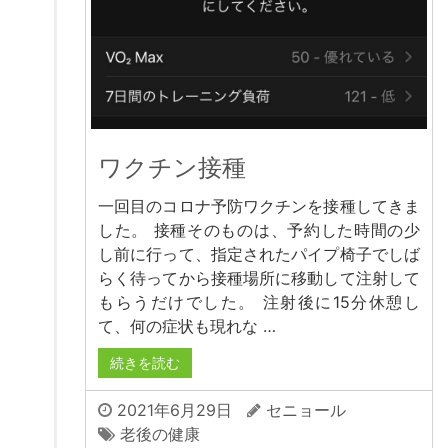
ワクチン接種
一回目のコロナ予防ワクチンを接種してきま
した。 接種そのものは、予約した時間の少
し前に行って、指定されたパイプ椅子でしば
らく待ってから接種場所に移動して注射して
もらうだけでした。 注射後に15分休憩し
て、何の症状も現れな …
続きを読む
2021年6月29日
セニョール
老後の健康