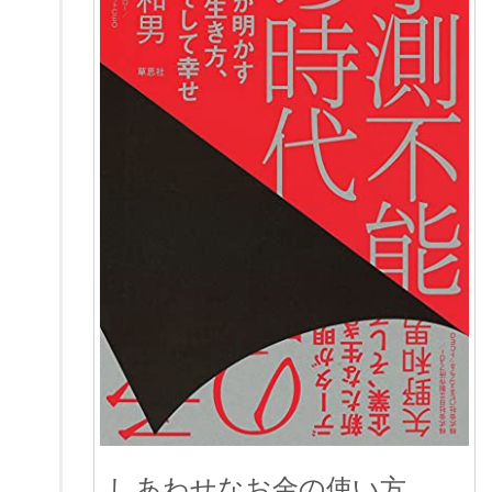
しあわせなお金の使い方