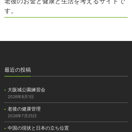
老後のお金と健康と生活を考えるサイトで
す。
最近の投稿
大阪城公園練習会
2026年8月1日
老後の健康管理
2026年7月25日
中国の現状と日本の立ち位置