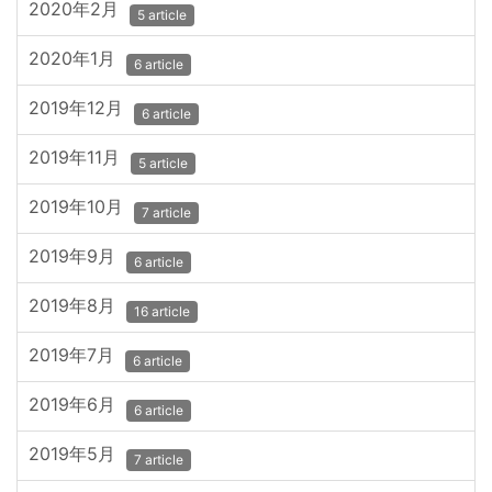
2020年2月
5 article
2020年1月
6 article
2019年12月
6 article
2019年11月
5 article
2019年10月
7 article
2019年9月
6 article
2019年8月
16 article
2019年7月
6 article
2019年6月
6 article
2019年5月
7 article