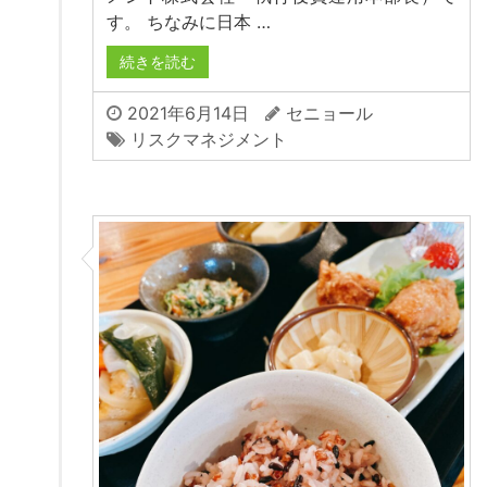
す。 ちなみに日本 …
続きを読む
2021年6月14日
セニョール
リスクマネジメント