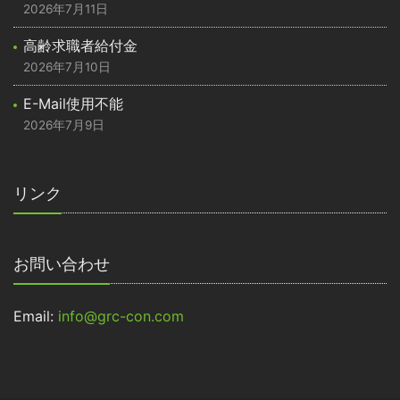
2026年7月11日
高齢求職者給付金
2026年7月10日
E-Mail使用不能
2026年7月9日
リンク
お問い合わせ
Email:
info@grc-con.com