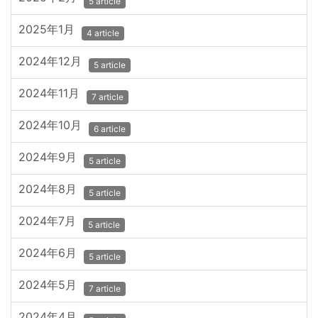
5 article
2025年1月
4 article
2024年12月
5 article
2024年11月
7 article
2024年10月
6 article
2024年9月
5 article
2024年8月
5 article
2024年7月
5 article
2024年6月
5 article
2024年5月
7 article
2024年4月