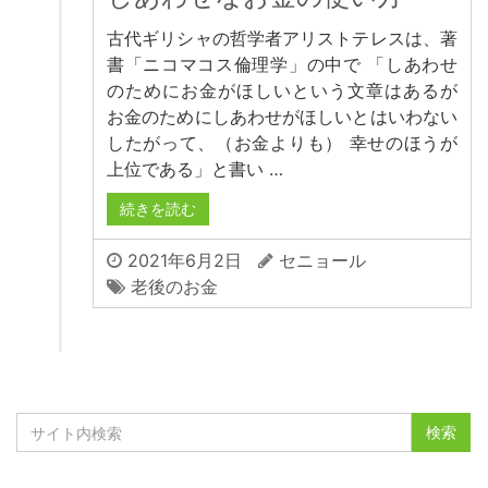
古代ギリシャの哲学者アリストテレスは、著
書「ニコマコス倫理学」の中で 「しあわせ
のためにお金がほしいという文章はあるが
お金のためにしあわせがほしいとはいわない
したがって、（お金よりも） 幸せのほうが
上位である」と書い …
続きを読む
2021年6月2日
セニョール
老後のお金