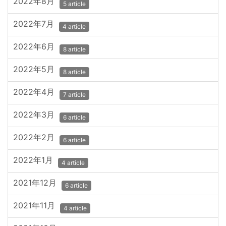
2022年8月
5 article
2022年7月
4 article
2022年6月
8 article
2022年5月
8 article
2022年4月
7 article
2022年3月
6 article
2022年2月
6 article
2022年1月
4 article
2021年12月
6 article
2021年11月
4 article