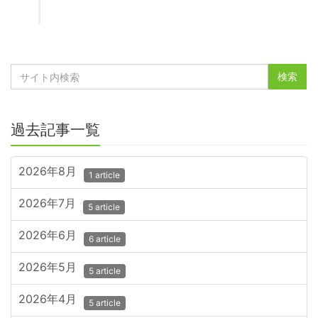
過去記事一覧
2026年8月
1 article
2026年7月
5 article
2026年6月
6 article
2026年5月
5 article
2026年4月
5 article