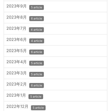
2023年9月
5 article
2023年8月
6 article
2023年7月
4 article
2023年6月
4 article
2023年5月
6 article
2023年4月
5 article
2023年3月
5 article
2023年2月
6 article
2023年1月
5 article
2022年12月
5 article