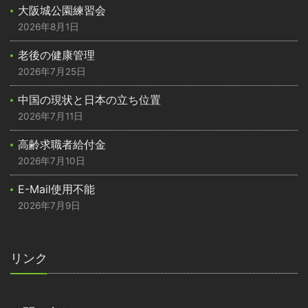
大阪城公園練習会
2026年8月1日
老後の健康管理
2026年7月25日
中国の現状と日本の立ち位置
2026年7月11日
高齢求職者給付金
2026年7月10日
E-Mail使用不能
2026年7月9日
リンク