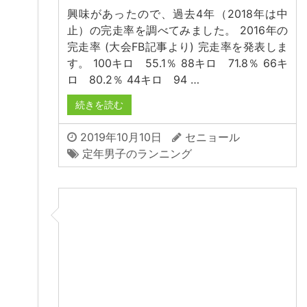
興味があったので、過去4年（2018年は中
止）の完走率を調べてみました。 2016年の
完走率 (大会FB記事より) 完走率を発表しま
す。 100キロ 55.1％ 88キロ 71.8％ 66キ
ロ 80.2％ 44キロ 94 …
続きを読む
2019年10月10日
セニョール
定年男子のランニング