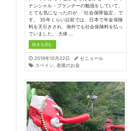
ナンシャル・プランナーの勉強をしていて、
とても気になったのが 「社会保障協定」で
す。 35年くらい以前では、日本で年金保険
料を天引きされ、海外でも社会保険料を払っ
ていました。 大体 …
続きを読む
2019年10月22日
セニョール
スペイン
,
老後のお金