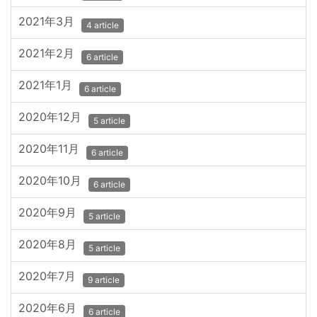
2021年3月
4 article
2021年2月
6 article
2021年1月
6 article
2020年12月
5 article
2020年11月
6 article
2020年10月
6 article
2020年9月
5 article
2020年8月
5 article
2020年7月
9 article
2020年6月
6 article