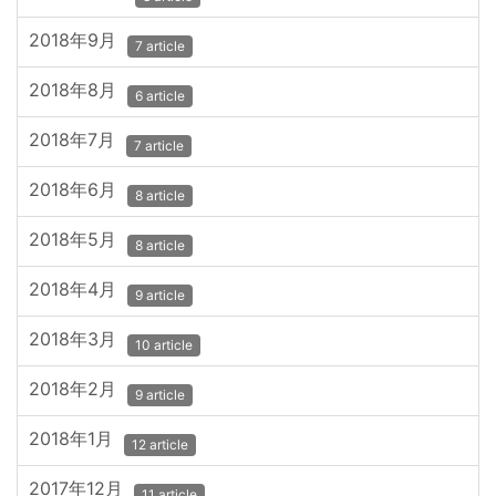
2018年9月
7 article
2018年8月
6 article
2018年7月
7 article
2018年6月
8 article
2018年5月
8 article
2018年4月
9 article
2018年3月
10 article
2018年2月
9 article
2018年1月
12 article
2017年12月
11 article