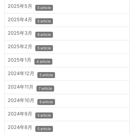
2025年5月
5 article
2025年4月
5 article
2025年3月
6 article
2025年2月
5 article
2025年1月
4 article
2024年12月
5 article
2024年11月
7 article
2024年10月
6 article
2024年9月
5 article
2024年8月
5 article