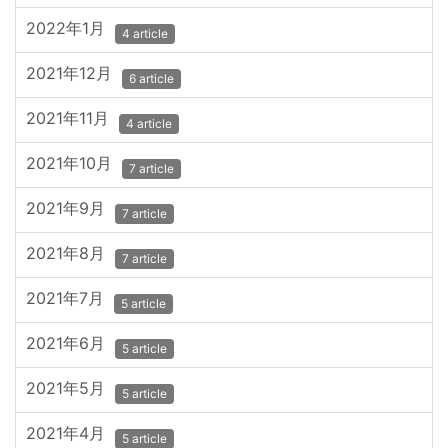
2022年1月
4 article
2021年12月
6 article
2021年11月
4 article
2021年10月
7 article
2021年9月
7 article
2021年8月
7 article
2021年7月
5 article
2021年6月
5 article
2021年5月
5 article
2021年4月
5 article