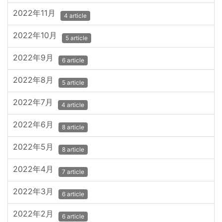
2022年11月
4 article
2022年10月
5 article
2022年9月
6 article
2022年8月
5 article
2022年7月
4 article
2022年6月
8 article
2022年5月
8 article
2022年4月
7 article
2022年3月
6 article
2022年2月
6 article