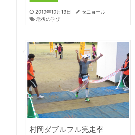
2019年10月13日
セニョール
老後の学び
村岡ダブルフル完走率