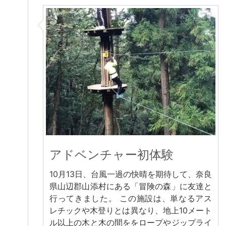
アドベンチャー初体験
10月13日、台風一過の快晴を期待して、奈良
県山辺郡山添村にある「冒険の森」に友達と
行ってきました。 この施設は、単なるアス
レチックや木登りとは異なり、地上10メート
ル以上の木と木の間ををロープやジップライ