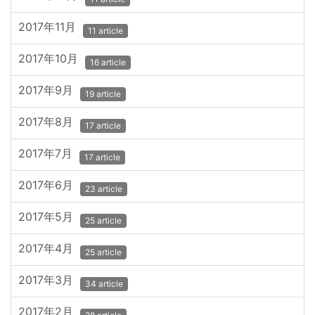
2017年11月
11 article
2017年10月
16 article
2017年9月
19 article
2017年8月
17 article
2017年7月
17 article
2017年6月
23 article
2017年5月
25 article
2017年4月
25 article
2017年3月
34 article
2017年2月