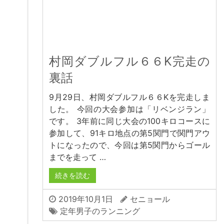
村岡ダブルフル６６K完走の
裏話
9月29日、村岡ダブルフル６６Kを完走しま
した。 今回の大会参加は「リベンジラン」
です。 3年前に同じ大会の100キロコースに
参加して、91キロ地点の第5関門で関門アウ
トになったので、今回は第5関門からゴール
までを走って …
続きを読む
2019年10月1日
セニョール
定年男子のランニング