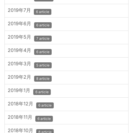
2019年7月
6 article
2019年6月
6 article
2019年5月
7 article
2019年4月
6 article
2019年3月
5 article
2019年2月
8 article
2019年1月
6 article
2018年12月
6 article
2018年11月
6 article
2018年10月
8 article