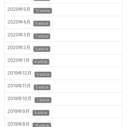
2020年5月
12 article
2020年4月
9 article
2020年3月
7 article
2020年2月
5 article
2020年1月
6 article
2019年12月
6 article
2019年11月
5 article
2019年10月
7 article
2019年9月
6 article
2019年8月
16 article