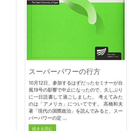
スーパーパワーの行方
10月12日、参加するはずだったセミナーが台
風19号の影響で中止になったので、久しぶり
に一日読書して過ごしました。 考えてみた
のは「アメリカ」についてです。 高橋和夫
著「現代の国際政治」を読んでみると、スー
パーパワーの定 …
続きを読む