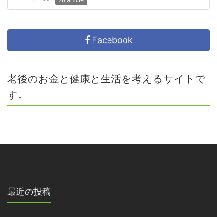
28 article
Facebook
老後のお金と健康と生活を考えるサイトで
す。
最近の投稿