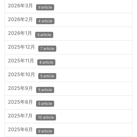
2026年3月
9 article
2026年2月
4 article
2026年1月
5 article
2025年12月
7 article
2025年11月
8 article
2025年10月
5 article
2025年9月
5 article
2025年8月
5 article
2025年7月
10 article
2025年6月
6 article