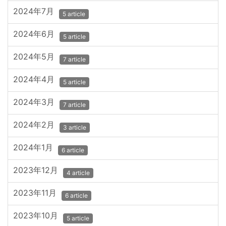
2024年7月
5 article
2024年6月
5 article
2024年5月
7 article
2024年4月
5 article
2024年3月
7 article
2024年2月
3 article
2024年1月
6 article
2023年12月
4 article
2023年11月
6 article
2023年10月
5 article