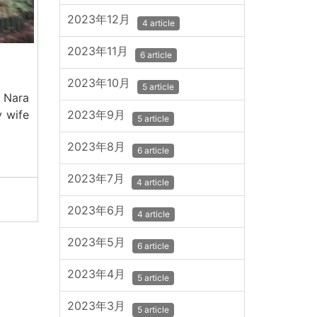
2023年12月
4 article
2023年11月
6 article
2023年10月
5 article
 Nara
y wife
2023年9月
5 article
2023年8月
6 article
2023年7月
4 article
2023年6月
4 article
2023年5月
6 article
2023年4月
5 article
2023年3月
5 article