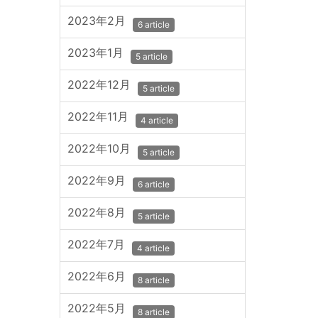
2023年2月
6 article
2023年1月
5 article
2022年12月
5 article
2022年11月
4 article
2022年10月
5 article
2022年9月
6 article
2022年8月
5 article
2022年7月
4 article
2022年6月
8 article
2022年5月
8 article