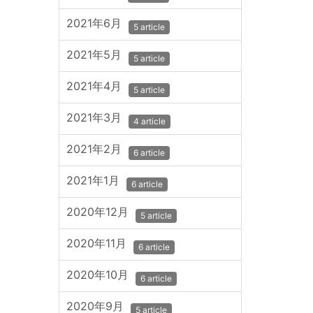
2021年6月
5 article
2021年5月
5 article
2021年4月
5 article
2021年3月
4 article
2021年2月
6 article
2021年1月
6 article
2020年12月
5 article
2020年11月
6 article
2020年10月
6 article
2020年9月
5 article