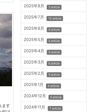
2025年8月
5 article
2025年7月
10 article
2025年6月
6 article
2025年5月
5 article
2025年4月
5 article
2025年3月
6 article
2025年2月
5 article
2025年1月
4 article
2024年12月
5 article
れます
2024年11月
7 article
を付け