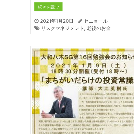
続きを読む
2021年1月20日
セニョール
リスクマネジメント
,
老後のお金