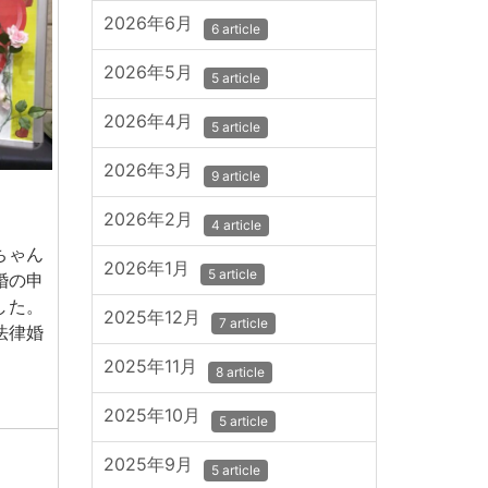
2026年6月
6 article
2026年5月
5 article
2026年4月
5 article
2026年3月
9 article
2026年2月
4 article
ちゃん
2026年1月
5 article
婚の申
した。
2025年12月
7 article
法律婚
2025年11月
8 article
2025年10月
5 article
2025年9月
5 article