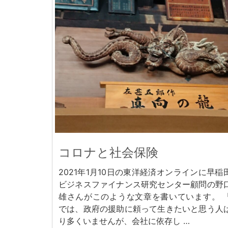
コロナと社会保険
2021年1月10日の東洋経済オンラインに早稲
ビジネスファイナンス研究センター顧問の野
雄さんがこのような文章を書いています。 
では、政府の援助に頼って生きたいと思う人
り多くいませんが、会社に依存し …