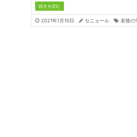
続きを読む
2021年1月10日
セニョール
老後の