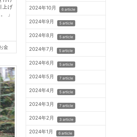
引上げ
2024年10月
6 article
。」
2024年9月
5 article
2024年8月
5 article
お金
2024年7月
5 article
2024年6月
5 article
2024年5月
7 article
2024年4月
5 article
2024年3月
7 article
2024年2月
3 article
2024年1月
6 article