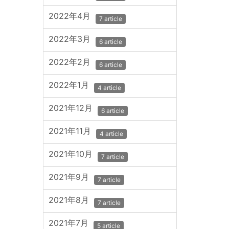
2022年4月
7 article
2022年3月
6 article
2022年2月
6 article
2022年1月
4 article
2021年12月
6 article
2021年11月
4 article
2021年10月
7 article
2021年9月
7 article
2021年8月
7 article
2021年7月
5 article