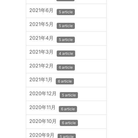
2021年6月
5 article
2021年5月
5 article
2021年4月
5 article
2021年3月
4 article
2021年2月
6 article
2021年1月
6 article
2020年12月
5 article
2020年11月
6 article
2020年10月
6 article
2020年9月
5 article