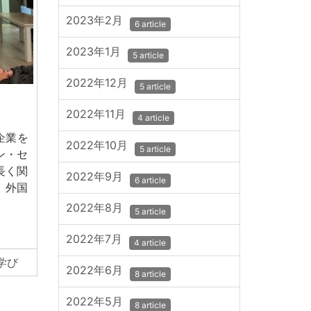
2023年2月
6 article
2023年1月
5 article
2022年12月
5 article
2022年11月
4 article
企業を
2022年10月
5 article
ン・セ
長く関
2022年9月
6 article
、外国
2022年8月
5 article
2022年7月
4 article
学び
2022年6月
8 article
2022年5月
8 article