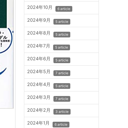
2024年10月
6 article
2024年9月
5 article
2024年8月
5 article
2024年7月
5 article
2024年6月
5 article
2024年5月
7 article
2024年4月
5 article
2024年3月
7 article
2024年2月
3 article
2024年1月
6 article