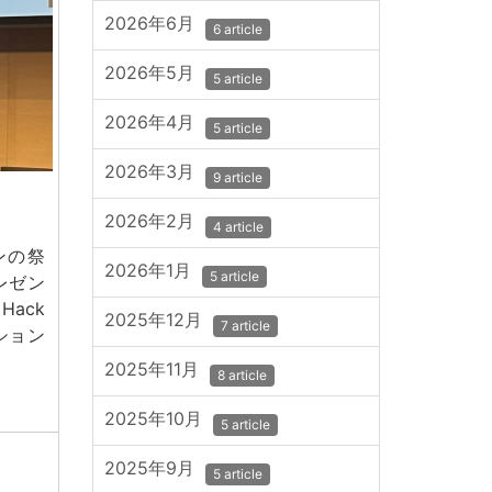
2026年6月
6 article
2026年5月
5 article
2026年4月
5 article
2026年3月
9 article
2026年2月
4 article
ンの祭
2026年1月
5 article
プレゼン
ack
2025年12月
7 article
ーション
2025年11月
8 article
2025年10月
5 article
2025年9月
5 article