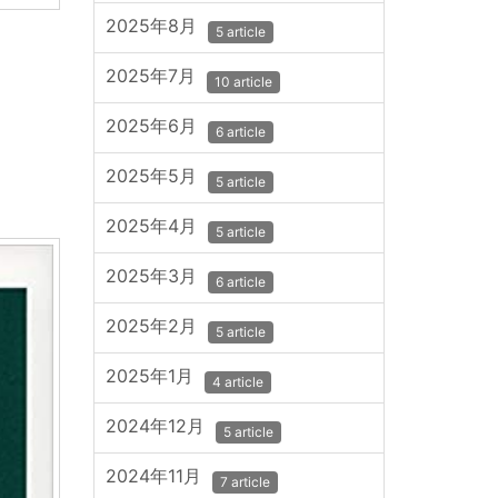
2025年8月
5 article
2025年7月
10 article
2025年6月
6 article
2025年5月
5 article
2025年4月
5 article
2025年3月
6 article
2025年2月
5 article
2025年1月
4 article
2024年12月
5 article
2024年11月
7 article