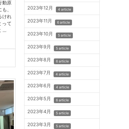
行動原
2023年12月
にも、
4 article
るけれ
2023年11月
6 article
とって
 …
2023年10月
5 article
2023年9月
5 article
2023年8月
6 article
2023年7月
4 article
2023年6月
4 article
2023年5月
6 article
2023年4月
5 article
2023年3月
5 article