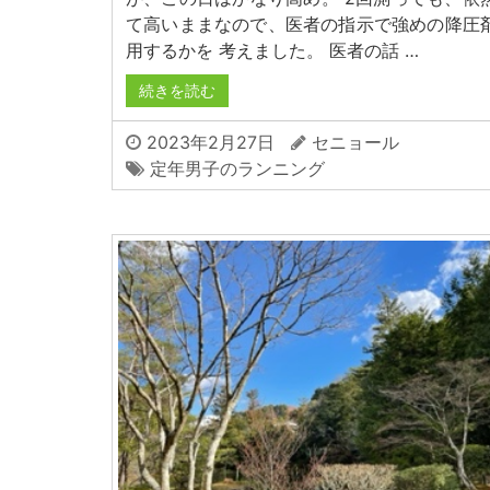
て高いままなので、医者の指示で強めの降圧
用するかを 考えました。 医者の話 …
続きを読む
2023年2月27日
セニョール
定年男子のランニング