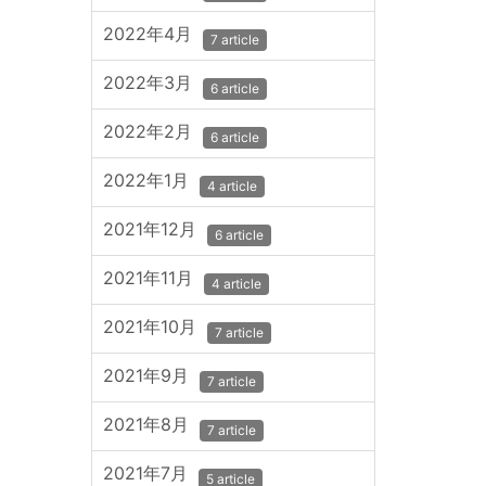
2022年4月
7 article
2022年3月
6 article
2022年2月
6 article
2022年1月
4 article
2021年12月
6 article
2021年11月
4 article
2021年10月
7 article
2021年9月
7 article
2021年8月
7 article
2021年7月
5 article