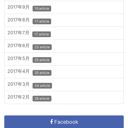
2017年9月
19 article
2017年8月
17 article
2017年7月
17 article
2017年6月
23 article
2017年5月
25 article
2017年4月
25 article
2017年3月
34 article
2017年2月
28 article
Facebook