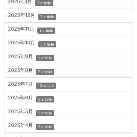
2026年1月
5 article
2025年12月
7 article
2025年11月
8 article
2025年10月
5 article
2025年9月
5 article
2025年8月
5 article
2025年7月
10 article
2025年6月
6 article
2025年5月
5 article
2025年4月
5 article