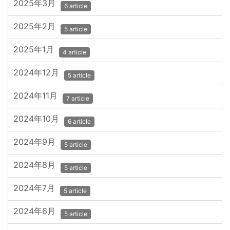
2025年3月
6 article
2025年2月
5 article
2025年1月
4 article
2024年12月
5 article
2024年11月
7 article
2024年10月
6 article
2024年9月
5 article
2024年8月
5 article
2024年7月
5 article
2024年6月
5 article