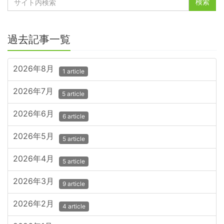
過去記事一覧
2026年8月
1 article
2026年7月
5 article
2026年6月
6 article
2026年5月
5 article
2026年4月
5 article
2026年3月
9 article
2026年2月
4 article