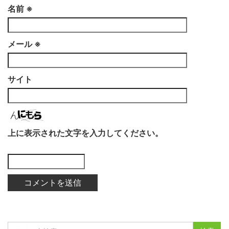
名前
※
メール
※
サイト
上に表示された文字を入力してください。