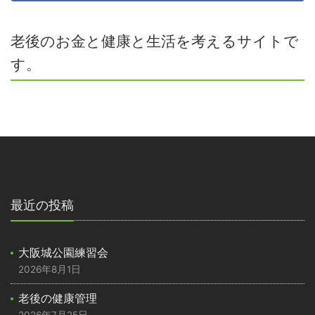
老後のお金と健康と生活を考えるサイトで
す。
最近の投稿
大阪城公園練習会
2026年8月1日
老後の健康管理