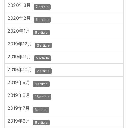
2020年3月
7 article
2020年2月
5 article
2020年1月
6 article
2019年12月
6 article
2019年11月
5 article
2019年10月
7 article
2019年9月
6 article
2019年8月
16 article
2019年7月
6 article
2019年6月
6 article