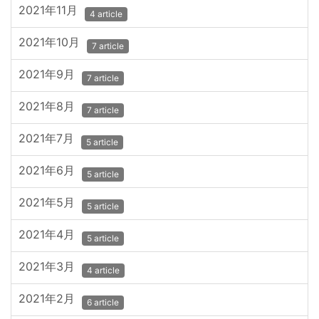
2021年11月
4 article
2021年10月
7 article
2021年9月
7 article
2021年8月
7 article
2021年7月
5 article
2021年6月
5 article
2021年5月
5 article
2021年4月
5 article
2021年3月
4 article
2021年2月
6 article