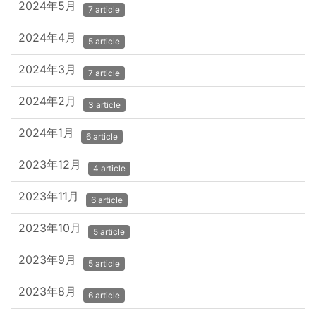
2024年5月
7 article
2024年4月
5 article
2024年3月
7 article
2024年2月
3 article
2024年1月
6 article
2023年12月
4 article
2023年11月
6 article
2023年10月
5 article
2023年9月
5 article
2023年8月
6 article