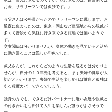
お金、サラリーマンでは孤独です。」
叔父さんは公務員だったのでサラリーマンに属します。お
通夜に集まったのは、東京・岡山など遠隔地からの親戚が
多くて普段から気軽に行き来できる距離では無いようで
す。
交友関係は分かりませんが、身体の動きを見ていると活発
に動き回ることは難しい印象でした。
叔父さんが、これからどのような生活を送るかは分かりま
せんが、自分の１０年先を考えると、まず夫婦の健康が大
切だとわかります。夫婦で生活を楽しめれば健康と孤独は
ある程度カバーできるでしょう。
独身の方でも、できるだけパートナーに近い友達や親戚と
の付き合いを心掛けて人生を楽しんだほうがよさそうで