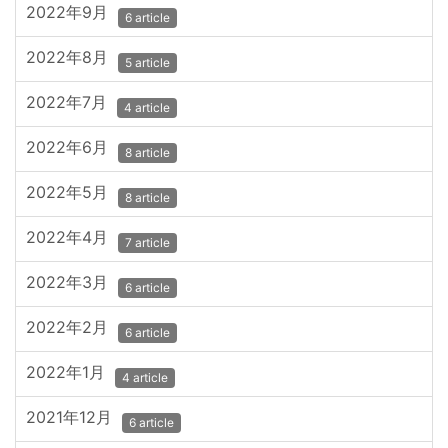
2022年9月
6 article
2022年8月
5 article
2022年7月
4 article
2022年6月
8 article
2022年5月
8 article
2022年4月
7 article
2022年3月
6 article
2022年2月
6 article
2022年1月
4 article
2021年12月
6 article