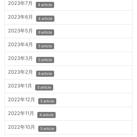
2023年7月
4 article
2023年6月
4 article
2023年5月
6 article
2023年4月
5 article
2023年3月
5 article
2023年2月
6 article
2023年1月
5 article
2022年12月
5 article
2022年11月
4 article
2022年10月
5 article