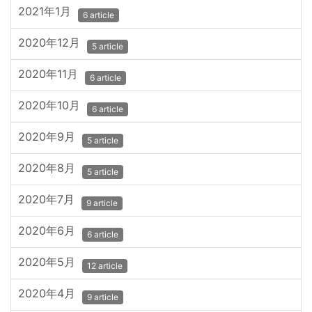
2021年1月
6 article
2020年12月
5 article
2020年11月
6 article
2020年10月
6 article
2020年9月
5 article
2020年8月
5 article
2020年7月
9 article
2020年6月
6 article
2020年5月
12 article
2020年4月
9 article