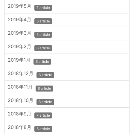
2019年5月
7 article
2019年4月
6 article
2019年3月
5 article
2019年2月
8 article
2019年1月
6 article
2018年12月
6 article
2018年11月
6 article
2018年10月
8 article
2018年9月
7 article
2018年8月
6 article