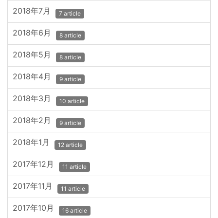
2018年7月
7 article
2018年6月
8 article
2018年5月
8 article
2018年4月
9 article
2018年3月
10 article
2018年2月
9 article
2018年1月
12 article
2017年12月
11 article
2017年11月
11 article
2017年10月
16 article