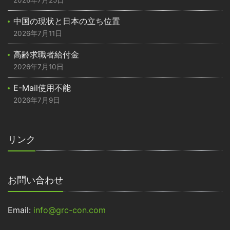
2026年7月25日
中国の現状と日本の立ち位置
2026年7月11日
高齢求職者給付金
2026年7月10日
E-Mail使用不能
2026年7月9日
リンク
お問い合わせ
Email:
info@grc-con.com