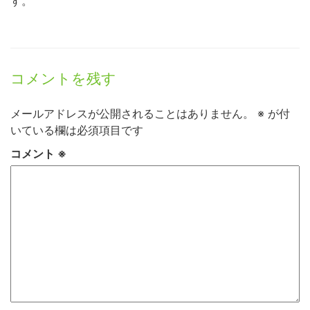
す。
コメントを残す
メールアドレスが公開されることはありません。
※
が付
いている欄は必須項目です
コメント
※