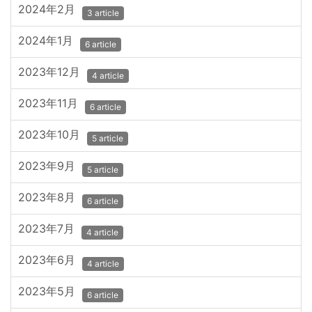
2024年2月
3 article
2024年1月
6 article
2023年12月
4 article
2023年11月
6 article
2023年10月
5 article
2023年9月
5 article
2023年8月
6 article
2023年7月
4 article
2023年6月
4 article
2023年5月
6 article