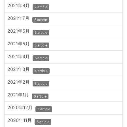
2021年8月
7 article
2021年7月
5 article
2021年6月
5 article
2021年5月
5 article
2021年4月
5 article
2021年3月
4 article
2021年2月
6 article
2021年1月
6 article
2020年12月
5 article
2020年11月
6 article