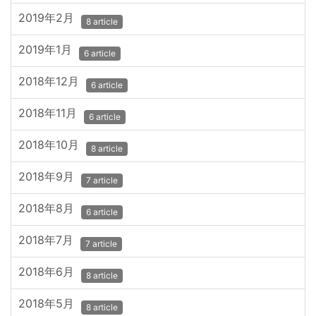
2019年2月
8 article
2019年1月
6 article
2018年12月
6 article
2018年11月
6 article
2018年10月
8 article
2018年9月
7 article
2018年8月
6 article
2018年7月
7 article
2018年6月
8 article
2018年5月
8 article