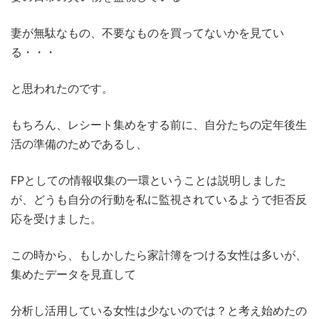
妻が無駄なもの、不要なものを買ってないかを見てい
る・・・
と思われたのです。
もちろん、レシート集めをする前に、自分たちの定年後生
活の準備のためであるし、
FPとしての情報収集の一環ということは説明しました
が、どうも自分の行動を私に監視されているようで拒否反
応を受けました。
この時から、もしかしたら家計簿をつける女性は多いが、
集めたデータを見直して
分析し活用している女性は少ないのでは？と考え始めたの