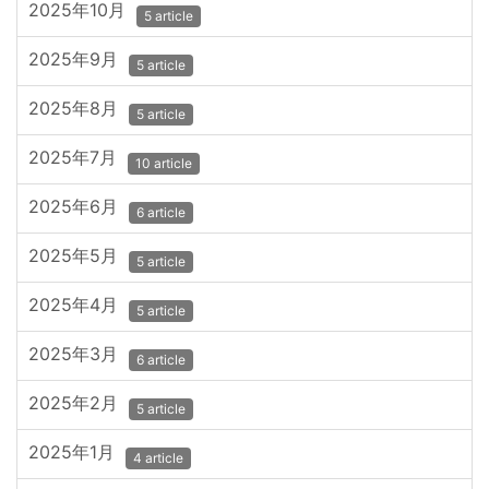
2025年10月
5 article
2025年9月
5 article
2025年8月
5 article
2025年7月
10 article
2025年6月
6 article
2025年5月
5 article
2025年4月
5 article
2025年3月
6 article
2025年2月
5 article
2025年1月
4 article