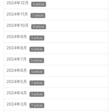
2024年12月
5 article
2024年11月
7 article
2024年10月
6 article
2024年9月
5 article
2024年8月
5 article
2024年7月
5 article
2024年6月
5 article
2024年5月
7 article
2024年4月
5 article
2024年3月
7 article