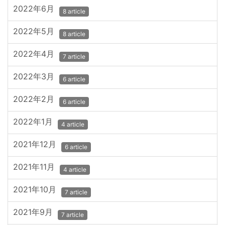
2022年6月
8 article
2022年5月
8 article
2022年4月
7 article
2022年3月
6 article
2022年2月
6 article
2022年1月
4 article
2021年12月
6 article
2021年11月
4 article
2021年10月
7 article
2021年9月
7 article