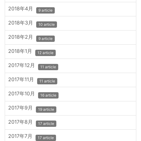
2018年4月
9 article
2018年3月
10 article
2018年2月
9 article
2018年1月
12 article
2017年12月
11 article
2017年11月
11 article
2017年10月
16 article
2017年9月
19 article
2017年8月
17 article
2017年7月
17 article