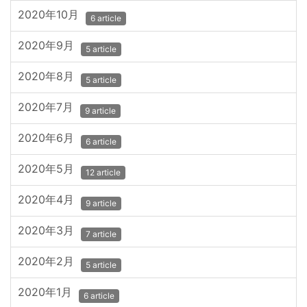
2020年10月
6 article
2020年9月
5 article
2020年8月
5 article
2020年7月
9 article
2020年6月
6 article
2020年5月
12 article
2020年4月
9 article
2020年3月
7 article
2020年2月
5 article
2020年1月
6 article