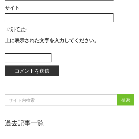
サイト
上に表示された文字を入力してください。
過去記事一覧