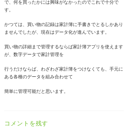
で、何を買ったかには興味がなかったのでこれで十分で
す。
かつては、買い物の記録は家計簿に手書きでとるしかあり
ませんでしたが、現在はデータ化が進んでいます。
買い物の詳細まで管理するならば家計簿アプリを使えます
が、数字データで家計管理を
行うだけならば、わざわざ家計簿をつけなくても、手元に
ある各種のデータを組み合わせて
簡単に管理可能だと思います。
コメントを残す