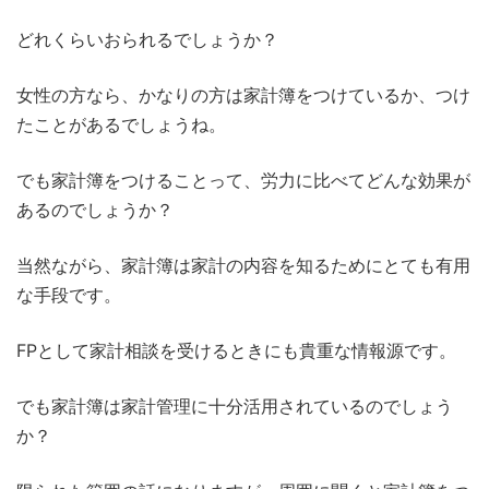
どれくらいおられるでしょうか？
女性の方なら、かなりの方は家計簿をつけているか、つけ
たことがあるでしょうね。
でも家計簿をつけることって、労力に比べてどんな効果が
あるのでしょうか？
当然ながら、家計簿は家計の内容を知るためにとても有用
な手段です。
FPとして家計相談を受けるときにも貴重な情報源です。
でも家計簿は家計管理に十分活用されているのでしょう
か？