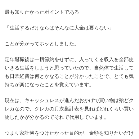
最も知りたかったポイントである
「生活するだけならばそんなに大金は要らない」
ことが分かってホッとしました。
定年退職後は一切節約をせずに、入ってくる収入を全部使
いきる生活をしようと思っていたので、自然体で生活して
も日常経費は何とかなることが分かったことで、とても気
持ちが楽になったことを覚えています。
現在は、キャッシュレスが進んだおかげで買い物は殆どク
レカなので、クレカの月次集計表を見ればどれくらい買い
物したかが分かるのでそれで代用しています。
つまり家計簿をつけたかった目的が、金額を知りたいだけ