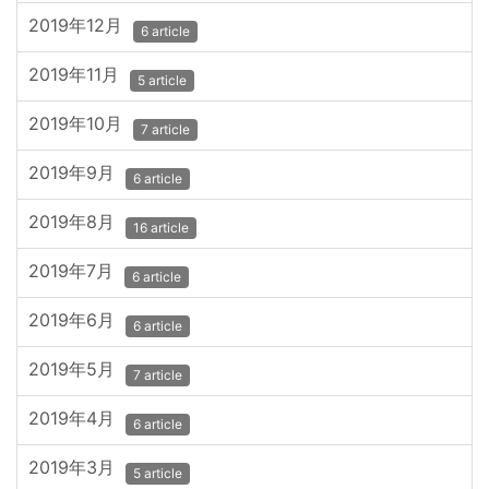
2019年12月
6 article
2019年11月
5 article
2019年10月
7 article
2019年9月
6 article
2019年8月
16 article
2019年7月
6 article
2019年6月
6 article
2019年5月
7 article
2019年4月
6 article
2019年3月
5 article