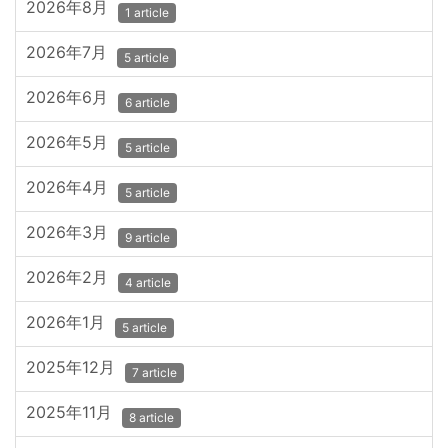
2026年8月
1 article
2026年7月
5 article
2026年6月
6 article
2026年5月
5 article
2026年4月
5 article
2026年3月
9 article
2026年2月
4 article
2026年1月
5 article
2025年12月
7 article
2025年11月
8 article