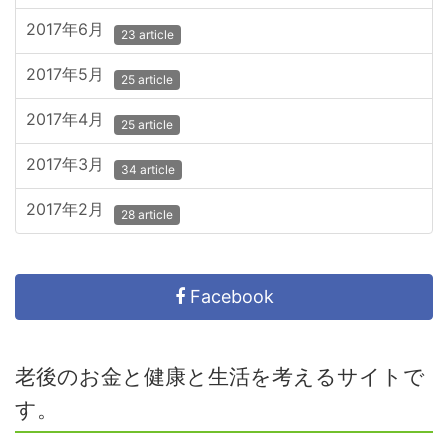
2017年6月
23 article
2017年5月
25 article
2017年4月
25 article
2017年3月
34 article
2017年2月
28 article
Facebook
老後のお金と健康と生活を考えるサイトで
す。