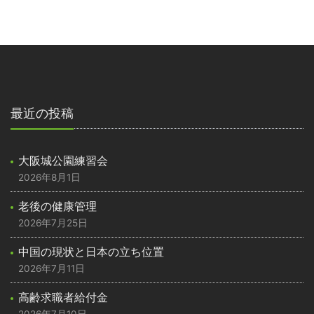
最近の投稿
大阪城公園練習会
2026年8月1日
老後の健康管理
2026年7月25日
中国の現状と日本の立ち位置
2026年7月11日
高齢求職者給付金