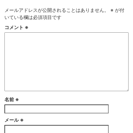
メールアドレスが公開されることはありません。
※
が付
いている欄は必須項目です
コメント
※
名前
※
メール
※