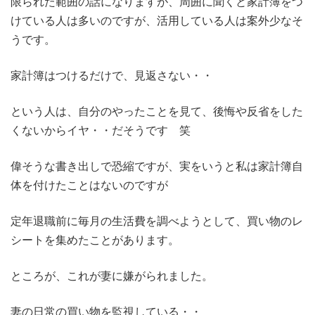
限られた範囲の話になりますが、周囲に聞くと家計簿をつ
けている人は多いのですが、活用している人は案外少なそ
うです。
家計簿はつけるだけで、見返さない・・
という人は、自分のやったことを見て、後悔や反省をした
くないからイヤ・・だそうです 笑
偉そうな書き出しで恐縮ですが、実をいうと私は家計簿自
体を付けたことはないのですが
定年退職前に毎月の生活費を調べようとして、買い物のレ
シートを集めたことがあります。
ところが、これが妻に嫌がられました。
妻の日常の買い物を監視している・・