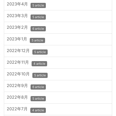
2023年4月
5 article
2023年3月
5 article
2023年2月
6 article
2023年1月
5 article
2022年12月
5 article
2022年11月
4 article
2022年10月
5 article
2022年9月
6 article
2022年8月
5 article
2022年7月
4 article