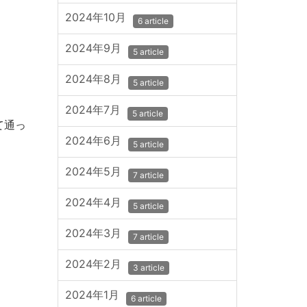
2024年10月
6 article
2024年9月
5 article
2024年8月
5 article
2024年7月
5 article
て通っ
2024年6月
5 article
2024年5月
7 article
2024年4月
5 article
2024年3月
7 article
2024年2月
3 article
2024年1月
6 article