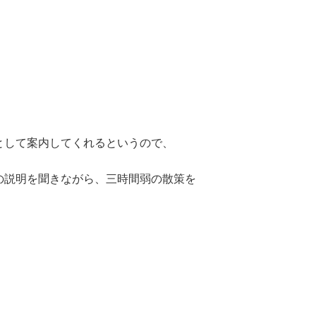
として案内してくれるというので、
の説明を聞きながら、三時間弱の散策を