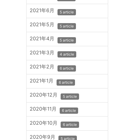
2021年6月
5 article
2021年5月
5 article
2021年4月
5 article
2021年3月
4 article
2021年2月
6 article
2021年1月
6 article
2020年12月
5 article
2020年11月
6 article
2020年10月
6 article
2020年9月
5 article