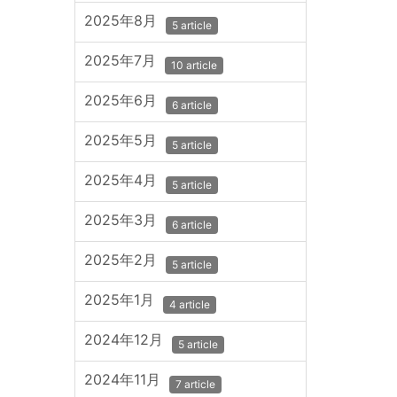
2025年8月
5 article
2025年7月
10 article
2025年6月
6 article
2025年5月
5 article
2025年4月
5 article
2025年3月
6 article
2025年2月
5 article
2025年1月
4 article
2024年12月
5 article
2024年11月
7 article