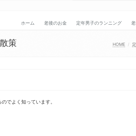
ホーム
老後のお金
定年男子のランニング
老
散策
HOME
るのでよく知っています。