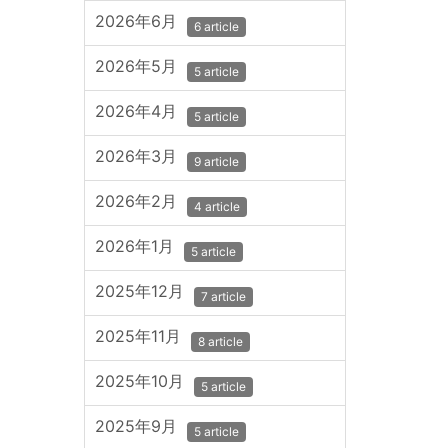
2026年6月
6 article
2026年5月
5 article
2026年4月
5 article
2026年3月
9 article
2026年2月
4 article
2026年1月
5 article
2025年12月
7 article
2025年11月
8 article
2025年10月
5 article
2025年9月
5 article