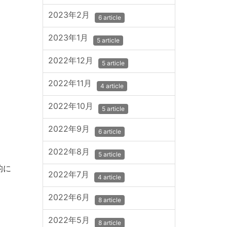
2023年2月
6 article
2023年1月
5 article
2022年12月
5 article
2022年11月
4 article
2022年10月
5 article
2022年9月
6 article
2022年8月
5 article
的に
2022年7月
4 article
2022年6月
8 article
2022年5月
8 article