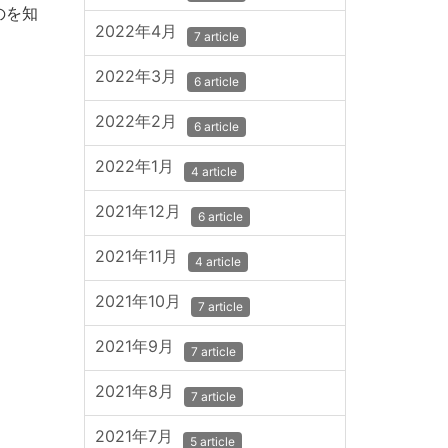
のを知
2022年4月
7 article
2022年3月
6 article
2022年2月
6 article
2022年1月
4 article
2021年12月
6 article
2021年11月
4 article
2021年10月
7 article
2021年9月
7 article
2021年8月
7 article
2021年7月
5 article