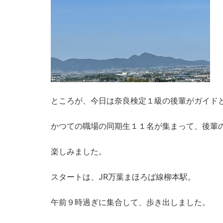
ところが、今日は奈良検定１級の後輩がガイド
かつての職場の同期生１１名が集まって、後輩
楽しみました。
スタートは、JR万葉まほろば線柳本駅。
午前９時過ぎに集合して、歩き出しました。