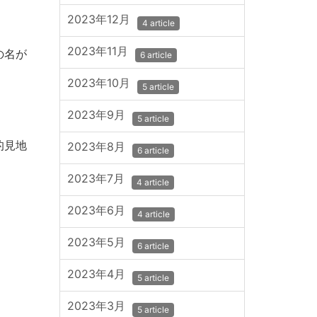
2023年12月
4 article
2023年11月
の名が
6 article
2023年10月
5 article
2023年9月
5 article
的見地
2023年8月
6 article
2023年7月
4 article
2023年6月
4 article
2023年5月
6 article
2023年4月
5 article
2023年3月
5 article