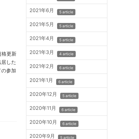
2021年6月
5 article
2021年5月
5 article
2021年4月
5 article
2021年3月
資格更新
4 article
転居した
2021年2月
6 article
ての参加
2021年1月
6 article
2020年12月
5 article
2020年11月
6 article
2020年10月
6 article
2020年9月
5 article