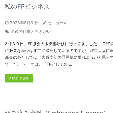
私のFPビジネス
2025年8月31日
セニョール
老後の仕事と生きがい
8月３０日、FP協会大阪支部研修に行ってきました。 CFP
に必要な単位はすでに満たしているのですが、昨年大阪に
新参の身としては、大阪支部の雰囲気に慣れようかと思っ
でした。 テーマは、「FPとしての …
続きを読む