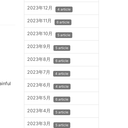
2023年12月
4 article
2023年11月
6 article
2023年10月
5 article
2023年9月
5 article
2023年8月
6 article
2023年7月
4 article
inful
2023年6月
4 article
2023年5月
6 article
2023年4月
5 article
2023年3月
5 article