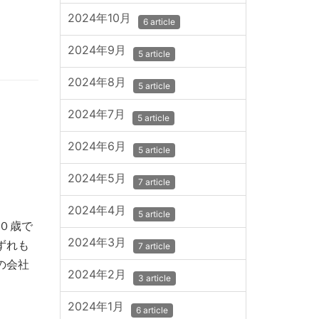
2024年10月
6 article
2024年9月
5 article
2024年8月
5 article
2024年7月
5 article
2024年6月
5 article
2024年5月
7 article
2024年4月
5 article
０歳で
2024年3月
ずれも
7 article
の会社
2024年2月
3 article
2024年1月
6 article