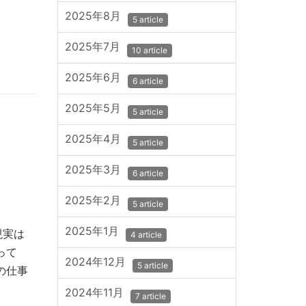
2025年8月
5 article
2025年7月
10 article
2025年6月
6 article
2025年5月
5 article
2025年4月
5 article
2025年3月
6 article
2025年2月
5 article
2025年1月
現実は
4 article
って
2024年12月
5 article
の仕事
2024年11月
7 article