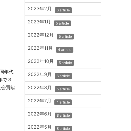
2023年2月
6 article
2023年1月
5 article
2022年12月
5 article
2022年11月
4 article
2022年10月
5 article
同年代
2022年9月
6 article
年で３
社会貢献
2022年8月
5 article
2022年7月
4 article
2022年6月
8 article
2022年5月
8 article