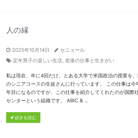
人の縁
2025年10月14日
セニョール
定年男子の楽しい生活
,
老後の仕事と生きがい
私は現在、年に4回だけ、とある大学で米国政治の授業を、
のシニアコースの生徒さんに行っています。 この仕事は今
年目になるのですが、この仕事を紹介してくれたのが国際
センターという組織です。 ABIC & …
続きを読む