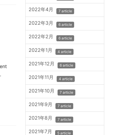
2022年4月
7 article
2022年3月
6 article
2022年2月
6 article
2022年1月
4 article
2021年12月
6 article
dent
…
2021年11月
4 article
2021年10月
7 article
2021年9月
7 article
2021年8月
7 article
2021年7月
5 article