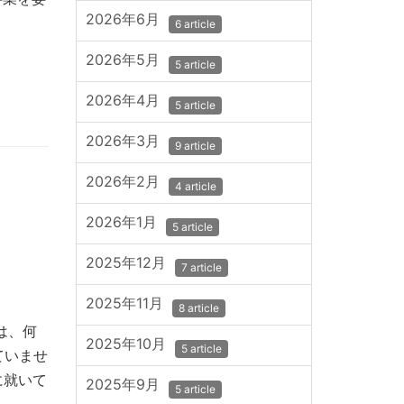
2026年6月
6 article
2026年5月
5 article
2026年4月
5 article
2026年3月
9 article
2026年2月
4 article
2026年1月
5 article
2025年12月
7 article
2025年11月
8 article
は、何
2025年10月
5 article
ていませ
に就いて
2025年9月
5 article