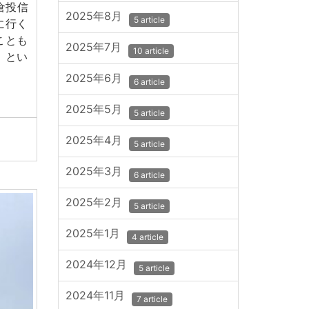
倉投信
2025年8月
5 article
に行く
ことも
2025年7月
10 article
」とい
2025年6月
6 article
2025年5月
5 article
2025年4月
5 article
2025年3月
6 article
2025年2月
5 article
2025年1月
4 article
2024年12月
5 article
2024年11月
7 article