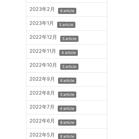
2023年2月
6 article
2023年1月
5 article
2022年12月
5 article
2022年11月
4 article
2022年10月
5 article
2022年9月
6 article
2022年8月
5 article
2022年7月
4 article
2022年6月
8 article
2022年5月
8 article