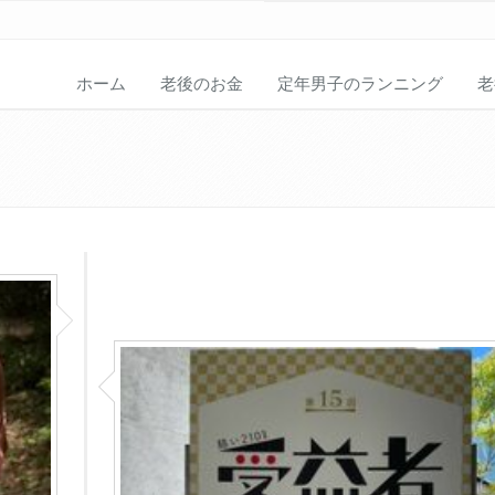
ホーム
老後のお金
定年男子のランニング
老