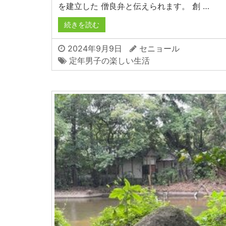
を建立した 僧良弁と伝えられます。 創 …
続きを読む
2024年9月9日
セニョール
定年男子の楽しい生活