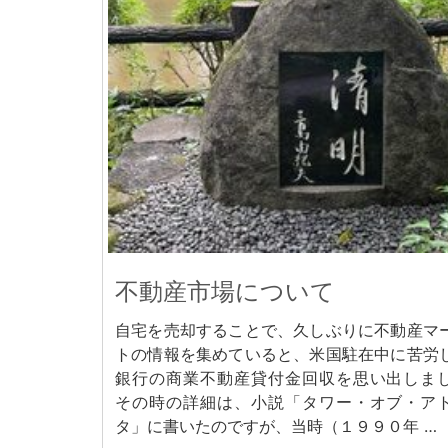
不動産市場について
自宅を売却することで、久しぶりに不動産マ
トの情報を集めていると、米国駐在中に苦労
銀行の商業不動産貸付金回収を思い出しま
その時の詳細は、小説「タワー・オブ・ア
タ」に書いたのですが、当時（１９９０年 …