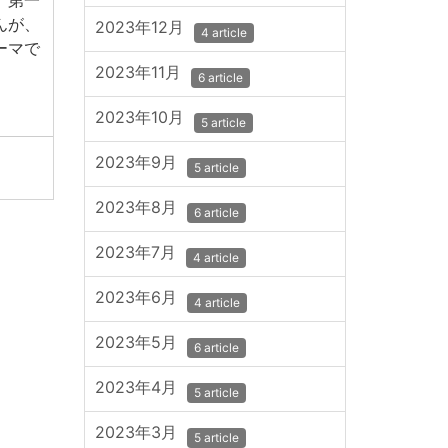
、第一
んが、
2023年12月
4 article
ーマで
2023年11月
6 article
2023年10月
5 article
2023年9月
5 article
2023年8月
6 article
2023年7月
4 article
2023年6月
4 article
2023年5月
6 article
2023年4月
5 article
2023年3月
5 article