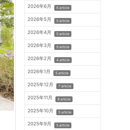
2026年6月
6 article
2026年5月
5 article
2026年4月
5 article
2026年3月
9 article
2026年2月
4 article
2026年1月
5 article
2025年12月
7 article
2025年11月
8 article
2025年10月
5 article
2025年9月
5 article