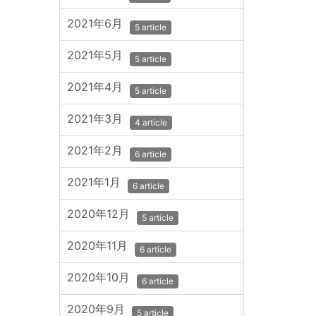
2021年6月
5 article
2021年5月
5 article
2021年4月
5 article
2021年3月
4 article
2021年2月
6 article
2021年1月
6 article
2020年12月
5 article
2020年11月
6 article
2020年10月
6 article
2020年9月
5 article