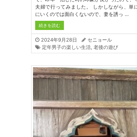
夫婦で行ってみました。 しかしながら、単
にいくのでは面白くないので、妻を誘っ …
続きを読む
2024年9月28日
セニョール
定年男子の楽しい生活
,
老後の遊び