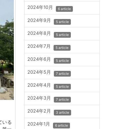
2024年10月
6 article
2024年9月
5 article
2024年8月
5 article
2024年7月
5 article
2024年6月
5 article
2024年5月
7 article
2024年4月
5 article
2024年3月
7 article
2024年2月
3 article
ている
2024年1月
6 article