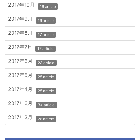
2017年10月
16 article
2017年9月
19 article
2017年8月
17 article
2017年7月
17 article
2017年6月
23 article
2017年5月
25 article
2017年4月
25 article
2017年3月
34 article
2017年2月
28 article