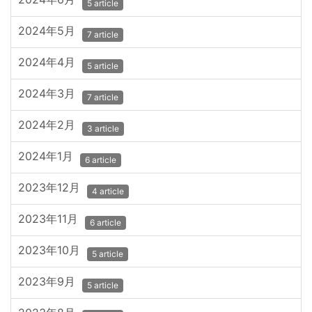
5 article
2024年5月
7 article
2024年4月
5 article
2024年3月
7 article
2024年2月
3 article
2024年1月
6 article
2023年12月
4 article
2023年11月
6 article
2023年10月
5 article
2023年9月
5 article