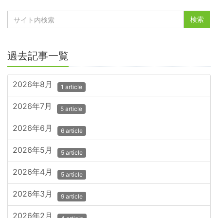
過去記事一覧
2026年8月
1 article
2026年7月
5 article
2026年6月
6 article
2026年5月
5 article
2026年4月
5 article
2026年3月
9 article
2026年2月