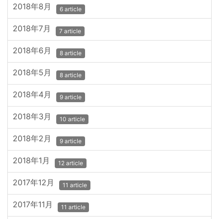
2018年8月
6 article
2018年7月
7 article
2018年6月
8 article
2018年5月
8 article
2018年4月
9 article
2018年3月
10 article
2018年2月
9 article
2018年1月
12 article
2017年12月
11 article
2017年11月
11 article