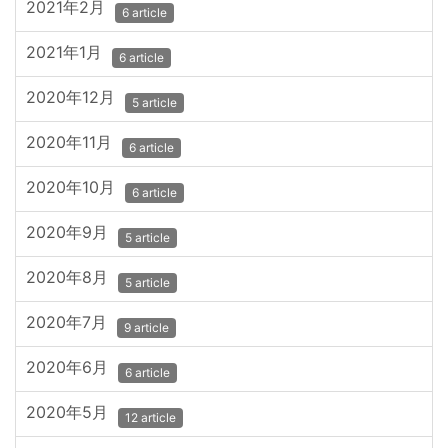
2021年2月
6 article
2021年1月
6 article
2020年12月
5 article
2020年11月
6 article
2020年10月
6 article
2020年9月
5 article
2020年8月
5 article
2020年7月
9 article
2020年6月
6 article
2020年5月
12 article