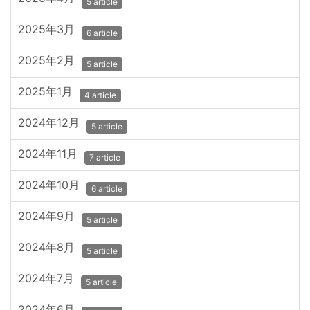
5 article
2025年3月
6 article
2025年2月
5 article
2025年1月
4 article
2024年12月
5 article
2024年11月
7 article
2024年10月
6 article
2024年9月
5 article
2024年8月
5 article
2024年7月
5 article
2024年6月