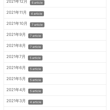
2021年12月
6 article
2021年11月
4 article
2021年10月
7 article
2021年9月
7 article
2021年8月
7 article
2021年7月
5 article
2021年6月
5 article
2021年5月
5 article
2021年4月
5 article
2021年3月
4 article