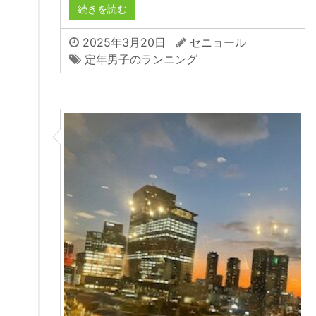
続きを読む
2025年3月20日
セニョール
定年男子のランニング