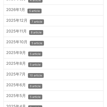
4 article
2026年1月
5 article
2025年12月
7 article
2025年11月
8 article
2025年10月
5 article
2025年9月
5 article
2025年8月
5 article
2025年7月
10 article
2025年6月
6 article
2025年5月
5 article
2025年4月