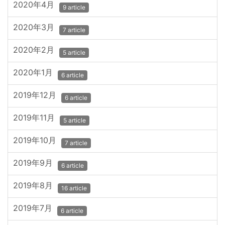
2020年4月
9 article
2020年3月
7 article
2020年2月
5 article
2020年1月
6 article
2019年12月
6 article
2019年11月
5 article
2019年10月
7 article
2019年9月
6 article
2019年8月
16 article
2019年7月
6 article