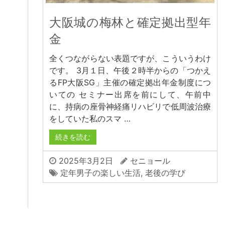
大阪城の梅林と確定拠出型年
金
全くつながらない表題ですが、こういうわけ
です。 3月１日、午後２時半からの「つかえ
るFP大阪SG」主催の確定拠出年金制度につ
いての セミナー出席を前にして、午前中
に、持病の座骨神経痛リハビリで低周波治療
をしていた私のスマ …
続きを読む
2025年3月2日
セニョール
定年男子の楽しい生活
,
老後の学び