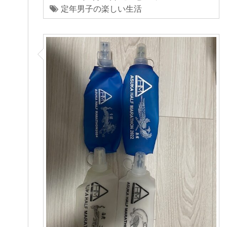
定年男子の楽しい生活