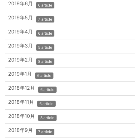
2019年6月
6 article
2019年5月
7 article
2019年4月
6 article
2019年3月
5 article
2019年2月
8 article
2019年1月
6 article
2018年12月
6 article
2018年11月
6 article
2018年10月
8 article
2018年9月
7 article