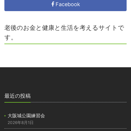
Facebook
老後のお金と健康と生活を考えるサイトで
す。
最近の投稿
大阪城公園練習会
2026年8月1日