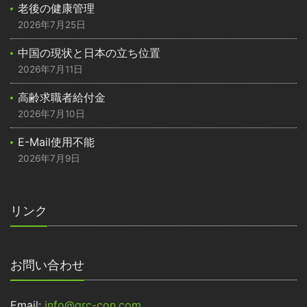
老後の健康管理
2026年7月25日
中国の現状と日本の立ち位置
2026年7月11日
高齢求職者給付金
2026年7月10日
E-Mail使用不能
2026年7月9日
リンク
お問い合わせ
Email:
info@grc-con.com