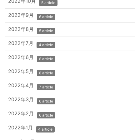
2022年10月
5 article
2022年9月
6 article
2022年8月
5 article
2022年7月
4 article
2022年6月
8 article
2022年5月
8 article
2022年4月
7 article
2022年3月
6 article
2022年2月
6 article
2022年1月
4 article