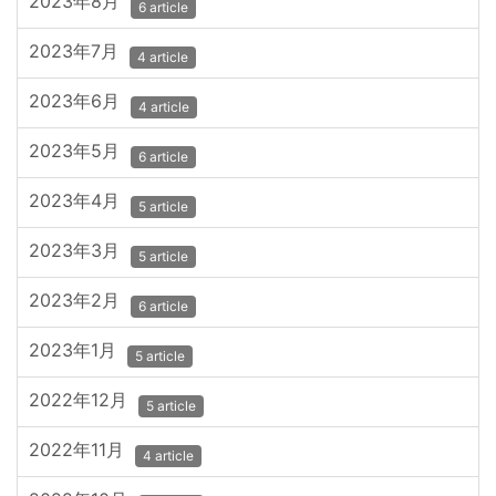
2023年8月
6 article
2023年7月
4 article
2023年6月
4 article
2023年5月
6 article
2023年4月
5 article
2023年3月
5 article
2023年2月
6 article
2023年1月
5 article
2022年12月
5 article
2022年11月
4 article