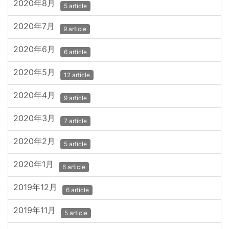
2020年8月
5 article
2020年7月
9 article
2020年6月
6 article
2020年5月
12 article
2020年4月
9 article
2020年3月
7 article
2020年2月
5 article
2020年1月
6 article
2019年12月
6 article
2019年11月
5 article