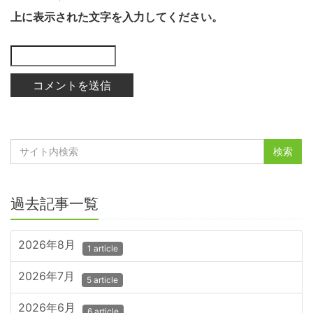
上に表示された文字を入力してください。
過去記事一覧
2026年8月
1 article
2026年7月
5 article
2026年6月
6 article