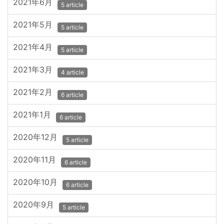
2021年6月
5 article
2021年5月
5 article
2021年4月
5 article
2021年3月
4 article
2021年2月
6 article
2021年1月
6 article
2020年12月
5 article
2020年11月
6 article
2020年10月
6 article
2020年9月
5 article