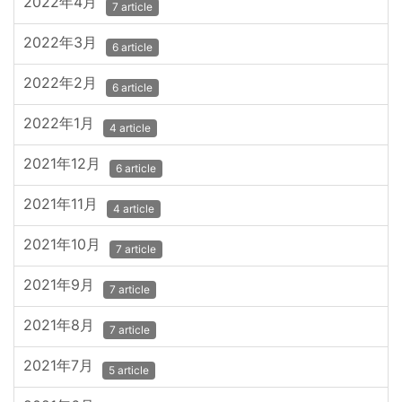
2022年4月
7 article
2022年3月
6 article
2022年2月
6 article
2022年1月
4 article
2021年12月
6 article
2021年11月
4 article
2021年10月
7 article
2021年9月
7 article
2021年8月
7 article
2021年7月
5 article