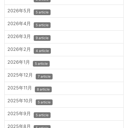
2026年5月
5 article
2026年4月
5 article
2026年3月
9 article
2026年2月
4 article
2026年1月
5 article
2025年12月
7 article
2025年11月
8 article
2025年10月
5 article
2025年9月
5 article
2025年8月
5 article