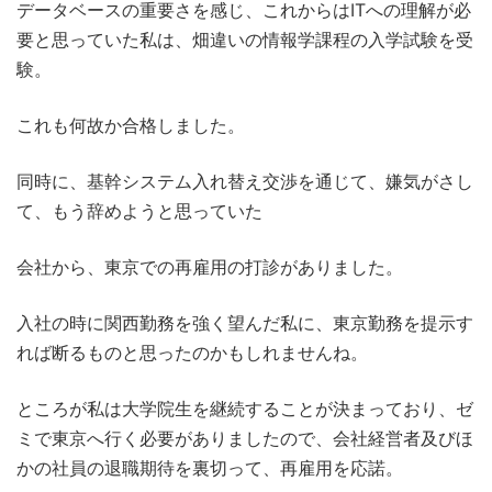
データベースの重要さを感じ、これからはITへの理解が必
要と思っていた私は、畑違いの情報学課程の入学試験を受
験。
これも何故か合格しました。
同時に、基幹システム入れ替え交渉を通じて、嫌気がさし
て、もう辞めようと思っていた
会社から、東京での再雇用の打診がありました。
入社の時に関西勤務を強く望んだ私に、東京勤務を提示す
れば断るものと思ったのかもしれませんね。
ところが私は大学院生を継続することが決まっており、ゼ
ミで東京へ行く必要がありましたので、会社経営者及びほ
かの社員の退職期待を裏切って、再雇用を応諾。