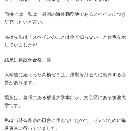
面接では、私は、最初の海外勤務地であるスペインにつき
研究したいと言い、
高橋先生は「スペインのことは全く知らない」と難色を示
していましたが
結果は何故か合格。笑
入学後に始まった高橋ゼミは、原則毎月ゼミに出席する必
要があります。
場所は、幕張にある放送大学本部か、文京区にある筑波大
学です。
私は当時奈良県の田舎に住んでいたので、ゼミのために毎
月東京に行っていました。