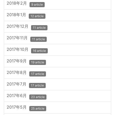
2018年2月
9 article
2018年1月
12 article
2017年12月
11 article
2017年11月
11 article
2017年10月
16 article
2017年9月
19 article
2017年8月
17 article
2017年7月
17 article
2017年6月
23 article
2017年5月
25 article