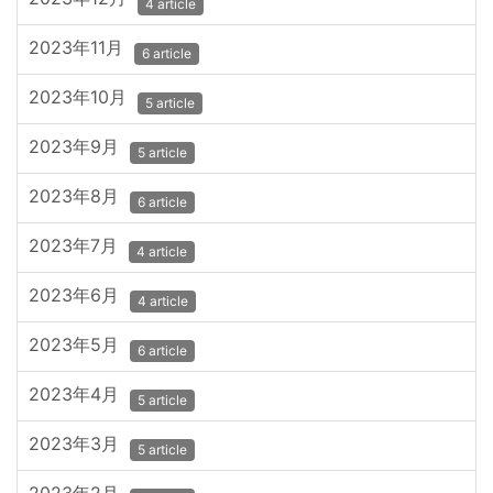
4 article
2023年11月
6 article
2023年10月
5 article
2023年9月
5 article
2023年8月
6 article
2023年7月
4 article
2023年6月
4 article
2023年5月
6 article
2023年4月
5 article
2023年3月
5 article
2023年2月