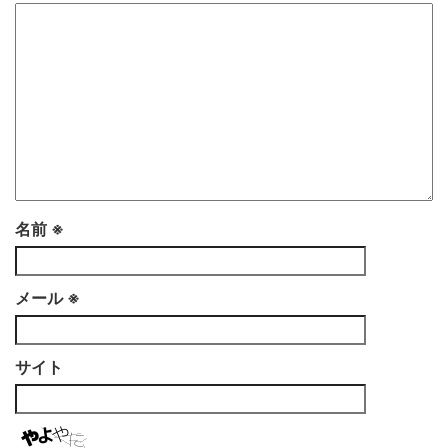
名前
※
メール
※
サイト