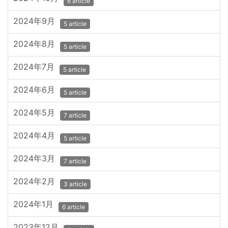
6 article
2024年9月
5 article
2024年8月
5 article
2024年7月
5 article
2024年6月
5 article
2024年5月
7 article
2024年4月
5 article
2024年3月
7 article
2024年2月
3 article
2024年1月
6 article
2023年12月