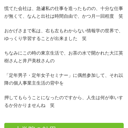
慌てた会社は、急遽私の仕事を造ったものの、十分な仕事
が無くて、なんと出社は時間自由で、かつ月一回程度 笑
おかげさまで私は、右も左もわからない情報学の世界で、
ゆっくり学習することが出来ました 笑
ちなみにこの時の東京生活で、お茶の水で開かれた大江英
樹さんと井戸美枝さんの
「定年男子・定年女子セミナー」に偶然参加して、それ以
降の個人事業主生活の背中を
押してもらうことになったのですから、人生は何が幸いす
るか分かりませんね 笑