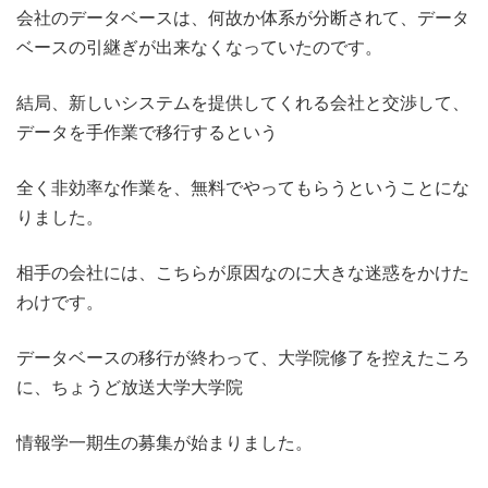
会社のデータベースは、何故か体系が分断されて、データ
ベースの引継ぎが出来なくなっていたのです。
結局、新しいシステムを提供してくれる会社と交渉して、
データを手作業で移行するという
全く非効率な作業を、無料でやってもらうということにな
りました。
相手の会社には、こちらが原因なのに大きな迷惑をかけた
わけです。
データベースの移行が終わって、大学院修了を控えたころ
に、ちょうど放送大学大学院
情報学一期生の募集が始まりました。