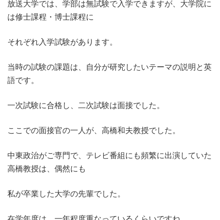
放送大学では、学部は無試験で入学できますが、大学院に
は修士課程・博士課程に
それぞれ入学試験があります。
当時の試験の課題は、自分が研究したいテーマの説明と英
語です。
一次試験に合格し、二次試験は面接でした。
ここでの面接官の一人が、高橋和夫教授でした。
中東政治がご専門で、テレビ番組にも頻繁に出演していた
高橋教授は、偶然にも
私が卒業した大学の先輩でした。
在学年度は、一年程度重なっているくらいですね。