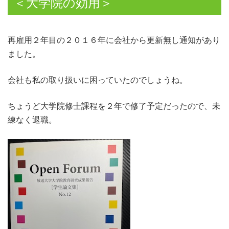
＜大学院の効用＞
再雇用２年目の２０１６年に会社から更新無し通知があり
ました。
会社も私の取り扱いに困っていたのでしょうね。
ちょうど大学院修士課程を２年で修了予定だったので、未
練なく退職。