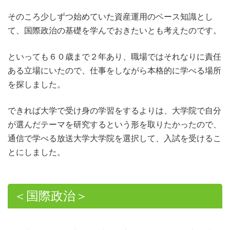
そのころ少しずつ始めていた資産運用のベース知識とし
て、国際政治の基礎を学んでおきたいとも考えたのです。
といっても６０歳まで２年あり、職場ではそれなりに責任
ある立場にいたので、仕事をしながら本格的に学べる場所
を探しました。
できれば大学で受け身の学習をするよりは、大学院で自分
が選んだテーマを研究するという形を取りたかったので、
通信で学べる放送大学大学院を選択して、入試を受けるこ
とにしました。
＜国際政治＞