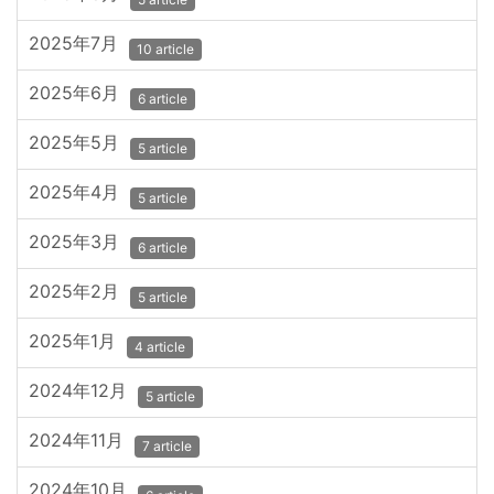
2025年7月
10 article
2025年6月
6 article
2025年5月
5 article
2025年4月
5 article
2025年3月
6 article
2025年2月
5 article
2025年1月
4 article
2024年12月
5 article
2024年11月
7 article
2024年10月