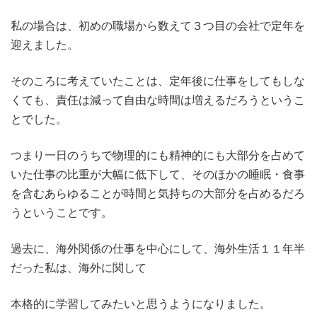
私の場合は、初めの職場から数えて３つ目の会社で定年を
迎えました。
そのころに考えていたことは、定年後に仕事をしてもしな
くても、責任は減って自由な時間は増えるだろうというこ
とでした。
つまり一日のうちで物理的にも精神的にも大部分を占めて
いた仕事の比重が大幅に低下して、そのほかの睡眠・食事
を含むあらゆることが時間と気持ちの大部分を占めるだろ
うということです。
過去に、海外関係の仕事を中心にして、海外生活１１年半
だった私は、海外に関して
本格的に学習してみたいと思うようになりました。