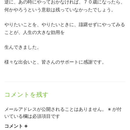
逆に、あの時にやっておかなければ、７０歳になったら、
何かやろうという意欲は残っていなかったでしょう。
やりたいことを、やりたいときに、躊躇せずにやってみる
ことが、人生の大きな効用を
生んできました。
様々な出会いと、皆さんのサポートに感謝です。
コメントを残す
メールアドレスが公開されることはありません。
※
が付
いている欄は必須項目です
コメント
※