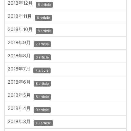
2018年12月
6 article
2018年11月
6 article
2018年10月
8 article
2018年9月
7 article
2018年8月
6 article
2018年7月
7 article
2018年6月
8 article
2018年5月
8 article
2018年4月
9 article
2018年3月
10 article