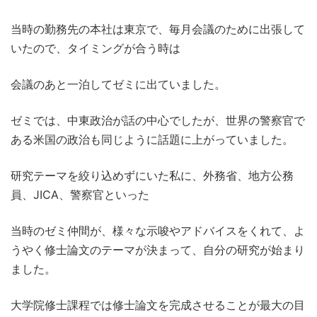
当時の勤務先の本社は東京で、毎月会議のために出張して
いたので、タイミングが合う時は
会議のあと一泊してゼミに出ていました。
ゼミでは、中東政治が話の中心でしたが、世界の警察官で
ある米国の政治も同じように話題に上がっていました。
研究テーマを絞り込めずにいた私に、外務省、地方公務
員、JICA、警察官といった
当時のゼミ仲間が、様々な示唆やアドバイスをくれて、よ
うやく修士論文のテーマが決まって、自分の研究が始まり
ました。
大学院修士課程では修士論文を完成させることが最大の目