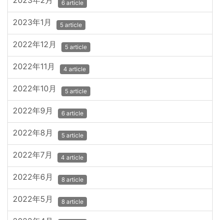
6 article
2023年1月
5 article
2022年12月
5 article
2022年11月
4 article
2022年10月
5 article
2022年9月
6 article
2022年8月
5 article
2022年7月
4 article
2022年6月
8 article
2022年5月
8 article