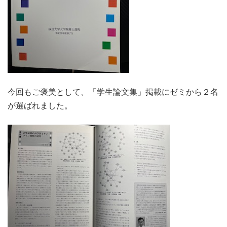
今回もご褒美として、「学生論文集」掲載にゼミから２名
が選ばれました。