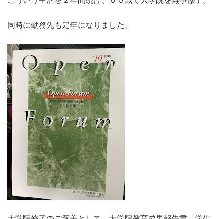
同時に勤務先も定年になりました。
大学院修了のご褒美として、大学院教育成果報告書「学生