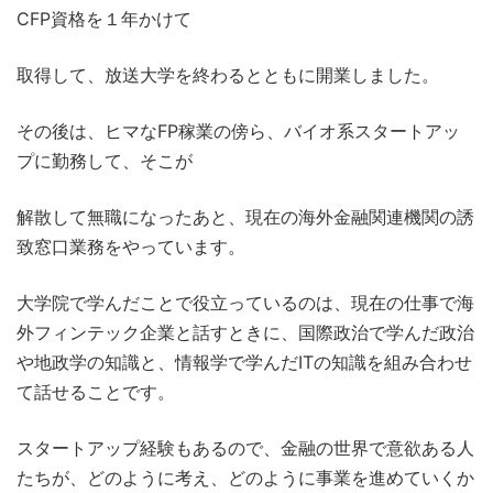
CFP資格を１年かけて
取得して、放送大学を終わるとともに開業しました。
その後は、ヒマなFP稼業の傍ら、バイオ系スタートアッ
プに勤務して、そこが
解散して無職になったあと、現在の海外金融関連機関の誘
致窓口業務をやっています。
大学院で学んだことで役立っているのは、現在の仕事で海
外フィンテック企業と話すときに、国際政治で学んだ政治
や地政学の知識と、情報学で学んだITの知識を組み合わせ
て話せることです。
スタートアップ経験もあるので、金融の世界で意欲ある人
たちが、どのように考え、どのように事業を進めていくか