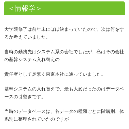
＜情報学＞
大学院修了は前年末にほぼ決まっていたので、次は何をす
るか考えていました。
当時の勤務先はシステム系の会社でしたが、私はその会社
の基幹システム入れ替えの
責任者として足繫く東京本社に通っていました。
基幹システムの入れ替えで、最も大変だったのはデータベ
ースの引継ぎです。
当時のデータベースは、各データの種類ごとに階層別、体
系別に整理されていたのですが