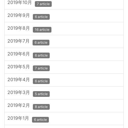
2019年10月
7 article
2019年9月
6 article
2019年8月
16 article
2019年7月
6 article
2019年6月
6 article
2019年5月
7 article
2019年4月
6 article
2019年3月
5 article
2019年2月
8 article
2019年1月
6 article