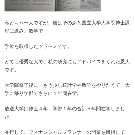
私ともう一人ですが、彼はそのあと国立大学大学院博士課
程に進み、数学で
学位を取得したツワモノです。
とても優秀な人で、私の研究にもアドバイスをくれた恩人
です。
大学院修了後に、もう少し統計学や数学をやりたくて、大
学に移り学部でさらに１年間在学。
放送大学は修士４年、学部１年の合計５年間在学しまし
た。
並行して、フィナンシャルプランナーの開業を目指して