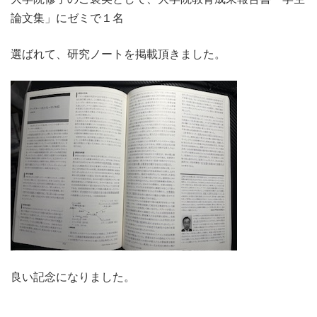
論文集」にゼミで１名
選ばれて、研究ノートを掲載頂きました。
良い記念になりました。