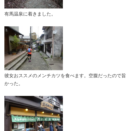
有馬温泉に着きました。
彼女おススメのメンチカツを食べます。空腹だったので旨
かった。