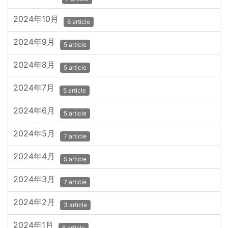
2024年10月
6 article
2024年9月
5 article
2024年8月
5 article
2024年7月
5 article
2024年6月
5 article
2024年5月
7 article
2024年4月
5 article
2024年3月
7 article
2024年2月
3 article
2024年1月
6 article