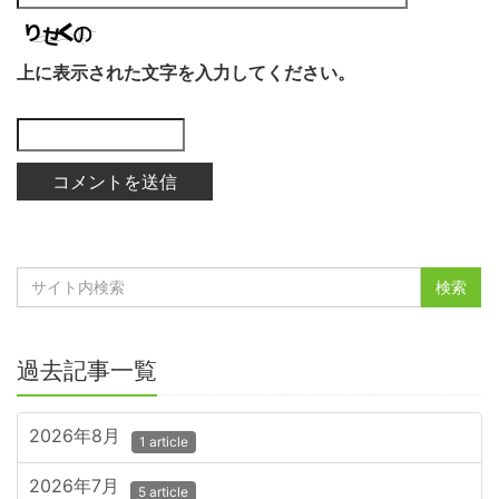
上に表示された文字を入力してください。
過去記事一覧
2026年8月
1 article
2026年7月
5 article