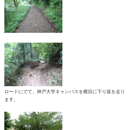
ロードにでて、神戸大学キャンパスを横目に下り坂を走り
ます。