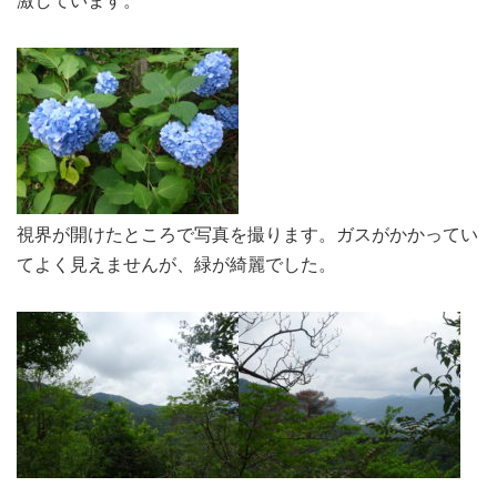
視界が開けたところで写真を撮ります。ガスがかかってい
てよく見えませんが、緑が綺麗でした。