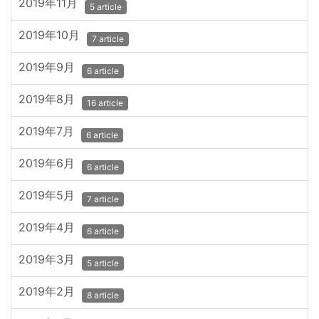
2019年11月
5 article
2019年10月
7 article
2019年9月
6 article
2019年8月
16 article
2019年7月
6 article
2019年6月
6 article
2019年5月
7 article
2019年4月
6 article
2019年3月
5 article
2019年2月
8 article