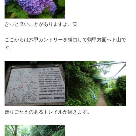
きっと良いことがありますよ。笑
ここからは六甲カントリーを経由して鶴甲方面へ下山で
す。
走りごたえのあるトレイルが続きます。