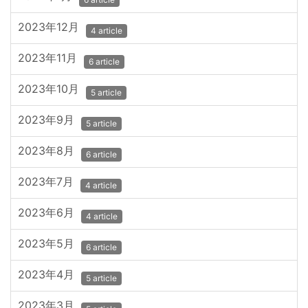
2023年12月
4 article
2023年11月
6 article
2023年10月
5 article
2023年9月
5 article
2023年8月
6 article
2023年7月
4 article
2023年6月
4 article
2023年5月
6 article
2023年4月
5 article
2023年3月