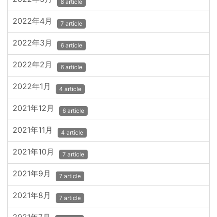
8 article
2022年4月
7 article
2022年3月
6 article
2022年2月
6 article
2022年1月
4 article
2021年12月
6 article
2021年11月
4 article
2021年10月
7 article
2021年9月
7 article
2021年8月
7 article