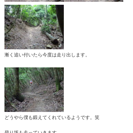
漸く追い付いたら今度は走り出します。
どうやら僕も鍛えてくれているようです。笑
登り坂も走っていきます。