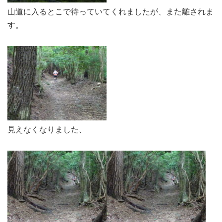
山道に入るとこで待っていてくれましたが、また離されま
す。
見えなくなりました、