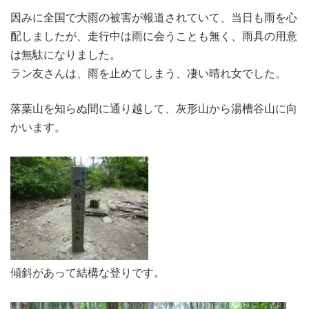
因みに全国で大雨の被害が報道されていて、当日も雨を心
配しましたが、走行中は雨に会うことも無く、雨具の用意
は無駄になりました。
ラン友さんは、雨を止めてしまう、凄い晴れ女でした。
落葉山を知らぬ間に通り越して、灰形山から湯槽谷山に向
かいます。
傾斜があって結構な登りです。