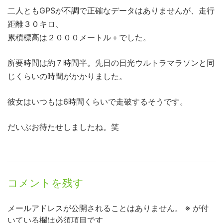
二人ともGPSが不調で正確なデータはありませんが、走行
距離３０キロ、
累積標高は２０００メートル＋でした。
所要時間は約７時間半。先日の日光ウルトラマラソンと同
じくらいの時間がかかりました。
彼女はいつもは6時間くらいで走破するそうです。
だいぶお待たせしましたね。笑
コメントを残す
メールアドレスが公開されることはありません。
※
が付
いている欄は必須項目です