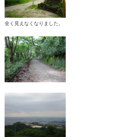
全く見えなくなりました。