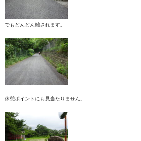
でもどんどん離されます。
休憩ポイントにも見当たりません。