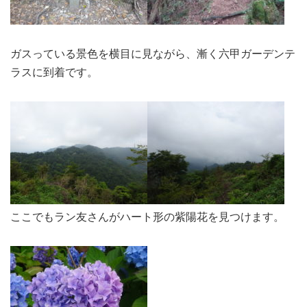
ガスっている景色を横目に見ながら、漸く六甲ガーデンテ
ラスに到着です。
ここでもラン友さんがハート形の紫陽花を見つけます。