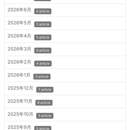
2026年6月
6 article
2026年5月
5 article
2026年4月
5 article
2026年3月
9 article
2026年2月
4 article
2026年1月
5 article
2025年12月
7 article
2025年11月
8 article
2025年10月
5 article
2025年9月
5 article