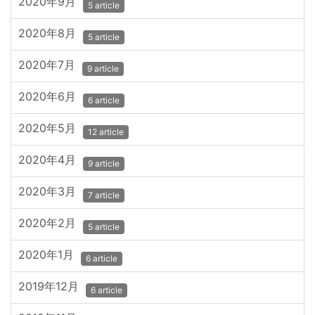
2020年9月
5 article
2020年8月
5 article
2020年7月
9 article
2020年6月
6 article
2020年5月
12 article
2020年4月
9 article
2020年3月
7 article
2020年2月
5 article
2020年1月
6 article
2019年12月
6 article