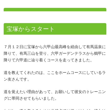
宝塚からスタート
７月１２日に宝塚から六甲山最高峰を経由して有馬温泉に
降りて、有馬三山を登り、六甲ガーデンテラスから鶴甲に
降りて六甲道に辿り着くコースを走ってきました。
道を教えてくれたのは、ここをホームコースにしているラ
ン友さんです。
道を覚えたい理由があって、お願いして彼女のトレーニン
グに帯同させてもらいました。