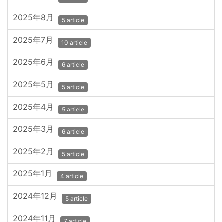
2025年8月
5 article
2025年7月
10 article
2025年6月
6 article
2025年5月
5 article
2025年4月
5 article
2025年3月
6 article
2025年2月
5 article
2025年1月
4 article
2024年12月
5 article
2024年11月
7 article