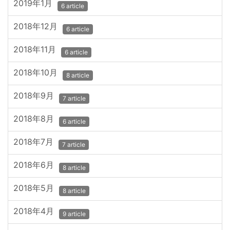
2019年1月
6 article
2018年12月
6 article
2018年11月
6 article
2018年10月
8 article
2018年9月
7 article
2018年8月
6 article
2018年7月
7 article
2018年6月
8 article
2018年5月
8 article
2018年4月
9 article