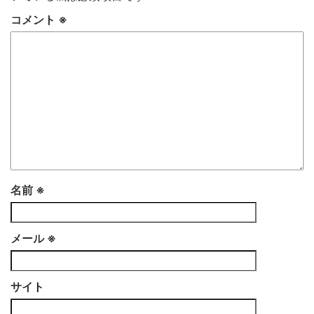
コメント
※
名前
※
メール
※
サイト