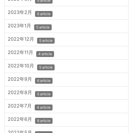
5 article
2023年2月
6 article
2023年1月
5 article
2022年12月
5 article
2022年11月
4 article
2022年10月
5 article
2022年9月
6 article
2022年8月
5 article
2022年7月
4 article
2022年6月
8 article
2022年5月