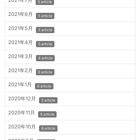
2021年7月
5 article
2021年6月
5 article
2021年5月
5 article
2021年4月
5 article
2021年3月
4 article
2021年2月
6 article
2021年1月
6 article
2020年12月
5 article
2020年11月
6 article
2020年10月
6 article