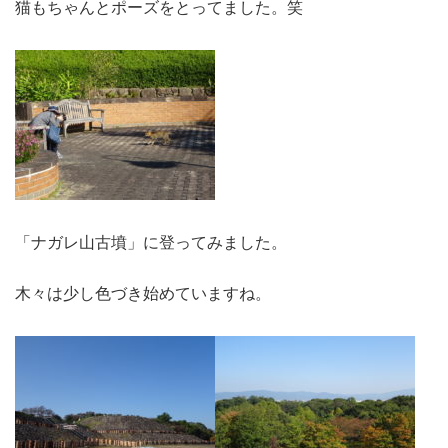
猫もちゃんとポーズをとってました。笑
「ナガレ山古墳」に登ってみました。
木々は少し色づき始めていますね。