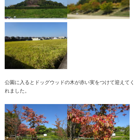
公園に入るとドッグウッドの木が赤い実をつけて迎えてく
れました。