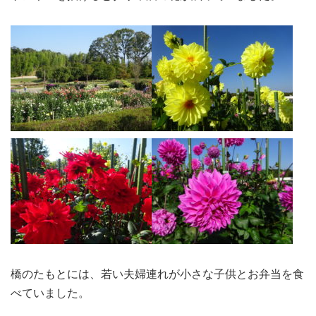
橋のたもとには、若い夫婦連れが小さな子供とお弁当を食
べていました。