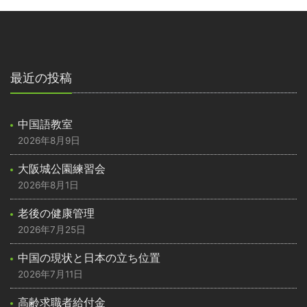
最近の投稿
中国語教室
2026年8月9日
大阪城公園練習会
2026年8月1日
老後の健康管理
2026年7月25日
中国の現状と日本の立ち位置
2026年7月11日
高齢求職者給付金