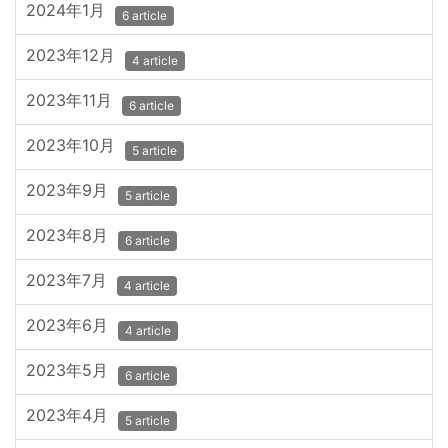
2024年1月
6 article
2023年12月
4 article
2023年11月
6 article
2023年10月
5 article
2023年9月
5 article
2023年8月
6 article
2023年7月
4 article
2023年6月
4 article
2023年5月
6 article
2023年4月
5 article