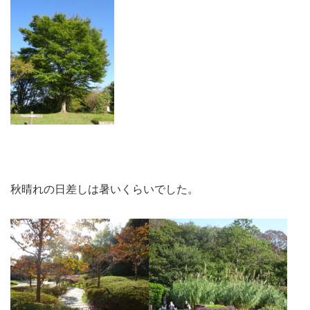
秋晴れの日差しは暑いくらいでした。