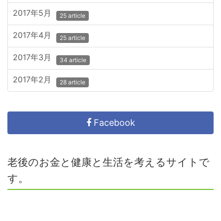
2017年5月
25 article
2017年4月
25 article
2017年3月
34 article
2017年2月
28 article
Facebook
老後のお金と健康と生活を考えるサイトで
す。