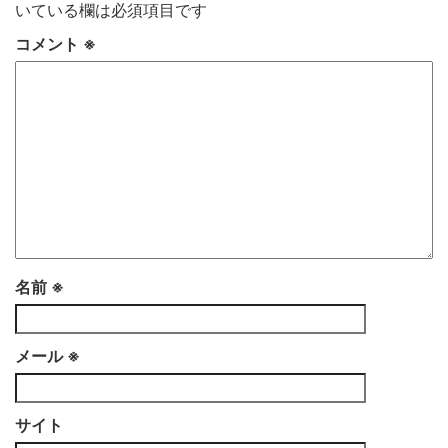
いている欄は必須項目です
コメント
※
名前
※
メール
※
サイト