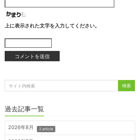
上に表示された文字を入力してください。
過去記事一覧
2026年8月
2 article