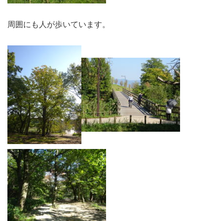
周囲にも人が歩いています。