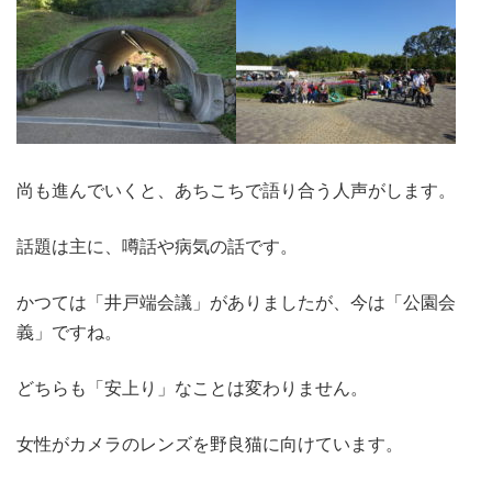
尚も進んでいくと、あちこちで語り合う人声がします。
話題は主に、噂話や病気の話です。
かつては「井戸端会議」がありましたが、今は「公園会
義」ですね。
どちらも「安上り」なことは変わりません。
女性がカメラのレンズを野良猫に向けています。