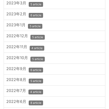
2023年3月
5 article
2023年2月
6 article
2023年1月
5 article
2022年12月
5 article
2022年11月
4 article
2022年10月
5 article
2022年9月
6 article
2022年8月
5 article
2022年7月
4 article
2022年6月
8 article