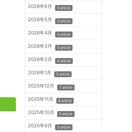
2026年6月
6 article
2026年5月
5 article
2026年4月
5 article
2026年3月
9 article
2026年2月
4 article
2026年1月
5 article
2025年12月
7 article
2025年11月
8 article
2025年10月
5 article
2025年9月
5 article