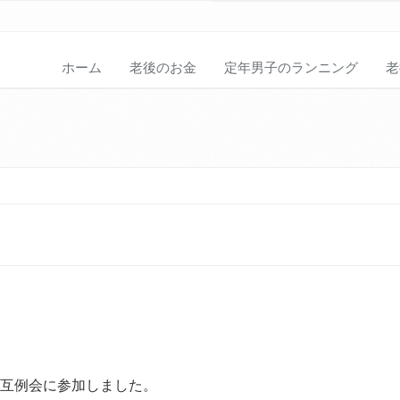
ホーム
老後のお金
定年男子のランニング
老
年互例会に参加しました。