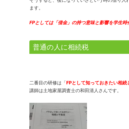
ます。
FPとしては「借金」の持つ意味と影響を学生時
普通の人に相続税
二番目の研修は「
FPとして知っておきたい相続
講師は土地家屋調査士の和田清人さんです。