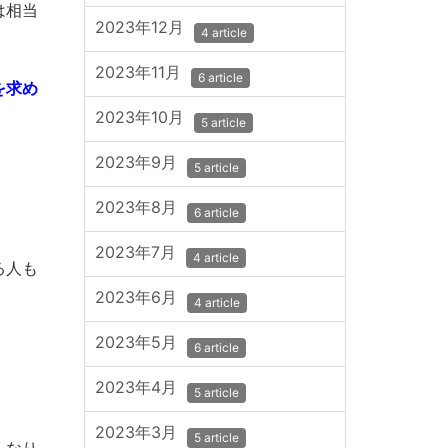
は相当
2023年12月
4 article
2023年11月
6 article
を求め
2023年10月
5 article
2023年9月
5 article
2023年8月
6 article
2023年7月
4 article
る人も
2023年6月
4 article
2023年5月
6 article
2023年4月
5 article
2023年3月
5 article
くなり