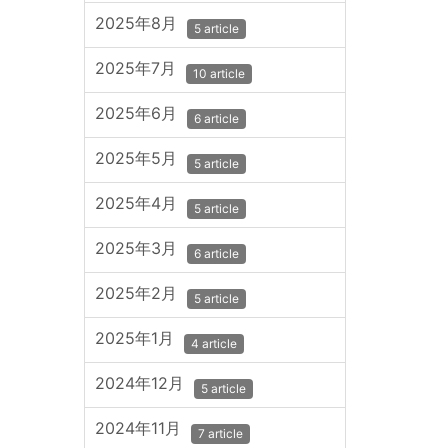
2025年8月
5 article
2025年7月
10 article
2025年6月
6 article
2025年5月
5 article
2025年4月
5 article
2025年3月
6 article
2025年2月
5 article
2025年1月
4 article
2024年12月
5 article
2024年11月
7 article