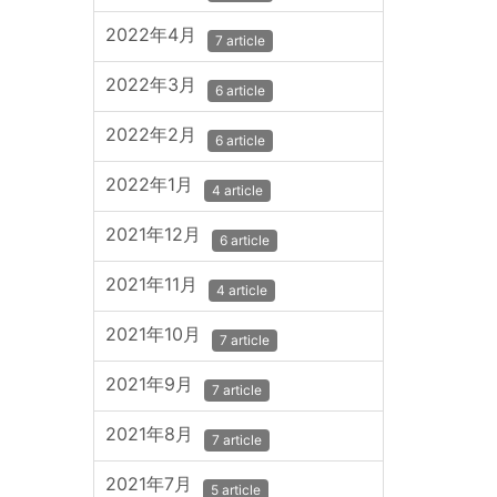
2022年4月
7 article
2022年3月
6 article
2022年2月
6 article
2022年1月
4 article
2021年12月
6 article
2021年11月
4 article
2021年10月
7 article
2021年9月
7 article
2021年8月
7 article
2021年7月
5 article