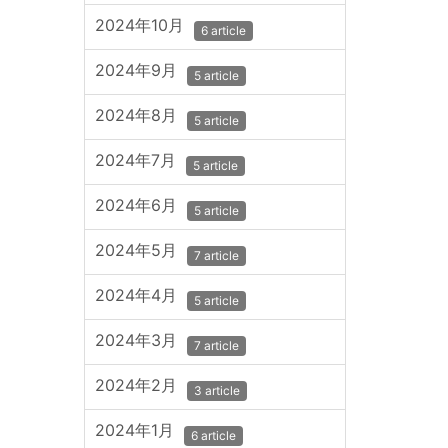
2024年10月
6 article
2024年9月
5 article
2024年8月
5 article
2024年7月
5 article
2024年6月
5 article
2024年5月
7 article
2024年4月
5 article
2024年3月
7 article
2024年2月
3 article
2024年1月
6 article