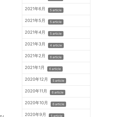
2021年6月
5 article
2021年5月
5 article
2021年4月
5 article
2021年3月
4 article
2021年2月
6 article
2021年1月
6 article
2020年12月
5 article
2020年11月
6 article
2020年10月
6 article
2020年9月
5 article
でし