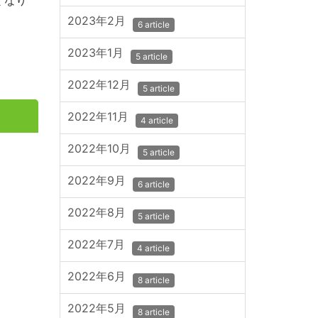
2023年2月
6 article
2023年1月
5 article
2022年12月
5 article
2022年11月
4 article
2022年10月
5 article
2022年9月
6 article
2022年8月
5 article
2022年7月
4 article
2022年6月
8 article
2022年5月
8 article