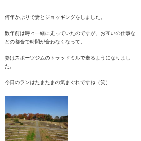
何年かぶりで妻とジョッギングをしました。
数年前は時々一緒に走っていたのですが、お互いの仕事な
どの都合で時間が合わなくなって、
妻はスポーツジムのトラッドミルで走るようになりまし
た。
今日のランはたまたまの気まぐれですね（笑）