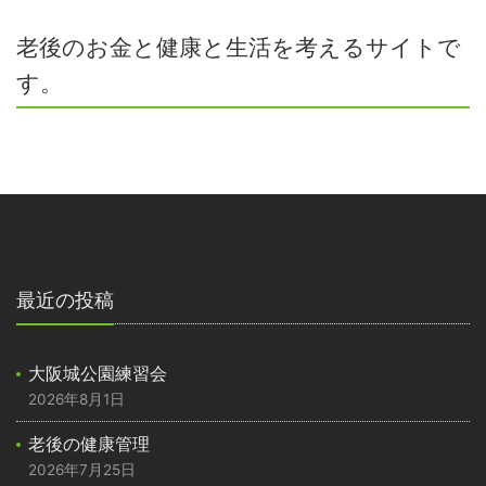
老後のお金と健康と生活を考えるサイトで
す。
最近の投稿
大阪城公園練習会
2026年8月1日
老後の健康管理
2026年7月25日