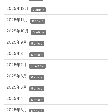
2025年12月
7 article
2025年11月
8 article
2025年10月
5 article
2025年9月
5 article
2025年8月
5 article
2025年7月
10 article
2025年6月
6 article
2025年5月
5 article
2025年4月
5 article
2025年3月
6 article