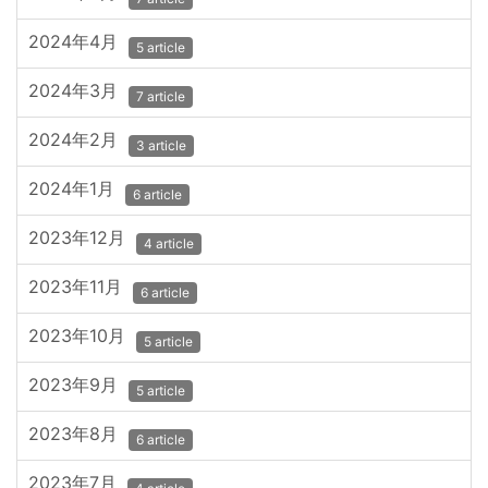
2024年4月
5 article
2024年3月
7 article
2024年2月
3 article
2024年1月
6 article
2023年12月
4 article
2023年11月
6 article
2023年10月
5 article
2023年9月
5 article
2023年8月
6 article
2023年7月