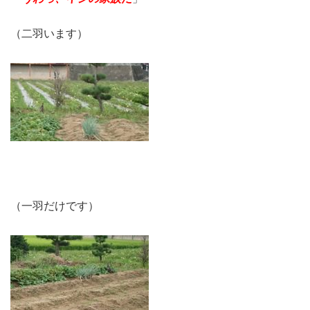
（二羽います）
（一羽だけです）