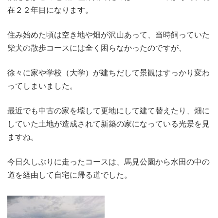
在２２年目になります。
住み始めた頃は空き地や畑が沢山あって、当時飼っていた
柴犬の散歩コースには全く困らなかったのですが、
徐々に家や学校（大学）が建ちだして景観はすっかり変わ
ってしまいました。
最近でも中古の家を壊して更地にして建て替えたり、畑に
していた土地が造成されて新築の家になっている光景を見
ますね。
今日久しぶりに走ったコースは、馬見公園から水田の中の
道を経由して自宅に帰る道でした。