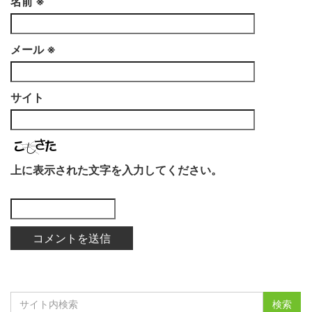
名前
※
メール
※
サイト
上に表示された文字を入力してください。