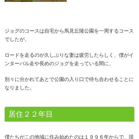
ジョグのコースは自宅から馬見丘陵公園を一周するコース
でしたが、
ロードを走るのが久しぶりな妻は疲労したらしく、僕がイ
ンターバル走や長めのジョグを走っている間に、
別々に分かれてあとで公園の入り口で待ち合わせることに
なりました。
居住２２年目
僕たちがこの地域に住み始めたのは１９９６年からで、現