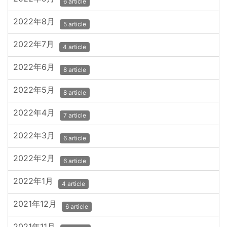
6 article
2022年8月
5 article
2022年7月
4 article
2022年6月
8 article
2022年5月
8 article
2022年4月
7 article
2022年3月
6 article
2022年2月
6 article
2022年1月
4 article
2021年12月
6 article
2021年11月