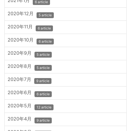
2021年1月
6 article
2020年12月
5 article
2020年11月
6 article
2020年10月
6 article
2020年9月
5 article
2020年8月
5 article
2020年7月
9 article
2020年6月
6 article
2020年5月
12 article
2020年4月
9 article