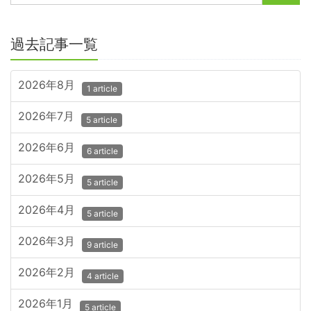
過去記事一覧
2026年8月
1 article
2026年7月
5 article
2026年6月
6 article
2026年5月
5 article
2026年4月
5 article
2026年3月
9 article
2026年2月
4 article
2026年1月
5 article