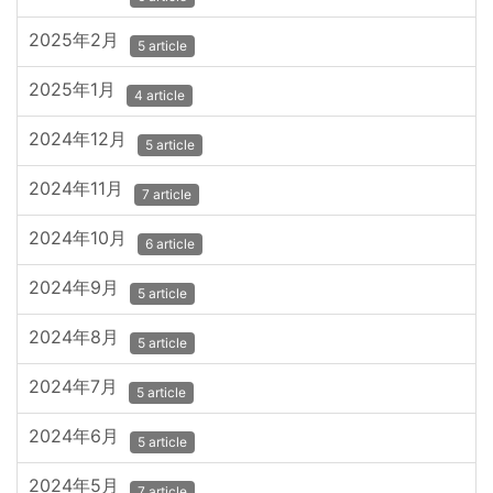
2025年2月
5 article
2025年1月
4 article
2024年12月
5 article
2024年11月
7 article
2024年10月
6 article
2024年9月
5 article
2024年8月
5 article
2024年7月
5 article
2024年6月
5 article
2024年5月
7 article