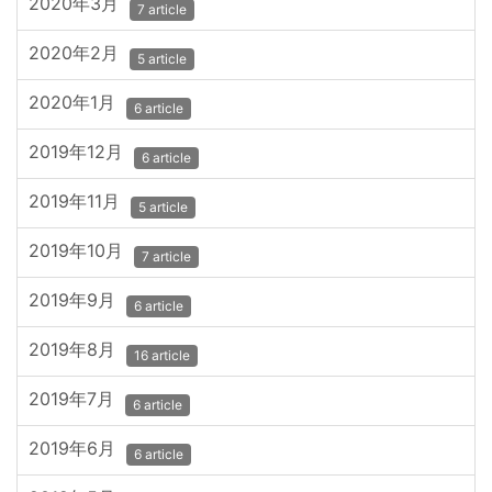
2020年3月
7 article
2020年2月
5 article
2020年1月
6 article
2019年12月
6 article
2019年11月
5 article
2019年10月
7 article
2019年9月
6 article
2019年8月
16 article
2019年7月
6 article
2019年6月
6 article