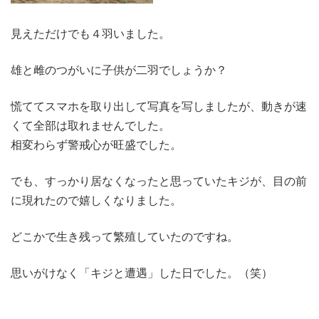
見えただけでも４羽いました。
雄と雌のつがいに子供が二羽でしょうか？
慌ててスマホを取り出して写真を写しましたが、動きが速
くて全部は取れませんでした。
相変わらず警戒心が旺盛でした。
でも、すっかり居なくなったと思っていたキジが、目の前
に現れたので嬉しくなりました。
どこかで生き残って繁殖していたのですね。
思いがけなく「キジと遭遇」した日でした。（笑）