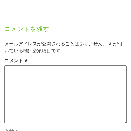
コメントを残す
メールアドレスが公開されることはありません。
※
が付
いている欄は必須項目です
コメント
※