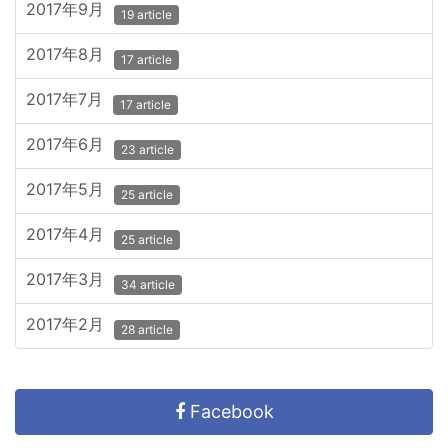
2017年9月
19 article
2017年8月
17 article
2017年7月
17 article
2017年6月
23 article
2017年5月
25 article
2017年4月
25 article
2017年3月
34 article
2017年2月
28 article
Facebook