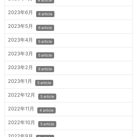
4 article
2023年6月
4 article
2023年5月
6 article
2023年4月
5 article
2023年3月
5 article
2023年2月
6 article
2023年1月
5 article
2022年12月
5 article
2022年11月
4 article
2022年10月
5 article
2022年9月