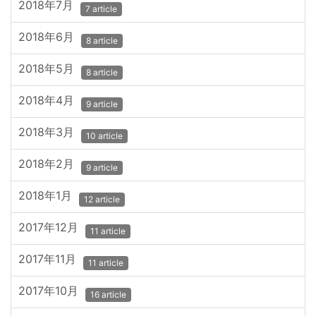
2018年7月
7 article
2018年6月
8 article
2018年5月
8 article
2018年4月
9 article
2018年3月
10 article
2018年2月
9 article
2018年1月
12 article
2017年12月
11 article
2017年11月
11 article
2017年10月
16 article