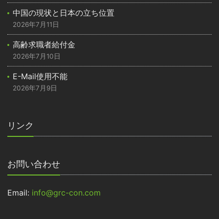
中国の現状と日本の立ち位置
2026年7月11日
高齢求職者給付金
2026年7月10日
E-Mail使用不能
2026年7月9日
リンク
お問い合わせ
Email:
info@grc-con.com