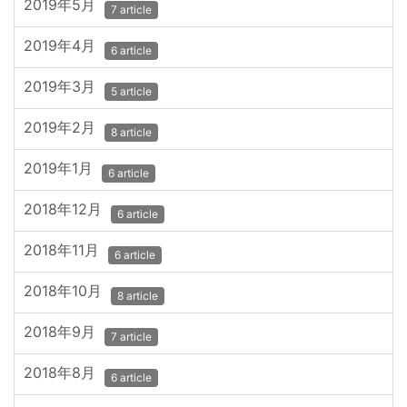
2019年5月
7 article
2019年4月
6 article
2019年3月
5 article
2019年2月
8 article
2019年1月
6 article
2018年12月
6 article
2018年11月
6 article
2018年10月
8 article
2018年9月
7 article
2018年8月
6 article