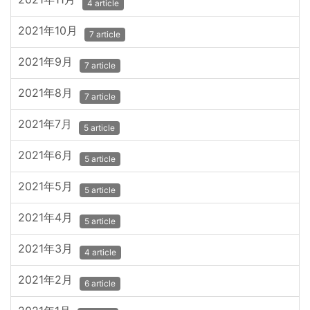
4 article
2021年10月
7 article
2021年9月
7 article
2021年8月
7 article
2021年7月
5 article
2021年6月
5 article
2021年5月
5 article
2021年4月
5 article
2021年3月
4 article
2021年2月
6 article