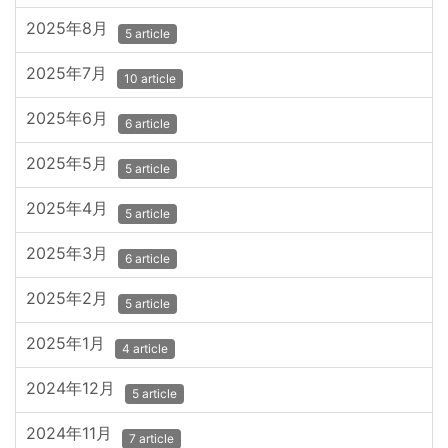
2025年8月
5 article
2025年7月
10 article
2025年6月
6 article
2025年5月
5 article
2025年4月
5 article
2025年3月
6 article
2025年2月
5 article
2025年1月
4 article
2024年12月
5 article
2024年11月
7 article