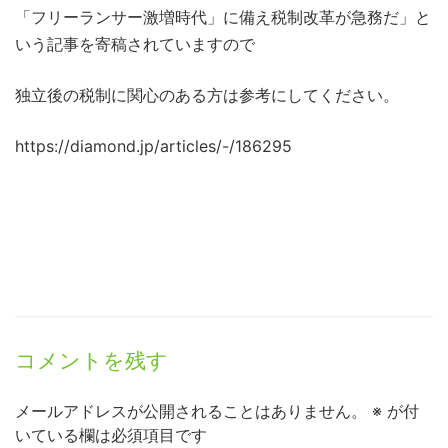
「フリーランサー激増時代」に備え税制改革が急務だ」と
いう記事を寄稿されていますので
独立後の税制に関心のある方は参考にしてください。
https://diamond.jp/articles/-/186295
コメントを残す
メールアドレスが公開されることはありません。
※
が付
いている欄は必須項目です