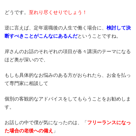
どうです。
至れり尽くせりでしょう！
逆に言えば、定年退職後の人生で働く場合に、
検討して決
断すべきことがこんなにあるんだ
ということですね。
岸さんのお話のそれぞれの項目が各々講演のテーマになる
ほど奥が深いので、
もしも具体的なお悩みのある方がおられたら、お金を払っ
て専門家に相談して
個別の客観的なアドバイスをしてもらうことをお勧めしま
す。
お話しの中で僕が気になったのは、「
フリーランスになっ
た場合の老後への備え
」