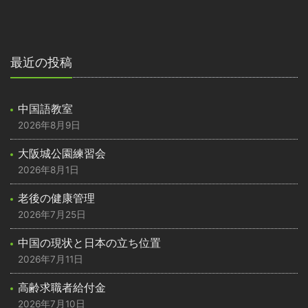
最近の投稿
中国語教室
2026年8月9日
大阪城公園練習会
2026年8月1日
老後の健康管理
2026年7月25日
中国の現状と日本の立ち位置
2026年7月11日
高齢求職者給付金
2026年7月10日