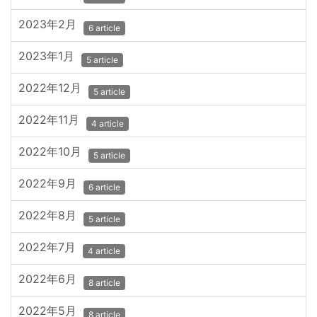
2023年2月
6 article
2023年1月
5 article
2022年12月
5 article
2022年11月
4 article
2022年10月
5 article
2022年9月
6 article
2022年8月
5 article
2022年7月
4 article
2022年6月
8 article
2022年5月
8 article