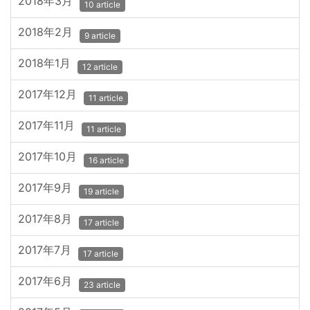
2018年3月
10 article
2018年2月
9 article
2018年1月
12 article
2017年12月
11 article
2017年11月
11 article
2017年10月
16 article
2017年9月
19 article
2017年8月
17 article
2017年7月
17 article
2017年6月
23 article