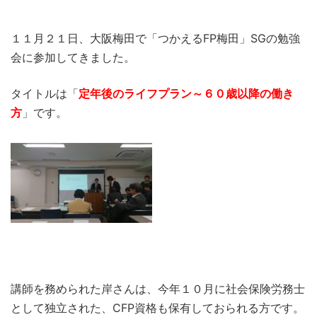
１１月２１日、大阪梅田で「つかえるFP梅田」SGの勉強
会に参加してきました。
タイトルは「
定年後のライフプラン～６０歳以降の働き
方
」です。
講師を務められた岸さんは、今年１０月に社会保険労務士
として独立された、CFP資格も保有しておられる方です。