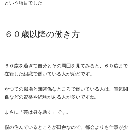
という項目でした。
６０歳以降の働き方
６０歳を過ぎて自分とその周囲を見てみると、６０歳まで
在籍した組織で働いている人が殆どです。
かつての職場と無関係なところで働いている人は、電気関
係などの資格や経験がある人が多いですね。
まさに「芸は身を助く」です。
僕の住んでいるところが田舎なので、都会よりも仕事が少