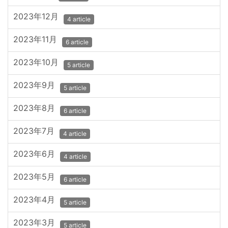
2023年12月
4 article
2023年11月
6 article
2023年10月
5 article
2023年9月
5 article
2023年8月
6 article
2023年7月
4 article
2023年6月
4 article
2023年5月
6 article
2023年4月
5 article
2023年3月
5 article