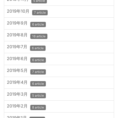
5 article
2019年10月
7 article
2019年9月
6 article
2019年8月
16 article
2019年7月
6 article
2019年6月
6 article
2019年5月
7 article
2019年4月
6 article
2019年3月
5 article
2019年2月
8 article
2019年1月