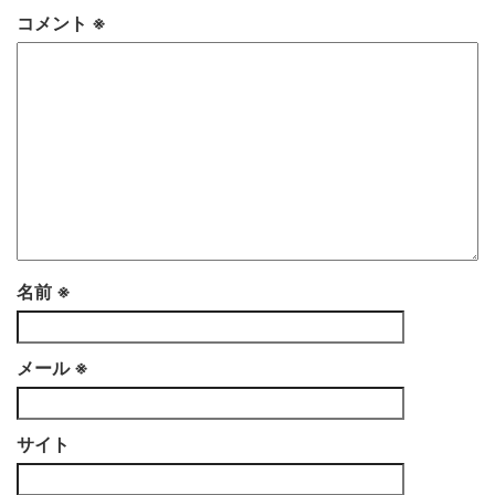
コメント
※
名前
※
メール
※
サイト