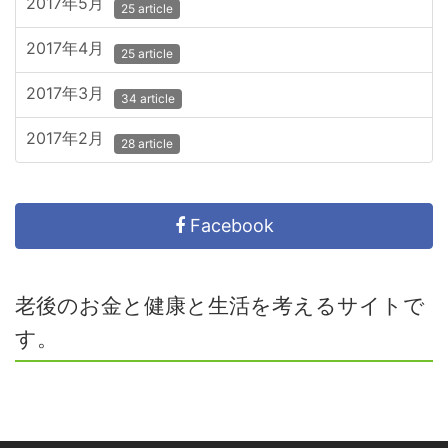
2017年5月
25 article
2017年4月
25 article
2017年3月
34 article
2017年2月
28 article
Facebook
老後のお金と健康と生活を考えるサイトで
す。