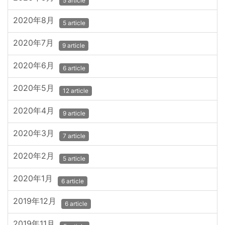
5 article
2020年8月
5 article
2020年7月
9 article
2020年6月
6 article
2020年5月
12 article
2020年4月
9 article
2020年3月
7 article
2020年2月
5 article
2020年1月
6 article
2019年12月
6 article
2019年11月