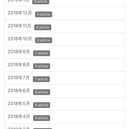
6 article
2018年12月
6 article
2018年11月
6 article
2018年10月
8 article
2018年9月
7 article
2018年8月
6 article
2018年7月
7 article
2018年6月
8 article
2018年5月
8 article
2018年4月
9 article