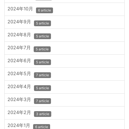
2024年10月
6 article
2024年9月
5 article
2024年8月
5 article
2024年7月
5 article
2024年6月
5 article
2024年5月
7 article
2024年4月
5 article
2024年3月
7 article
2024年2月
3 article
2024年1月
6 article