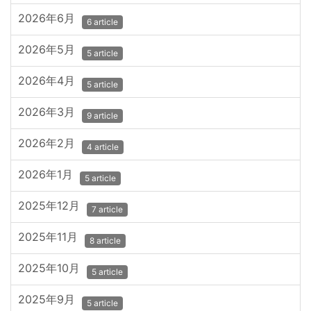
2026年6月
6 article
2026年5月
5 article
2026年4月
5 article
2026年3月
9 article
2026年2月
4 article
2026年1月
5 article
2025年12月
7 article
2025年11月
8 article
2025年10月
5 article
2025年9月
5 article