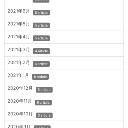
2021年6月
5 article
2021年5月
5 article
2021年4月
5 article
2021年3月
4 article
2021年2月
6 article
2021年1月
6 article
2020年12月
5 article
2020年11月
6 article
2020年10月
6 article
2020年9月