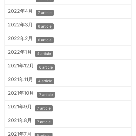
2022年4月
7 article
2022年3月
6 article
2022年2月
6 article
2022年1月
4 article
2021年12月
6 article
2021年11月
4 article
2021年10月
7 article
2021年9月
7 article
2021年8月
7 article
2021年7月
5 article