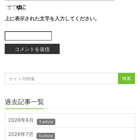
上に表示された文字を入力してください。
過去記事一覧
2026年8月
2 article
2026年7月
5 article