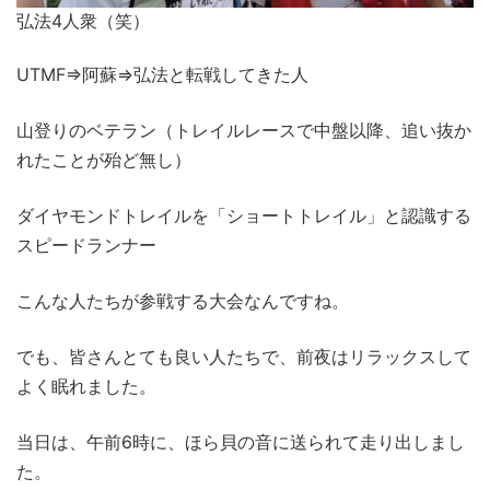
弘法4人衆（笑）
UTMF⇒阿蘇⇒弘法と転戦してきた人
山登りのベテラン（トレイルレースで中盤以降、追い抜か
れたことが殆ど無し）
ダイヤモンドトレイルを「ショートトレイル」と認識する
スピードランナー
こんな人たちが参戦する大会なんですね。
でも、皆さんとても良い人たちで、前夜はリラックスして
よく眠れました。
当日は、午前6時に、ほら貝の音に送られて走り出しまし
た。