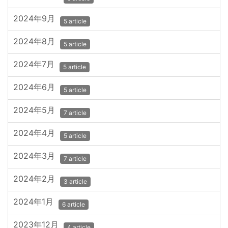
2024年9月
5 article
2024年8月
5 article
2024年7月
5 article
2024年6月
5 article
2024年5月
7 article
2024年4月
5 article
2024年3月
7 article
2024年2月
3 article
2024年1月
6 article
2023年12月
4 article