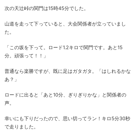
次の天辻峠の関門は15時45分でした。
山道を走って下っていると、大会関係者が立っていまし
た。
「この坂を下って。ロード1.2キロで関門です。あと15
分。頑張って！！」
普通なら楽勝ですが、既に足はガタガタ。「はしれるかな
あ？」
ロードに出ると「あと10分、ぎりぎりかな」と関係者の
声。
幸いにも下りだったので、思い切ってラン！キロ5分30秒
で走りました。