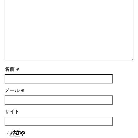
名前
※
メール
※
サイト