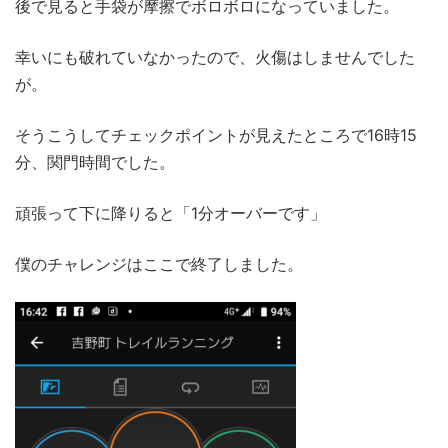
後で見ると手袋が摩擦でボロボロになっていました。
幸いにも破れていなかったので、火傷はしませんでした
が。
そうこうしてチェックポイントが見えたところで16時15
分、関門時間でした。
頑張って下に降りると「1分オーバーです」
僕のチャレンジはここで終了しました。