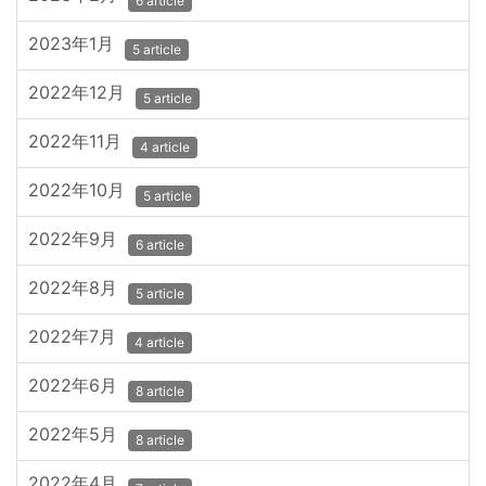
6 article
2023年1月
5 article
2022年12月
5 article
2022年11月
4 article
2022年10月
5 article
2022年9月
6 article
2022年8月
5 article
2022年7月
4 article
2022年6月
8 article
2022年5月
8 article
2022年4月