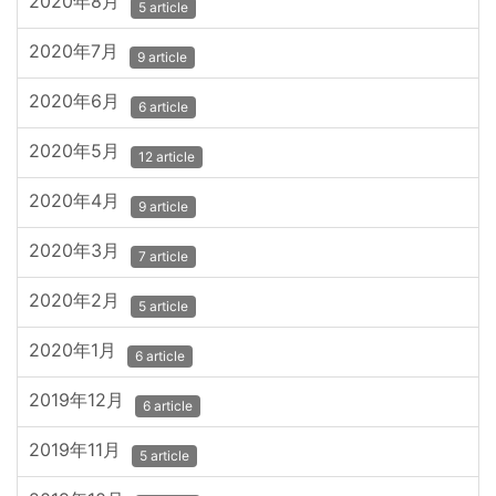
2020年8月
5 article
2020年7月
9 article
2020年6月
6 article
2020年5月
12 article
2020年4月
9 article
2020年3月
7 article
2020年2月
5 article
2020年1月
6 article
2019年12月
6 article
2019年11月
5 article