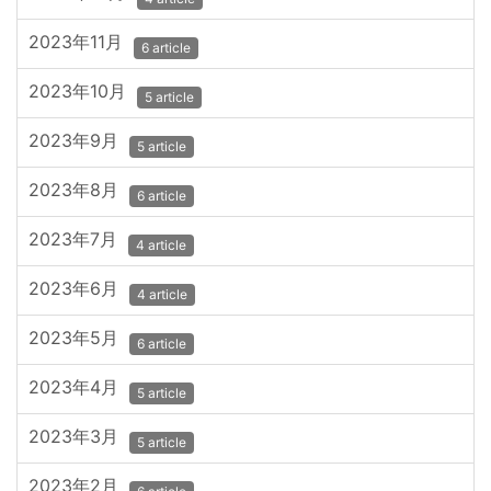
2023年11月
6 article
2023年10月
5 article
2023年9月
5 article
2023年8月
6 article
2023年7月
4 article
2023年6月
4 article
2023年5月
6 article
2023年4月
5 article
2023年3月
5 article
2023年2月