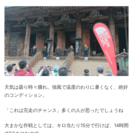
天気は曇り時々腫れ。強風で温度のわりに暑くなく、絶好
のコンディション。
「これは完走のチャンス」多くの人が思ったでしょうね
大まかな作戦としては、キロ当たり15分で行けば、14時間