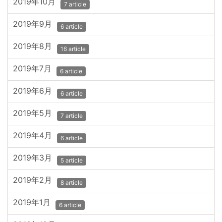
2019年10月
7 article
2019年9月
6 article
2019年8月
16 article
2019年7月
6 article
2019年6月
6 article
2019年5月
7 article
2019年4月
6 article
2019年3月
5 article
2019年2月
8 article
2019年1月
6 article