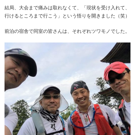
結局、大会まで痛みは取れなくて、「現状を受け入れて、
行けるところまで行こう」という悟りを開きました（笑）
前泊の宿舎で同室の皆さんは、それぞれツワモノでした。