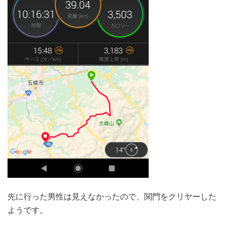
先に行った男性は見えなかったので、関門をクリヤーした
ようです。