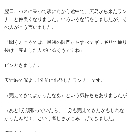
翌日、バスに乗って駅に向かう途中で、広島から来たラン
ナーと仲良くなりました。いろいろな話をしましたが、そ
の人がこう言いました。
「聞くところでは、最初の関門からすべてギリギリで通り
抜けて完走した人がいるそうですね」
ピンときました。
天辻峠で僕より1分前に出発したランナーです。
（完走できてよかったなあ）という気持ちもありましたが
（あと1分頑張っていたら、自分も完走できたかもしれな
かったんだ！）という悔しさがこみ上げてきました。