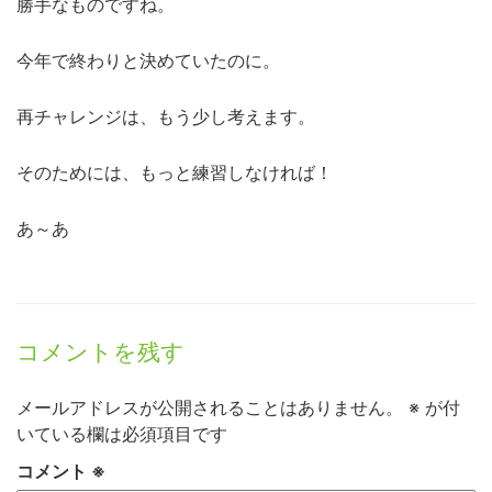
勝手なものですね。
今年で終わりと決めていたのに。
再チャレンジは、もう少し考えます。
そのためには、もっと練習しなければ！
あ～あ
コメントを残す
メールアドレスが公開されることはありません。
※
が付
いている欄は必須項目です
コメント
※