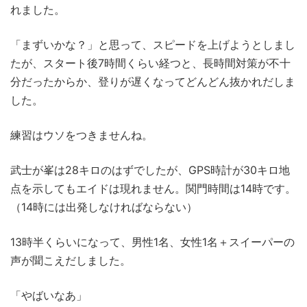
れました。
「まずいかな？」と思って、スピードを上げようとしまし
たが、スタート後7時間くらい経つと、長時間対策が不十
分だったからか、登りが遅くなってどんどん抜かれだしま
した。
練習はウソをつきませんね。
武士が峯は28キロのはずでしたが、GPS時計が30キロ地
点を示してもエイドは現れません。関門時間は14時です。
（14時には出発しなければならない）
13時半くらいになって、男性1名、女性1名＋スイーパーの
声が聞こえだしました。
「やばいなあ」