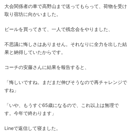
大会関係者の車で高野山まで送ってもらって、荷物を受け
取り宿坊に向かいました。
ビールを買ってきて、一人で残念会をやりました、
不思議に悔しさはありません。それなりに全力を出した結
果と納得していたからです。
コーチの安藤さんに結果を報告すると、
「悔しいですね。まだまだ伸びそうなので再チャレンジで
すね」
「いや、もうすぐ65歳になるので、これ以上は無理で
す。今年で終わります」
Lineで返信して寝ました。