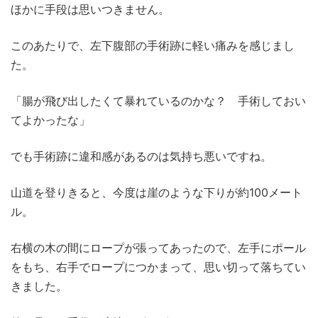
ほかに手段は思いつきません。
このあたりで、左下腹部の手術跡に軽い痛みを感じまし
た。
「腸が飛び出したくて暴れているのかな？ 手術しておい
てよかったな」
でも手術跡に違和感があるのは気持ち悪いですね。
山道を登りきると、今度は崖のような下りが約100メート
ル。
右横の木の間にロープが張ってあったので、左手にポール
をもち、右手でロープにつかまって、思い切って落ちてい
きました。