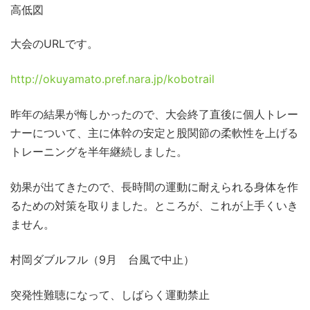
高低図
大会のURLです。
http://okuyamato.pref.nara.jp/kobotrail
昨年の結果が悔しかったので、大会終了直後に個人トレー
ナーについて、主に体幹の安定と股関節の柔軟性を上げる
トレーニングを半年継続しました。
効果が出てきたので、長時間の運動に耐えられる身体を作
るための対策を取りました。ところが、これが上手くいき
ません。
村岡ダブルフル（9月 台風で中止）
突発性難聴になって、しばらく運動禁止