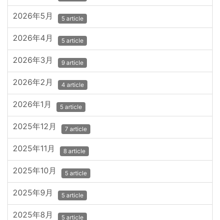
2026年5月
5 article
2026年4月
5 article
2026年3月
9 article
2026年2月
4 article
2026年1月
5 article
2025年12月
7 article
2025年11月
8 article
2025年10月
5 article
2025年9月
5 article
2025年8月
5 article