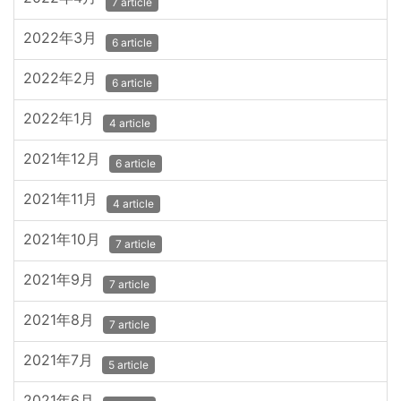
7 article
2022年3月
6 article
2022年2月
6 article
2022年1月
4 article
2021年12月
6 article
2021年11月
4 article
2021年10月
7 article
2021年9月
7 article
2021年8月
7 article
2021年7月
5 article
2021年6月