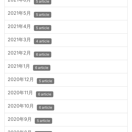
5 article
2021年5月
5 article
2021年4月
5 article
2021年3月
4 article
2021年2月
6 article
2021年1月
6 article
2020年12月
5 article
2020年11月
6 article
2020年10月
6 article
2020年9月
5 article