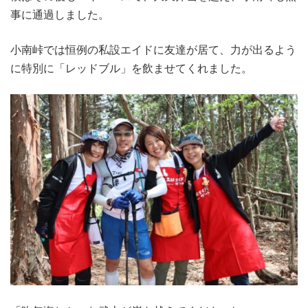
事に通過しました。
小南峠では恒例の私設エイドに友達が居て、力が出るよう
に特別に「レッドブル」を飲ませてくれました。