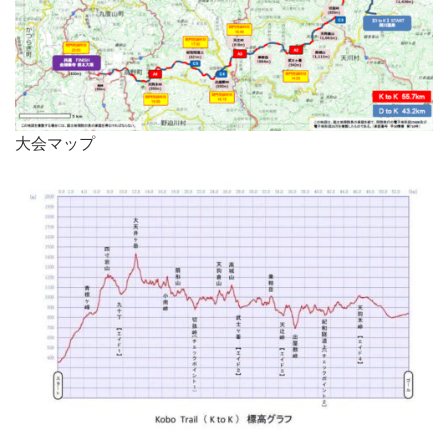
大会マップ