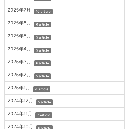
2025年7月
10 article
2025年6月
6 article
2025年5月
5 article
2025年4月
5 article
2025年3月
6 article
2025年2月
5 article
2025年1月
4 article
2024年12月
5 article
2024年11月
7 article
2024年10月
6 article