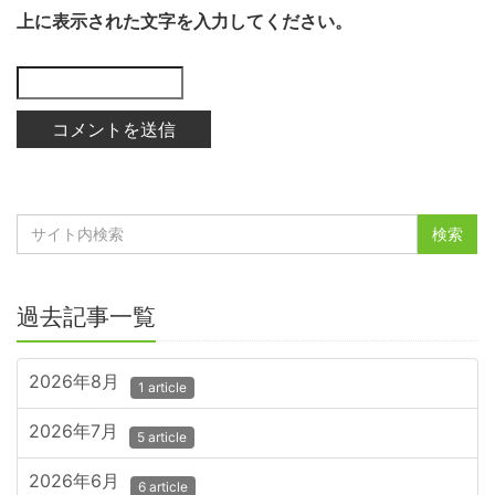
上に表示された文字を入力してください。
過去記事一覧
2026年8月
1 article
2026年7月
5 article
2026年6月
6 article