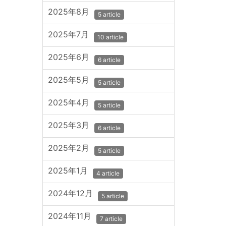
2025年8月
5 article
2025年7月
10 article
2025年6月
6 article
2025年5月
5 article
2025年4月
5 article
2025年3月
6 article
2025年2月
5 article
2025年1月
4 article
2024年12月
5 article
2024年11月
7 article