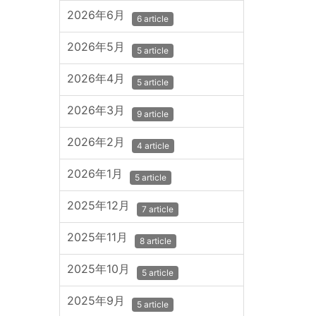
2026年6月
6 article
2026年5月
5 article
2026年4月
5 article
2026年3月
9 article
2026年2月
4 article
2026年1月
5 article
2025年12月
7 article
2025年11月
8 article
2025年10月
5 article
2025年9月
5 article