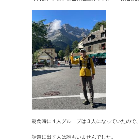
朝食時に４人グループは３人になっていたので
話題に出す人は誰もいませんでした。