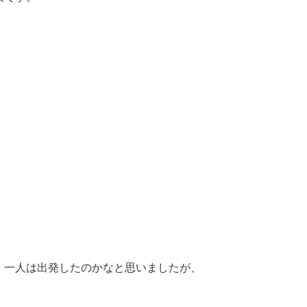
、一人は出発したのかなと思いましたが、