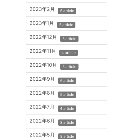
2023年2月
6 article
2023年1月
5 article
2022年12月
5 article
2022年11月
4 article
2022年10月
5 article
2022年9月
6 article
2022年8月
5 article
2022年7月
4 article
2022年6月
8 article
2022年5月
8 article