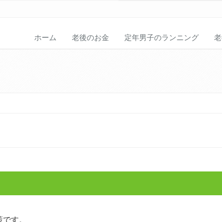
ホーム
老後のお金
定年男子のランニング
老
策です。