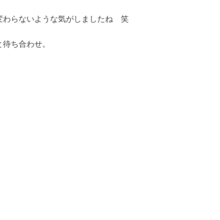
変わらないような気がしましたね 笑
と待ち合わせ。