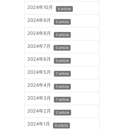
2024年10月
6 article
2024年9月
5 article
2024年8月
5 article
2024年7月
5 article
2024年6月
5 article
2024年5月
7 article
2024年4月
5 article
2024年3月
7 article
2024年2月
3 article
2024年1月
6 article