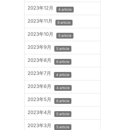
2023年12月
4 article
2023年11月
6 article
2023年10月
5 article
2023年9月
5 article
2023年8月
6 article
2023年7月
4 article
2023年6月
4 article
2023年5月
6 article
2023年4月
5 article
2023年3月
5 article