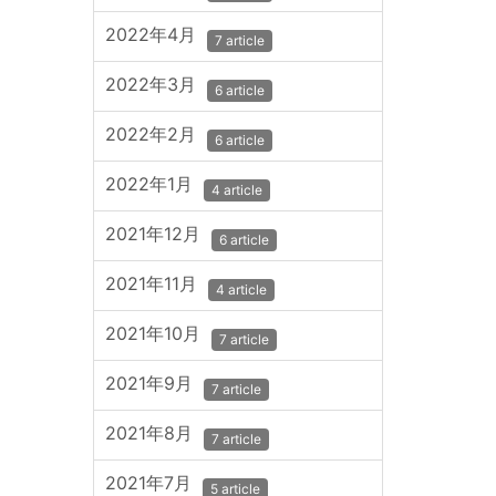
2022年4月
7 article
2022年3月
6 article
2022年2月
6 article
2022年1月
4 article
2021年12月
6 article
2021年11月
4 article
2021年10月
7 article
2021年9月
7 article
2021年8月
7 article
2021年7月
5 article