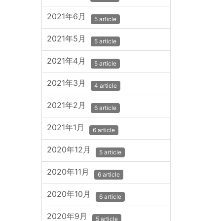
2021年6月
5 article
2021年5月
5 article
2021年4月
5 article
2021年3月
4 article
2021年2月
6 article
2021年1月
6 article
2020年12月
5 article
2020年11月
6 article
2020年10月
6 article
2020年9月
5 article