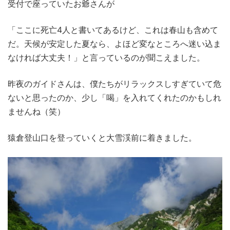
受付で座っていたお爺さんが
「ここに死亡4人と書いてあるけど、これは春山も含めて
だ。天候が安定した夏なら、よほど変なところへ迷い込ま
なければ大丈夫！」と言っているのが聞こえました。
昨夜のガイドさんは、僕たちがリラックスしすぎていて危
ないと思ったのか、少し「喝」を入れてくれたのかもしれ
ませんね（笑）
猿倉登山口を登っていくと大雪渓前に着きました。