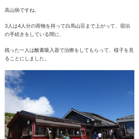
高山病ですね。
3人は4人分の荷物を持って白馬山荘まで上がって、宿泊
の手続きをしている間に、
残った一人は酸素吸入器で治療をしてもらって、様子を見
ることにしました。