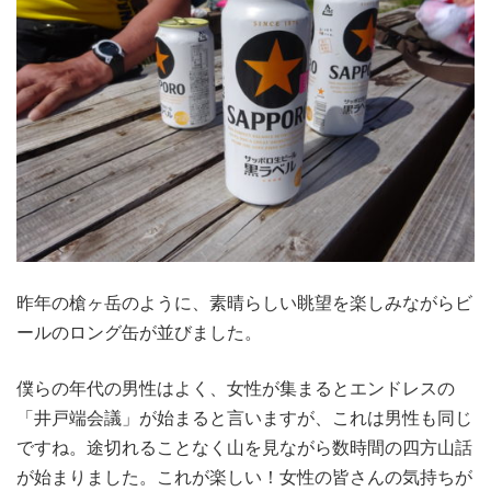
昨年の槍ヶ岳のように、素晴らしい眺望を楽しみながらビ
ールのロング缶が並びました。
僕らの年代の男性はよく、女性が集まるとエンドレスの
「井戸端会議」が始まると言いますが、これは男性も同じ
ですね。途切れることなく山を見ながら数時間の四方山話
が始まりました。これが楽しい！女性の皆さんの気持ちが