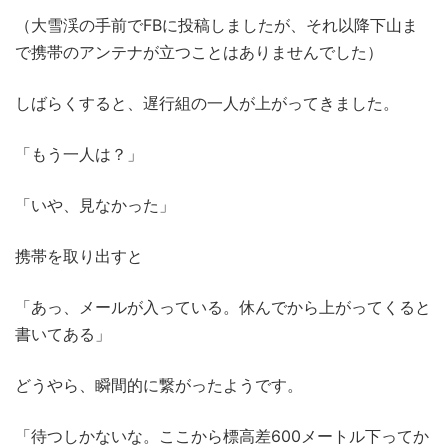
（大雪渓の手前でFBに投稿しましたが、それ以降下山ま
で携帯のアンテナが立つことはありませんでした）
しばらくすると、遅行組の一人が上がってきました。
「もう一人は？」
「いや、見なかった」
携帯を取り出すと
「あっ、メールが入っている。休んでから上がってくると
書いてある」
どうやら、瞬間的に繋がったようです。
「待つしかないな。ここから標高差600メートル下ってか