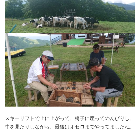
スキーリフトで上に上がって、椅子に座ってのんびりし、
牛を見たりしながら、最後はオセロまでやってましたね。