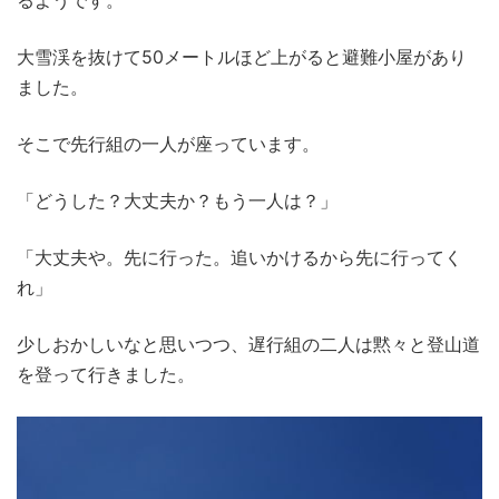
るようです。
大雪渓を抜けて50メートルほど上がると避難小屋があり
ました。
そこで先行組の一人が座っています。
「どうした？大丈夫か？もう一人は？」
「大丈夫や。先に行った。追いかけるから先に行ってく
れ」
少しおかしいなと思いつつ、遅行組の二人は黙々と登山道
を登って行きました。