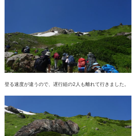
登る速度が違うので、遅行組の2人も離れて行きました。