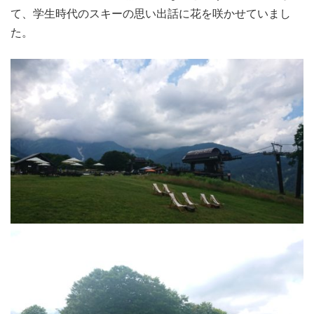
て、学生時代のスキーの思い出話に花を咲かせていまし
た。