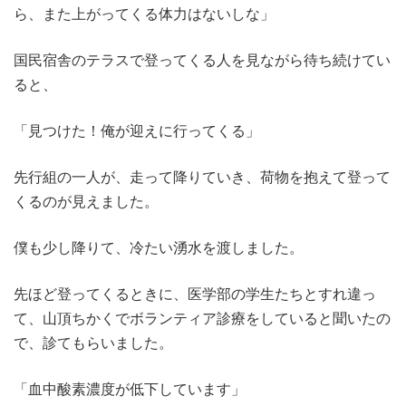
ら、また上がってくる体力はないしな」
国民宿舎のテラスで登ってくる人を見ながら待ち続けてい
ると、
「見つけた！俺が迎えに行ってくる」
先行組の一人が、走って降りていき、荷物を抱えて登って
くるのが見えました。
僕も少し降りて、冷たい湧水を渡しました。
先ほど登ってくるときに、医学部の学生たちとすれ違っ
て、山頂ちかくでボランティア診療をしていると聞いたの
で、診てもらいました。
「血中酸素濃度が低下しています」