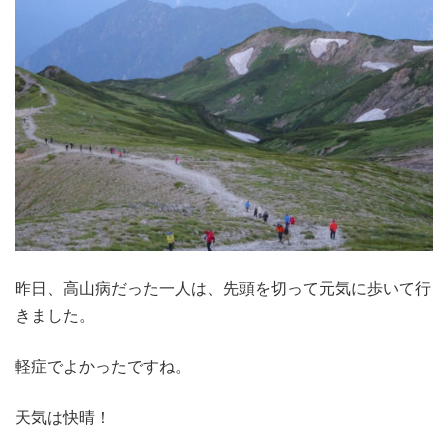
昨日、高山病だった一人は、先頭を切って元気に歩いて行
きました。
軽症でよかったですね。
天気は快晴！