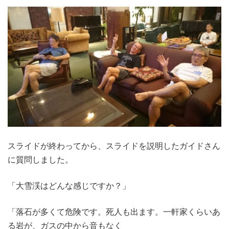
スライドが終わってから、スライドを説明したガイドさん
に質問しました。
「大雪渓はどんな感じですか？」
「落石が多くて危険です。死人も出ます。一軒家くらいあ
る岩が、ガスの中から音もなく