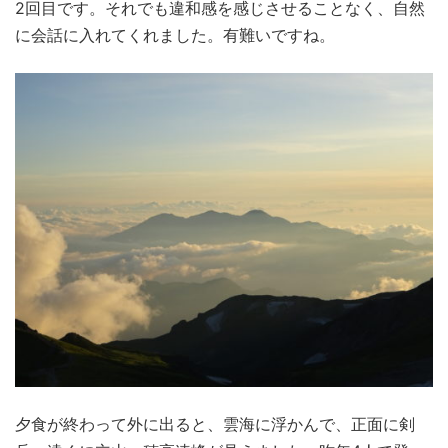
2回目です。それでも違和感を感じさせることなく、自然
に会話に入れてくれました。有難いですね。
夕食が終わって外に出ると、雲海に浮かんで、正面に剣