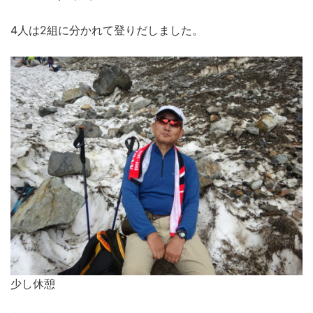
4人は2組に分かれて登りだしました。
少し休憩