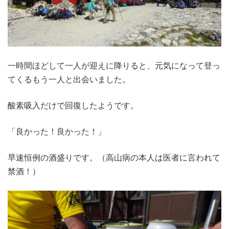
一時間ほどして一人が迎えに降りると、元気になって登っ
てくるもう一人と出会いました。
酸素吸入だけで回復したようです。
「良かった！良かった！」
早速恒例の酒盛りです。（高山病の本人は医者に言われて
禁酒！）