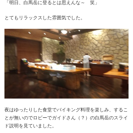
「明日、白馬岳に登るとは思えんな～ 笑」
とてもリラックスした雰囲気でした。
夜はゆったりした食堂でバイキング料理を楽しみ、するこ
とが無いのでロビーでガイドさん（？）の白馬岳のスライ
ド説明を見ていました。