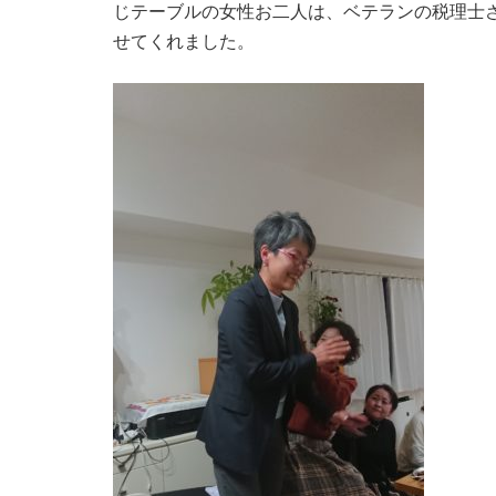
じテーブルの女性お二人は、ベテランの税理士
せてくれました。