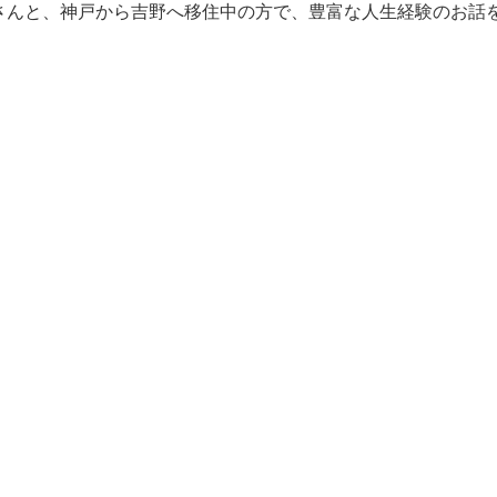
さんと、神戸から吉野へ移住中の方で、豊富な人生経験のお話