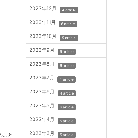
2023年12月
4 article
2023年11月
6 article
2023年10月
5 article
2023年9月
5 article
2023年8月
6 article
2023年7月
4 article
2023年6月
4 article
2023年5月
6 article
2023年4月
5 article
2023年3月
のこと
5 article