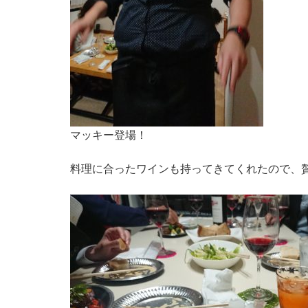
マッキー登場！
料理に合ったワインも持ってきてくれたので、