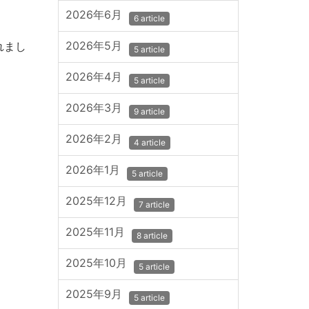
2026年6月
6 article
2026年5月
れまし
5 article
2026年4月
5 article
2026年3月
9 article
2026年2月
4 article
2026年1月
5 article
2025年12月
7 article
2025年11月
8 article
2025年10月
5 article
2025年9月
5 article