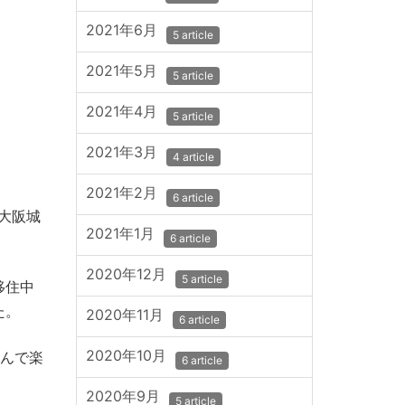
2021年6月
5 article
2021年5月
5 article
2021年4月
5 article
2021年3月
4 article
2021年2月
6 article
大阪城
2021年1月
6 article
2020年12月
5 article
移住中
た。
2020年11月
6 article
2020年10月
弾んで楽
6 article
2020年9月
5 article