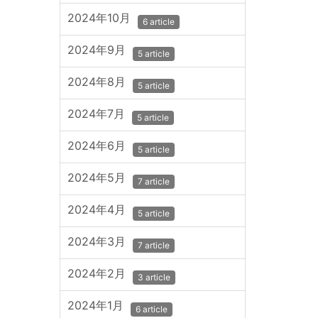
2024年10月
6 article
2024年9月
5 article
2024年8月
5 article
2024年7月
5 article
2024年6月
5 article
2024年5月
7 article
2024年4月
5 article
2024年3月
7 article
2024年2月
3 article
2024年1月
6 article