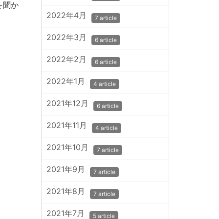
を聞か
2022年4月
7 article
2022年3月
6 article
2022年2月
6 article
2022年1月
4 article
2021年12月
6 article
2021年11月
4 article
2021年10月
7 article
2021年9月
7 article
2021年8月
7 article
2021年7月
5 article