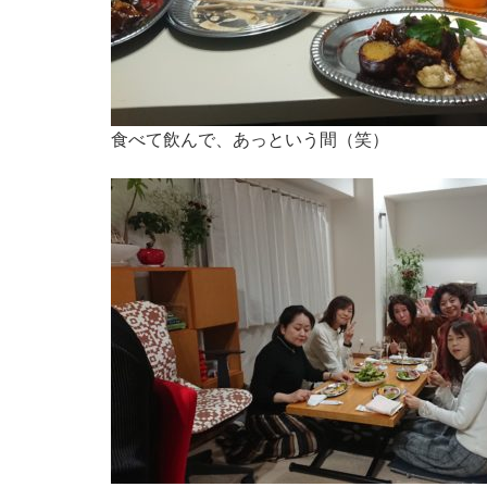
食べて飲んで、あっという間（笑）