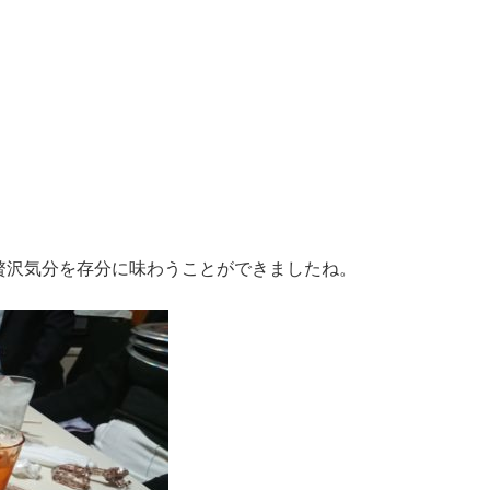
贅沢気分を存分に味わうことができましたね。