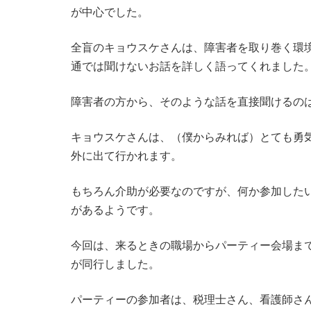
が中心でした。
全盲のキョウスケさんは、障害者を取り巻く環
通では聞けないお話を詳しく語ってくれました
障害者の方から、そのような話を直接聞けるの
キョウスケさんは、（僕からみれば）とても勇
外に出て行かれます。
もちろん介助が必要なのですが、何か参加した
があるようです。
今回は、来るときの職場からパーティー会場ま
が同行しました。
パーティーの参加者は、税理士さん、看護師さ