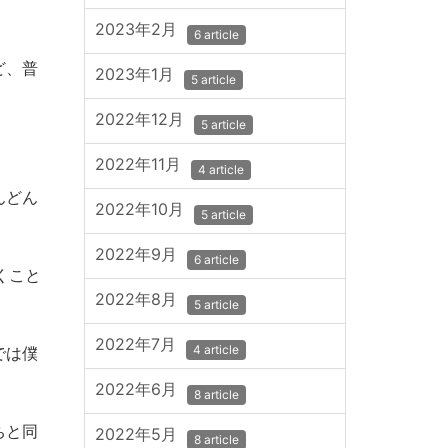
2023年2月
6 article
ど、普
2023年1月
5 article
2022年12月
5 article
2022年11月
4 article
んどん
2022年10月
5 article
2022年9月
6 article
くこと
2022年8月
5 article
2022年7月
4 article
では僕
2022年6月
8 article
ちと同
2022年5月
8 article