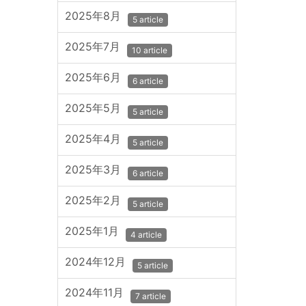
2025年8月
5 article
2025年7月
10 article
2025年6月
6 article
2025年5月
5 article
2025年4月
5 article
2025年3月
6 article
2025年2月
5 article
2025年1月
4 article
2024年12月
5 article
2024年11月
7 article