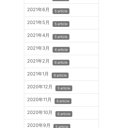
2021年6月
5 article
2021年5月
5 article
2021年4月
5 article
2021年3月
4 article
2021年2月
6 article
2021年1月
6 article
2020年12月
5 article
2020年11月
6 article
2020年10月
6 article
2020年9月
5 article