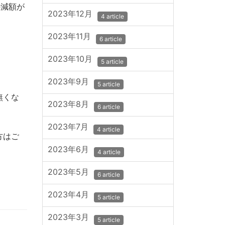
の減額が
2023年12月
4 article
2023年11月
6 article
2023年10月
5 article
。
2023年9月
5 article
無くな
2023年8月
6 article
2023年7月
4 article
方はご
2023年6月
4 article
2023年5月
6 article
2023年4月
5 article
2023年3月
5 article