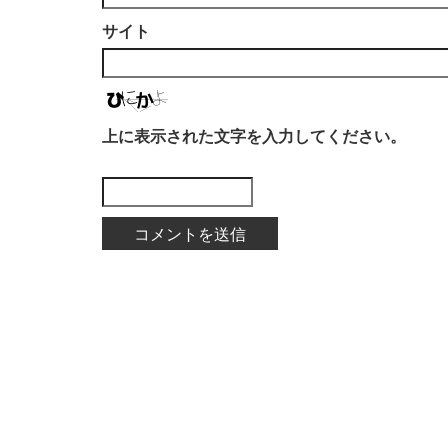
サイト
上に表示された文字を入力してください。