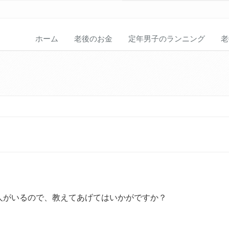
ホーム
老後のお金
定年男子のランニング
老
。
人がいるので、教えてあげてはいかがですか？