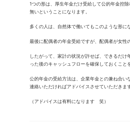
1つの形は、厚生年金だけ受給して公的年金控除
無いということになります。
多くの人は、自然体で働いてもこのような形に
最後に配偶者の年金受給ですが、配偶者が女性
したがって、家計の状況が許せば、できるだけ
った後のキャッシュフローを確保しておくこと
公的年金の受給方法は、企業年金との兼ね合い
連絡いただければアドバイスさせていただきま
（アドバイスは有料になります 笑）