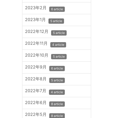
2023年2月
6 article
2023年1月
5 article
2022年12月
5 article
2022年11月
4 article
2022年10月
5 article
2022年9月
6 article
2022年8月
5 article
2022年7月
4 article
2022年6月
8 article
2022年5月
8 article