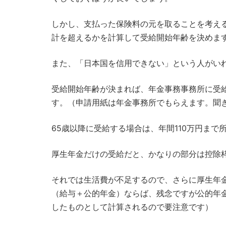
しかし、支払った保険料の元を取ることを考え
計を超えるかを計算して受給開始年齢を決めま
また、「日本国を信用できない」という人がいれ
受給開始年齢が決まれば、年金事務事務所に受
す。（申請用紙は年金事務所でもらえます。聞
65歳以降に受給する場合は、年間110万円まで
厚生年金だけの受給だと、かなりの部分は控除
それでは生活費が不足するので、さらに厚生年
（給与＋公的年金）ならば、残念ですが公的年
したものとして計算されるので要注意です）