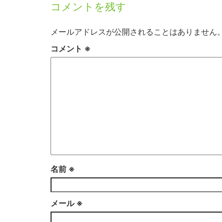
コメントを残す
メールアドレスが公開されることはありません
コメント
※
名前
※
メール
※