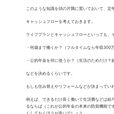
このような知識を頭の片隅に置いておいて、定
キャッシュフローを考えておきます。
ライフプランとキャッシュフローといっても、
・何歳まで働くか？（フルタイムなら年収300万
・公的年金を何に使うか？（生活のためだけ？
などを決めるくらいです。
もしも住み替えやリフォームなどが決まってい
例えば、できるだけ長く働いて生活費などは給
るならば（これが公的年金の本来の防貧機能で
くしておくほうが良いでしょう。