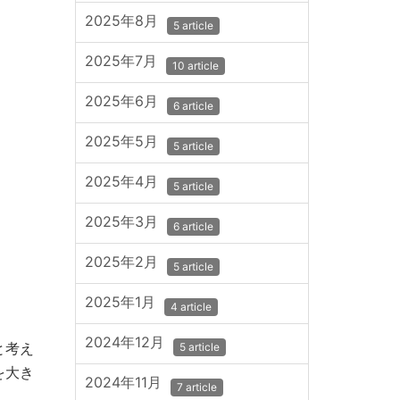
2025年8月
5 article
2025年7月
10 article
2025年6月
6 article
2025年5月
5 article
2025年4月
5 article
2025年3月
6 article
2025年2月
5 article
2025年1月
4 article
2024年12月
と考え
5 article
を大き
2024年11月
7 article