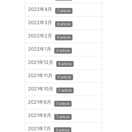
2022年4月
7 article
2022年3月
6 article
2022年2月
6 article
2022年1月
4 article
2021年12月
6 article
2021年11月
4 article
2021年10月
7 article
2021年9月
7 article
2021年8月
7 article
2021年7月
5 article