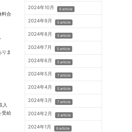
2024年10月
6 article
険料合
2024年9月
5 article
2024年8月
5 article
。
2024年7月
5 article
ありま
2024年6月
5 article
2024年5月
7 article
2024年4月
5 article
2024年3月
7 article
収入
を受給
2024年2月
3 article
2024年1月
6 article