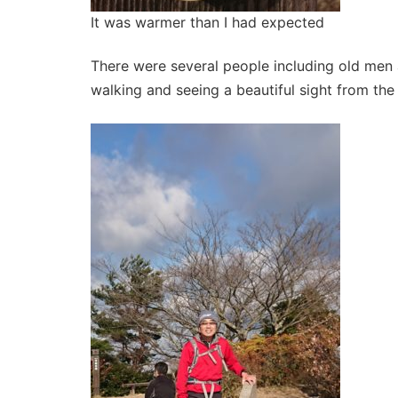
It was warmer than I had expected
There were several people including old men
walking and seeing a beautiful sight from the