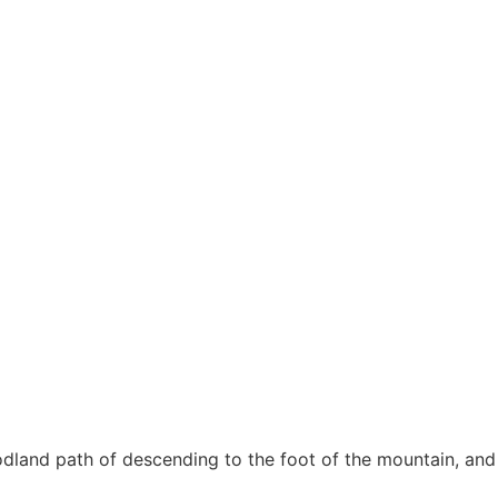
odland path of descending to the foot of the mountain, and 