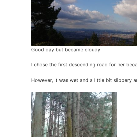
Good day but became cloudy
I chose the first descending road for her be
However, it was wet and a little bit slippery 