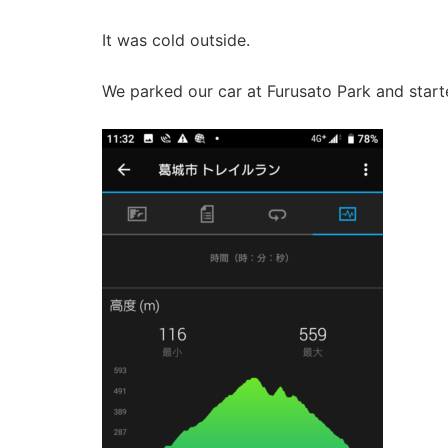
It was cold outside.
We parked our car at Furusato Park and start