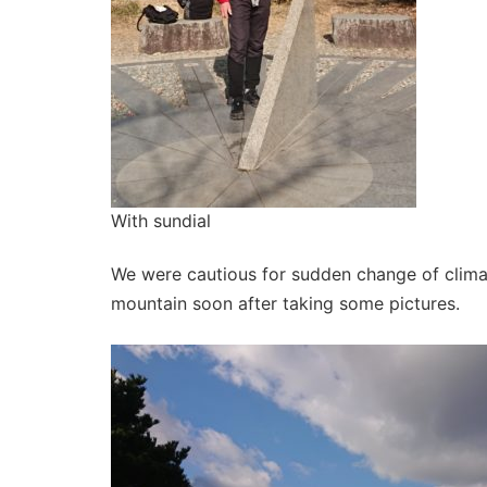
With sundial
We were cautious for sudden change of clima
mountain soon after taking some pictures.