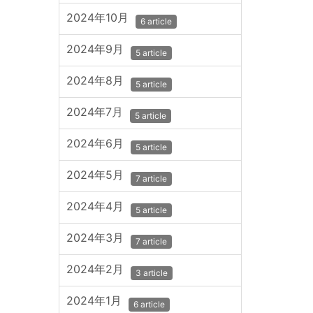
2024年10月
6 article
2024年9月
5 article
2024年8月
5 article
2024年7月
5 article
2024年6月
5 article
2024年5月
7 article
2024年4月
5 article
2024年3月
7 article
2024年2月
3 article
2024年1月
6 article