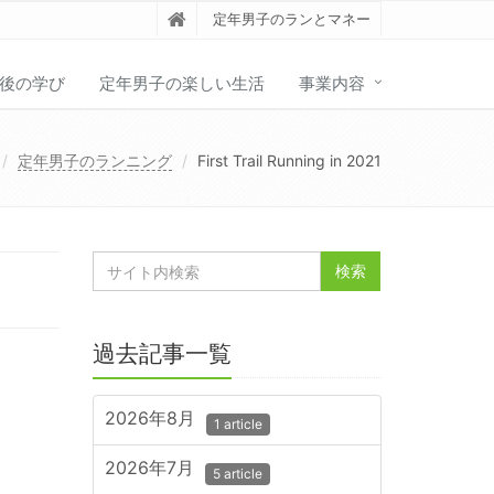
定年男子のランとマネー
後の学び
定年男子の楽しい生活
事業内容
定年男子のランニング
First Trail Running in 2021
過去記事一覧
2026年8月
1 article
2026年7月
5 article