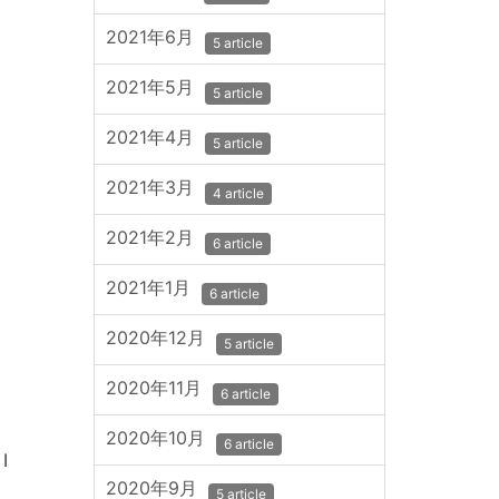
2021年6月
5 article
2021年5月
5 article
2021年4月
5 article
2021年3月
4 article
2021年2月
6 article
2021年1月
6 article
2020年12月
5 article
2020年11月
6 article
2020年10月
6 article
I
2020年9月
5 article