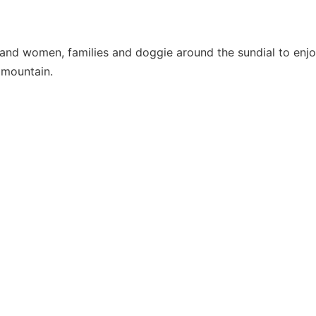
 and women, families and doggie around the sundial to enj
 mountain.