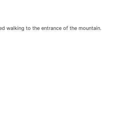
ed walking to the entrance of the mountain.