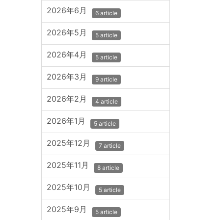
2026年6月
6 article
2026年5月
5 article
2026年4月
5 article
2026年3月
9 article
2026年2月
4 article
2026年1月
5 article
2025年12月
7 article
2025年11月
8 article
2025年10月
5 article
2025年9月
5 article