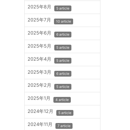
2025年8月
5 article
2025年7月
10 article
2025年6月
6 article
2025年5月
5 article
2025年4月
5 article
2025年3月
6 article
2025年2月
5 article
2025年1月
4 article
2024年12月
5 article
2024年11月
7 article