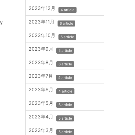
2023年12月
4 article
2023年11月
oy
6 article
2023年10月
5 article
2023年9月
5 article
2023年8月
6 article
2023年7月
4 article
2023年6月
4 article
2023年5月
6 article
2023年4月
5 article
2023年3月
5 article