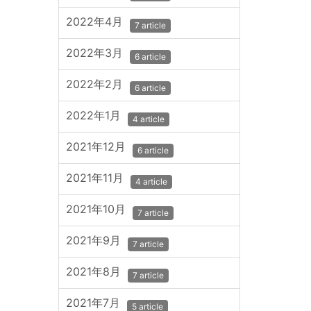
2022年4月
7 article
2022年3月
6 article
2022年2月
6 article
2022年1月
4 article
2021年12月
6 article
2021年11月
4 article
2021年10月
7 article
2021年9月
7 article
2021年8月
7 article
2021年7月
5 article