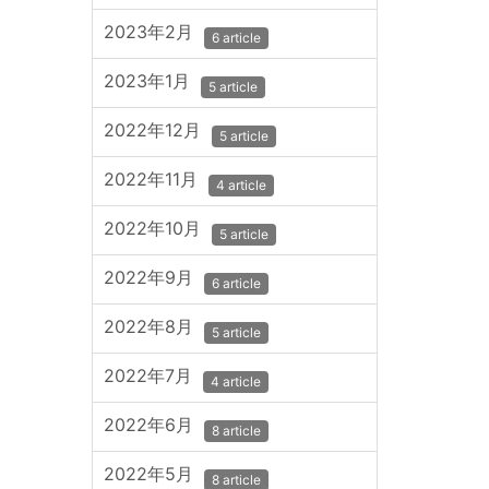
2023年2月
6 article
2023年1月
5 article
2022年12月
5 article
2022年11月
4 article
2022年10月
5 article
2022年9月
6 article
2022年8月
5 article
2022年7月
4 article
2022年6月
8 article
2022年5月
8 article