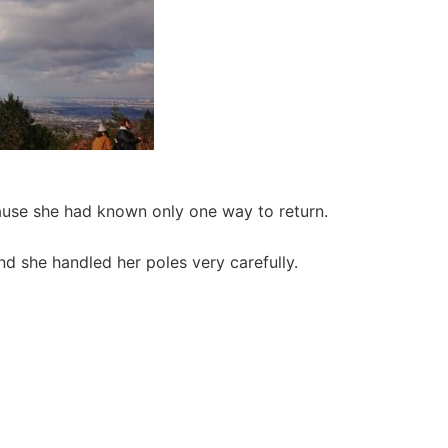
cause she had known only one way to return.
and she handled her poles very carefully.