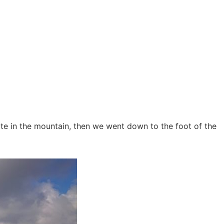
te in the mountain, then we went down to the foot of the