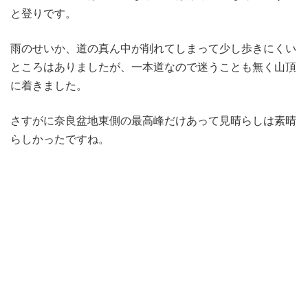
と登りです。
雨のせいか、道の真ん中が削れてしまって少し歩きにくい
ところはありましたが、一本道なので迷うことも無く山頂
に着きました。
さすがに奈良盆地東側の最高峰だけあって見晴らしは素晴
らしかったですね。