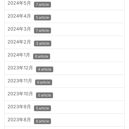
2024年5月
7 article
2024年4月
5 article
2024年3月
7 article
2024年2月
3 article
2024年1月
6 article
2023年12月
4 article
2023年11月
6 article
2023年10月
5 article
2023年9月
5 article
2023年8月
6 article