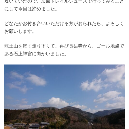
履いていたので、次回トレイルシューズで行ってみること
にして今回は諦めました。
どなたかお付き合いいただける方がおられたら、よろしく
お願いします。
龍王山を軽く走り下りて、再び長岳寺から、ゴール地点で
ある石上神宮に向かいました。