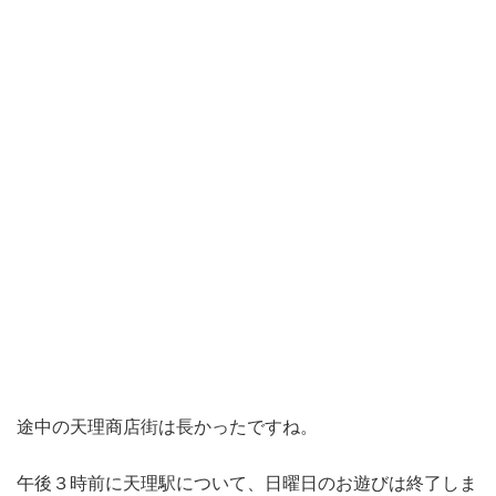
途中の天理商店街は長かったですね。
午後３時前に天理駅について、日曜日のお遊びは終了しま