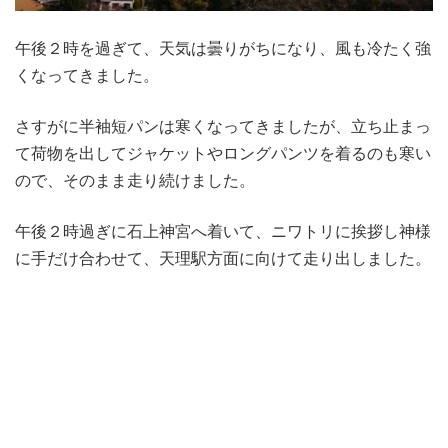
午後２時を過ぎて、天気は曇りがちになり、風も冷たく強
くなってきました。
さすがに半袖短パンは寒くなってきましたが、立ち止まっ
て荷物を出してジャケットやロングパンツを着るのも寒い
ので、そのまま走り続けました。
午後２時過ぎに石上神宮へ着いて、ニワトリに挨拶し神様
に手だけ合わせて、天理駅方面に向けて走り出しました。