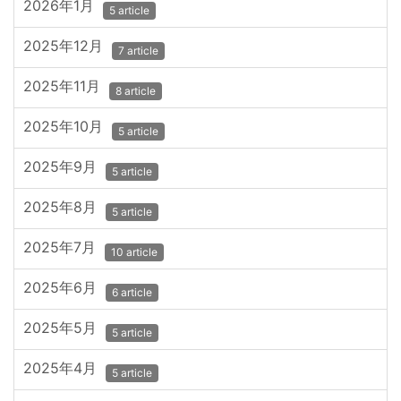
2026年1月
5 article
2025年12月
7 article
2025年11月
8 article
2025年10月
5 article
2025年9月
5 article
2025年8月
5 article
2025年7月
10 article
2025年6月
6 article
2025年5月
5 article
2025年4月
5 article