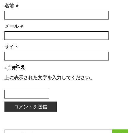
名前
※
メール
※
サイト
上に表示された文字を入力してください。