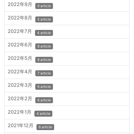
2022年9月
6 article
2022年8月
5 article
2022年7月
4 article
2022年6月
8 article
2022年5月
8 article
2022年4月
7 article
2022年3月
6 article
2022年2月
6 article
2022年1月
4 article
2021年12月
6 article