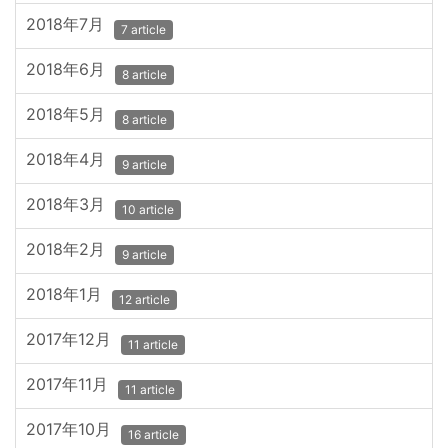
2018年7月
7 article
2018年6月
8 article
2018年5月
8 article
2018年4月
9 article
2018年3月
10 article
2018年2月
9 article
2018年1月
12 article
2017年12月
11 article
2017年11月
11 article
2017年10月
16 article