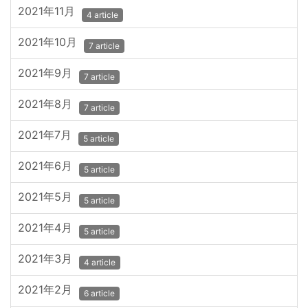
2021年11月
4 article
2021年10月
7 article
2021年9月
7 article
2021年8月
7 article
2021年7月
5 article
2021年6月
5 article
2021年5月
5 article
2021年4月
5 article
2021年3月
4 article
2021年2月
6 article