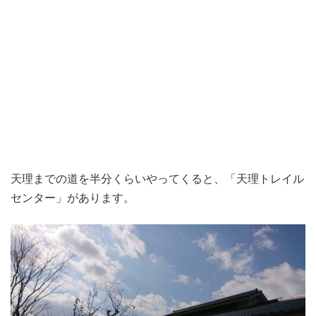
天理までの道を半分くらいやってくると、「天理トレイル
センター」があります。