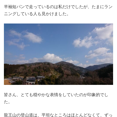
半袖短パンで走っているのは私だけでしたが、たまにラン
ニングしている人も見かけました。
皆さん、とても穏やかな表情をしていたのが印象的でし
た。
龍王山の登山道は、平坦なところはほとんどなくて、ずっ