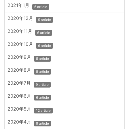
2021年1月
6 article
2020年12月
5 article
2020年11月
6 article
2020年10月
6 article
2020年9月
5 article
2020年8月
5 article
2020年7月
9 article
2020年6月
6 article
2020年5月
12 article
2020年4月
9 article