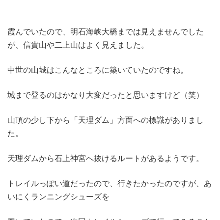
霞んでいたので、明石海峡大橋までは見えませんでした
が、信貴山や二上山はよく見えました。
中世の山城はこんなところに築いていたのですね。
城まで登るのはかなり大変だったと思いますけど（笑）
山頂の少し下から「天理ダム」方面への標識がありまし
た。
天理ダムから石上神宮へ抜けるルートがあるようです。
トレイルっぽい道だったので、行きたかったのですが、あ
いにくランニングシューズを