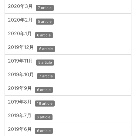
2020年3月
7 article
2020年2月
5 article
2020年1月
6 article
2019年12月
6 article
2019年11月
5 article
2019年10月
7 article
2019年9月
6 article
2019年8月
16 article
2019年7月
6 article
2019年6月
6 article