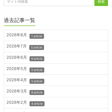
過去記事一覧
2026年8月
1 article
2026年7月
5 article
2026年6月
6 article
2026年5月
5 article
2026年4月
5 article
2026年3月
9 article
2026年2月
4 article