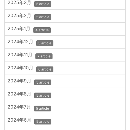
2025年3月
6 article
2025年2月
5 article
2025年1月
4 article
2024年12月
5 article
2024年11月
7 article
2024年10月
6 article
2024年9月
5 article
2024年8月
5 article
2024年7月
5 article
2024年6月
5 article