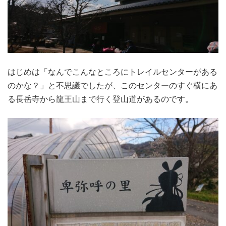
はじめは「なんでこんなところにトレイルセンターがある
のかな？」と不思議でしたが、このセンターのすぐ横にあ
る長岳寺から龍王山まで行く登山道があるのです。