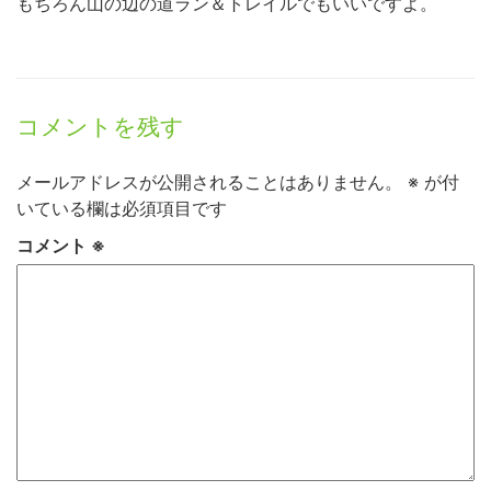
もちろん山の辺の道ラン＆トレイルでもいいですよ。
コメントを残す
メールアドレスが公開されることはありません。
※
が付
いている欄は必須項目です
コメント
※