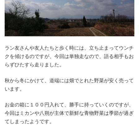
ラン友さんや友人たちと歩く時には、立ち止まってウンチ
クを傾けるのですが、今回は単独走なので、語る相手もお
らずひたすら走りました。
秋から冬にかけて、道端には畑でとれた野菜が安く売って
います。
お金の箱に１００円入れて、勝手に持っていくのですが、
今回はミカンや八朔が主体で新鮮な青物野菜は季節が過ぎ
てしまったようです。