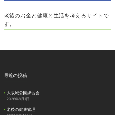
老後のお金と健康と生活を考えるサイトで
す。
最近の投稿
大阪城公園練習会
2026年8月1日
老後の健康管理