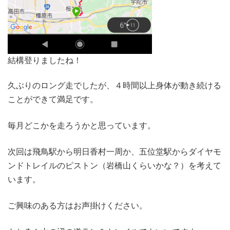
結構登りましたね！
久ぶりのロング走でしたが、４時間以上身体が動き続ける
ことができて満足です。
毎月どこかを走ろうかと思っています。
次回は飛鳥駅から明日香村一周か、五位堂駅からダイヤモ
ンドトレイルのピストン（岩橋山くらいかな？）を考えて
います。
ご興味のある方はお声掛けください。