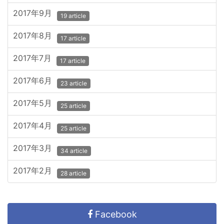
2017年9月
19 article
2017年8月
17 article
2017年7月
17 article
2017年6月
23 article
2017年5月
25 article
2017年4月
25 article
2017年3月
34 article
2017年2月
28 article
Facebook