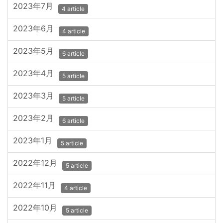
2023年7月
4 article
2023年6月
4 article
2023年5月
6 article
2023年4月
5 article
2023年3月
5 article
2023年2月
6 article
2023年1月
5 article
2022年12月
5 article
2022年11月
4 article
2022年10月
5 article