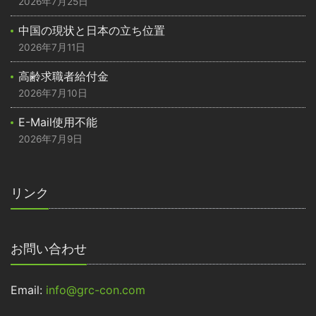
2026年7月25日
中国の現状と日本の立ち位置
2026年7月11日
高齢求職者給付金
2026年7月10日
E-Mail使用不能
2026年7月9日
リンク
お問い合わせ
Email:
info@grc-con.com