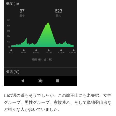
山の辺の道もそうでしたが、この龍王山にも老夫婦、女性
グループ、男性グループ、家族連れ、そして単独登山者な
ど様々な人が歩いていました。