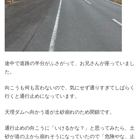
途中で道路の半分がふさがって、お兄さんが座っていまし
た。
向こうも何も言わないので、気にせず通りすぎてしばらく
行くと通行止めになっています。
天理ダムへ向かう道が土砂崩れのため閉鎖です。
通行止めの向こうに「いけるかな？」と思ってみたら、土
砂が道の上から崩れそうになっていたので「危険やな、止