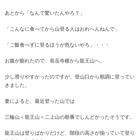
あとから「なんで驚いたんやろ？」
「こんなに食べてから山登る人はおれへんねんで」
「ご飯食べずに登るほうが危ないやろ」・・・
お腹が膨れたので、長岳寺横から龍王山へ。
少し滑りやすかったのですが、登山口から順調に登ってい
きました。
妻によると、最近登った山では
三輪山＜龍王山＜二上山の順番でしんどかったそうです。
龍王山は登りばかりだけど、階段の高さが揃っていて登り