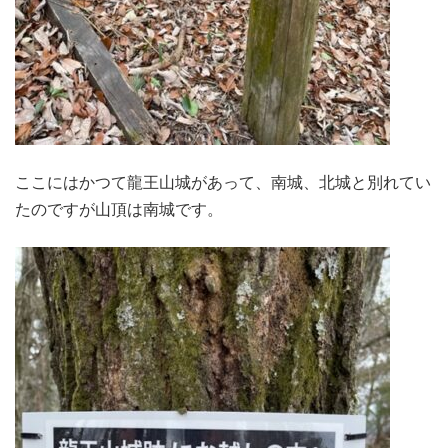
ここにはかつて龍王山城があって、南城、北城と別れてい
たのですが山頂は南城です。