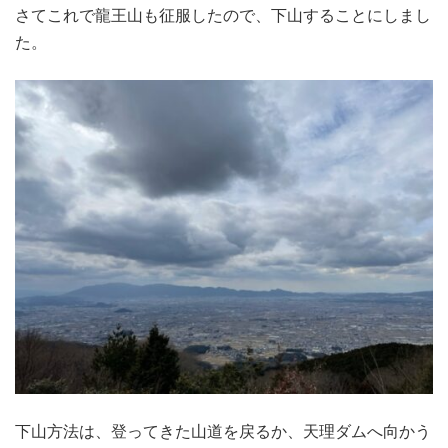
さてこれで龍王山も征服したので、下山することにしまし
た。
下山方法は、登ってきた山道を戻るか、天理ダムへ向かう