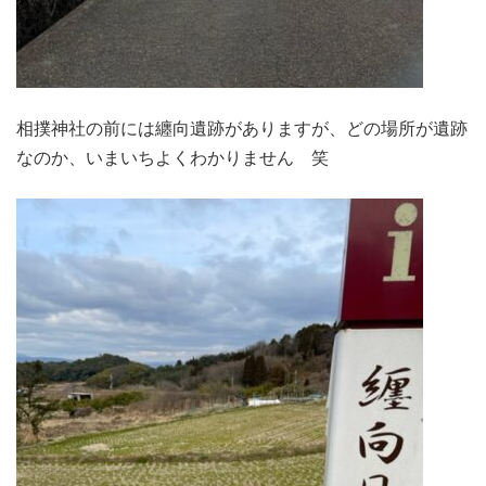
相撲神社の前には纏向遺跡がありますが、どの場所が遺跡
なのか、いまいちよくわかりません 笑