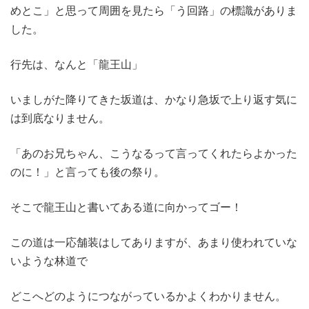
めとこ」と思って周囲を見たら「う回路」の標識がありま
した。
行先は、なんと「龍王山」
いましがた降りてきた坂道は、かなり急坂で上り返す気に
は到底なりません。
「あのお兄ちゃん、こうなるって言ってくれたらよかった
のに！」と言っても後の祭り。
そこで龍王山と書いてある道に向かってゴー！
この道は一応舗装はしてありますが、あまり使われていな
いような林道で
どこへどのようにつながっているかよくわかりません。