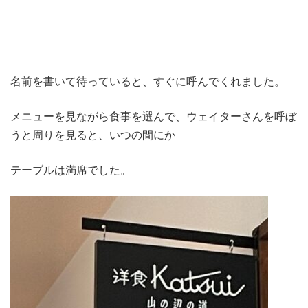
名前を書いて待っていると、すぐに呼んでくれました。
メニューを見ながら食事を選んで、ウェイターさんを呼ぼ
うと周りを見ると、いつの間にか
テーブルは満席でした。