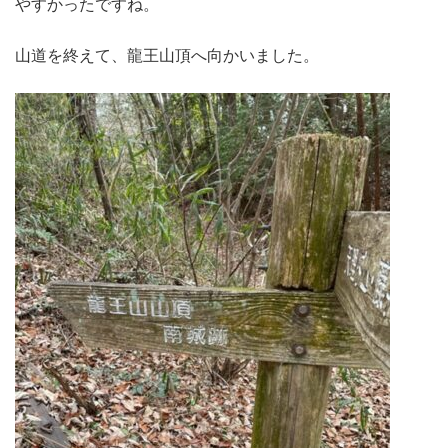
やすかったですね。
山道を終えて、龍王山頂へ向かいました。