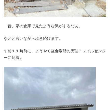
「昔、家の倉庫で見たような気がするなあ」
などと言いながら歩き続けます。
午前１１時前に、ようやく昼食場所の天理トレイルセンタ
ーに到着。