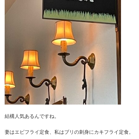
結構人気あるんですね。
妻はエビフライ定食、私はブリの刺身にカキフライ定食。