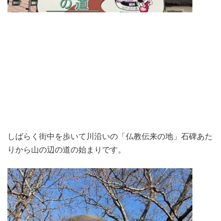
しばらく街中を歩いて川沿いの「仏教伝来の地」石碑あた
りから山の辺の道の始まりです。