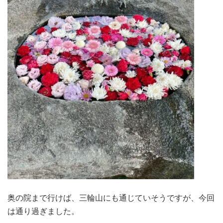
奥の院まで行けば、三輪山にも通じていそうですが、今回
は通り過ぎました。