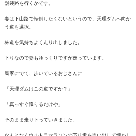
舗装路を行くかです。
妻は下山路で転倒したくないというので、天理ダムへ向か
う道を選択。
林道を気持ちよく走り出しました。
下りなので妻もゆっくりですが走っています。
民家にでて、歩いているおじさんに
「天理ダムはこの道ですか？」
「真っすぐ降りるだけや」
そのまま走り下っていきました。
なんとなくウルトラマラソンの下り坂を思い出して懐かし