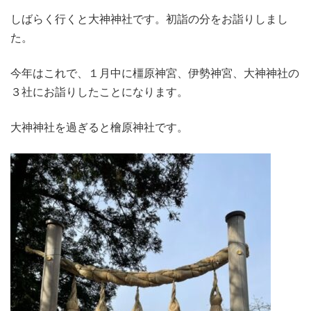
しばらく行くと大神神社です。初詣の分をお詣りしまし
た。
今年はこれで、１月中に橿原神宮、伊勢神宮、大神神社の
３社にお詣りしたことになります。
大神神社を過ぎると檜原神社です。