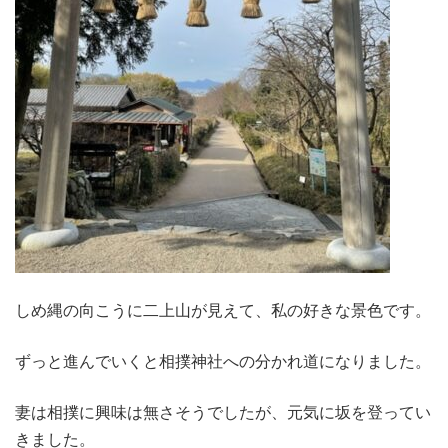
しめ縄の向こうに二上山が見えて、私の好きな景色です。
ずっと進んでいくと相撲神社への分かれ道になりました。
妻は相撲に興味は無さそうでしたが、元気に坂を登ってい
きました。