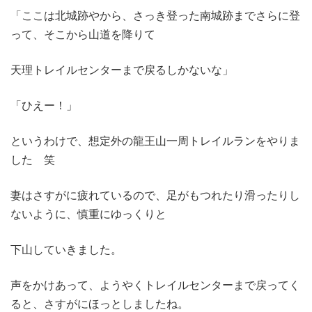
「ここは北城跡やから、さっき登った南城跡までさらに登
って、そこから山道を降りて
天理トレイルセンターまで戻るしかないな」
「ひえー！」
というわけで、想定外の龍王山一周トレイルランをやりま
した 笑
妻はさすがに疲れているので、足がもつれたり滑ったりし
ないように、慎重にゆっくりと
下山していきました。
声をかけあって、ようやくトレイルセンターまで戻ってく
ると、さすがにほっとしましたね。