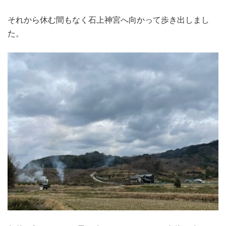
それから休む間もなく石上神宮へ向かって歩き出しまし
た。