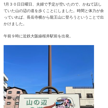
1月３０日日曜日、夫婦で予定が空いたので、かねて話し
ていた山の辺の道を歩くことにしました。時間と体力が余
っていれば、長岳寺横から龍王山に登ろうということで出
かけました。
午前９時に近鉄大阪線桜井駅前を出発。