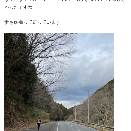
かったですね。
妻も頑張って走っています。