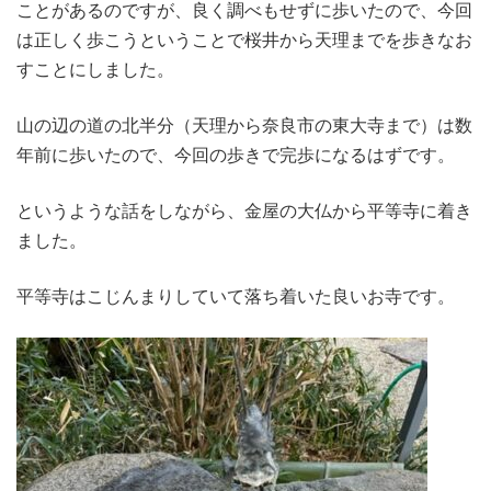
ことがあるのですが、良く調べもせずに歩いたので、今回
は正しく歩こうということで桜井から天理までを歩きなお
すことにしました。
山の辺の道の北半分（天理から奈良市の東大寺まで）は数
年前に歩いたので、今回の歩きで完歩になるはずです。
というような話をしながら、金屋の大仏から平等寺に着き
ました。
平等寺はこじんまりしていて落ち着いた良いお寺です。