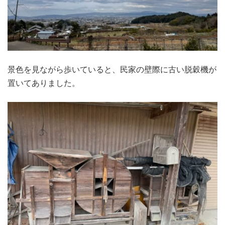
景色を見ながら歩いていると、民家の壁際に古い脱穀機が
置いてありました。