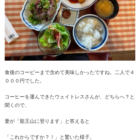
食後のコービーまで含めて美味しかったですね。二人で４
０００円でした。
コーヒーを運んできたウェイトレスさんが、どちらへ？と
聞くので、
妻が「龍王山に登ります」と答えると
「これからですか？！」と驚いた様子。