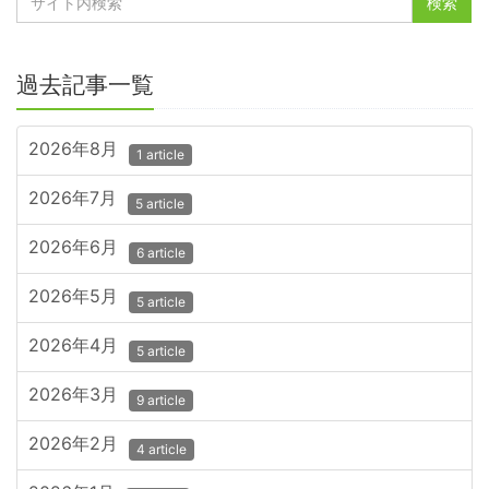
過去記事一覧
2026年8月
1 article
2026年7月
5 article
2026年6月
6 article
2026年5月
5 article
2026年4月
5 article
2026年3月
9 article
2026年2月
4 article