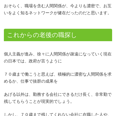
おそらく、職場を含む人間関係が、今よりも濃密で、お互
いをよく知るネットワークが健在だったのだと思います。
これからの老後の職探し
個人主義が進み、徐々に人間関係が疎遠になっていく現在
の日本では、政府が言うように
７０歳まで働こうと思えば、積極的に濃密な人間関係を求
めるか、仕事で抜群の成果を
あげる以外は、勤務する会社にできるだけ長く、非常勤で
残してもらうことが現実的でしょう。
しかし、７０歳まで残してくれない会社に在職した人や、