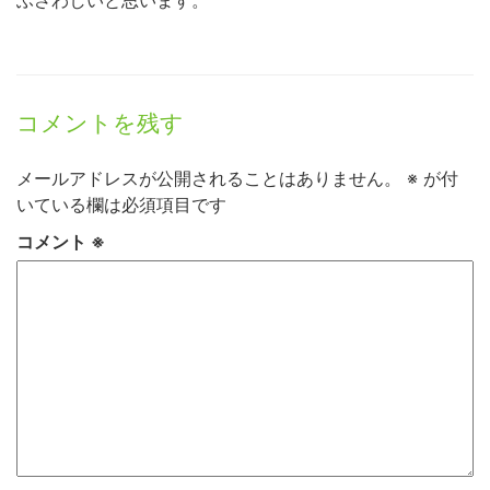
コメントを残す
メールアドレスが公開されることはありません。
※
が付
いている欄は必須項目です
コメント
※