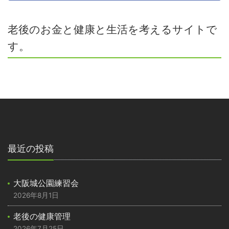
老後のお金と健康と生活を考えるサイトで
す。
最近の投稿
大阪城公園練習会
2026年8月1日
老後の健康管理
2026年7月25日