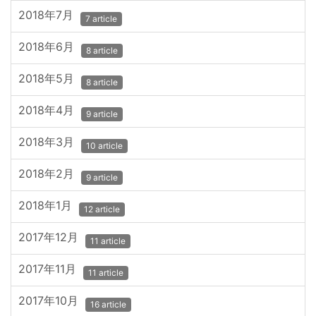
2018年7月
7 article
2018年6月
8 article
2018年5月
8 article
2018年4月
9 article
2018年3月
10 article
2018年2月
9 article
2018年1月
12 article
2017年12月
11 article
2017年11月
11 article
2017年10月
16 article