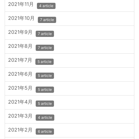
2021年11月
4 article
2021年10月
7 article
2021年9月
7 article
2021年8月
7 article
2021年7月
5 article
2021年6月
5 article
2021年5月
5 article
2021年4月
5 article
2021年3月
4 article
2021年2月
6 article