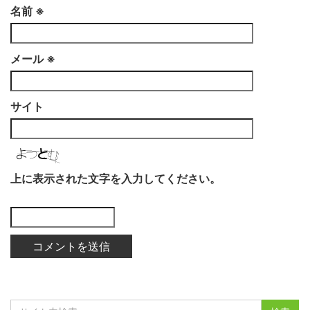
名前
※
メール
※
サイト
上に表示された文字を入力してください。