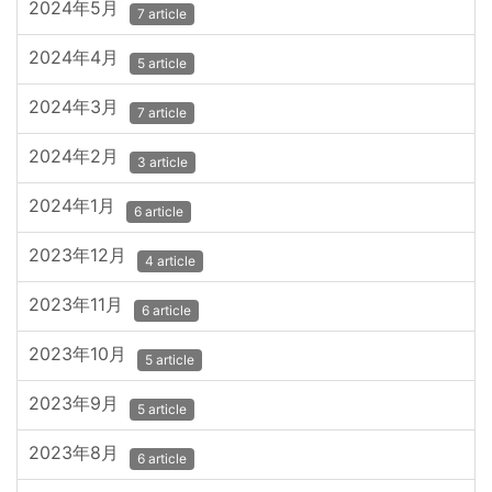
2024年5月
7 article
2024年4月
5 article
2024年3月
7 article
2024年2月
3 article
2024年1月
6 article
2023年12月
4 article
2023年11月
6 article
2023年10月
5 article
2023年9月
5 article
2023年8月
6 article