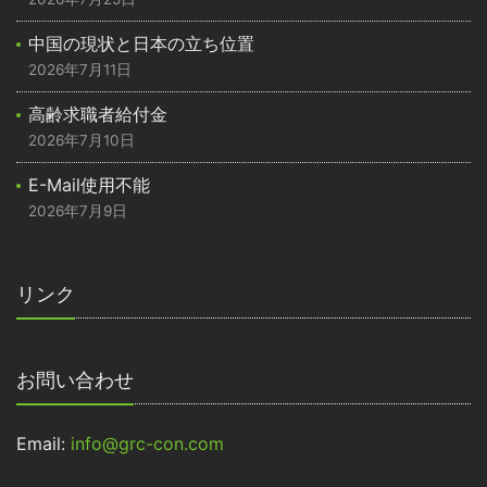
中国の現状と日本の立ち位置
2026年7月11日
高齢求職者給付金
2026年7月10日
E-Mail使用不能
2026年7月9日
リンク
お問い合わせ
Email:
info@grc-con.com