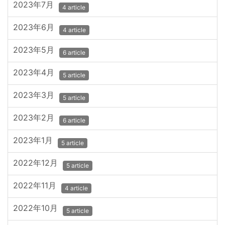
2023年7月
4 article
2023年6月
4 article
2023年5月
6 article
2023年4月
5 article
2023年3月
5 article
2023年2月
6 article
2023年1月
5 article
2022年12月
5 article
2022年11月
4 article
2022年10月
5 article