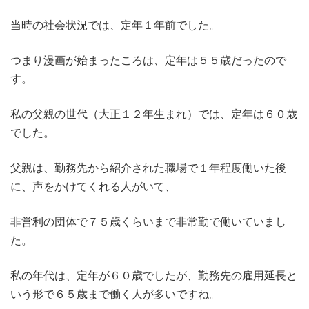
当時の社会状況では、定年１年前でした。
つまり漫画が始まったころは、定年は５５歳だったので
す。
私の父親の世代（大正１２年生まれ）では、定年は６０歳
でした。
父親は、勤務先から紹介された職場で１年程度働いた後
に、声をかけてくれる人がいて、
非営利の団体で７５歳くらいまで非常勤で働いていまし
た。
私の年代は、定年が６０歳でしたが、勤務先の雇用延長と
いう形で６５歳まで働く人が多いですね。