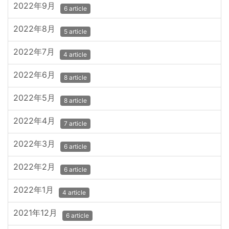
2022年9月
6 article
2022年8月
5 article
2022年7月
4 article
2022年6月
8 article
2022年5月
8 article
2022年4月
7 article
2022年3月
6 article
2022年2月
6 article
2022年1月
4 article
2021年12月
6 article