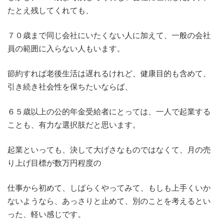
たとえ残してくれても、
７０歳まで同じ会社にいたくない人に加えて、一般の会社
員の範囲に入らない人もいます。
節約すれば老後生活は遅れるけれど、健康目的も含めて、
引き続き社会性を保ちたいならば、
６５歳以上の公的年金受給者にとっては、一人で起業する
ことも、有力な選択肢だと思います。
起業といっても、決して大げさなものではなくて、月の売
り上げ目標が数万円程度の
仕事から初めて、しばらくやってみて、もしも上手くいか
ないようなら、あっさりと止めて、別のことを考えるとい
った、軽い感じです。