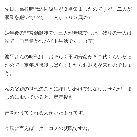
先日、高校時代の同級生が８名集まったのですが、二人が
家業を継いでいて、二人が（６５歳の）
定年後の非常勤勤務で、三人が無職でした。残りの一人は
私で、自営業かつバイト生活です。（笑）
波平さんの時代は、おそらく平均寿命が６０代くらいだっ
たので、定年退職後しばらくしたらお迎えが来たのでしょ
う。
私の父親の世代のことに詳しいわけではなりませんが、ま
じめに働いていると、定年後も
声をかけてくれる人がいたようです。
今風に言えば、クチコミの就職ですね。