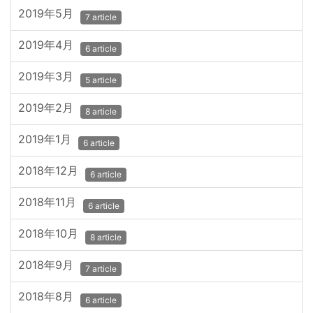
2019年5月
7 article
2019年4月
6 article
2019年3月
5 article
2019年2月
8 article
2019年1月
6 article
2018年12月
6 article
2018年11月
6 article
2018年10月
8 article
2018年9月
7 article
2018年8月
6 article