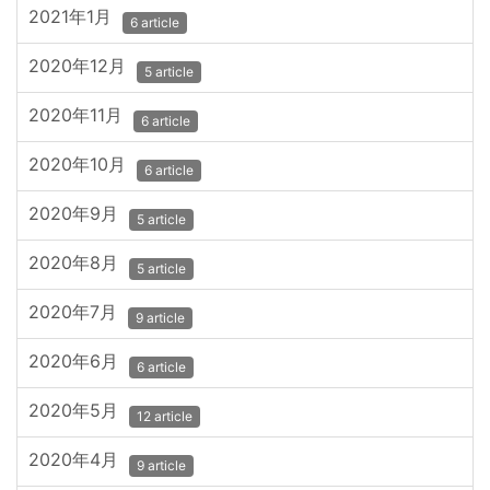
2021年1月
6 article
2020年12月
5 article
2020年11月
6 article
2020年10月
6 article
2020年9月
5 article
2020年8月
5 article
2020年7月
9 article
2020年6月
6 article
2020年5月
12 article
2020年4月
9 article