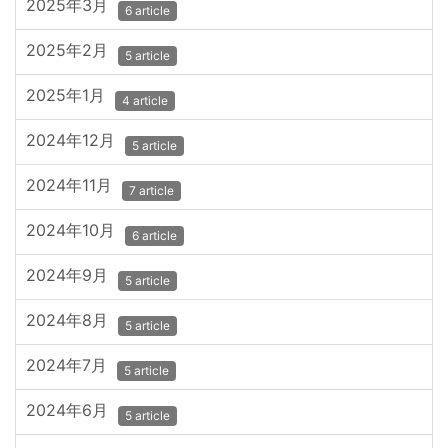
2025年3月
6 article
2025年2月
5 article
2025年1月
4 article
2024年12月
5 article
2024年11月
7 article
2024年10月
6 article
2024年9月
5 article
2024年8月
5 article
2024年7月
5 article
2024年6月
5 article