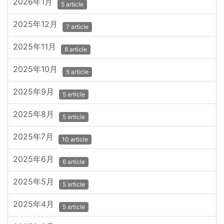
2026年1月
5 article
2025年12月
7 article
2025年11月
8 article
2025年10月
5 article
2025年9月
5 article
2025年8月
5 article
2025年7月
10 article
2025年6月
6 article
2025年5月
5 article
2025年4月
5 article