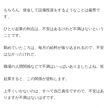
もちろん、借金して設備投資をするようなことは厳禁で
す。
ひとり起業の利点は、不安はあるけれど不満はないという
ことです。
勤めていたころは、毎月の給料が振り込まれるので、不安
はなかったけれど、
職場の人間関係などで不満はいっぱいありましたよね。笑
起業すると、この関係が逆転します。
上手くいかないのは、すべて自己責任ですので、不安はあ
りますが不満はないはずです。