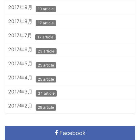
2017年9月
19 article
2017年8月
17 article
2017年7月
17 article
2017年6月
23 article
2017年5月
25 article
2017年4月
25 article
2017年3月
34 article
2017年2月
28 article
Facebook