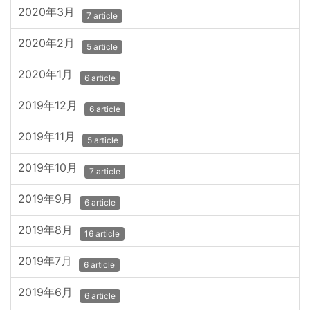
2020年3月
7 article
2020年2月
5 article
2020年1月
6 article
2019年12月
6 article
2019年11月
5 article
2019年10月
7 article
2019年9月
6 article
2019年8月
16 article
2019年7月
6 article
2019年6月
6 article