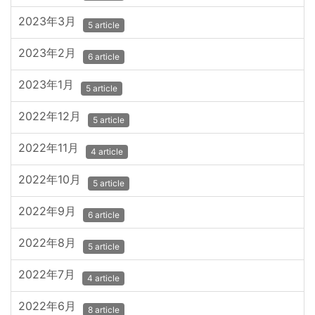
2023年3月
5 article
2023年2月
6 article
2023年1月
5 article
2022年12月
5 article
2022年11月
4 article
2022年10月
5 article
2022年9月
6 article
2022年8月
5 article
2022年7月
4 article
2022年6月
8 article