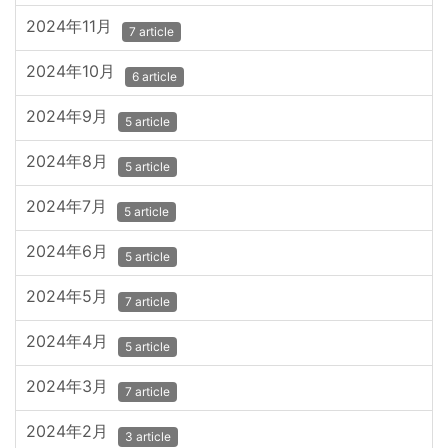
2024年11月
7 article
2024年10月
6 article
2024年9月
5 article
2024年8月
5 article
2024年7月
5 article
2024年6月
5 article
2024年5月
7 article
2024年4月
5 article
2024年3月
7 article
2024年2月
3 article