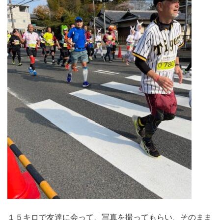
１５キロで友達に会って、写真を撮ってもらい、そのまま