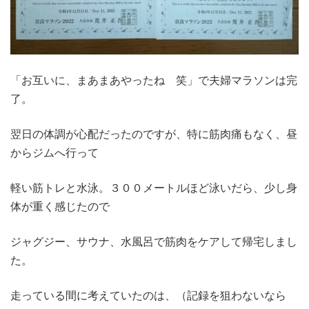
「お互いに、まあまあやったね 笑」で夫婦マラソンは完
了。
翌日の体調が心配だったのですが、特に筋肉痛もなく、昼
からジムへ行って
軽い筋トレと水泳。３００メートルほど泳いだら、少し身
体が重く感じたので
ジャグジー、サウナ、水風呂で筋肉をケアして帰宅しまし
た。
走っている間に考えていたのは、（記録を狙わないなら