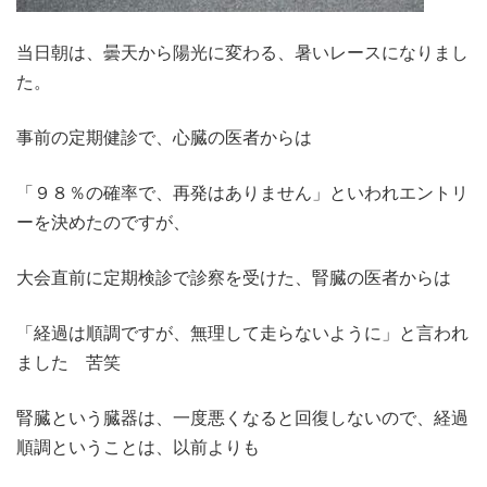
当日朝は、曇天から陽光に変わる、暑いレースになりまし
た。
事前の定期健診で、心臓の医者からは
「９８％の確率で、再発はありません」といわれエントリ
ーを決めたのですが、
大会直前に定期検診で診察を受けた、腎臓の医者からは
「経過は順調ですが、無理して走らないように」と言われ
ました 苦笑
腎臓という臓器は、一度悪くなると回復しないので、経過
順調ということは、以前よりも