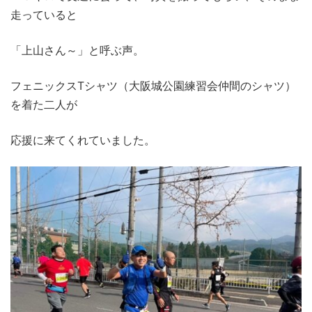
走っていると
「上山さん～」と呼ぶ声。
フェニックスTシャツ（大阪城公園練習会仲間のシャツ）
を着た二人が
応援に来てくれていました。