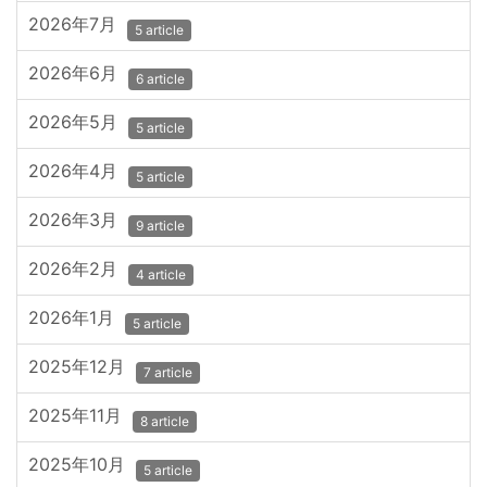
2026年7月
5 article
2026年6月
6 article
2026年5月
5 article
2026年4月
5 article
2026年3月
9 article
2026年2月
4 article
2026年1月
5 article
2025年12月
7 article
2025年11月
8 article
2025年10月
5 article