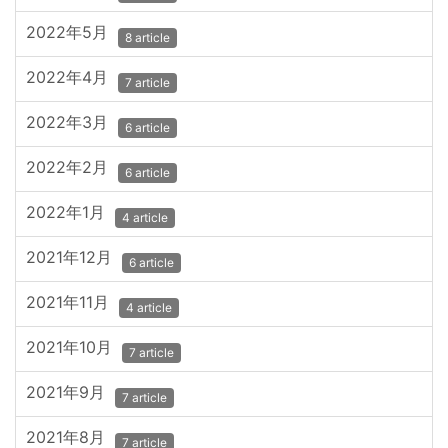
2022年5月
8 article
2022年4月
7 article
2022年3月
6 article
2022年2月
6 article
2022年1月
4 article
2021年12月
6 article
2021年11月
4 article
2021年10月
7 article
2021年9月
7 article
2021年8月
7 article