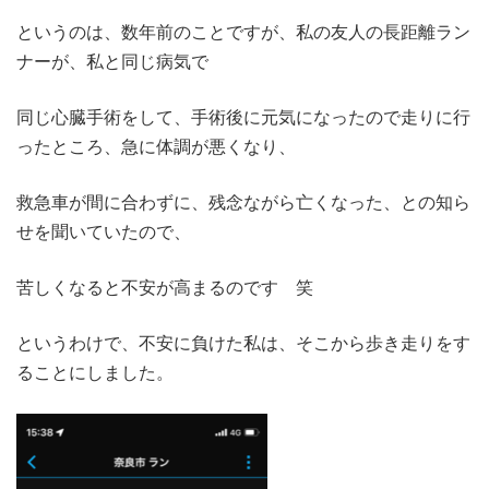
というのは、数年前のことですが、私の友人の長距離ラン
ナーが、私と同じ病気で
同じ心臓手術をして、手術後に元気になったので走りに行
ったところ、急に体調が悪くなり、
救急車が間に合わずに、残念ながら亡くなった、との知ら
せを聞いていたので、
苦しくなると不安が高まるのです 笑
というわけで、不安に負けた私は、そこから歩き走りをす
ることにしました。