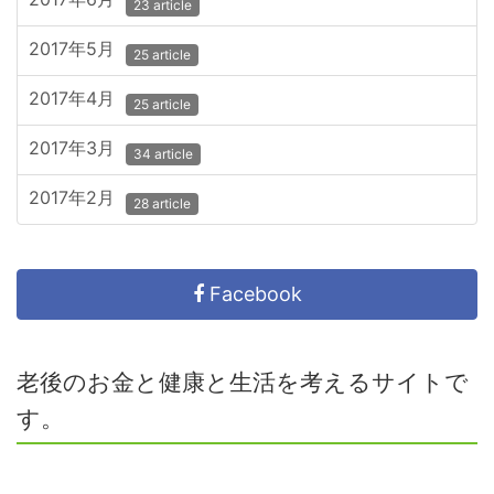
23 article
2017年5月
25 article
2017年4月
25 article
2017年3月
34 article
2017年2月
28 article
Facebook
老後のお金と健康と生活を考えるサイトで
す。