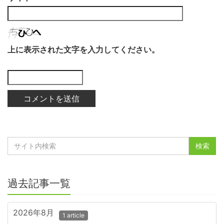
上に表示された文字を入力してください。
過去記事一覧
2026年8月
1 article