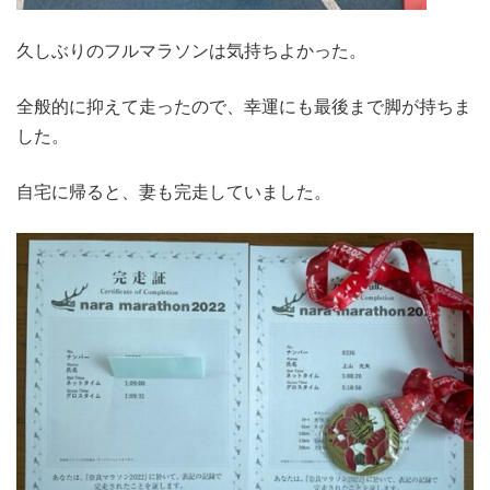
久しぶりのフルマラソンは気持ちよかった。
全般的に抑えて走ったので、幸運にも最後まで脚が持ちま
した。
自宅に帰ると、妻も完走していました。