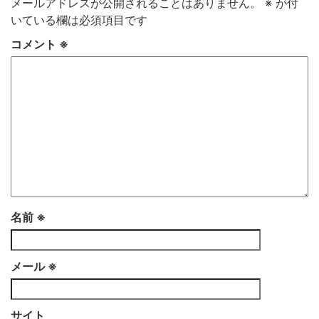
メールアドレスが公開されることはありません。
※
が付
いている欄は必須項目です
コメント
※
名前
※
メール
※
サイト