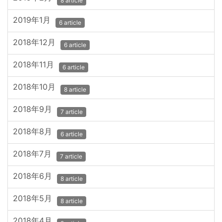
8 article
2019年1月
6 article
2018年12月
6 article
2018年11月
6 article
2018年10月
8 article
2018年9月
7 article
2018年8月
6 article
2018年7月
7 article
2018年6月
8 article
2018年5月
8 article
2018年4月