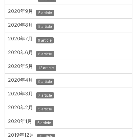
2020年9月
5 article
2020年8月
5 article
2020年7月
9 article
2020年6月
6 article
2020年5月
12 article
2020年4月
9 article
2020年3月
7 article
2020年2月
5 article
2020年1月
6 article
2019年12月
6 article