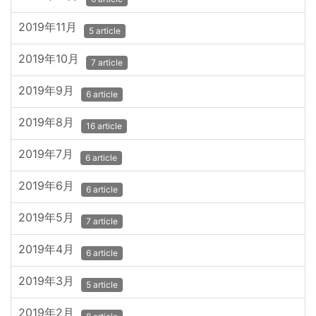
2019年11月
5 article
2019年10月
7 article
2019年9月
6 article
2019年8月
16 article
2019年7月
6 article
2019年6月
6 article
2019年5月
7 article
2019年4月
6 article
2019年3月
5 article
2019年2月