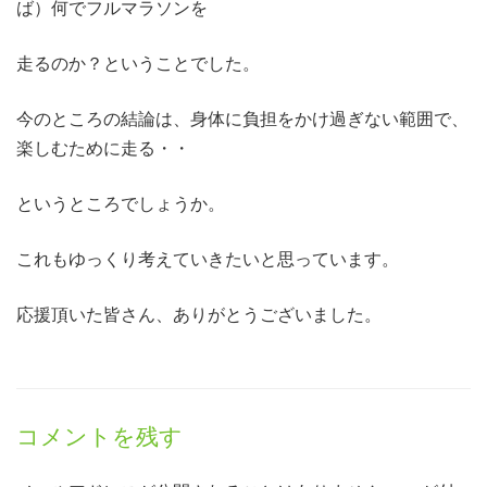
ば）何でフルマラソンを
走るのか？ということでした。
今のところの結論は、身体に負担をかけ過ぎない範囲で、
楽しむために走る・・
というところでしょうか。
これもゆっくり考えていきたいと思っています。
応援頂いた皆さん、ありがとうございました。
コメントを残す