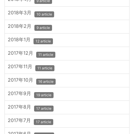
9 article
2018年3月
10 article
2018年2月
9 article
2018年1月
12 article
2017年12月
11 article
2017年11月
11 article
2017年10月
16 article
2017年9月
19 article
2017年8月
17 article
2017年7月
17 article
2017年6月