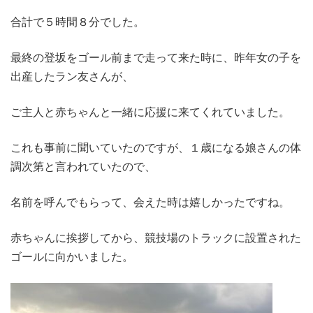
合計で５時間８分でした。
最終の登坂をゴール前まで走って来た時に、昨年女の子を
出産したラン友さんが、
ご主人と赤ちゃんと一緒に応援に来てくれていました。
これも事前に聞いていたのですが、１歳になる娘さんの体
調次第と言われていたので、
名前を呼んでもらって、会えた時は嬉しかったですね。
赤ちゃんに挨拶してから、競技場のトラックに設置された
ゴールに向かいました。