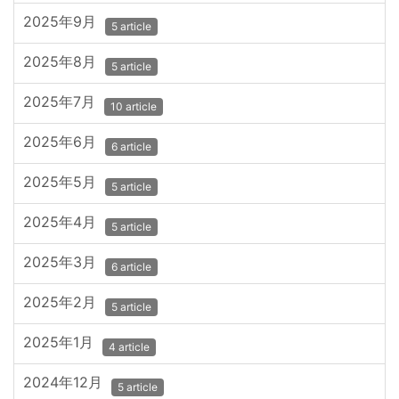
2025年9月
5 article
2025年8月
5 article
2025年7月
10 article
2025年6月
6 article
2025年5月
5 article
2025年4月
5 article
2025年3月
6 article
2025年2月
5 article
2025年1月
4 article
2024年12月
5 article