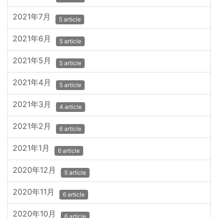
2021年7月
5 article
2021年6月
5 article
2021年5月
5 article
2021年4月
5 article
2021年3月
4 article
2021年2月
6 article
2021年1月
6 article
2020年12月
5 article
2020年11月
6 article
2020年10月
6 article