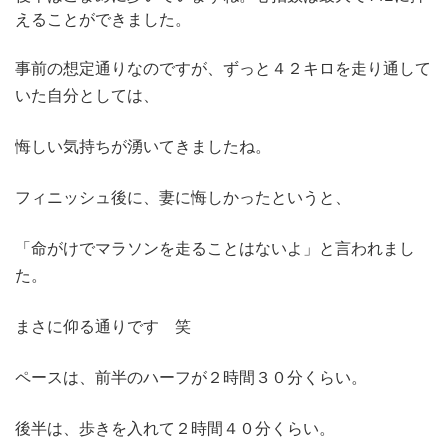
えることができました。
事前の想定通りなのですが、ずっと４２キロを走り通して
いた自分としては、
悔しい気持ちが湧いてきましたね。
フィニッシュ後に、妻に悔しかったというと、
「命がけでマラソンを走ることはないよ」と言われまし
た。
まさに仰る通りです 笑
ペースは、前半のハーフが２時間３０分くらい。
後半は、歩きを入れて２時間４０分くらい。