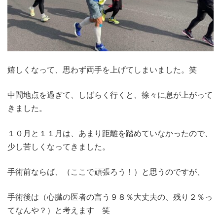
嬉しくなって、思わず両手を上げてしまいました。笑
中間地点を過ぎて、しばらく行くと、徐々に息が上がって
きました。
１０月と１１月は、あまり距離を踏めていなかったので、
少し苦しくなってきました。
手術前ならば、（ここで頑張ろう！）と思うのですが、
手術後は（心臓の医者の言う９８％大丈夫の、残り２％っ
てなんや？）と考えます 笑