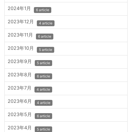
2024年1月
6 article
2023年12月
4 article
2023年11月
6 article
2023年10月
5 article
2023年9月
5 article
2023年8月
6 article
2023年7月
4 article
2023年6月
4 article
2023年5月
6 article
2023年4月
5 article