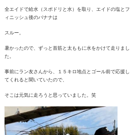
全エイドで給水（スポドリと水）を取り、エイドの塩とフ
ィニッシュ後のバナナは
スルー。
暑かったので、ずっと首筋と太ももに水をかけて走りまし
た。
事前にラン友さんから、１５キロ地点とゴール前で応援し
てくれると聞いていたので、
そこは元気に走ろうと思っていました。笑