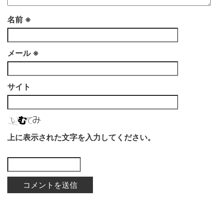
名前
※
メール
※
サイト
上に表示された文字を入力してください。