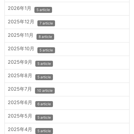
2026年1月
5 article
2025年12月
7 article
2025年11月
8 article
2025年10月
5 article
2025年9月
5 article
2025年8月
5 article
2025年7月
10 article
2025年6月
6 article
2025年5月
5 article
2025年4月
5 article