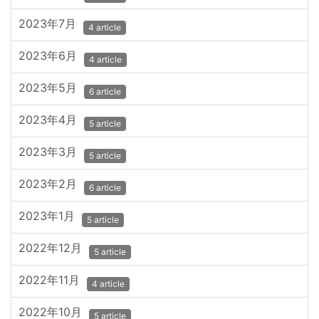
2023年7月
4 article
2023年6月
4 article
2023年5月
6 article
2023年4月
5 article
2023年3月
5 article
2023年2月
6 article
2023年1月
5 article
2022年12月
5 article
2022年11月
4 article
2022年10月
5 article