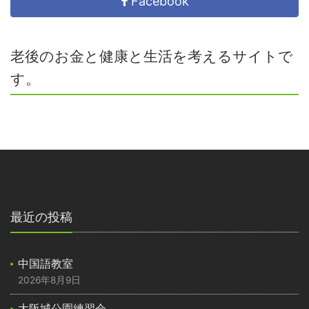
Facebook
老後のお金と健康と生活を考えるサイトで
す。
最近の投稿
中国語教室
2026年8月9日
大阪城公園練習会