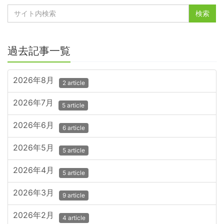
過去記事一覧
2026年8月
2 article
2026年7月
5 article
2026年6月
6 article
2026年5月
5 article
2026年4月
5 article
2026年3月
9 article
2026年2月
4 article