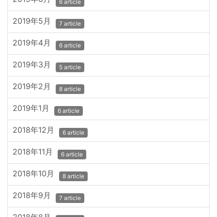
6 article
2019年5月
7 article
2019年4月
6 article
2019年3月
5 article
2019年2月
8 article
2019年1月
6 article
2018年12月
6 article
2018年11月
6 article
2018年10月
8 article
2018年9月
7 article