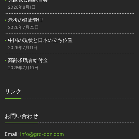
2026年8月1日
老後の健康管理
2026年7月25日
中国の現状と日本の立ち位置
2026年7月11日
高齢求職者給付金
2026年7月10日
リンク
お問い合わせ
Email:
info@grc-con.com