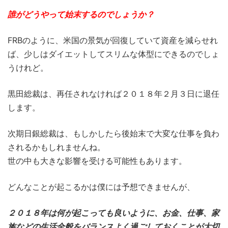
誰がどうやって始末するのでしょうか？
FRBのように、米国の景気が回復していて資産を減らせれ
ば、少しはダイエットしてスリムな体型にできるのでしょ
うけれど。
黒田総裁は、再任されなければ２０１８年２月３日に退任
します。
次期日銀総裁は、もしかしたら後始末で大変な仕事を負わ
されるかもしれませんね。
世の中も大きな影響を受ける可能性もあります。
どんなことが起こるかは僕には予想できませんが、
２０１８年は何が起こっても良いように、お金、仕事、家
族などの生活全般をバランスよく過ごしておくことが大切