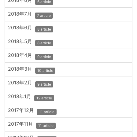
2018年8月
6 article
2018年7月
7 article
2018年6月
8 article
2018年5月
8 article
2018年4月
9 article
2018年3月
10 article
2018年2月
9 article
2018年1月
12 article
2017年12月
11 article
2017年11月
11 article