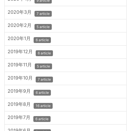
9 article
2020年3月
7 article
2020年2月
5 article
2020年1月
6 article
2019年12月
6 article
2019年11月
5 article
2019年10月
7 article
2019年9月
6 article
2019年8月
16 article
2019年7月
6 article
2019年6月