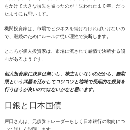
をかけて大きな損失を被ったのが「失われた１０年」だっ
たようにも思います。
機関投資家は、市場でビジネスを続けなければいけないの
で、継続のためにルールに従い理性で決断します。
ところが個人投資家は、市場に流されて感情で決断する傾
向があるようです。
個人投資家に決算は無いし、株主もいないのだから、無期
限という武器を活かしてコツコツと地味で長期的な投資を
行うほうが良いのではないかなと思います。
日銀と日本国債
戸田さんは、元債券トレーダーらしく日本銀行の動向につ
いて詳しく説明します。