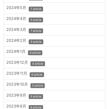
2024年5月
7 article
2024年4月
5 article
2024年3月
7 article
2024年2月
3 article
2024年1月
6 article
2023年12月
4 article
2023年11月
6 article
2023年10月
5 article
2023年9月
5 article
2023年8月
6 article