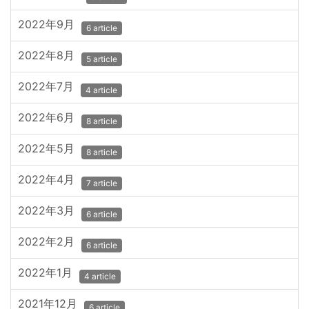
2022年9月
6 article
2022年8月
5 article
2022年7月
4 article
2022年6月
8 article
2022年5月
8 article
2022年4月
7 article
2022年3月
6 article
2022年2月
6 article
2022年1月
4 article
2021年12月
6 article