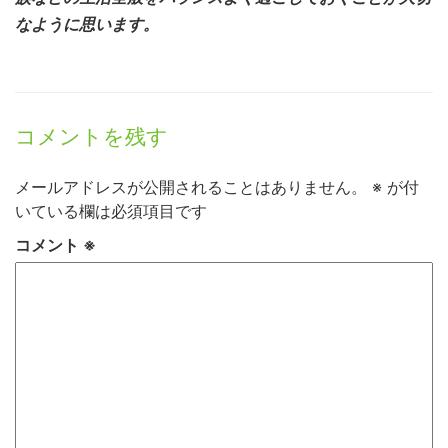
なように思います。
コメントを残す
メールアドレスが公開されることはありません。
※
が付
いている欄は必須項目です
コメント
※