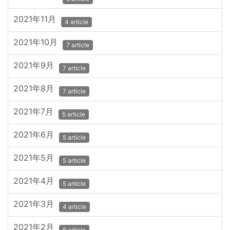
2021年11月
4 article
2021年10月
7 article
2021年9月
7 article
2021年8月
7 article
2021年7月
5 article
2021年6月
5 article
2021年5月
5 article
2021年4月
5 article
2021年3月
4 article
2021年2月
6 article