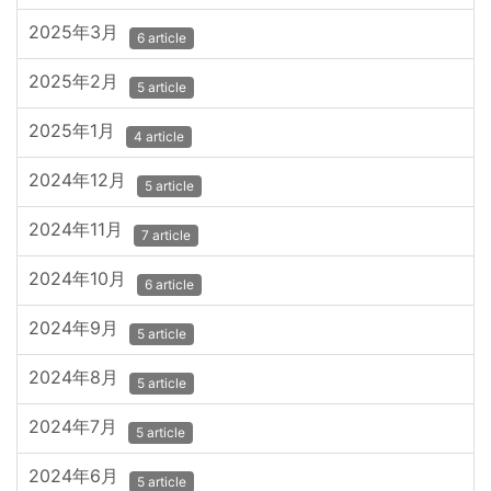
2025年3月
6 article
2025年2月
5 article
2025年1月
4 article
2024年12月
5 article
2024年11月
7 article
2024年10月
6 article
2024年9月
5 article
2024年8月
5 article
2024年7月
5 article
2024年6月
5 article