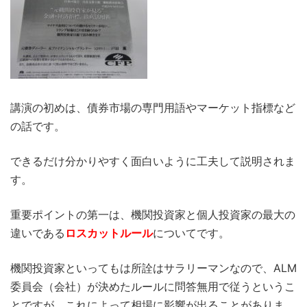
講演の初めは、債券市場の専門用語やマーケット指標など
の話です。
できるだけ分かりやすく面白いように工夫して説明されま
す。
重要ポイントの第一は、機関投資家と個人投資家の最大の
違いである
ロスカットルール
についてです。
機関投資家といってもは所詮はサラリーマンなので、ALM
委員会（会社）が決めたルールに問答無用で従うというこ
とですが、これによって相場に影響が出ることがありま