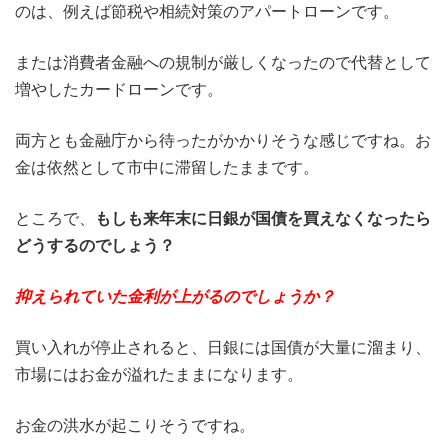
のは、例えば節税や相続対策のアパートローンです。
または消費者金融への規制が厳しくなったので代替として
増やしたカードローンです。
両方とも金融庁から待ったがかかりそうな感じですね。お
金は依然として市中に滞留したままです。
ところで、
もしも来年末に日銀が国債を買えなくなったら
どうするのでしょう？
抑えられていた金利が上がるのでしょうか？
買い入れが停止されると、日銀には国債が大量に溜まり、
市場にはお金が溢れたままになります。
お金の洪水が起こりそうですね。