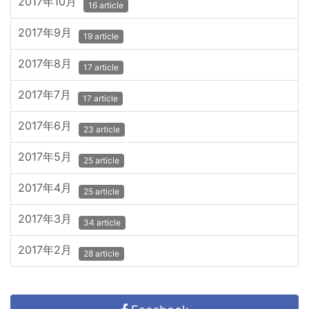
2017年10月
16 article
2017年9月
19 article
2017年8月
17 article
2017年7月
17 article
2017年6月
23 article
2017年5月
25 article
2017年4月
25 article
2017年3月
34 article
2017年2月
28 article