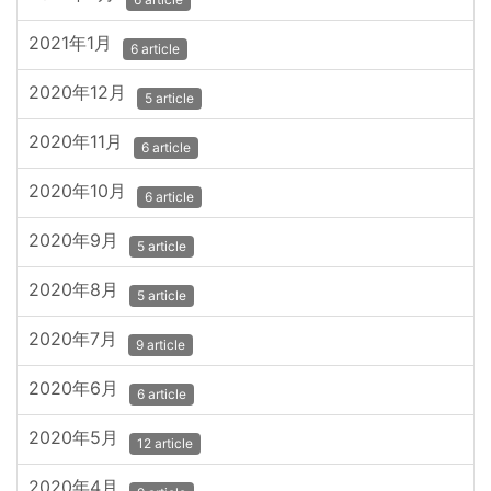
2021年1月
6 article
2020年12月
5 article
2020年11月
6 article
2020年10月
6 article
2020年9月
5 article
2020年8月
5 article
2020年7月
9 article
2020年6月
6 article
2020年5月
12 article
2020年4月