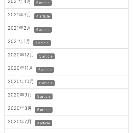
2021年4月
5 article
2021年3月
4 article
2021年2月
6 article
2021年1月
6 article
2020年12月
5 article
2020年11月
6 article
2020年10月
6 article
2020年9月
5 article
2020年8月
5 article
2020年7月
9 article