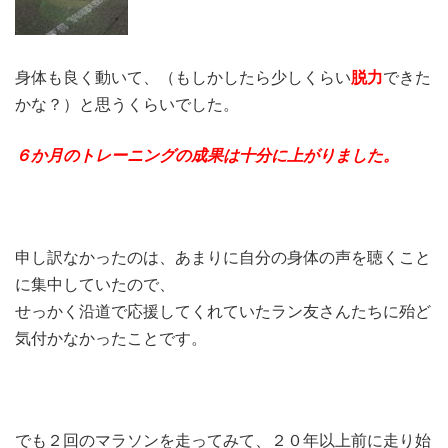
身体も良く動いて、（もしかしたら少しくらい
脱力
できた
かな？）と思うくらいでした。
６か月のトレーニングの成果は十分に上がりました。
申し訳なかったのは、あまりに自分の身体の声を聴くこと
に集中していたので、
せっかく沿道で応援してくれていたラン友さんたちに殆ど
気付かなかったことです。
でも２回のマラソンを走ってみて、２０年以上前に走り始