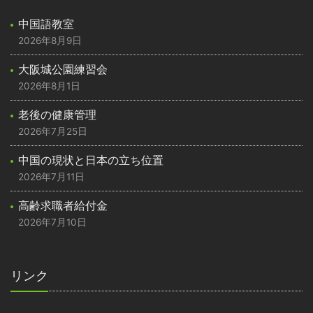
中国語教室
2026年8月9日
大阪城公園練習会
2026年8月1日
老後の健康管理
2026年7月25日
中国の現状と日本の立ち位置
2026年7月11日
高齢求職者給付金
2026年7月10日
リンク