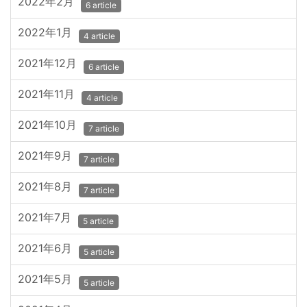
2022年2月
6 article
2022年1月
4 article
2021年12月
6 article
2021年11月
4 article
2021年10月
7 article
2021年9月
7 article
2021年8月
7 article
2021年7月
5 article
2021年6月
5 article
2021年5月
5 article