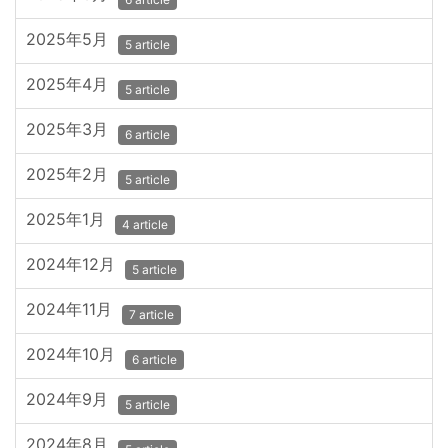
2025年5月
5 article
2025年4月
5 article
2025年3月
6 article
2025年2月
5 article
2025年1月
4 article
2024年12月
5 article
2024年11月
7 article
2024年10月
6 article
2024年9月
5 article
2024年8月