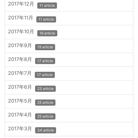
2017年12月
11 article
2017年11月
11 article
2017年10月
16 article
2017年9月
19 article
2017年8月
17 article
2017年7月
17 article
2017年6月
23 article
2017年5月
25 article
2017年4月
25 article
2017年3月
34 article