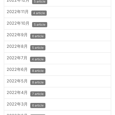
2022年12月
5 article
2022年11月
4 article
2022年10月
5 article
2022年9月
6 article
2022年8月
5 article
2022年7月
4 article
2022年6月
8 article
2022年5月
8 article
2022年4月
7 article
2022年3月
6 article