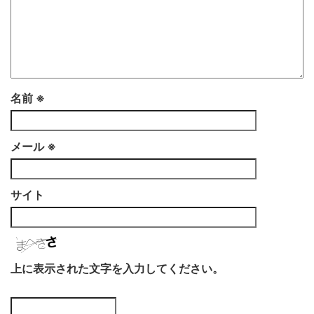
名前
※
メール
※
サイト
上に表示された文字を入力してください。