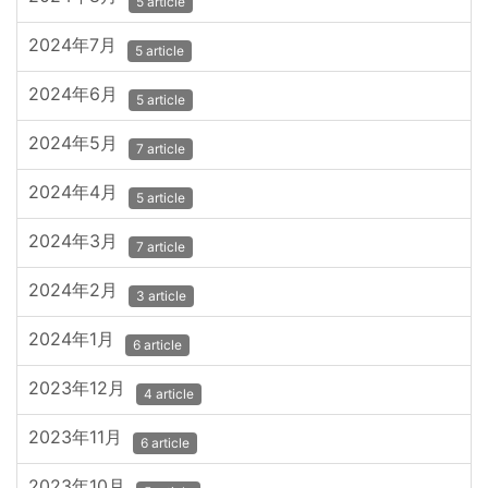
5 article
2024年7月
5 article
2024年6月
5 article
2024年5月
7 article
2024年4月
5 article
2024年3月
7 article
2024年2月
3 article
2024年1月
6 article
2023年12月
4 article
2023年11月
6 article
2023年10月