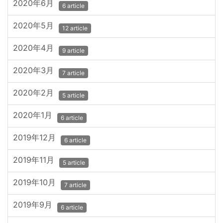
2020年6月
6 article
2020年5月
12 article
2020年4月
9 article
2020年3月
7 article
2020年2月
5 article
2020年1月
6 article
2019年12月
6 article
2019年11月
5 article
2019年10月
7 article
2019年9月
6 article