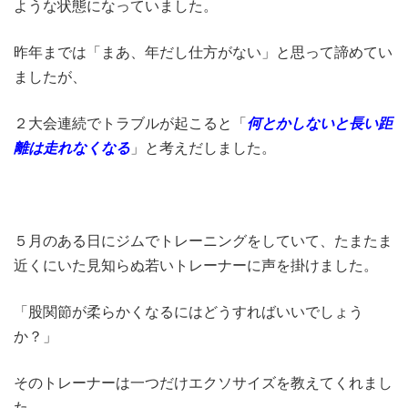
ような状態になっていました。
昨年までは「まあ、年だし仕方がない」と思って諦めてい
ましたが、
２大会連続でトラブルが起こると「
何とかしないと長い距
離は走れなくなる
」と考えだしました。
５月のある日にジムでトレーニングをしていて、たまたま
近くにいた見知らぬ若いトレーナーに声を掛けました。
「股関節が柔らかくなるにはどうすればいいでしょう
か？」
そのトレーナーは一つだけエクソサイズを教えてくれまし
た。