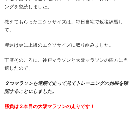
ングを継続しました。
教えてもらったエクソサイズは、毎日自宅で反復練習し
て、
翌週は更に上級のエクソサイズに取り組みました。
丁度そのころに、神戸マラソンと大阪マラソンの両方に当
選したので、
２つマラソンを連続で走って見てトレーニングの効果を確
認することにしました。
勝負は２本目の大阪マラソンの走りです！