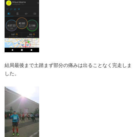
結局最後まで土踏まず部分の痛みは出ることなく完走しま
した。