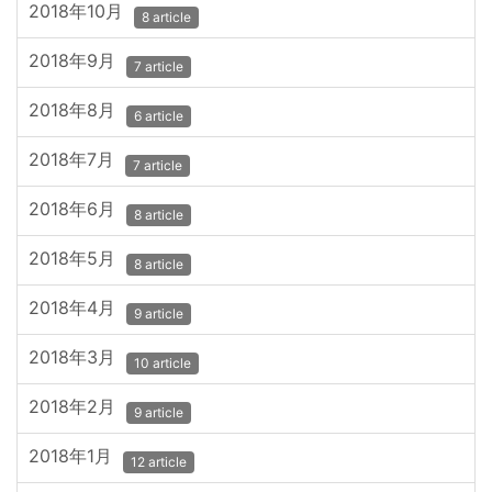
2018年10月
8 article
2018年9月
7 article
2018年8月
6 article
2018年7月
7 article
2018年6月
8 article
2018年5月
8 article
2018年4月
9 article
2018年3月
10 article
2018年2月
9 article
2018年1月
12 article