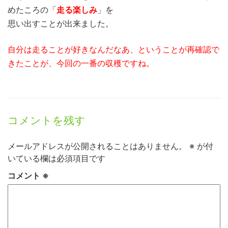
めたころの「
走る楽しみ
」を
思い出すことが出来ました。
自分は走ることが好きなんだなあ、ということが再確認で
きたことが、今回の一番の収穫ですね。
コメントを残す
メールアドレスが公開されることはありません。
※
が付
いている欄は必須項目です
コメント
※