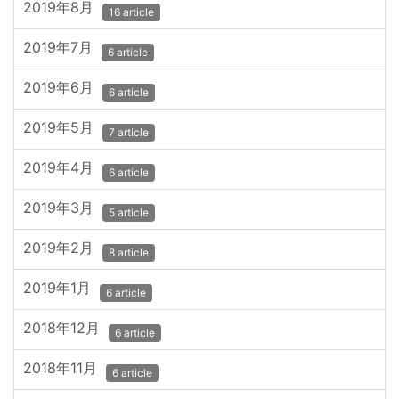
2019年8月
16 article
2019年7月
6 article
2019年6月
6 article
2019年5月
7 article
2019年4月
6 article
2019年3月
5 article
2019年2月
8 article
2019年1月
6 article
2018年12月
6 article
2018年11月
6 article