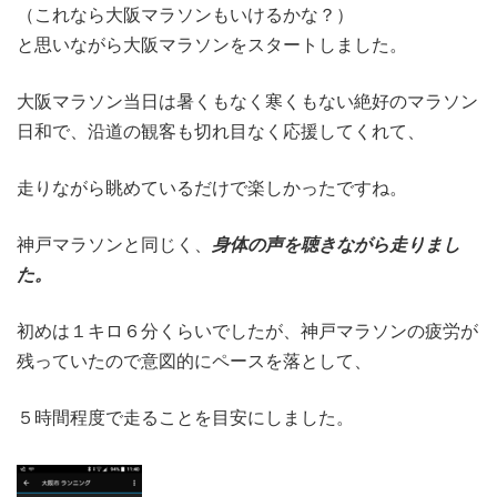
（これなら大阪マラソンもいけるかな？）
と思いながら大阪マラソンをスタートしました。
大阪マラソン当日は暑くもなく寒くもない絶好のマラソン
日和で、沿道の観客も切れ目なく応援してくれて、
走りながら眺めているだけで楽しかったですね。
神戸マラソンと同じく、
身体の声を聴きながら走りまし
た。
初めは１キロ６分くらいでしたが、神戸マラソンの疲労が
残っていたので意図的にペースを落として、
５時間程度で走ることを目安にしました。