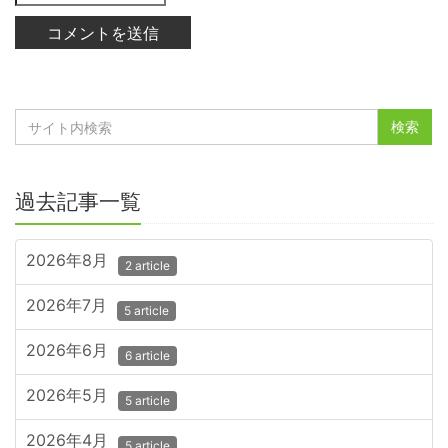
過去記事一覧
2026年8月
2 article
2026年7月
5 article
2026年6月
6 article
2026年5月
5 article
2026年4月
5 article