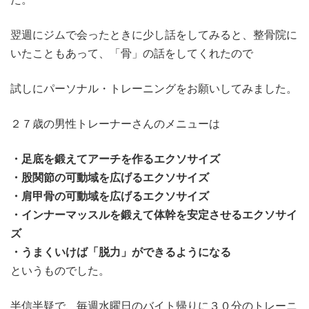
翌週にジムで会ったときに少し話をしてみると、整骨院に
いたこともあって、「骨」の話をしてくれたので
試しにパーソナル・トレーニングをお願いしてみました。
２７歳の男性トレーナーさんのメニューは
・足底を鍛えてアーチを作るエクソサイズ
・股関節の可動域を広げるエクソサイズ
・肩甲骨の可動域を広げるエクソサイズ
・インナーマッスルを鍛えて体幹を安定させるエクソサイ
ズ
・うまくいけば「脱力」ができるようになる
というものでした。
半信半疑で、毎週水曜日のバイト帰りに３０分のトレーニ