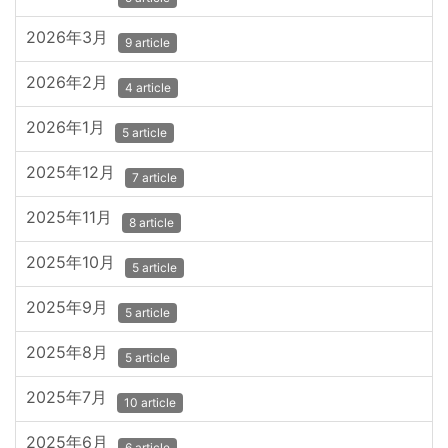
2026年3月
9 article
2026年2月
4 article
2026年1月
5 article
2025年12月
7 article
2025年11月
8 article
2025年10月
5 article
2025年9月
5 article
2025年8月
5 article
2025年7月
10 article
2025年6月
6 article