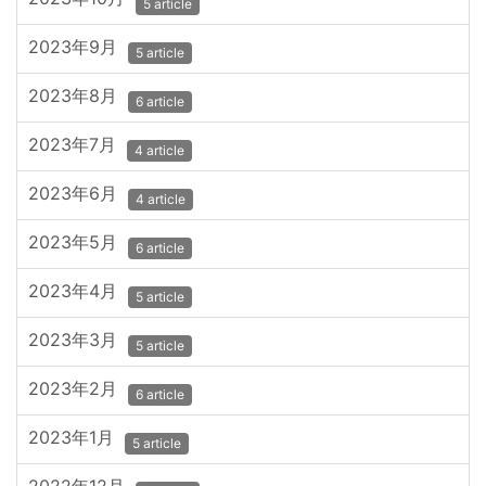
5 article
2023年9月
5 article
2023年8月
6 article
2023年7月
4 article
2023年6月
4 article
2023年5月
6 article
2023年4月
5 article
2023年3月
5 article
2023年2月
6 article
2023年1月
5 article