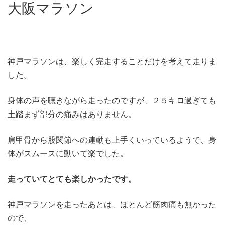
大阪マラソン
神戸マラソンは、楽しく完走することだけを考えて走りま
した。
身体の声を聴きながら走ったのですが、２５キロ過ぎても
土踏まず部分の痛みはありません。
肩甲骨から股関節への連動も上手くいっているようで、身
体がスムースに動いて楽でした。
走っていてとても楽しかったです。
神戸マラソンを走ったあとは、ほとんど筋肉痛も無かった
ので、