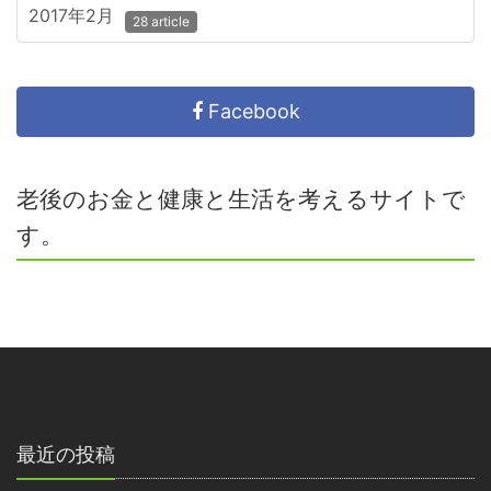
2017年2月
28 article
Facebook
老後のお金と健康と生活を考えるサイトで
す。
最近の投稿