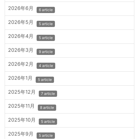
2026年6月
6 article
2026年5月
5 article
2026年4月
5 article
2026年3月
9 article
2026年2月
4 article
2026年1月
5 article
2025年12月
7 article
2025年11月
8 article
2025年10月
5 article
2025年9月
5 article