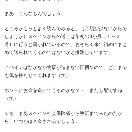
まあ、こんなもんでしょう。
ところがもっとよく読んでみると、（金額が少ないからで
しょうか）スペインからの送金は年初の3か月（１～３
月）に行うと書かれているので、おそらく来年初めにまと
めて送られてくるのではないかと推測しています。
スペインはなかなか物事が進まない国柄なので、どこまで
も気を持たせてくれます（笑）
ホントにお金を送ってくるのかな？・・まだ心配ですね
（笑）
でも、まあスペイン社会保険省から手紙まで来たのだか
ら、いつかは入金されるでしょう。