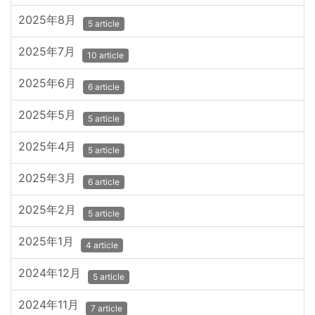
2025年8月
5 article
2025年7月
10 article
2025年6月
6 article
2025年5月
5 article
2025年4月
5 article
2025年3月
6 article
2025年2月
5 article
2025年1月
4 article
2024年12月
5 article
2024年11月
7 article