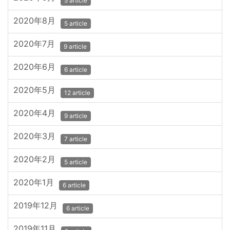
5 article
2020年8月
5 article
2020年7月
9 article
2020年6月
6 article
2020年5月
12 article
2020年4月
9 article
2020年3月
7 article
2020年2月
5 article
2020年1月
6 article
2019年12月
6 article
2019年11月