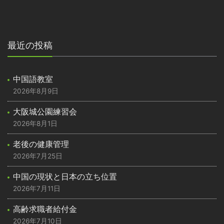
最近の投稿
中国語教室
2026年8月9日
大阪城公園練習会
2026年8月1日
老後の健康管理
2026年7月25日
中国の現状と日本の立ち位置
2026年7月11日
高齢求職者給付金
2026年7月10日