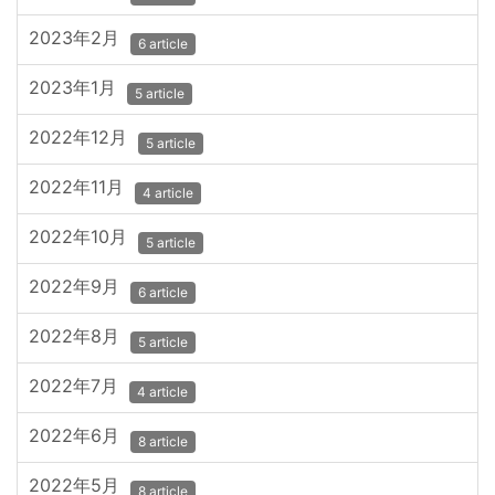
2023年2月
6 article
2023年1月
5 article
2022年12月
5 article
2022年11月
4 article
2022年10月
5 article
2022年9月
6 article
2022年8月
5 article
2022年7月
4 article
2022年6月
8 article
2022年5月
8 article