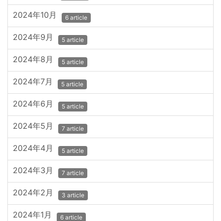
2024年10月
6 article
2024年9月
5 article
2024年8月
5 article
2024年7月
5 article
2024年6月
5 article
2024年5月
7 article
2024年4月
5 article
2024年3月
7 article
2024年2月
3 article
2024年1月
6 article