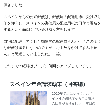
届きました。
スペインからの公式郵便は、郵便局の配達用紙に受け取り
印を押印し、スペインの郵便局の配達用紙に日付と署名を
するという面倒くさい受け取り方をします。
自宅に配達してくれた郵便局の配達員さんが、「このよう
な郵便は滅多にないのですが、お手数をかけてすみませ
ん」と恐縮していましたね。（笑）
これまでの経緯はブログに何回かアップしています。