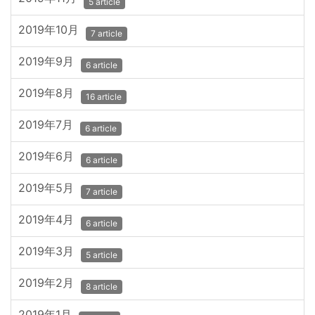
5 article
2019年10月
7 article
2019年9月
6 article
2019年8月
16 article
2019年7月
6 article
2019年6月
6 article
2019年5月
7 article
2019年4月
6 article
2019年3月
5 article
2019年2月
8 article
2019年1月