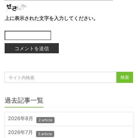
上に表示された文字を入力してください。
過去記事一覧
2026年8月
2 article
2026年7月
5 article