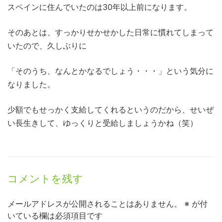
スペインに住んでいたのは30年以上前になります。
そのあとは、すっかりせかせかした日常に慣れてしまって
いたので、久しぶりに
「そのうち、なんとかなるでしょう・・・」という気分に
なりました。
少額でもせっかく支給してくれるというのだから、せいぜ
い長生きして、ゆっくりと受給しましょうかね（笑）
コメントを残す
メールアドレスが公開されることはありません。
※
が付
いている欄は必須項目です