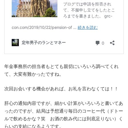
年金事務所の担当者もとても親切にいろいろ調べてくれ
て、大変有難かったですね。
次回お会いする機会があれば、お礼を言わなくては！！
肝心の通知内容ですが、細かい計算がいろいろと書いてあ
ったのですが、結局は予想通り毎日のコーヒー代（ドトー
ルで飲めるかな？笑 お酒の飲み代には到底足りない）く
らいの支給になるようです。