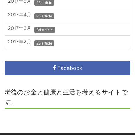
2017年5月
25 article
2017年4月
25 article
2017年3月
34 article
2017年2月
28 article
Facebook
老後のお金と健康と生活を考えるサイトで
す。