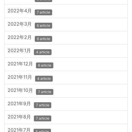
2022年4月
7 article
2022年3月
6 article
2022年2月
6 article
2022年1月
4 article
2021年12月
6 article
2021年11月
4 article
2021年10月
7 article
2021年9月
7 article
2021年8月
7 article
2021年7月
5 article