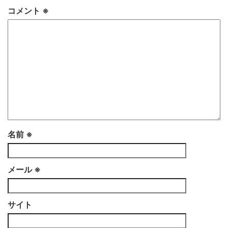
コメント
※
名前
※
メール
※
サイト