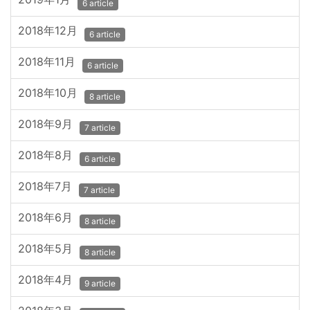
6 article
2018年12月
6 article
2018年11月
6 article
2018年10月
8 article
2018年9月
7 article
2018年8月
6 article
2018年7月
7 article
2018年6月
8 article
2018年5月
8 article
2018年4月
9 article