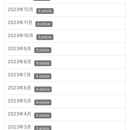
2023年12月
4 article
2023年11月
6 article
2023年10月
5 article
2023年9月
5 article
2023年8月
6 article
2023年7月
4 article
2023年6月
4 article
2023年5月
6 article
2023年4月
5 article
2023年3月
5 article