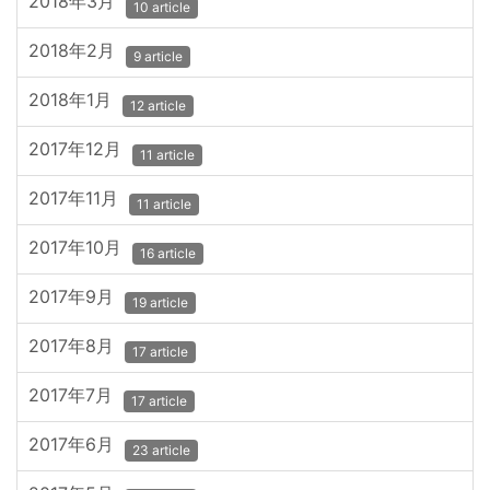
2018年3月
10 article
2018年2月
9 article
2018年1月
12 article
2017年12月
11 article
2017年11月
11 article
2017年10月
16 article
2017年9月
19 article
2017年8月
17 article
2017年7月
17 article
2017年6月
23 article