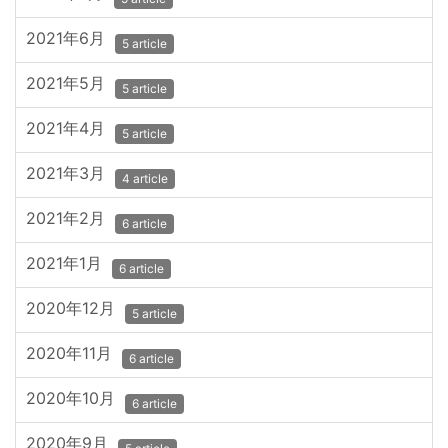
2021年6月
5 article
2021年5月
5 article
2021年4月
5 article
2021年3月
4 article
2021年2月
6 article
2021年1月
6 article
2020年12月
5 article
2020年11月
6 article
2020年10月
6 article
2020年9月