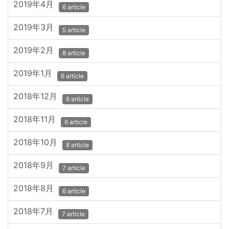
2019年4月
6 article
2019年3月
5 article
2019年2月
8 article
2019年1月
6 article
2018年12月
6 article
2018年11月
6 article
2018年10月
8 article
2018年9月
7 article
2018年8月
6 article
2018年7月
7 article