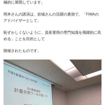
極的に展開しています。
岡本さんの講演は、岩城さんの活躍の裏側で、「FIWAの
アドバイザーとして、
恥ずかしくないように、資産運用の専門知識を飛躍的に高
める」ことを目的として
開催されたものです。