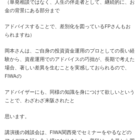
（単発相談ではなく、人生の伴走者として、継続的に、お
金の背景にある部分まで
アドバイスすることで、差別化を図っているFPさんもお
られますね）
岡本さんは、ご自身の投資資金運用のプロとしての長い経
験から、資産運用でのアドバイスの巧拙が、長期で考えた
場合、著しい差異を生むことを実感しておられるので、
FIWAの
アドバイザーにも、同様の知識を身につけて欲しいという
ことで、わざわざ来阪されたと
思います。
講演後の雑談会は、FIWA関西発でセミナーをやるなどの