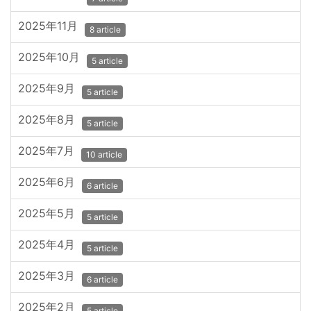
2025年11月
8 article
2025年10月
5 article
2025年9月
5 article
2025年8月
5 article
2025年7月
10 article
2025年6月
6 article
2025年5月
5 article
2025年4月
5 article
2025年3月
6 article
2025年2月
5 article