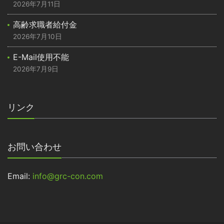
2026年7月11日
高齢求職者給付金
2026年7月10日
E-Mail使用不能
2026年7月9日
リンク
お問い合わせ
Email:
info@grc-con.com