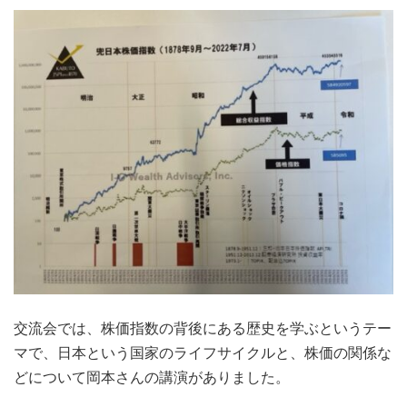
交流会では、株価指数の背後にある歴史を学ぶというテー
マで、日本という国家のライフサイクルと、株価の関係な
どについて岡本さんの講演がありました。