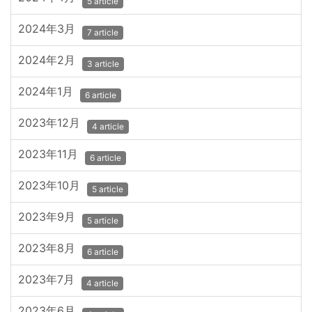
5 article
2024年3月
7 article
2024年2月
3 article
2024年1月
6 article
2023年12月
4 article
2023年11月
6 article
2023年10月
5 article
2023年9月
5 article
2023年8月
6 article
2023年7月
4 article
2023年6月