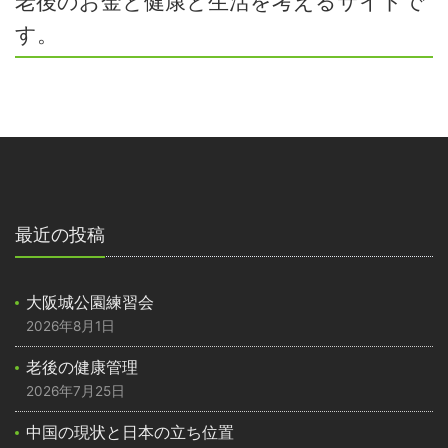
老後のお金と健康と生活を考えるサイトで
す。
最近の投稿
大阪城公園練習会
2026年8月1日
老後の健康管理
2026年7月25日
中国の現状と日本の立ち位置