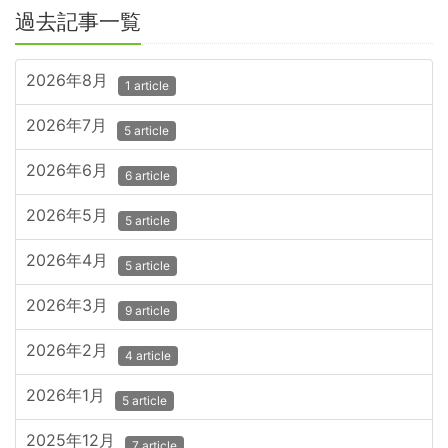
過去記事一覧
2026年8月
1 article
2026年7月
5 article
2026年6月
6 article
2026年5月
5 article
2026年4月
5 article
2026年3月
9 article
2026年2月
4 article
2026年1月
5 article
2025年12月
7 article