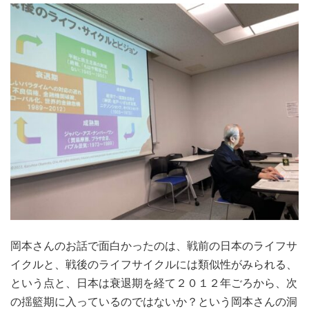
岡本さんのお話で面白かったのは、戦前の日本のライフサ
イクルと、戦後のライフサイクルには類似性がみられる、
という点と、日本は衰退期を経て２０１２年ごろから、次
の揺籃期に入っているのではないか？という岡本さんの洞