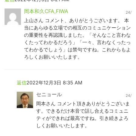
岡本和久CFA,FIWA
24/
上山さん コメント、ありがとうございます。 本
当にあらゆる立場での相互のコミュニケーション
の重要性を再認識しました。「そんなこと言わな
くたってわかるだろう」「一々、言わなくったっ
てわかるでしょう」は禁句ですね。これからもよ
ろしくお願いいたします。
返信
2022年12月3日 8:35 AM
セニョール
24/
岡本さん コメント頂きありがとうございま
す。できるだけ本音で話し合えるコミュニ
ティができれば最高ですね。引き続きよろ
しくお願いいたします。