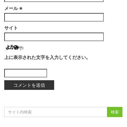
メール
※
サイト
上に表示された文字を入力してください。