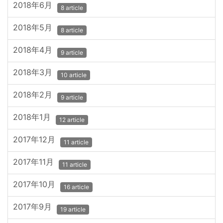
2018年6月
8 article
2018年5月
8 article
2018年4月
9 article
2018年3月
10 article
2018年2月
9 article
2018年1月
12 article
2017年12月
11 article
2017年11月
11 article
2017年10月
16 article
2017年9月
19 article