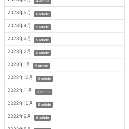
4 article
2023年5月
6 article
2023年4月
5 article
2023年3月
5 article
2023年2月
6 article
2023年1月
5 article
2022年12月
5 article
2022年11月
4 article
2022年10月
5 article
2022年9月
6 article