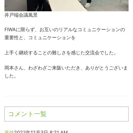
井戸端会議風景
FIWAに限らず、お互いのリアルなコミュニケーションの
重要性と、コミュニケーションを
上手く継続することの難しさを感じた交流会でした。
岡本さん、わざわざご来阪いただき、ありがとうございま
した。
コメント一覧
返信
2022年12月3日 8:21 AM