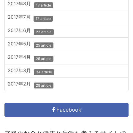
2017年8月
17 article
2017年7月
17 article
2017年6月
23 article
2017年5月
25 article
2017年4月
25 article
2017年3月
34 article
2017年2月
28 article
Facebook