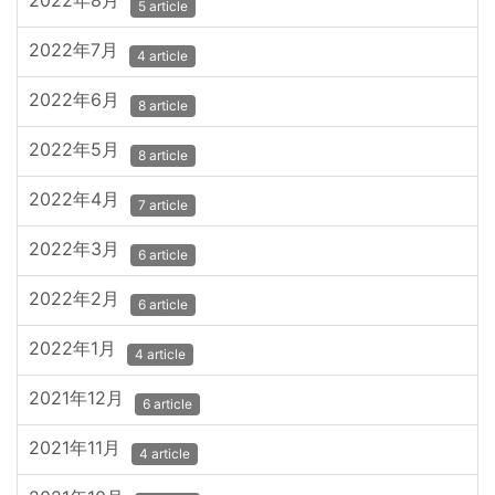
2022年8月
5 article
2022年7月
4 article
2022年6月
8 article
2022年5月
8 article
2022年4月
7 article
2022年3月
6 article
2022年2月
6 article
2022年1月
4 article
2021年12月
6 article
2021年11月
4 article