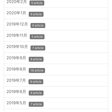
2020年2月
5 article
2020年1月
6 article
2019年12月
6 article
2019年11月
5 article
2019年10月
7 article
2019年9月
6 article
2019年8月
16 article
2019年7月
6 article
2019年6月
6 article
2019年5月
7 article