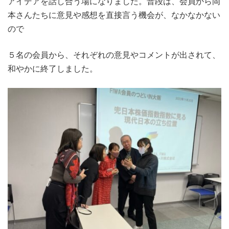
アイデアを話し合う場になりました。普段は、会員から岡
本さんたちに意見や感想を直接言う機会が、なかなかない
ので
５名の会員から、それぞれの意見やコメントが出されて、
和やかに終了しました。