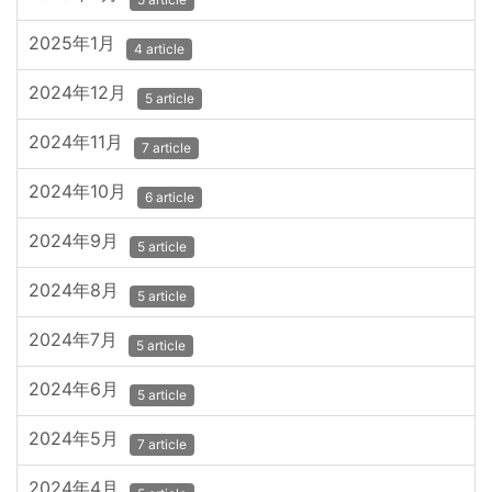
2025年1月
4 article
2024年12月
5 article
2024年11月
7 article
2024年10月
6 article
2024年9月
5 article
2024年8月
5 article
2024年7月
5 article
2024年6月
5 article
2024年5月
7 article
2024年4月