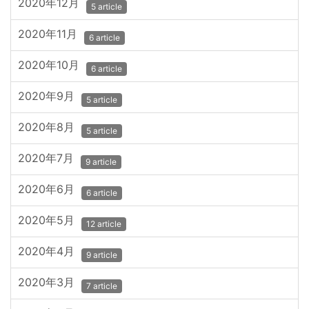
2020年12月
5 article
2020年11月
6 article
2020年10月
6 article
2020年9月
5 article
2020年8月
5 article
2020年7月
9 article
2020年6月
6 article
2020年5月
12 article
2020年4月
9 article
2020年3月
7 article