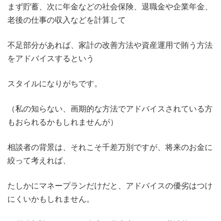
まず貯蓄、次に年金などの社会保険、退職金や企業年金、
老後の仕事の収入などを計算して
不足部分があれば、家計の改善方法や資産運用で賄う方法
をアドバイスするという
スタイルになりがちです。
（私の知らない、画期的な方法でアドバイスされている方
もおられるかもしれませんが）
相談者の背景は、それこそ千差万別ですが、将来のお金に
絞って考えれば、
たしかにマネープランだけだと、アドバイスの優劣はつけ
にくいかもしれません。