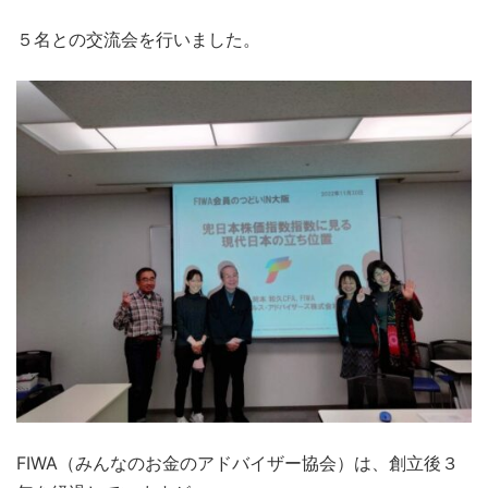
５名との交流会を行いました。
FIWA（みんなのお金のアドバイザー協会）は、創立後３