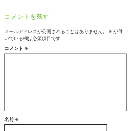
コメントを残す
メールアドレスが公開されることはありません。
※
が付
いている欄は必須項目です
コメント
※
名前
※