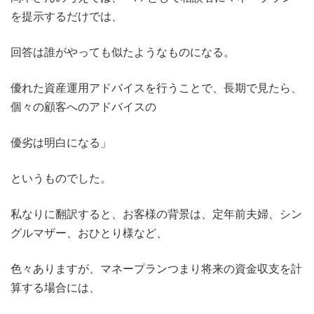
を提示するだけでは、
回答は誰がやっても似たようなものになる。
優れた資産運用アドバイスを行うことで、長期で見たら、
個々の顧客へのアドバイスの
優劣は明白になる」
というものでした。
私なりに翻訳すると、お客様の背景は、定年前夫婦、シン
グルマザー、おひとり様など、
色々ありますが、マネープランつまり将来の資金収支を計
算する場合には、