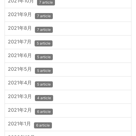
2021年10月
7 article
2021年9月
7 article
2021年8月
7 article
2021年7月
5 article
2021年6月
5 article
2021年5月
5 article
2021年4月
5 article
2021年3月
4 article
2021年2月
6 article
2021年1月
6 article