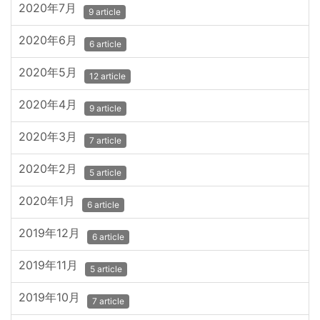
2020年7月
9 article
2020年6月
6 article
2020年5月
12 article
2020年4月
9 article
2020年3月
7 article
2020年2月
5 article
2020年1月
6 article
2019年12月
6 article
2019年11月
5 article
2019年10月
7 article