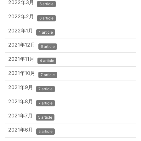
2022年3月
6 article
2022年2月
6 article
2022年1月
4 article
2021年12月
6 article
2021年11月
4 article
2021年10月
7 article
2021年9月
7 article
2021年8月
7 article
2021年7月
5 article
2021年6月
5 article