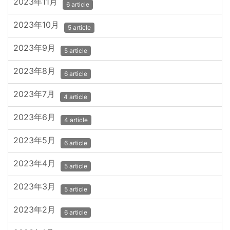
2023年11月
6 article
2023年10月
5 article
2023年9月
5 article
2023年8月
6 article
2023年7月
4 article
2023年6月
4 article
2023年5月
6 article
2023年4月
5 article
2023年3月
5 article
2023年2月
6 article