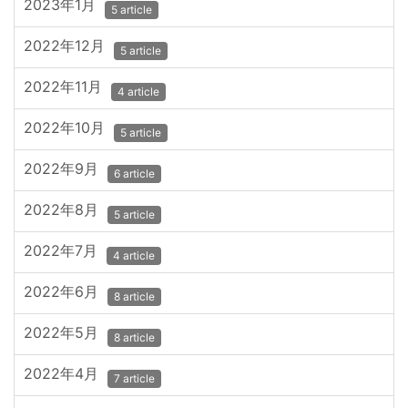
2023年1月
5 article
2022年12月
5 article
2022年11月
4 article
2022年10月
5 article
2022年9月
6 article
2022年8月
5 article
2022年7月
4 article
2022年6月
8 article
2022年5月
8 article
2022年4月
7 article