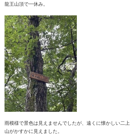
龍王山頂で一休み。
雨模様で景色は見えませんでしたが、遠くに懐かしい二上
山がかすかに見えました。