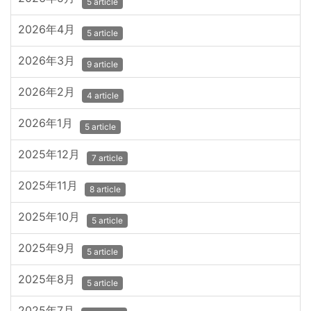
5 article
2026年4月
5 article
2026年3月
9 article
2026年2月
4 article
2026年1月
5 article
2025年12月
7 article
2025年11月
8 article
2025年10月
5 article
2025年9月
5 article
2025年8月
5 article
2025年7月