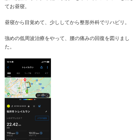
てお昼寝。
昼寝から目覚めて、少ししてから整形外科でリハビリ。
強めの低周波治療をやって、腰の痛みの回復を図りまし
た。