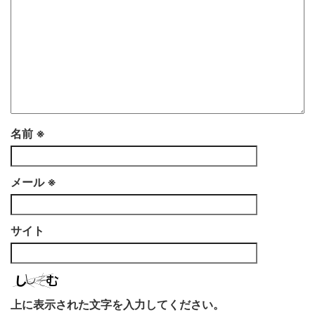
名前
※
メール
※
サイト
上に表示された文字を入力してください。