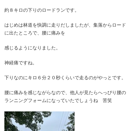
約８キロの下りのロードランです。
はじめは林道を快調に走りだしましたが、集落からロード
に出たところで、腰に痛みを
感じるようになりました。
神経痛ですね。
下りなのにキロ６分２０秒くらいで走るのがやっとです。
腰に痛みを感じながらなので、他人が見たらへっぴり腰の
ランニングフォームになっていたでしょうね 苦笑