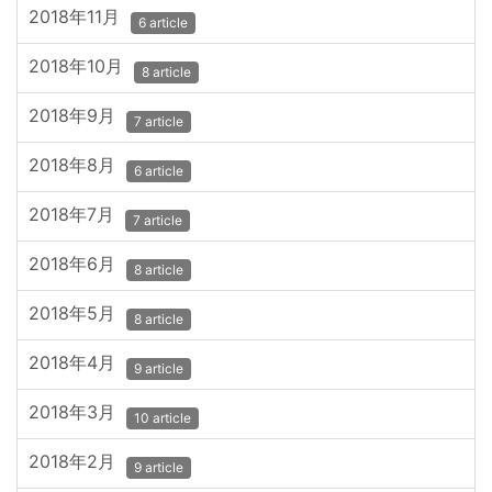
2018年11月
6 article
2018年10月
8 article
2018年9月
7 article
2018年8月
6 article
2018年7月
7 article
2018年6月
8 article
2018年5月
8 article
2018年4月
9 article
2018年3月
10 article
2018年2月
9 article