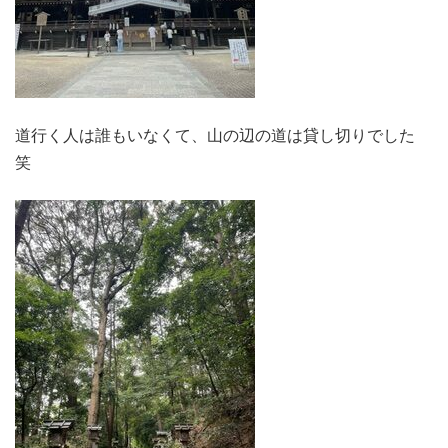
道行く人は誰もいなくて、山の辺の道は貸し切りでした
笑