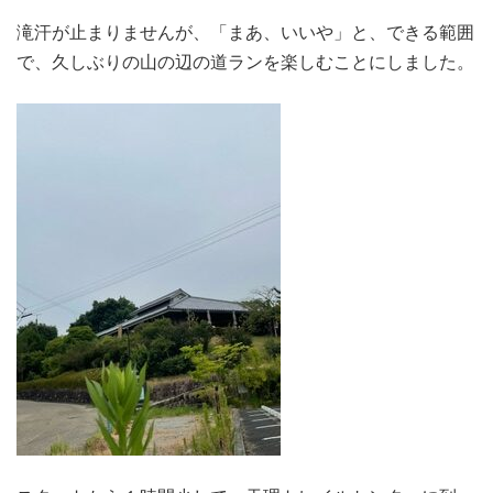
滝汗が止まりませんが、「まあ、いいや」と、できる範囲
で、久しぶりの山の辺の道ランを楽しむことにしました。