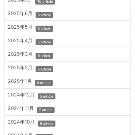
10 article
2025年6月
6 article
2025年5月
5 article
2025年4月
5 article
2025年3月
6 article
2025年2月
5 article
2025年1月
4 article
2024年12月
5 article
2024年11月
7 article
2024年10月
6 article