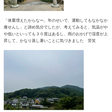
「体重増えたからなー。年のせいで、運動してもなかなか
痩せんし」と諦め気分でしたが、考えてみると、気温がや
や低いといっても３０度はあるし、雨のおかげで湿度が上
昇して、かなり蒸し暑いことに気づきました 苦笑