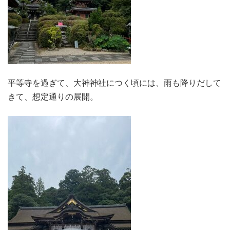
平等寺を過ぎて、大神神社につく頃には、雨も降りだして
きて、想定通りの展開。