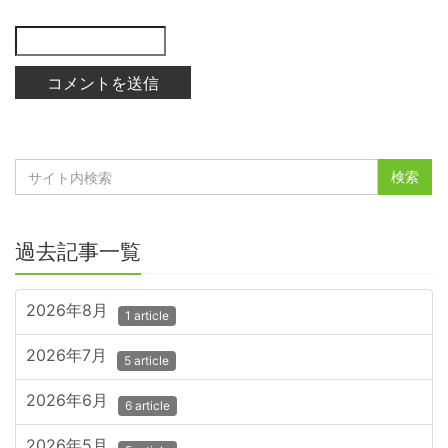
過去記事一覧
2026年8月
1 article
2026年7月
5 article
2026年6月
6 article
2026年5月