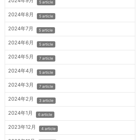
2024年9月
5 article
2024年8月
5 article
2024年7月
5 article
2024年6月
5 article
2024年5月
7 article
2024年4月
5 article
2024年3月
7 article
2024年2月
3 article
2024年1月
6 article
2023年12月
4 article