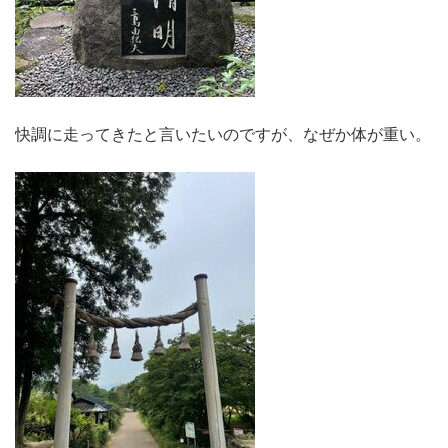
快調に走ってきたと言いたいのですが、なぜか体が重い。