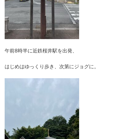
午前8時半に近鉄桜井駅を出発、
はじめはゆっくり歩き、次第にジョグに。