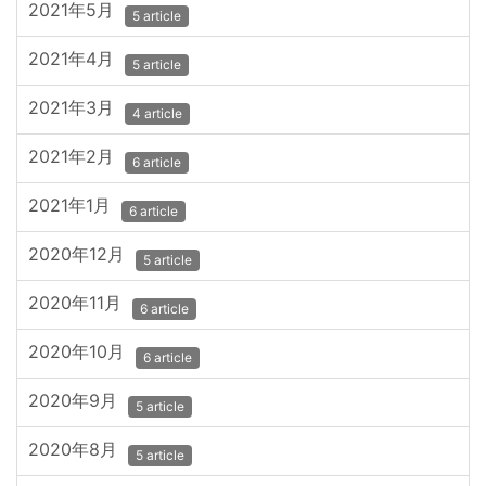
2021年5月
5 article
2021年4月
5 article
2021年3月
4 article
2021年2月
6 article
2021年1月
6 article
2020年12月
5 article
2020年11月
6 article
2020年10月
6 article
2020年9月
5 article
2020年8月
5 article