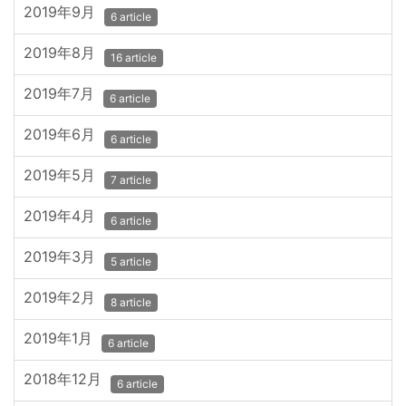
2019年9月
6 article
2019年8月
16 article
2019年7月
6 article
2019年6月
6 article
2019年5月
7 article
2019年4月
6 article
2019年3月
5 article
2019年2月
8 article
2019年1月
6 article
2018年12月
6 article