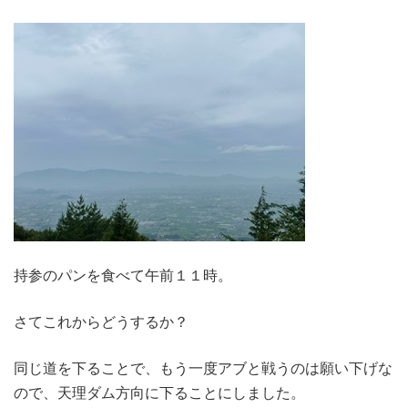
持参のパンを食べて午前１１時。
さてこれからどうするか？
同じ道を下ることで、もう一度アブと戦うのは願い下げな
ので、天理ダム方向に下ることにしました。