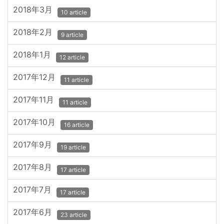
2018年3月
10 article
2018年2月
9 article
2018年1月
12 article
2017年12月
11 article
2017年11月
11 article
2017年10月
16 article
2017年9月
19 article
2017年8月
17 article
2017年7月
17 article
2017年6月
23 article