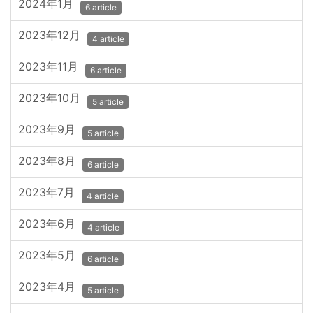
2024年1月
6 article
2023年12月
4 article
2023年11月
6 article
2023年10月
5 article
2023年9月
5 article
2023年8月
6 article
2023年7月
4 article
2023年6月
4 article
2023年5月
6 article
2023年4月
5 article