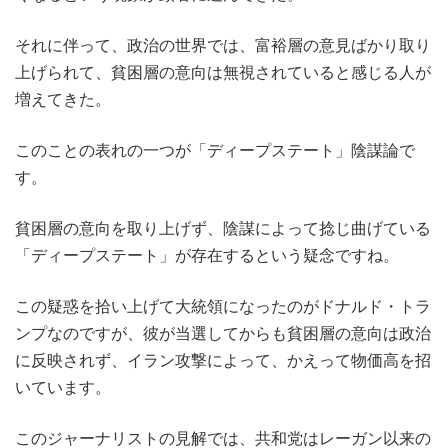
それに伴って、政治の世界では、富裕層の意見ばかり取り
上げられて、貧困層の意向は無視されていると感じる人が
増えてきた。
このことの表れの一つが「ディープステート」陰謀論で
す。
貧困層の意向を取り上げず、陰謀によって捻じ曲げている
「ディープステート」が存在するという疑念ですね。
この疑惑を拾い上げて大統領になったのがドナルド・トラ
ンプなのですが、彼が当選してからも貧困層の意向は政治
に反映されず、イラン攻撃によって、かえって物価高を招
いています。
このジャーナリストの見解では、共和党はレーガン以来の