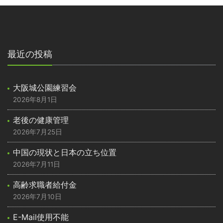
最近の投稿
大阪城公園練習会
2026年8月1日
老後の健康管理
2026年7月25日
中国の現状と日本の立ち位置
2026年7月11日
高齢求職者給付金
2026年7月10日
E-Mail使用不能