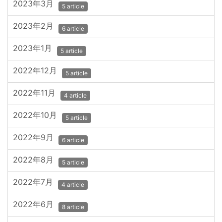
2023年3月
5 article
2023年2月
6 article
2023年1月
5 article
2022年12月
5 article
2022年11月
4 article
2022年10月
5 article
2022年9月
6 article
2022年8月
5 article
2022年7月
4 article
2022年6月
8 article