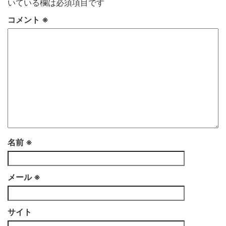
いている欄は必須項目です
コメント
※
名前
※
メール
※
サイト