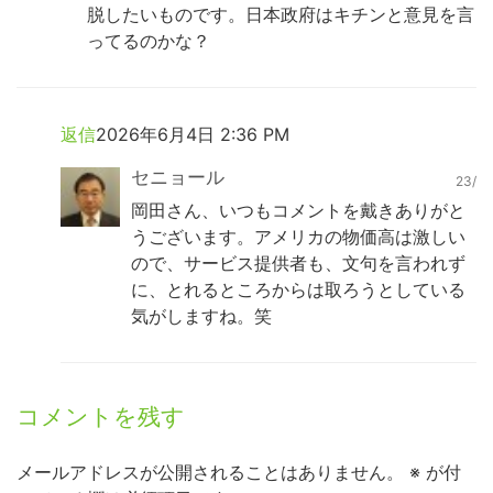
脱したいものです。日本政府はキチンと意見を言
ってるのかな？
返信
2026年6月4日 2:36 PM
セニョール
23/
岡田さん、いつもコメントを戴きありがと
うございます。アメリカの物価高は激しい
ので、サービス提供者も、文句を言われず
に、とれるところからは取ろうとしている
気がしますね。笑
コメントを残す
メールアドレスが公開されることはありません。
※
が付