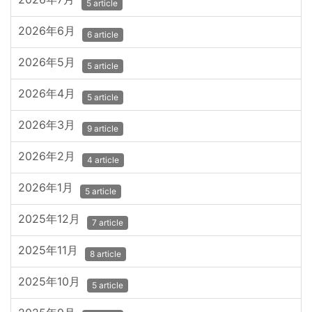
5 article
2026年6月
6 article
2026年5月
5 article
2026年4月
5 article
2026年3月
9 article
2026年2月
4 article
2026年1月
5 article
2025年12月
7 article
2025年11月
8 article
2025年10月
5 article