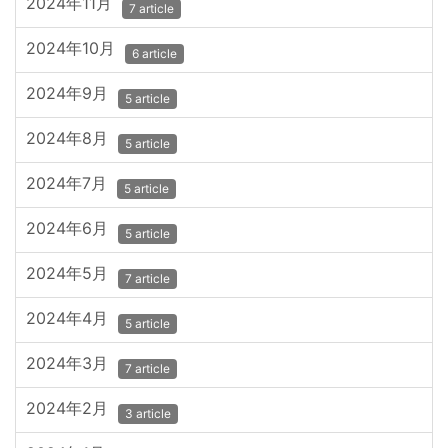
2024年11月
7 article
2024年10月
6 article
2024年9月
5 article
2024年8月
5 article
2024年7月
5 article
2024年6月
5 article
2024年5月
7 article
2024年4月
5 article
2024年3月
7 article
2024年2月
3 article