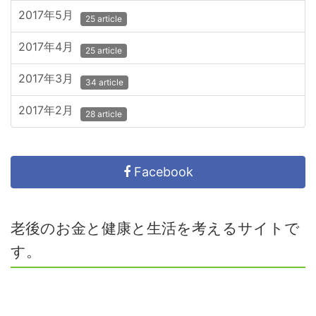
2017年5月
25 article
2017年4月
25 article
2017年3月
34 article
2017年2月
28 article
Facebook
老後のお金と健康と生活を考えるサイトで
す。