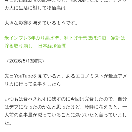
カ人に生活に対して物価高は
大きな影響を与えているようです。
米インフレ3年ぶり高水準、利下げ予想ほぼ消滅 家計は
貯蓄取り崩し – 日本経済新聞
（2026/5/13閲覧）
先日YouTubeを見ていると、あるエコノミストが最近アメ
リカに行って食事をしたら
いつもは食べきれずに残すのに今回は完食したので、自分
はデブになったのかなと思ったけど、冷静に考えると、一
人前の食事量が減っていることに気づいたと言っていまし
た。