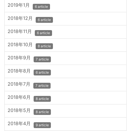
2019年1月
6 article
2018年12月
6 article
2018年11月
6 article
2018年10月
8 article
2018年9月
7 article
2018年8月
6 article
2018年7月
7 article
2018年6月
8 article
2018年5月
8 article
2018年4月
9 article