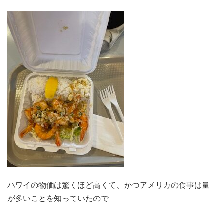
ハワイの物価は驚くほど高くて、かつアメリカの食事は量
が多いことを知っていたので