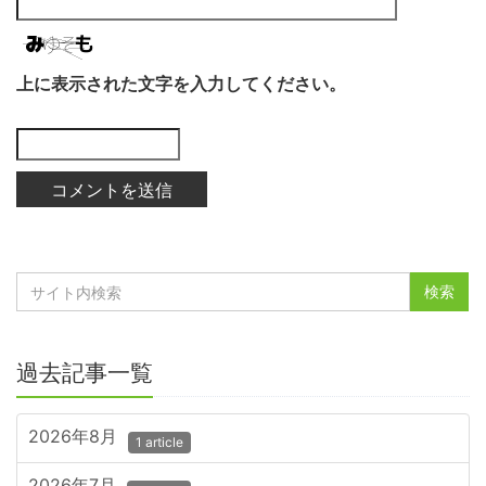
上に表示された文字を入力してください。
過去記事一覧
2026年8月
1 article
2026年7月