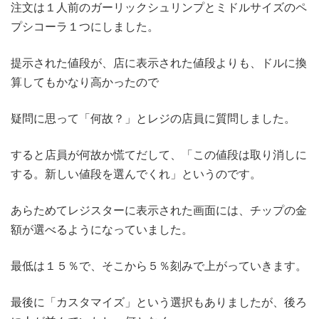
注文は１人前のガーリックシュリンプとミドルサイズのペ
プシコーラ１つにしました。
提示された値段が、店に表示された値段よりも、ドルに換
算してもかなり高かったので
疑問に思って「何故？」とレジの店員に質問しました。
すると店員が何故か慌てだして、「この値段は取り消しに
する。新しい値段を選んでくれ」というのです。
あらためてレジスターに表示された画面には、チップの金
額が選べるようになっていました。
最低は１５％で、そこから５％刻みで上がっていきます。
最後に「カスタマイズ」という選択もありましたが、後ろ