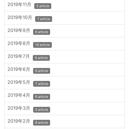
2019年11月
5 article
2019年10月
7 article
2019年9月
6 article
2019年8月
16 article
2019年7月
6 article
2019年6月
6 article
2019年5月
7 article
2019年4月
6 article
2019年3月
5 article
2019年2月
8 article