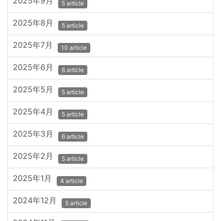
2025年9月
5 article
2025年8月
5 article
2025年7月
10 article
2025年6月
6 article
2025年5月
5 article
2025年4月
5 article
2025年3月
6 article
2025年2月
5 article
2025年1月
4 article
2024年12月
5 article