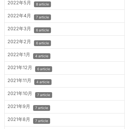
2022年5月
8 article
2022年4月
7 article
2022年3月
6 article
2022年2月
6 article
2022年1月
4 article
2021年12月
6 article
2021年11月
4 article
2021年10月
7 article
2021年9月
7 article
2021年8月
7 article