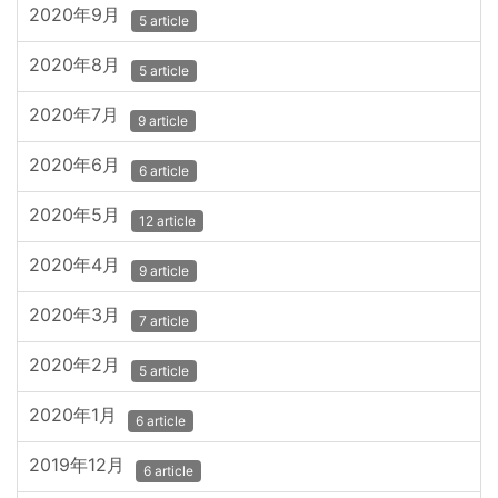
2020年9月
5 article
2020年8月
5 article
2020年7月
9 article
2020年6月
6 article
2020年5月
12 article
2020年4月
9 article
2020年3月
7 article
2020年2月
5 article
2020年1月
6 article
2019年12月
6 article