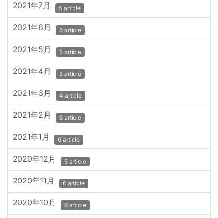
2021年7月
5 article
2021年6月
5 article
2021年5月
5 article
2021年4月
5 article
2021年3月
4 article
2021年2月
6 article
2021年1月
6 article
2020年12月
5 article
2020年11月
6 article
2020年10月
6 article