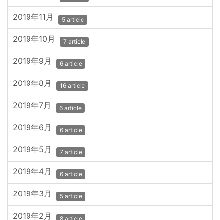
2019年11月
5 article
2019年10月
7 article
2019年9月
6 article
2019年8月
16 article
2019年7月
6 article
2019年6月
6 article
2019年5月
7 article
2019年4月
6 article
2019年3月
5 article
2019年2月
8 article