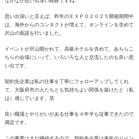
なかなか思い出深い経験ですね。
思い出深いと言えば、昨年のＥＸＰＯ２０２５開催期間中
は、海外からのコンタクトが増えて、オンラインを含めて
沢山の面談を行いました。
イベントが沢山開かれて、高級ホテルを含めて、あちらこ
ちらの会場にいって、いろいろな人と交流したのも良い思
い出です。
契約先企業は私の仕事を丁寧にフォローアップしてくれ
て、大阪府市の人たちとも気持ちよい関係を築けたと（私
は）感じています。笑
良い職場とやりがいがある仕事を４年半も従事できたので
満足です。
この事業はまだ継続するので、契約先企業は来年のリベン