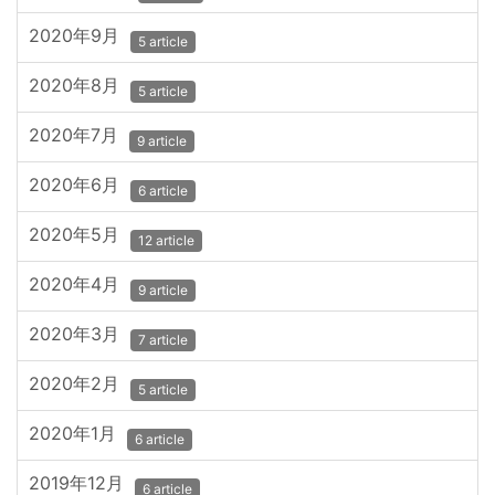
2020年9月
5 article
2020年8月
5 article
2020年7月
9 article
2020年6月
6 article
2020年5月
12 article
2020年4月
9 article
2020年3月
7 article
2020年2月
5 article
2020年1月
6 article
2019年12月
6 article