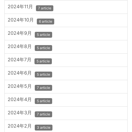
2024年11月
7 article
2024年10月
6 article
2024年9月
5 article
2024年8月
5 article
2024年7月
5 article
2024年6月
5 article
2024年5月
7 article
2024年4月
5 article
2024年3月
7 article
2024年2月
3 article