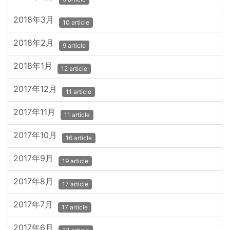
2018年3月
10 article
2018年2月
9 article
2018年1月
12 article
2017年12月
11 article
2017年11月
11 article
2017年10月
16 article
2017年9月
19 article
2017年8月
17 article
2017年7月
17 article
2017年6月