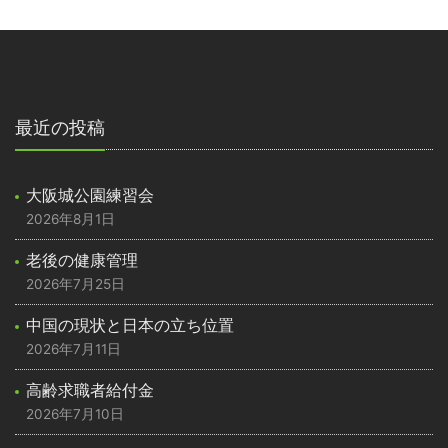
最近の投稿
大阪城公園練習会
2026年8月1日
老後の健康管理
2026年7月25日
中国の現状と日本の立ち位置
2026年7月11日
高齢求職者給付金
2026年7月10日