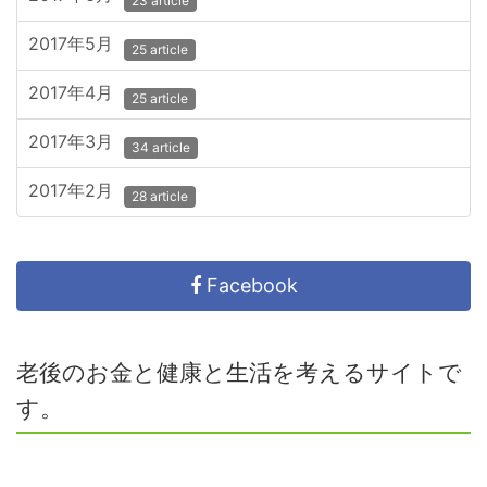
23 article
2017年5月
25 article
2017年4月
25 article
2017年3月
34 article
2017年2月
28 article
Facebook
老後のお金と健康と生活を考えるサイトで
す。