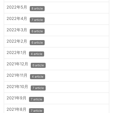
2022年5月
8 article
2022年4月
7 article
2022年3月
6 article
2022年2月
6 article
2022年1月
4 article
2021年12月
6 article
2021年11月
4 article
2021年10月
7 article
2021年9月
7 article
2021年8月
7 article