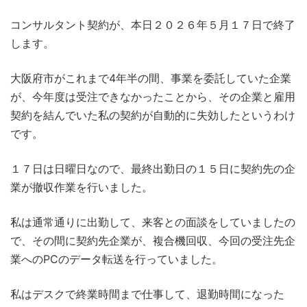
コンサルタント契約が、本日２０２６年５月１７日で終了
します。
大阪府市がこれまで4年半の間、事業を委託していた企業
が、今年度は受注できなかったことから、その企業と雇用
契約を結んでいた私の契約が自動的に失効したというわけ
です。
１７日は日曜日なので、最終出勤日の１５日に契約先の企
業が撤収作業を行いました。
私は通常通りに出勤して、来客との面談をしていましたの
で、その間に契約先企業が、複合機回収、今回の受注先企
業へのPCのデータ転送を行っていました。
私はデスクで終業時間まで仕事して、退勤時間になった