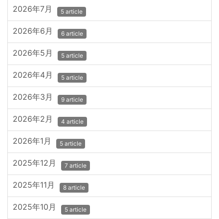
2026年7月
5 article
2026年6月
6 article
2026年5月
5 article
2026年4月
5 article
2026年3月
9 article
2026年2月
4 article
2026年1月
5 article
2025年12月
7 article
2025年11月
8 article
2025年10月
5 article