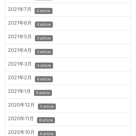
2021年7月
5 article
2021年6月
5 article
2021年5月
5 article
2021年4月
5 article
2021年3月
4 article
2021年2月
6 article
2021年1月
6 article
2020年12月
5 article
2020年11月
6 article
2020年10月
6 article