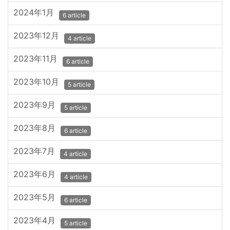
2024年1月
6 article
2023年12月
4 article
2023年11月
6 article
2023年10月
5 article
2023年9月
5 article
2023年8月
6 article
2023年7月
4 article
2023年6月
4 article
2023年5月
6 article
2023年4月
5 article