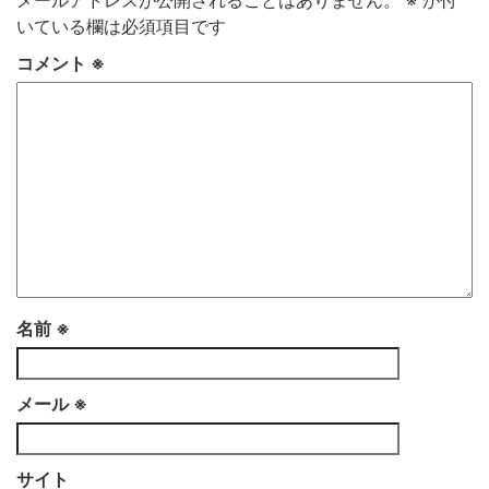
メールアドレスが公開されることはありません。
※
が付
いている欄は必須項目です
コメント
※
名前
※
メール
※
サイト