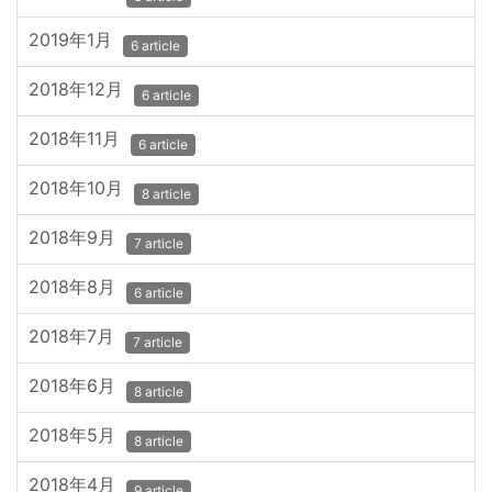
2019年1月
6 article
2018年12月
6 article
2018年11月
6 article
2018年10月
8 article
2018年9月
7 article
2018年8月
6 article
2018年7月
7 article
2018年6月
8 article
2018年5月
8 article
2018年4月
9 article