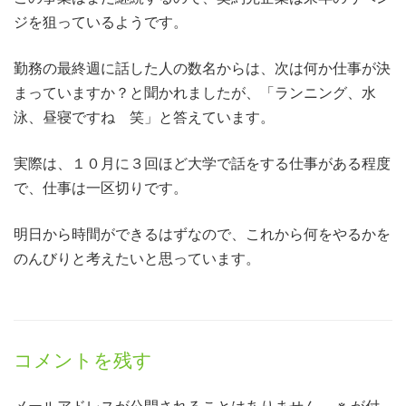
ジを狙っているようです。
勤務の最終週に話した人の数名からは、次は何か仕事が決
まっていますか？と聞かれましたが、「ランニング、水
泳、昼寝ですね 笑」と答えています。
実際は、１０月に３回ほど大学で話をする仕事がある程度
で、仕事は一区切りです。
明日から時間ができるはずなので、これから何をやるかを
のんびりと考えたいと思っています。
コメントを残す