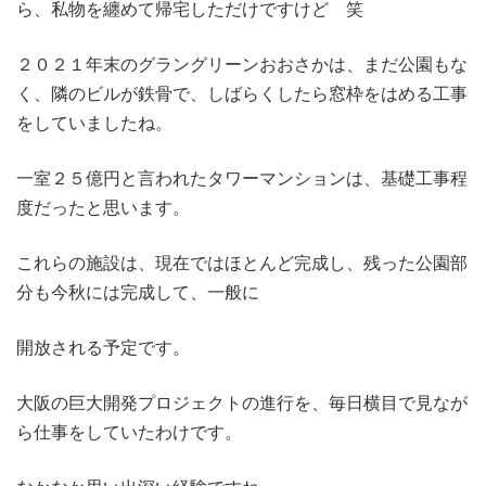
ら、私物を纏めて帰宅しただけですけど 笑
２０２１年末のグラングリーンおおさかは、まだ公園もな
く、隣のビルが鉄骨で、しばらくしたら窓枠をはめる工事
をしていましたね。
一室２５億円と言われたタワーマンションは、基礎工事程
度だったと思います。
これらの施設は、現在ではほとんど完成し、残った公園部
分も今秋には完成して、一般に
開放される予定です。
大阪の巨大開発プロジェクトの進行を、毎日横目で見なが
ら仕事をしていたわけです。