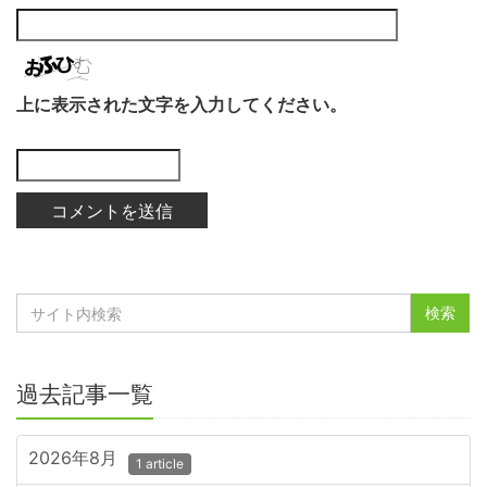
上に表示された文字を入力してください。
過去記事一覧
2026年8月
1 article