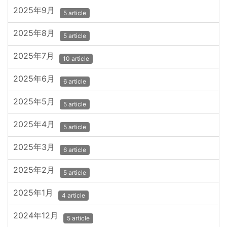
2025年9月
5 article
2025年8月
5 article
2025年7月
10 article
2025年6月
6 article
2025年5月
5 article
2025年4月
5 article
2025年3月
6 article
2025年2月
5 article
2025年1月
4 article
2024年12月
5 article