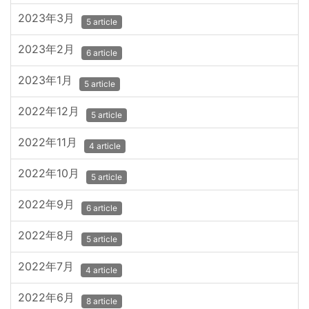
2023年3月
5 article
2023年2月
6 article
2023年1月
5 article
2022年12月
5 article
2022年11月
4 article
2022年10月
5 article
2022年9月
6 article
2022年8月
5 article
2022年7月
4 article
2022年6月
8 article