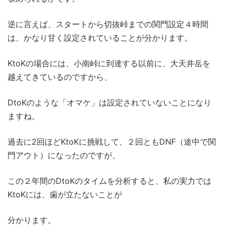
逆に言えば、スタートから切抜峠までの関門設定４時間
は、かなり甘く設定されていることが分かります。
KtoKの場合には、小南峠に到達する以前に、大天井岳を
越えてきているのですから、
DtoKのような「オマケ」は設定されていないことになり
ますね。
過去に2回ほどKtoKに挑戦して、２回ともDNF（途中で関
門アウト）になったのですが、
この２年間のDtoKのタイムを分析すると、私の実力では
KtoKには、歯が立たないことが
分かります。