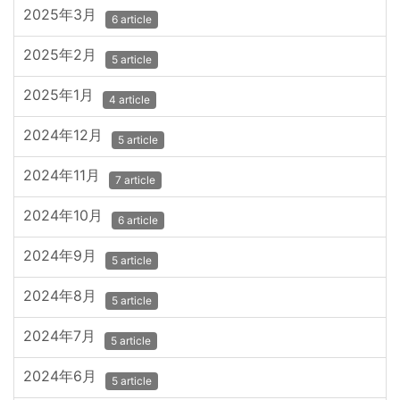
2025年3月
6 article
2025年2月
5 article
2025年1月
4 article
2024年12月
5 article
2024年11月
7 article
2024年10月
6 article
2024年9月
5 article
2024年8月
5 article
2024年7月
5 article
2024年6月
5 article