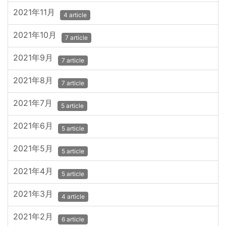
2021年11月
4 article
2021年10月
7 article
2021年9月
7 article
2021年8月
7 article
2021年7月
5 article
2021年6月
5 article
2021年5月
5 article
2021年4月
5 article
2021年3月
4 article
2021年2月
6 article