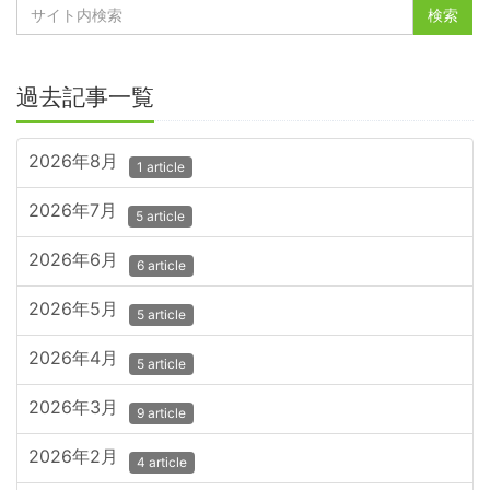
過去記事一覧
2026年8月
1 article
2026年7月
5 article
2026年6月
6 article
2026年5月
5 article
2026年4月
5 article
2026年3月
9 article
2026年2月
4 article