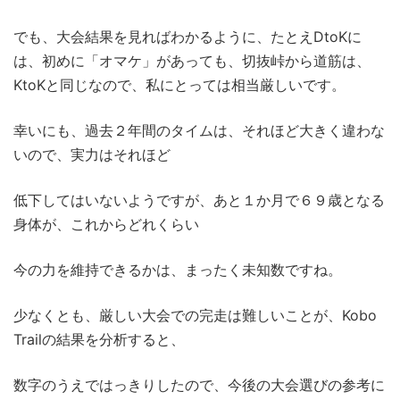
でも、大会結果を見ればわかるように、たとえDtoKに
は、初めに「オマケ」があっても、切抜峠から道筋は、
KtoKと同じなので、私にとっては相当厳しいです。
幸いにも、過去２年間のタイムは、それほど大きく違わな
いので、実力はそれほど
低下してはいないようですが、あと１か月で６９歳となる
身体が、これからどれくらい
今の力を維持できるかは、まったく未知数ですね。
少なくとも、厳しい大会での完走は難しいことが、Kobo
Trailの結果を分析すると、
数字のうえではっきりしたので、今後の大会選びの参考に