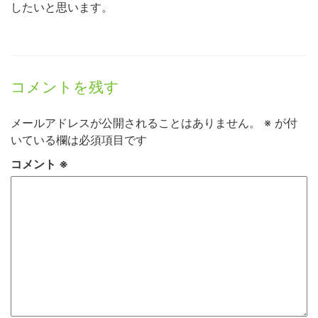
したいと思います。
コメントを残す
メールアドレスが公開されることはありません。
※
が付
いている欄は必須項目です
コメント
※