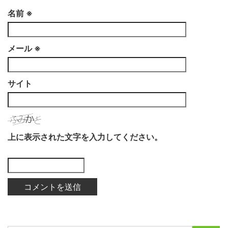
名前
※
メール
※
サイト
上に表示された文字を入力してください。