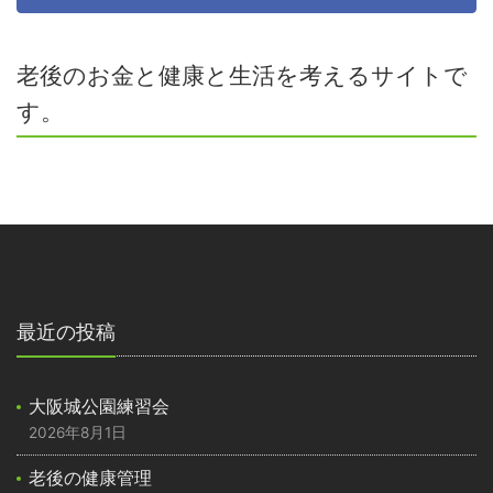
老後のお金と健康と生活を考えるサイトで
す。
最近の投稿
大阪城公園練習会
2026年8月1日
老後の健康管理