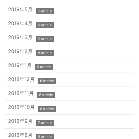
2019年5月
7 article
2019年4月
6 article
2019年3月
5 article
2019年2月
8 article
2019年1月
6 article
2018年12月
6 article
2018年11月
6 article
2018年10月
8 article
2018年9月
7 article
2018年8月
6 article