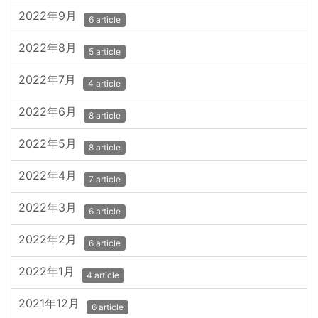
2022年9月
6 article
2022年8月
5 article
2022年7月
4 article
2022年6月
8 article
2022年5月
8 article
2022年4月
7 article
2022年3月
6 article
2022年2月
6 article
2022年1月
4 article
2021年12月
6 article