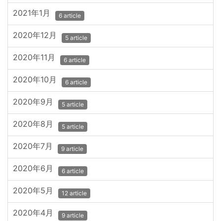
2021年1月
6 article
2020年12月
5 article
2020年11月
6 article
2020年10月
6 article
2020年9月
5 article
2020年8月
5 article
2020年7月
9 article
2020年6月
6 article
2020年5月
12 article
2020年4月
9 article