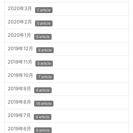
2020年3月
7 article
2020年2月
5 article
2020年1月
6 article
2019年12月
6 article
2019年11月
5 article
2019年10月
7 article
2019年9月
6 article
2019年8月
16 article
2019年7月
6 article
2019年6月
6 article