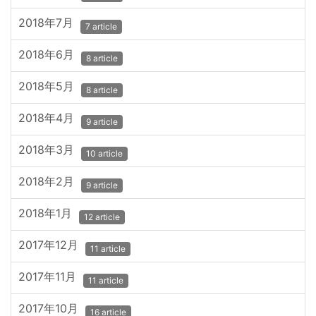
2018年7月
7 article
2018年6月
8 article
2018年5月
8 article
2018年4月
9 article
2018年3月
10 article
2018年2月
9 article
2018年1月
12 article
2017年12月
11 article
2017年11月
11 article
2017年10月
16 article