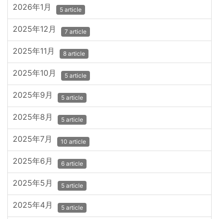
2026年1月
5 article
2025年12月
7 article
2025年11月
8 article
2025年10月
5 article
2025年9月
5 article
2025年8月
5 article
2025年7月
10 article
2025年6月
6 article
2025年5月
5 article
2025年4月
5 article