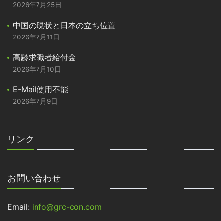
2026年7月25日
中国の現状と日本の立ち位置
2026年7月11日
高齢求職者給付金
2026年7月10日
E-Mail使用不能
2026年7月9日
リンク
お問い合わせ
Email:
info@grc-con.com