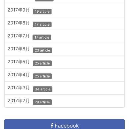
2017年9月
19 article
2017年8月
17 article
2017年7月
17 article
2017年6月
23 article
2017年5月
25 article
2017年4月
25 article
2017年3月
34 article
2017年2月
28 article
Facebook