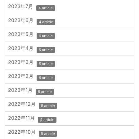
2023年7月
4 article
2023年6月
4 article
2023年5月
6 article
2023年4月
5 article
2023年3月
5 article
2023年2月
6 article
2023年1月
5 article
2022年12月
5 article
2022年11月
4 article
2022年10月
5 article