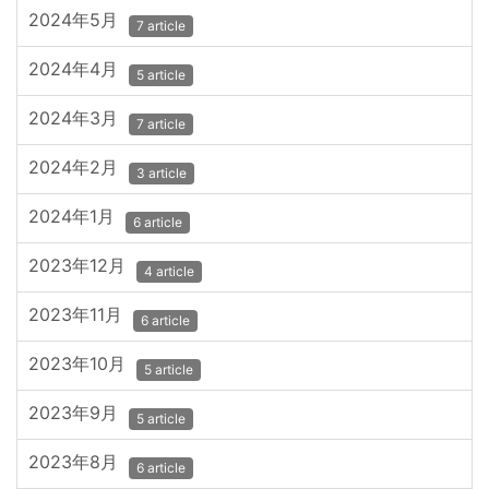
2024年5月
7 article
2024年4月
5 article
2024年3月
7 article
2024年2月
3 article
2024年1月
6 article
2023年12月
4 article
2023年11月
6 article
2023年10月
5 article
2023年9月
5 article
2023年8月
6 article