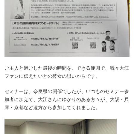
ご主人と過ごした最後の時間を、できる範囲で、我々大江
ファンに伝えたいとの彼女の思いからです。
セミナーは、奈良県の開催でしたが、いつものセミナー参
加者に加えて、大江さんにゆかりのある方々が、大阪・兵
庫・京都など遠方から参加してくれました。