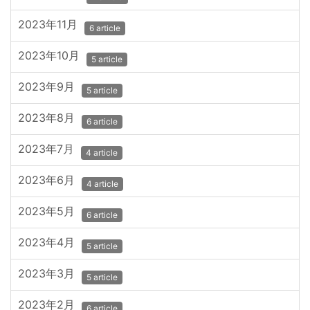
2023年11月
6 article
2023年10月
5 article
2023年9月
5 article
2023年8月
6 article
2023年7月
4 article
2023年6月
4 article
2023年5月
6 article
2023年4月
5 article
2023年3月
5 article
2023年2月
6 article