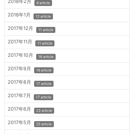
2018年2月
9 article
2018年1月
12 article
2017年12月
11 article
2017年11月
11 article
2017年10月
16 article
2017年9月
19 article
2017年8月
17 article
2017年7月
17 article
2017年6月
23 article
2017年5月
25 article