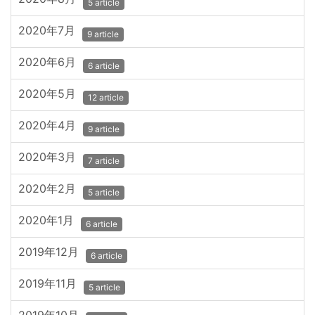
5 article
2020年7月
9 article
2020年6月
6 article
2020年5月
12 article
2020年4月
9 article
2020年3月
7 article
2020年2月
5 article
2020年1月
6 article
2019年12月
6 article
2019年11月
5 article