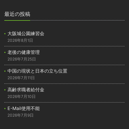
最近の投稿
大阪城公園練習会
2026年8月1日
老後の健康管理
2026年7月25日
中国の現状と日本の立ち位置
2026年7月11日
高齢求職者給付金
2026年7月10日
E-Mail使用不能
2026年7月9日