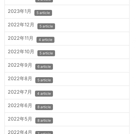
2023年1月
5 article
2022年12月
5 article
2022年11月
4 article
2022年10月
5 article
2022年9月
6 article
2022年8月
5 article
2022年7月
4 article
2022年6月
8 article
2022年5月
8 article
2022年4月
7 article