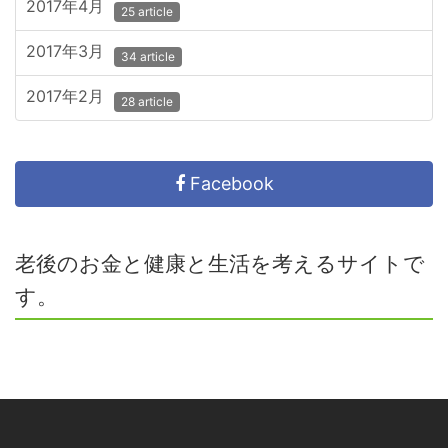
2017年4月
25 article
2017年3月
34 article
2017年2月
28 article
Facebook
老後のお金と健康と生活を考えるサイトで
す。