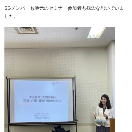
SGメンバーも地元のセミナー参加者も残念な思いでいま
した。