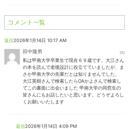
コメント一覧
返信
2026年1月14日 10:17 AM
田中隆男
25/
私は甲南大学卒業生で現在６９歳です。大江さん
の本を読んで老後設計に役立てていましたが、ま
さか甲南大学の先輩だとは知りませんでした。
大江英樹さんで検索したらOAかよさんで検索し
てこの書面に出会いました 甲南大学の同窓生の
皆さんにもお話したいと思います。どうぞよろし
くお願いいたします
返信
2026年1月14日 4:09 PM