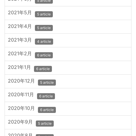
5 article
2021年5月
5 article
2021年4月
5 article
2021年3月
4 article
2021年2月
6 article
2021年1月
6 article
2020年12月
5 article
2020年11月
6 article
2020年10月
6 article
2020年9月
5 article
2020年8月