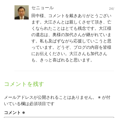
セニョール
24/
田中様、コメントを戴きありがとうござい
ます。大江さんとは親しくさせて頂き、亡
くなられたことはとても残念です。大江様
の遺志は、奥様の加代さんが継がれていま
す。私も及ばずながら応援していこうと思
っています。どうぞ、ブログの内容を皆様
にお伝えください。大江さんも加代さん
も、きっと喜ばれると思います。
コメントを残す
メールアドレスが公開されることはありません。
※
が付
いている欄は必須項目です
コメント
※