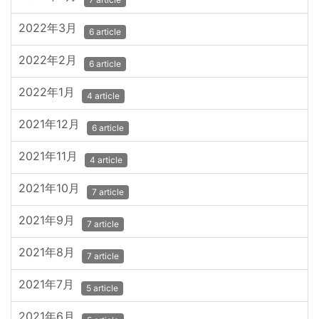
2022年3月
6 article
2022年2月
6 article
2022年1月
4 article
2021年12月
6 article
2021年11月
4 article
2021年10月
7 article
2021年9月
7 article
2021年8月
7 article
2021年7月
5 article
2021年6月