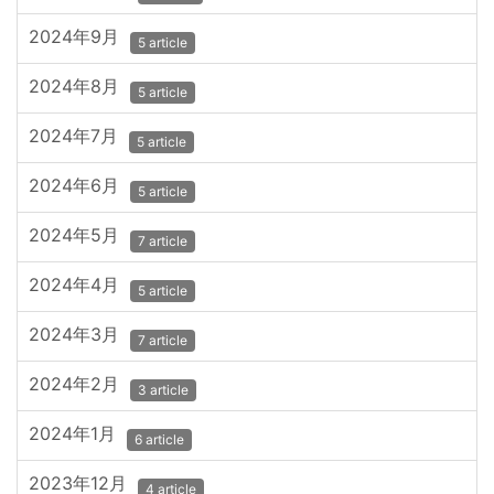
2024年9月
5 article
2024年8月
5 article
2024年7月
5 article
2024年6月
5 article
2024年5月
7 article
2024年4月
5 article
2024年3月
7 article
2024年2月
3 article
2024年1月
6 article
2023年12月
4 article