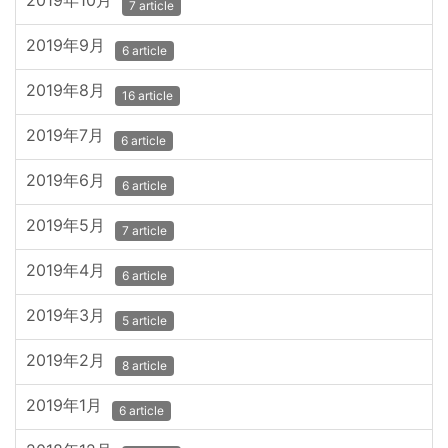
2019年10月
7 article
2019年9月
6 article
2019年8月
16 article
2019年7月
6 article
2019年6月
6 article
2019年5月
7 article
2019年4月
6 article
2019年3月
5 article
2019年2月
8 article
2019年1月
6 article