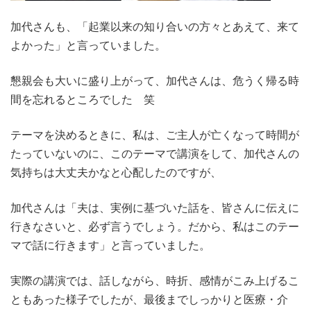
加代さんも、「起業以来の知り合いの方々とあえて、来て
よかった」と言っていました。
懇親会も大いに盛り上がって、加代さんは、危うく帰る時
間を忘れるところでした 笑
テーマを決めるときに、私は、ご主人が亡くなって時間が
たっていないのに、このテーマで講演をして、加代さんの
気持ちは大丈夫かなと心配したのですが、
加代さんは「夫は、実例に基づいた話を、皆さんに伝えに
行きなさいと、必ず言うでしょう。だから、私はこのテー
マで話に行きます」と言っていました。
実際の講演では、話しながら、時折、感情がこみ上げるこ
ともあった様子でしたが、最後までしっかりと医療・介