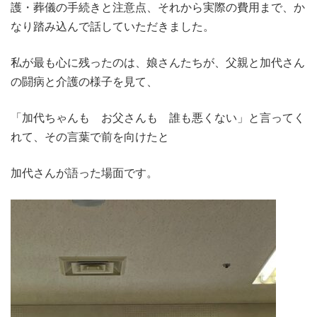
護・葬儀の手続きと注意点、それから実際の費用まで、か
なり踏み込んで話していただきました。
私が最も心に残ったのは、娘さんたちが、父親と加代さん
の闘病と介護の様子を見て、
「加代ちゃんも お父さんも 誰も悪くない」と言ってく
れて、その言葉で前を向けたと
加代さんが語った場面です。