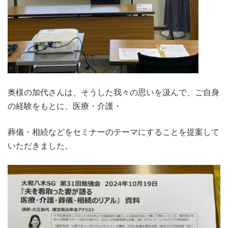
奥様の加代さんは、そうした我々の思いを汲んで、ご自身
の経験をもとに、医療・介護・
葬儀・相続などをセミナーのテーマにすることを提案して
いただきました。