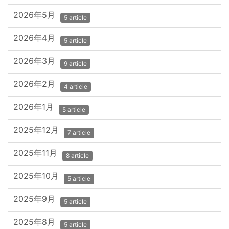
2026年5月
5 article
2026年4月
5 article
2026年3月
9 article
2026年2月
4 article
2026年1月
5 article
2025年12月
7 article
2025年11月
8 article
2025年10月
5 article
2025年9月
5 article
2025年8月
5 article