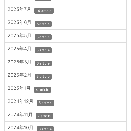
2025年7月
10 article
2025年6月
6 article
2025年5月
5 article
2025年4月
5 article
2025年3月
6 article
2025年2月
5 article
2025年1月
4 article
2024年12月
5 article
2024年11月
7 article
2024年10月
6 article