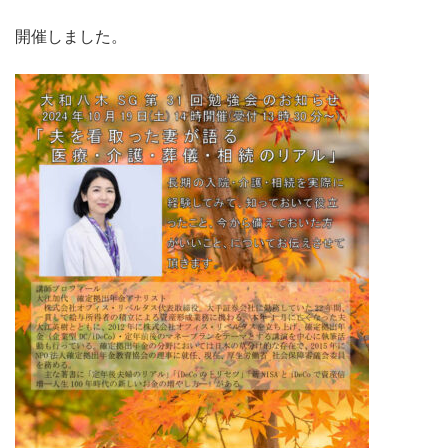
開催しました。