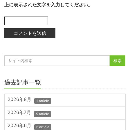
上に表示された文字を入力してください。
過去記事一覧
2026年8月
1 article
2026年7月
5 article
2026年6月
6 article