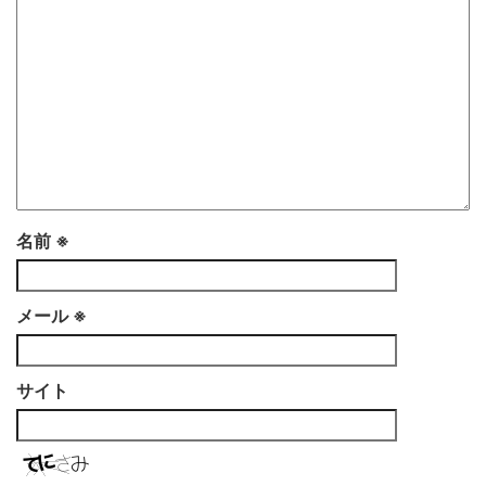
名前
※
メール
※
サイト