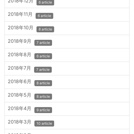
2018年12月
6 article
2018年11月
6 article
2018年10月
8 article
2018年9月
7 article
2018年8月
6 article
2018年7月
7 article
2018年6月
8 article
2018年5月
8 article
2018年4月
9 article
2018年3月
10 article