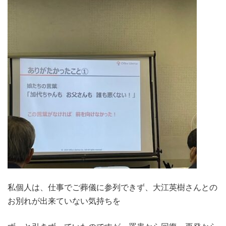
私個人は、仕事でご葬儀に参列できず、大江英樹さんとの
お別れが出来ていない気持ちを