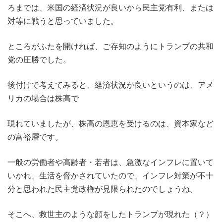
ろまでは、米国の経済状況が良いから民主党有利、または
対等に戦うと思っていました。
ところがふたを開ければ、ご存知のようにトランプの共和
党の圧勝でした。
後付けで考えてみると、経済状況が良いというのは、アメ
リカの場合は株高で
現れていましたが、株高の恩恵を受けるのは、資本家など
の富裕層です。
一般の労働者や高齢者・若者は、急激なインフレに置いて
いかれ、生活を脅かされていたので、インフレ対策が不十
分と思われた民主党政権が見限られたのでしょうね。
そこへ、救世主のような顔をしたトランプが現れた（？）