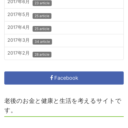
2017年6月
23 article
2017年5月
25 article
2017年4月
25 article
2017年3月
34 article
2017年2月
28 article
Facebook
老後のお金と健康と生活を考えるサイトで
す。