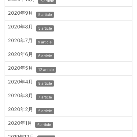
6 article
2020年9月
5 article
2020年8月
5 article
2020年7月
9 article
2020年6月
6 article
2020年5月
12 article
2020年4月
9 article
2020年3月
7 article
2020年2月
5 article
2020年1月
6 article
2019年12月