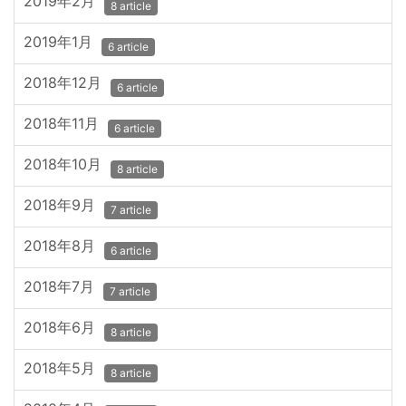
2019年2月
8 article
2019年1月
6 article
2018年12月
6 article
2018年11月
6 article
2018年10月
8 article
2018年9月
7 article
2018年8月
6 article
2018年7月
7 article
2018年6月
8 article
2018年5月
8 article