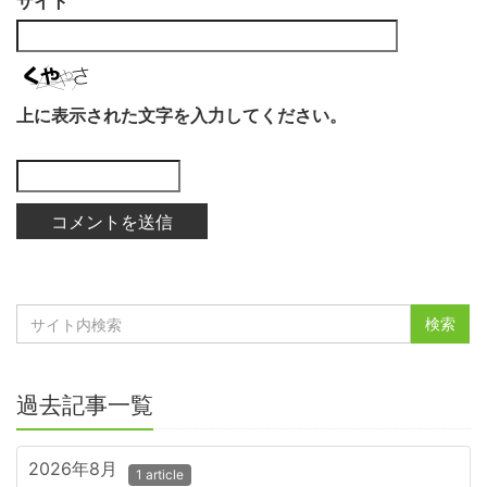
サイト
上に表示された文字を入力してください。
過去記事一覧
2026年8月
1 article