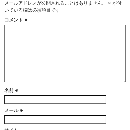
メールアドレスが公開されることはありません。
※
が付
いている欄は必須項目です
コメント
※
名前
※
メール
※