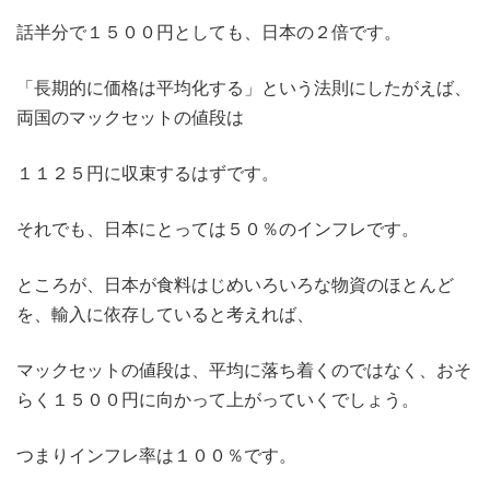
話半分で１５００円としても、日本の２倍です。
「長期的に価格は平均化する」という法則にしたがえば、
両国のマックセットの値段は
１１２５円に収束するはずです。
それでも、日本にとっては５０％のインフレです。
ところが、日本が食料はじめいろいろな物資のほとんど
を、輸入に依存していると考えれば、
マックセットの値段は、平均に落ち着くのではなく、おそ
らく１５００円に向かって上がっていくでしょう。
つまりインフレ率は１００％です。