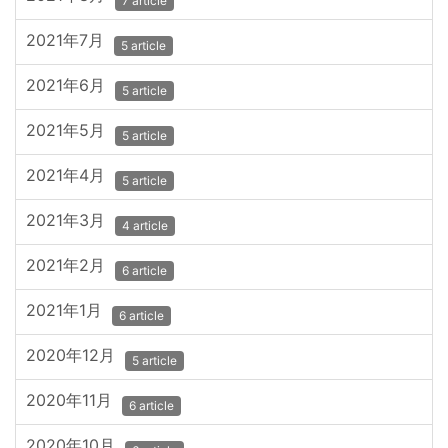
7 article
2021年7月
5 article
2021年6月
5 article
2021年5月
5 article
2021年4月
5 article
2021年3月
4 article
2021年2月
6 article
2021年1月
6 article
2020年12月
5 article
2020年11月
6 article
2020年10月