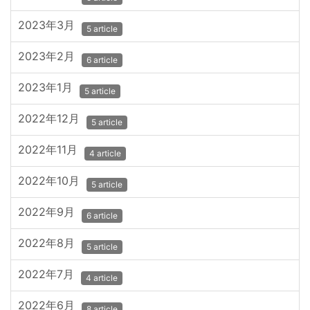
2023年3月
5 article
2023年2月
6 article
2023年1月
5 article
2022年12月
5 article
2022年11月
4 article
2022年10月
5 article
2022年9月
6 article
2022年8月
5 article
2022年7月
4 article
2022年6月
8 article