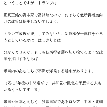
ということですが、トランプは
正真正銘の資本家で富裕層なので、おそらく低所得者層向
けの政策は採用しないでしょう。
トランプ政権が発足してみないと、新政権が一体何をやろ
うとしているかは、はっきりとは
分かりませんが、もしも低所得者層を切り捨てるような政
策を採用するならば、
米国内のあちこちで不満が爆発する懸念があります。
（既に2年後の中間選挙で、共和党の敗北を予想する人も
いるくらいです 笑）
米国や日本と同じく、独裁国家であるロシア・中国・北朝