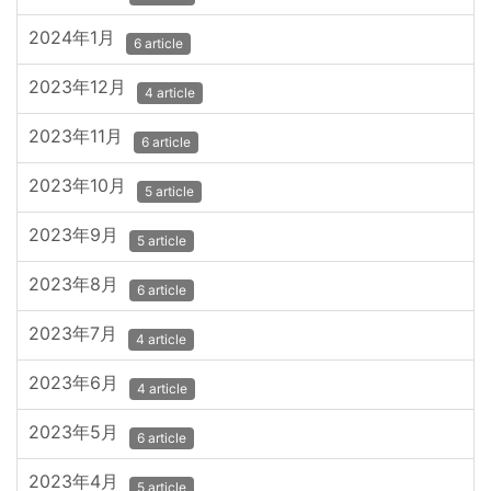
2024年1月
6 article
2023年12月
4 article
2023年11月
6 article
2023年10月
5 article
2023年9月
5 article
2023年8月
6 article
2023年7月
4 article
2023年6月
4 article
2023年5月
6 article
2023年4月
5 article