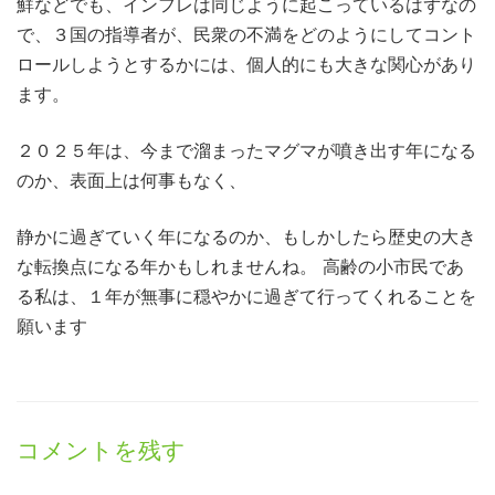
鮮などでも、インフレは同じように起こっているはずなの
で、３国の指導者が、民衆の不満をどのようにしてコント
ロールしようとするかには、個人的にも大きな関心があり
ます。
２０２５年は、今まで溜まったマグマが噴き出す年になる
のか、表面上は何事もなく、
静かに過ぎていく年になるのか、もしかしたら歴史の大き
な転換点になる年かもしれませんね。 高齢の小市民であ
る私は、１年が無事に穏やかに過ぎて行ってくれることを
願います
コメントを残す