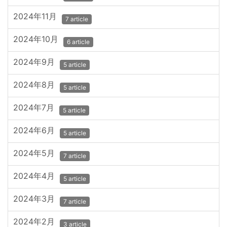
2024年11月
7 article
2024年10月
6 article
2024年9月
5 article
2024年8月
5 article
2024年7月
5 article
2024年6月
5 article
2024年5月
7 article
2024年4月
5 article
2024年3月
7 article
2024年2月
3 article