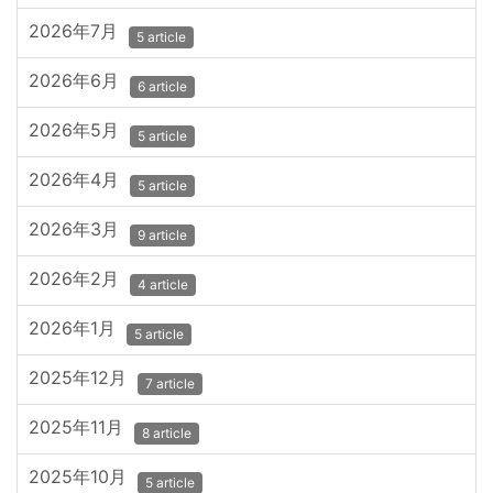
2026年7月
5 article
2026年6月
6 article
2026年5月
5 article
2026年4月
5 article
2026年3月
9 article
2026年2月
4 article
2026年1月
5 article
2025年12月
7 article
2025年11月
8 article
2025年10月
5 article