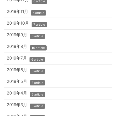
6 article
2019年11月
5 article
2019年10月
7 article
2019年9月
6 article
2019年8月
16 article
2019年7月
6 article
2019年6月
6 article
2019年5月
7 article
2019年4月
6 article
2019年3月
5 article