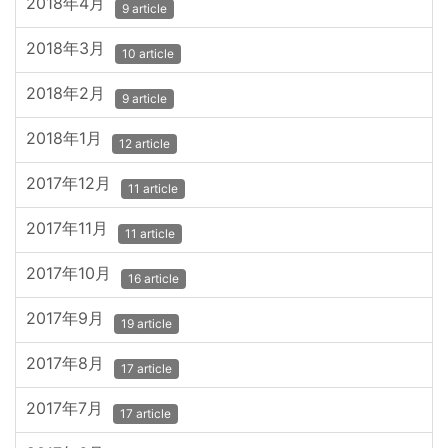
2018年4月
9 article
2018年3月
10 article
2018年2月
9 article
2018年1月
12 article
2017年12月
11 article
2017年11月
11 article
2017年10月
16 article
2017年9月
19 article
2017年8月
17 article
2017年7月
17 article