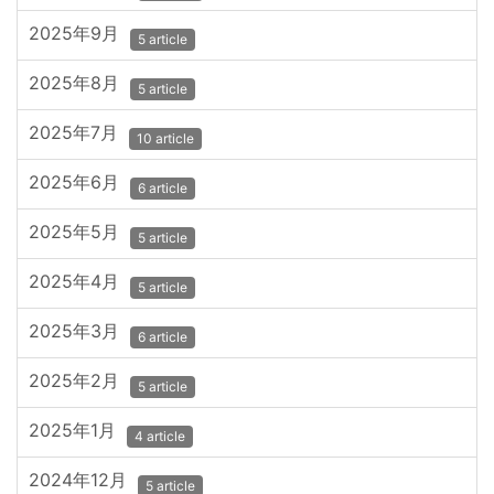
2025年9月
5 article
2025年8月
5 article
2025年7月
10 article
2025年6月
6 article
2025年5月
5 article
2025年4月
5 article
2025年3月
6 article
2025年2月
5 article
2025年1月
4 article
2024年12月
5 article