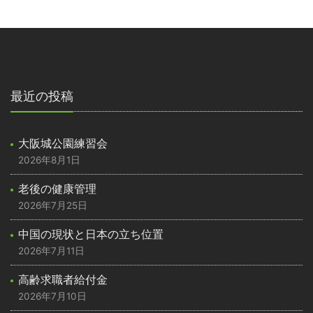
最近の投稿
大阪城公園練習会
2026年8月1日
老後の健康管理
2026年7月25日
中国の現状と日本の立ち位置
2026年7月11日
高齢求職者給付金
2026年7月10日