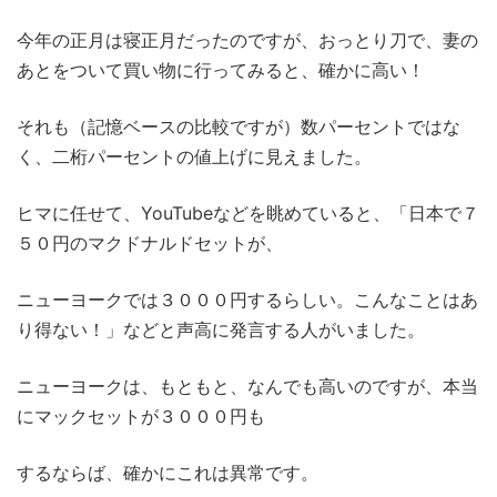
今年の正月は寝正月だったのですが、おっとり刀で、妻の
あとをついて買い物に行ってみると、確かに高い！
それも（記憶ベースの比較ですが）数パーセントではな
く、二桁パーセントの値上げに見えました。
ヒマに任せて、YouTubeなどを眺めていると、「日本で７
５０円のマクドナルドセットが、
ニューヨークでは３０００円するらしい。こんなことはあ
り得ない！」などと声高に発言する人がいました。
ニューヨークは、もともと、なんでも高いのですが、本当
にマックセットが３０００円も
するならば、確かにこれは異常です。