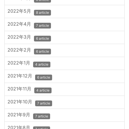
2022年5月
8 article
2022年4月
7 article
2022年3月
6 article
2022年2月
6 article
2022年1月
4 article
2021年12月
6 article
2021年11月
4 article
2021年10月
7 article
2021年9月
7 article
2021年8月