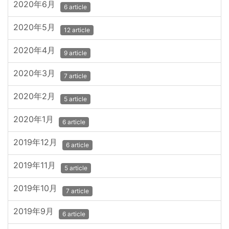
2020年6月
6 article
2020年5月
12 article
2020年4月
9 article
2020年3月
7 article
2020年2月
5 article
2020年1月
6 article
2019年12月
6 article
2019年11月
5 article
2019年10月
7 article
2019年9月
6 article