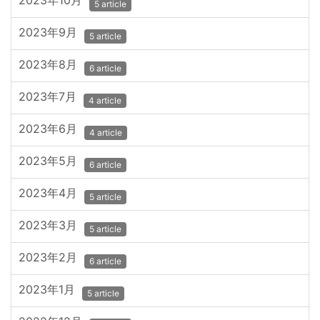
2023年10月
5 article
2023年9月
5 article
2023年8月
6 article
2023年7月
4 article
2023年6月
4 article
2023年5月
6 article
2023年4月
5 article
2023年3月
5 article
2023年2月
6 article
2023年1月
5 article