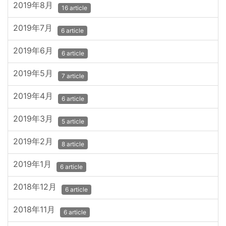
2019年8月
16 article
2019年7月
6 article
2019年6月
6 article
2019年5月
7 article
2019年4月
6 article
2019年3月
5 article
2019年2月
8 article
2019年1月
6 article
2018年12月
6 article
2018年11月
6 article