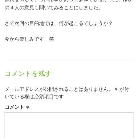
の４人の意見も聞いてみることにしました。
さて次回の目的地では、何が起こるでしょうか？
今から楽しみです 笑
コメントを残す
メールアドレスが公開されることはありません。
※
が付
いている欄は必須項目です
コメント
※