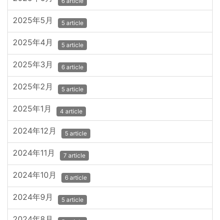
6 article
2025年5月
5 article
2025年4月
5 article
2025年3月
6 article
2025年2月
5 article
2025年1月
4 article
2024年12月
5 article
2024年11月
7 article
2024年10月
6 article
2024年9月
5 article
2024年8月