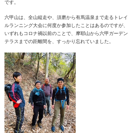
です。
六甲山は、全山縦走や、須磨から有馬温泉まで走るトレイ
ルランニング大会に何度か参加したことはあるのですが、
いずれもコロナ禍以前のことで、摩耶山から六甲ガーデン
テラスまでの距離間を、すっかり忘れていました。