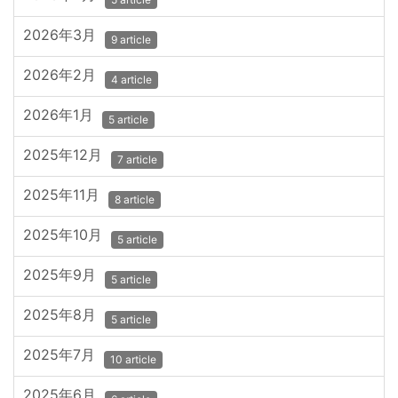
2026年3月
9 article
2026年2月
4 article
2026年1月
5 article
2025年12月
7 article
2025年11月
8 article
2025年10月
5 article
2025年9月
5 article
2025年8月
5 article
2025年7月
10 article
2025年6月