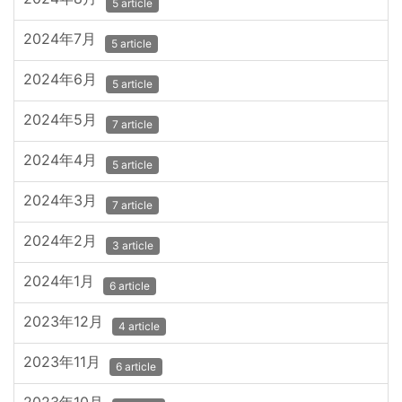
5 article
2024年7月
5 article
2024年6月
5 article
2024年5月
7 article
2024年4月
5 article
2024年3月
7 article
2024年2月
3 article
2024年1月
6 article
2023年12月
4 article
2023年11月
6 article