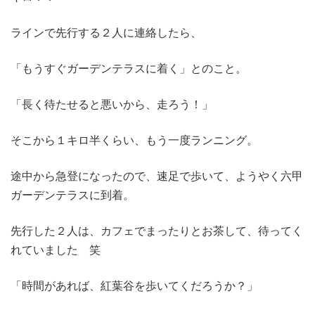
ラインで先行する２人に連絡したら、
「もうすぐガーデンテラスに着く」とのこと。
「長く待たせると悪いから、走ろう！」
そこから１キロ半くらい、もう一度ランニング。
途中から急登になったので、速足で歩いて、ようやく六甲
ガーデンテラスに到着。
先行した２人は、カフェでまったりとお茶して、待ってく
れていました 笑
「時間があれば、紅葉谷を歩いてくだろうか？」