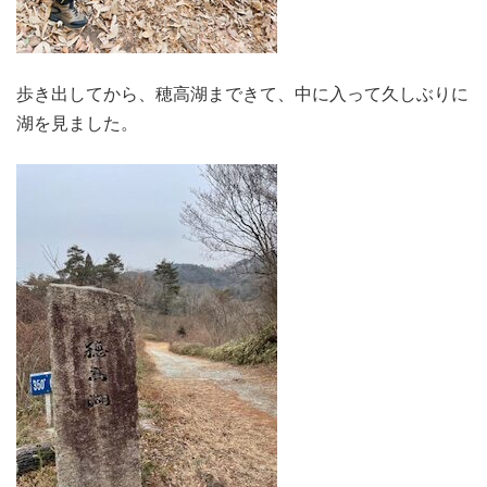
歩き出してから、穂高湖まできて、中に入って久しぶりに
湖を見ました。