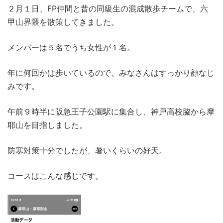
２月１日、FP仲間と昔の同級生の混成散歩チームで、六
甲山界隈を散策してきました。
メンバーは５名でうち女性が１名。
年に何回かは歩いているので、みなさんはすっかり顔なじ
みです。
午前９時半に阪急王子公園駅に集合し、神戸高校脇から摩
耶山を目指しました。
防寒対策十分でしたが、暑いくらいの好天。
コースはこんな感じです。