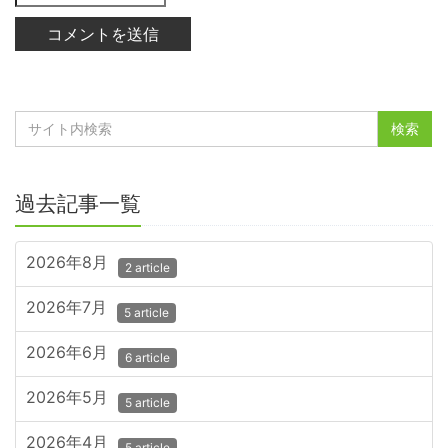
過去記事一覧
2026年8月
2 article
2026年7月
5 article
2026年6月
6 article
2026年5月
5 article
2026年4月
5 article