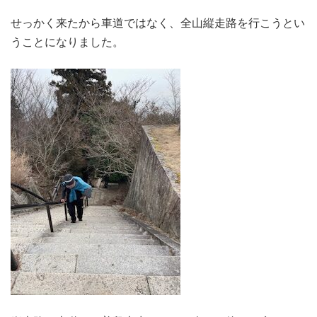
せっかく来たから車道ではなく、全山縦走路を行こうとい
うことになりました。