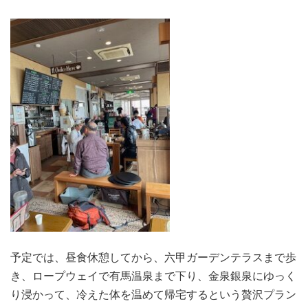
予定では、昼食休憩してから、六甲ガーデンテラスまで歩
き、ロープウェイで有馬温泉まで下り、金泉銀泉にゆっく
り浸かって、冷えた体を温めて帰宅するという贅沢プラン