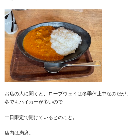
お店の人に聞くと、ロープウェイは冬季休止中なのだが、
冬でもハイカーが多いので
土日限定で開けているとのこと。
店内は満席。