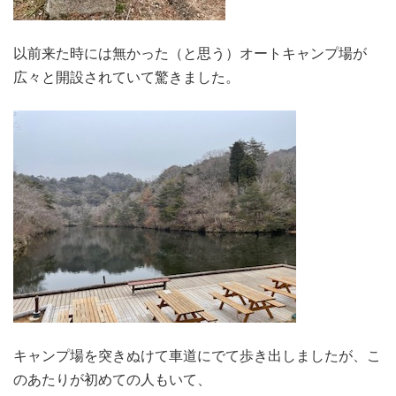
以前来た時には無かった（と思う）オートキャンプ場が
広々と開設されていて驚きました。
キャンプ場を突きぬけて車道にでて歩き出しましたが、こ
のあたりが初めての人もいて、