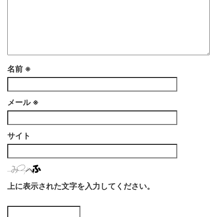
名前
※
メール
※
サイト
上に表示された文字を入力してください。