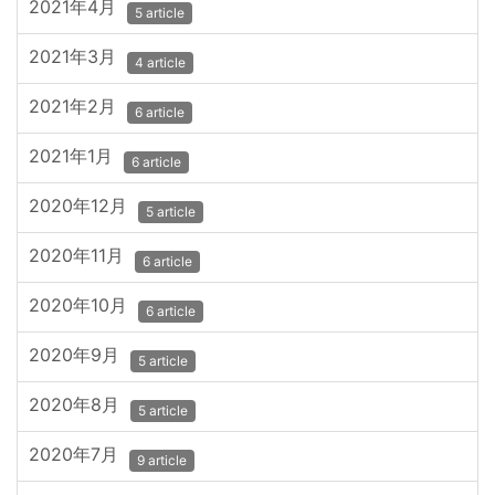
2021年4月
5 article
2021年3月
4 article
2021年2月
6 article
2021年1月
6 article
2020年12月
5 article
2020年11月
6 article
2020年10月
6 article
2020年9月
5 article
2020年8月
5 article
2020年7月
9 article