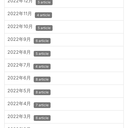
2022年12月
5 article
2022年11月
4 article
2022年10月
5 article
2022年9月
6 article
2022年8月
5 article
2022年7月
4 article
2022年6月
8 article
2022年5月
8 article
2022年4月
7 article
2022年3月
6 article