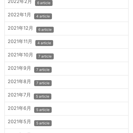
2022年2月
6 article
2022年1月
4 article
2021年12月
6 article
2021年11月
4 article
2021年10月
7 article
2021年9月
7 article
2021年8月
7 article
2021年7月
5 article
2021年6月
5 article
2021年5月
5 article