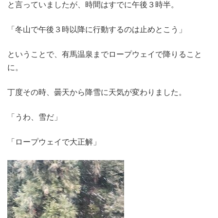
と言っていましたが、時間はすでに午後３時半。
「冬山で午後３時以降に行動するのは止めとこう」
ということで、有馬温泉までロープウェイで降りること
に。
丁度その時、曇天から降雪に天気が変わりました。
「うわ、雪だ」
「ロープウェイで大正解」