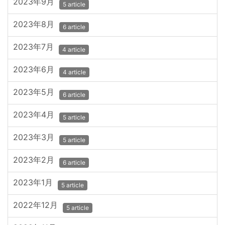
2023年9月
5 article
2023年8月
6 article
2023年7月
4 article
2023年6月
4 article
2023年5月
6 article
2023年4月
5 article
2023年3月
5 article
2023年2月
6 article
2023年1月
5 article
2022年12月
5 article