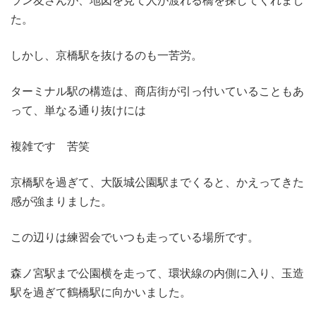
ラン友さんが、地図を見て人が渡れる橋を探してくれまし
た。
しかし、京橋駅を抜けるのも一苦労。
ターミナル駅の構造は、商店街が引っ付いていることもあ
って、単なる通り抜けには
複雑です 苦笑
京橋駅を過ぎて、大阪城公園駅までくると、かえってきた
感が強まりました。
この辺りは練習会でいつも走っている場所です。
森ノ宮駅まで公園横を走って、環状線の内側に入り、玉造
駅を過ぎて鶴橋駅に向かいました。