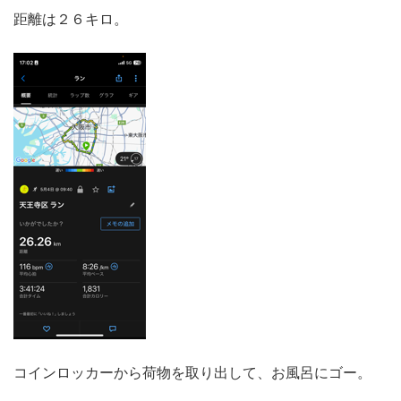
距離は２６キロ。
コインロッカーから荷物を取り出して、お風呂にゴー。