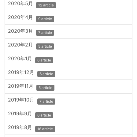
2020年5月
12 article
2020年4月
9 article
2020年3月
7 article
2020年2月
5 article
2020年1月
6 article
2019年12月
6 article
2019年11月
5 article
2019年10月
7 article
2019年9月
6 article
2019年8月
16 article