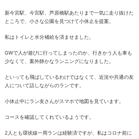
新今宮駅、今宮駅、芦原橋駅あたりまで一気に走り抜けた
ところで、小さな公園を見つけて小休止を提案。
私はトイレと水分補給を済ませました。
GWで人が遊びに行ってしまったのか、行きかう人も車も
少なくて、案外静かなランニングになりました。
といっても飛ばしているわけではなくて、近況や共通の友
人について話しながらのランです。
小休止中にラン友さんがスマホで地図を見ています。
コースを確認してくれているようです。
2人とも環状線一周ランは経験済ですが、私はコロナ前に