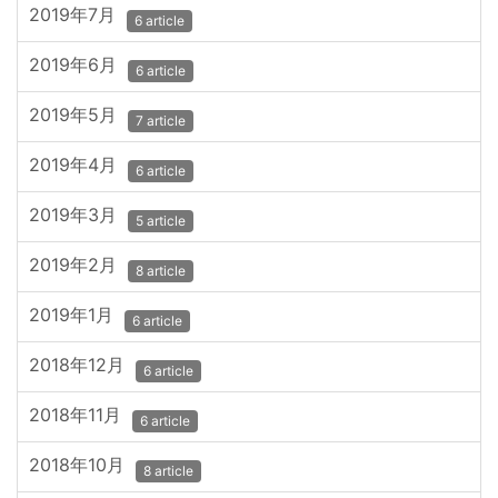
2019年7月
6 article
2019年6月
6 article
2019年5月
7 article
2019年4月
6 article
2019年3月
5 article
2019年2月
8 article
2019年1月
6 article
2018年12月
6 article
2018年11月
6 article
2018年10月
8 article