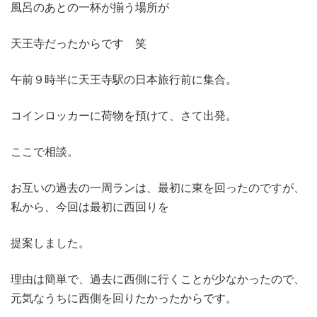
風呂のあとの一杯が揃う場所が
天王寺だったからです 笑
午前９時半に天王寺駅の日本旅行前に集合。
コインロッカーに荷物を預けて、さて出発。
ここで相談。
お互いの過去の一周ランは、最初に東を回ったのですが、
私から、今回は最初に西回りを
提案しました。
理由は簡単で、過去に西側に行くことが少なかったので、
元気なうちに西側を回りたかったからです。