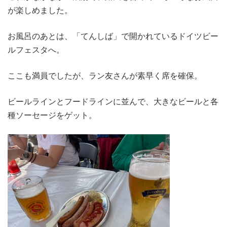
が楽しめました。
お風呂のあとは、「てんしば」で開かれているドイツビー
ルフェスタへ。
ここも満員でしたが、ラン友さんが素早く席を確保。
ビールラインとフードラインに並んで、大きなビールと各
種ソーセージをゲット。