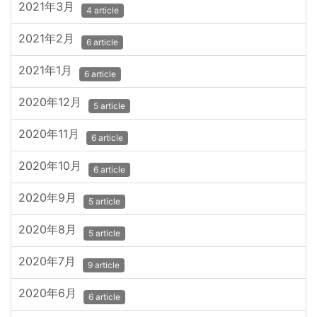
2021年3月
4 article
2021年2月
6 article
2021年1月
6 article
2020年12月
5 article
2020年11月
6 article
2020年10月
6 article
2020年9月
5 article
2020年8月
5 article
2020年7月
9 article
2020年6月
6 article