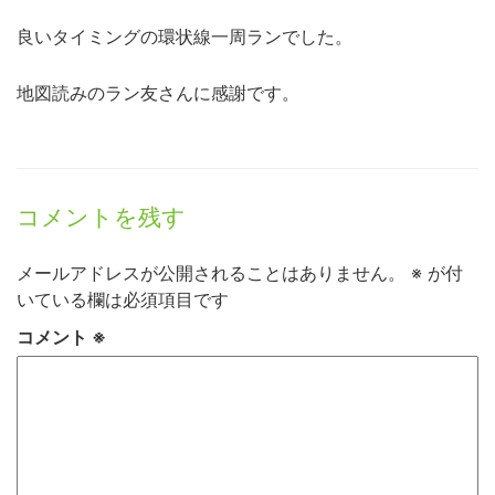
良いタイミングの環状線一周ランでした。
地図読みのラン友さんに感謝です。
コメントを残す
メールアドレスが公開されることはありません。
※
が付
いている欄は必須項目です
コメント
※