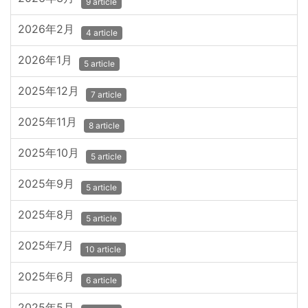
9 article
2026年2月
4 article
2026年1月
5 article
2025年12月
7 article
2025年11月
8 article
2025年10月
5 article
2025年9月
5 article
2025年8月
5 article
2025年7月
10 article
2025年6月
6 article
2025年5月