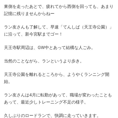
東側を走ったあとで、疲れてから西側を回っても、あまり
記憶に残りませんからねー
ラン友さんも了解して、早速「てんしば（天王寺公園）」
に沿って、新今宮駅までゴー！
天王寺駅周辺は、GW中とあって結構な人ごみ。
当然のことながら、ランというより歩き。
天王寺公園を離れるところから、ようやくランニング開
始。
ラン友さんは4月に転勤があって、職場が変わったことも
あって、最近少しトレーニング不足の様子。
久しぶりのロードランで、快調に走っていきます。