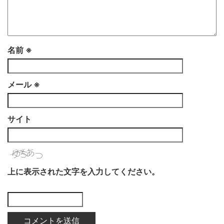
名前
※
メール
※
サイト
上に表示された文字を入力してください。