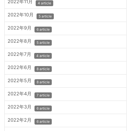
2022年11月
4 article
2022年10月
5 article
2022年9月
6 article
2022年8月
5 article
2022年7月
4 article
2022年6月
8 article
2022年5月
8 article
2022年4月
7 article
2022年3月
6 article
2022年2月
6 article