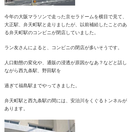
今年の大阪マラソンで走った京セラドームを横目で見て、
大正駅、弁天町駅と走りましたが、以前補給したことのあ
る弁天町駅のコンビニが閉店していました。
ラン友さんによると、コンビニの閉店が多いそうです。
人口動態の変化や、通販の浸透が原因かなあ？などと話し
ながら西九条駅、野田駅を
過ぎて福島駅までやってきました。
弁天町駅と西九条駅の間には、安治川をくぐるトンネルが
あります。