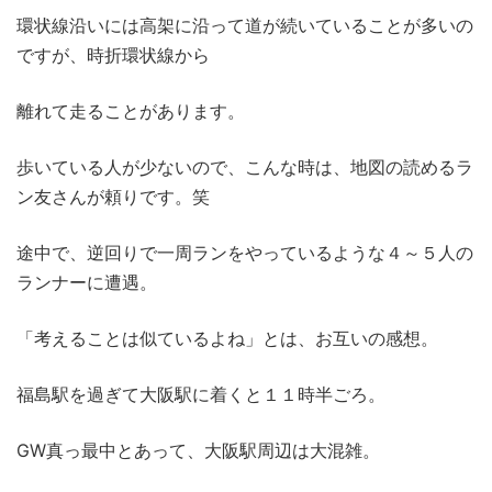
環状線沿いには高架に沿って道が続いていることが多いの
ですが、時折環状線から
離れて走ることがあります。
歩いている人が少ないので、こんな時は、地図の読めるラ
ン友さんが頼りです。笑
途中で、逆回りで一周ランをやっているような４～５人の
ランナーに遭遇。
「考えることは似ているよね」とは、お互いの感想。
福島駅を過ぎて大阪駅に着くと１１時半ごろ。
GW真っ最中とあって、大阪駅周辺は大混雑。