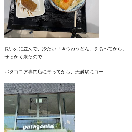
長い列に並んで、冷たい「きつねうどん」を食べてから、
せっかく来たので
パタゴニア専門店に寄ってから、天満駅にゴー。