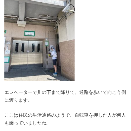
エレベーターで川の下まで降りて、通路を歩いて向こう側
に渡ります。
ここは住民の生活通路のようで、自転車を押した人が何人
も乗っていましたね。