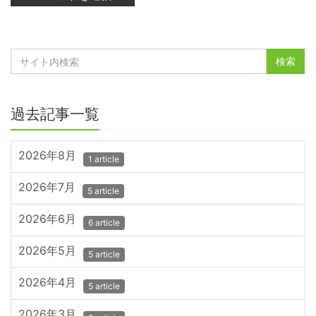
過去記事一覧
2026年8月
1 article
2026年7月
5 article
2026年6月
6 article
2026年5月
5 article
2026年4月
5 article
2026年3月