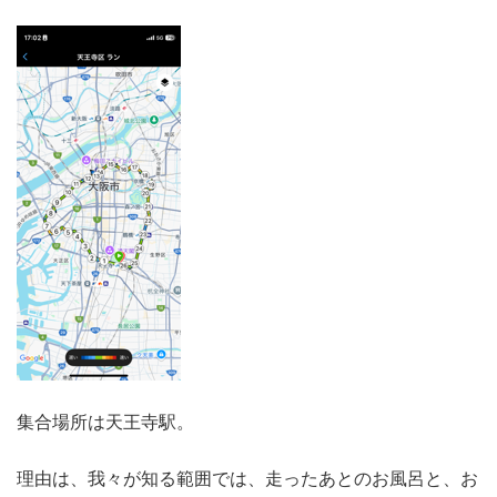
集合場所は天王寺駅。
理由は、我々が知る範囲では、走ったあとのお風呂と、お