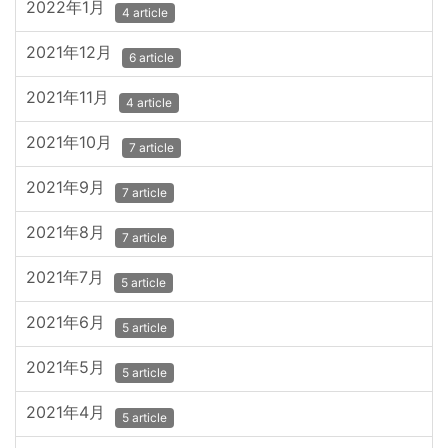
2022年1月
4 article
2021年12月
6 article
2021年11月
4 article
2021年10月
7 article
2021年9月
7 article
2021年8月
7 article
2021年7月
5 article
2021年6月
5 article
2021年5月
5 article
2021年4月
5 article