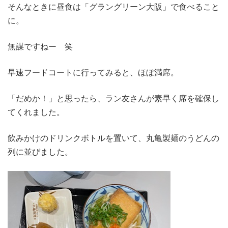
そんなときに昼食は「グラングリーン大阪」で食べること
に。
無謀ですねー 笑
早速フードコートに行ってみると、ほぼ満席。
「だめか！」と思ったら、ラン友さんが素早く席を確保し
てくれました。
飲みかけのドリンクボトルを置いて、丸亀製麺のうどんの
列に並びました。