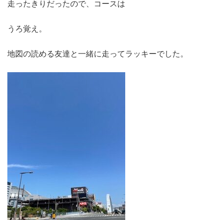
走ったきりだったので、コースは
うろ覚え。
地図の読める友達と一緒に走ってラッキーでした。