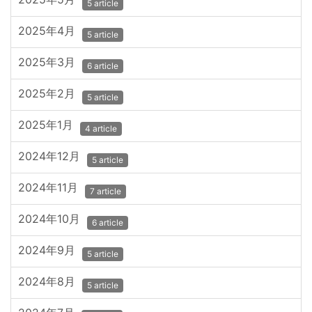
5 article
2025年4月
5 article
2025年3月
6 article
2025年2月
5 article
2025年1月
4 article
2024年12月
5 article
2024年11月
7 article
2024年10月
6 article
2024年9月
5 article
2024年8月
5 article