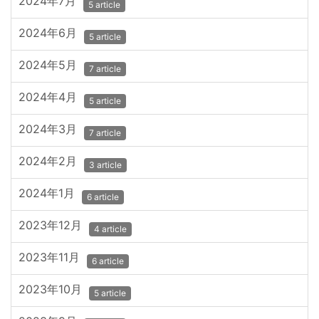
2024年7月
5 article
2024年6月
5 article
2024年5月
7 article
2024年4月
5 article
2024年3月
7 article
2024年2月
3 article
2024年1月
6 article
2023年12月
4 article
2023年11月
6 article
2023年10月
5 article