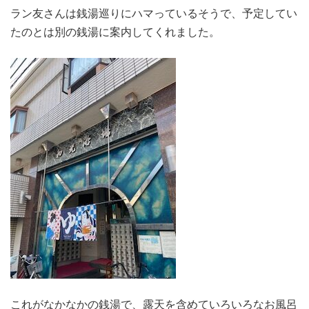
ラン友さんは銭湯巡りにハマっているそうで、予定してい
たのとは別の銭湯に案内してくれました。
これがなかなかの銭湯で、露天を含めていろいろなお風呂