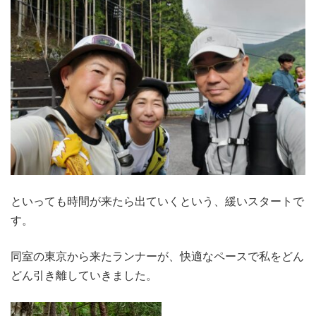
といっても時間が来たら出ていくという、緩いスタートで
す。
同室の東京から来たランナーが、快適なペースで私をどん
どん引き離していきました。