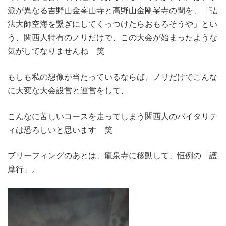
派が異なる吉野山金峯山寺と高野山金剛峯寺の間を、「弘
法大師空海を繋ぎにしてくっつけたらおもろそうや」とい
う、関西人特有のノリだけで、この大会が始まったような
気がしてなりませんね 笑
もしも私の想像が当たっているならば、ノリだけでこんな
に大変な大会設営と運営をして、
こんなに苦しいコースを走ってしまう関西人のバイタリテ
ィは恐ろしいと思います 笑
ブリーフィングのあとは、龍泉寺に移動して、恒例の「護
摩行」。