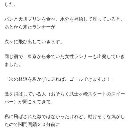
した。
パンと天川プリンを食べ、水分を補給して座っていると、
あとから来たランナーが
次々に飛び出していきます。
同じ宿で、東京から来ていた女性ランナーも出発していき
ました。
「次の林道を歩かずに走れば、ゴールできますよ！」
激を飛ばしている人（おそらく武士ヶ峰スタートのスイー
パー）が聞こえてきて、
私に飛ばされた激ではなかったけれど、動けそうな気がし
たので関門閉鎖２０分前に