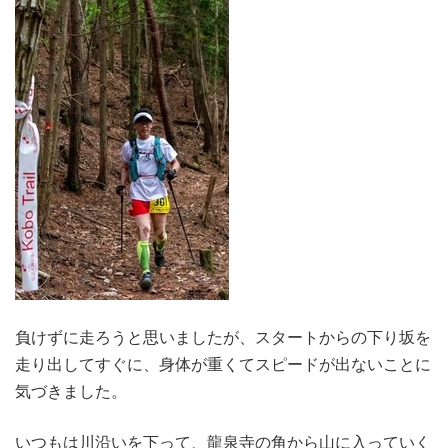
負けずに走ろうと思いましたが、スタートからの下り坂を
走り出してすぐに、身体が重くてスピードが出ないことに
気づきました。
いつもは川沿いを下って、龍泉寺の角から山に入っていく