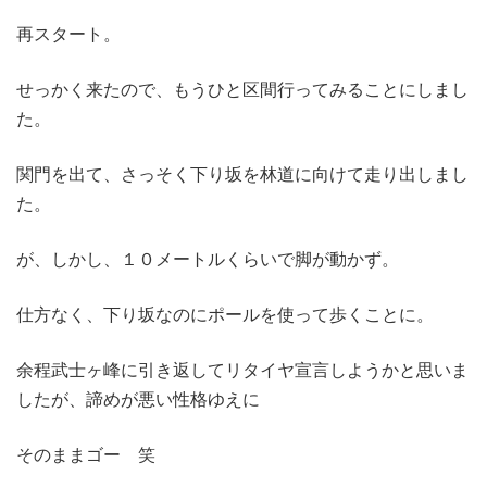
再スタート。
せっかく来たので、もうひと区間行ってみることにしまし
た。
関門を出て、さっそく下り坂を林道に向けて走り出しまし
た。
が、しかし、１０メートルくらいで脚が動かず。
仕方なく、下り坂なのにポールを使って歩くことに。
余程武士ヶ峰に引き返してリタイヤ宣言しようかと思いま
したが、諦めが悪い性格ゆえに
そのままゴー 笑