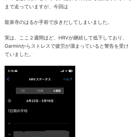
まで走っていますが、今回は
龍泉寺のはるか手前で歩きだしてしまいました。
実は、ここ２週間ほど、HRVが継続して低下しており、
Garminからストレスで疲労が溜まっていると警告を受け
ていました。