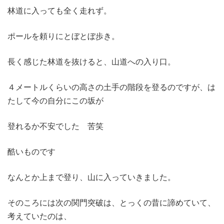
林道に入っても全く走れず。
ポールを頼りにとぼとぼ歩き。
長く感じた林道を抜けると、山道への入り口。
４メートルくらいの高さの土手の階段を登るのですが、は
たして今の自分にこの坂が
登れるか不安でした 苦笑
酷いものです
なんとか上まで登り、山に入っていきました。
そのころには次の関門突破は、とっくの昔に諦めていて、
考えていたのは、