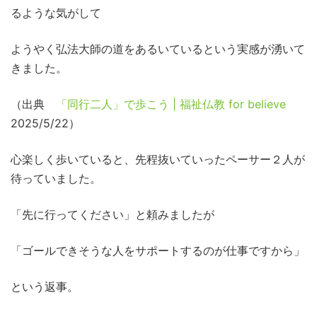
るような気がして
ようやく弘法大師の道をあるいているという実感が湧いて
きました。
（出典
「同行二人」で歩こう | 福祉仏教 for believe
2025/5/22）
心楽しく歩いていると、先程抜いていったペーサー２人が
待っていました。
「先に行ってください」と頼みましたが
「ゴールできそうな人をサポートするのが仕事ですから」
という返事。