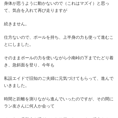
身体が思うように動かないので（これはマズイ）と思っ
て、気合を入れて再び走りますが
続きません。
仕方ないので、ポールを持ち、上半身の力も使って進むこ
とにしました。
そのままポールの力を使いながら小南峠の下までたどり着
き、急斜面を登り、今年も
私設エイドで旧知のご夫婦に元気づけてもらって、進んで
いきました。
時間と距離を測りながら進んでいったのですが、その間に
ラン友さんに何人か会って