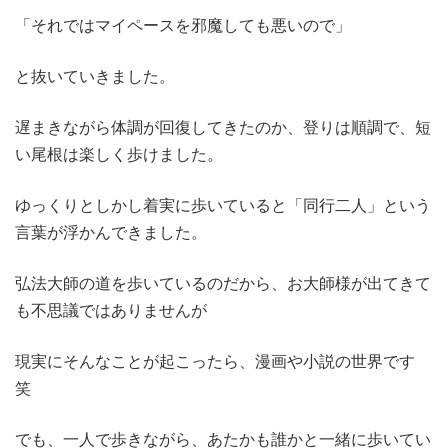
「それではマイペースを邪魔しても悪いので」
と抜いていきました。
遅まきながら体調が回復してきたのか、登りは順調で、短
い尾根は楽しく歩けました。
ゆっくりとしかし着実に歩いていると「同行二人」という
言葉が浮かんできました。
弘法大師の道を歩いているのだから、お大師様が出てきて
も不思議ではありませんが
現実にそんなことが起こったら、漫画や小説の世界です
笑
でも、一人で歩きながら、あたかも誰かと一緒に歩いてい