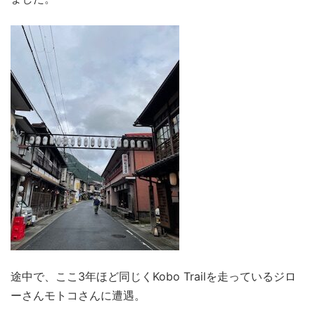
途中で、ここ3年ほど同じくKobo Trailを走っているジロ
ーさんモトコさんに遭遇。