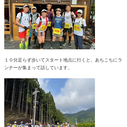
１０分足らず歩いてスタート地点に行くと、あちこちにラ
ンナーが集まって話しています。