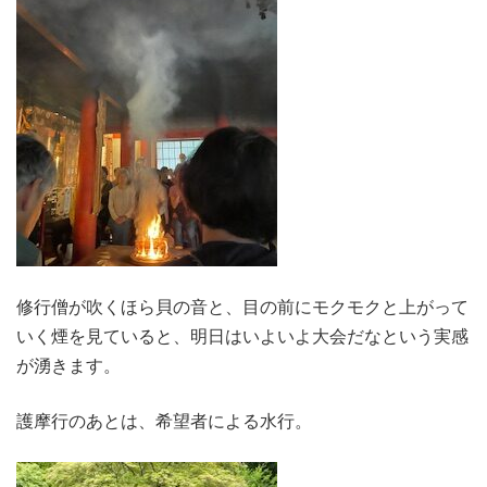
修行僧が吹くほら貝の音と、目の前にモクモクと上がって
いく煙を見ていると、明日はいよいよ大会だなという実感
が湧きます。
護摩行のあとは、希望者による水行。