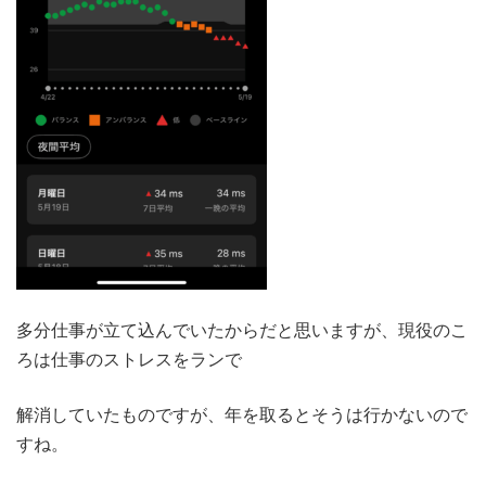
多分仕事が立て込んでいたからだと思いますが、現役のこ
ろは仕事のストレスをランで
解消していたものですが、年を取るとそうは行かないので
すね。