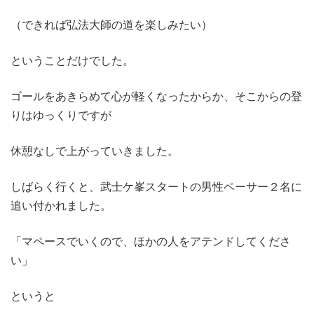
（できれば弘法大師の道を楽しみたい）
ということだけでした。
ゴールをあきらめて心が軽くなったからか、そこからの登
りはゆっくりですが
休憩なしで上がっていきました。
しばらく行くと、武士ケ峯スタートの男性ペーサー２名に
追い付かれました。
「マペースでいくので、ほかの人をアテンドしてくださ
い」
というと