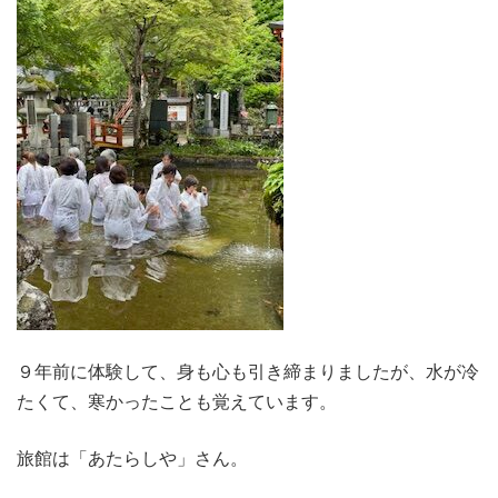
９年前に体験して、身も心も引き締まりましたが、水が冷
たくて、寒かったことも覚えています。
旅館は「あたらしや」さん。