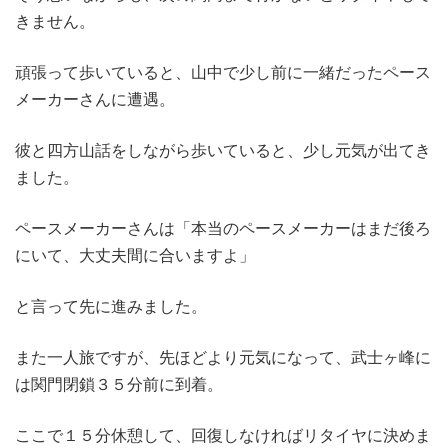
きません。
頑張って歩いていると、山中で少し前に一緒だったペース
メーカーさんに遭遇。
彼と四方山話をしながら歩いていると、少し元気が出てき
ました。
ペースメーカーさんは「本当のペースメーカーはまだ後ろ
にいて、大丈夫間に合いますよ」
と言って先に進みました。
また一人旅ですが、先ほどより元気になって、武士ヶ峰に
は関門閉鎖３５分前に到着。
ここで１５分休憩して、回復しなければリタイヤに決めま