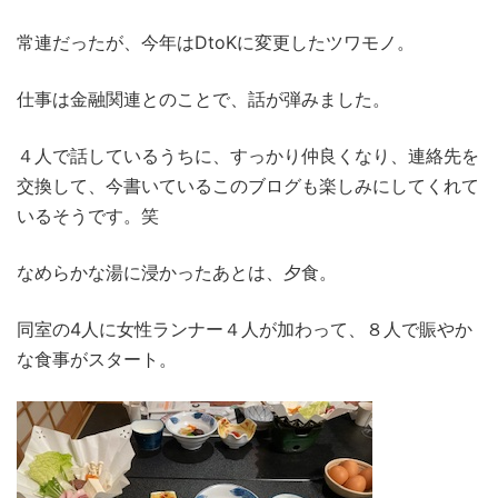
常連だったが、今年はDtoKに変更したツワモノ。
仕事は金融関連とのことで、話が弾みました。
４人で話しているうちに、すっかり仲良くなり、連絡先を
交換して、今書いているこのブログも楽しみにしてくれて
いるそうです。笑
なめらかな湯に浸かったあとは、夕食。
同室の4人に女性ランナー４人が加わって、８人で賑やか
な食事がスタート。