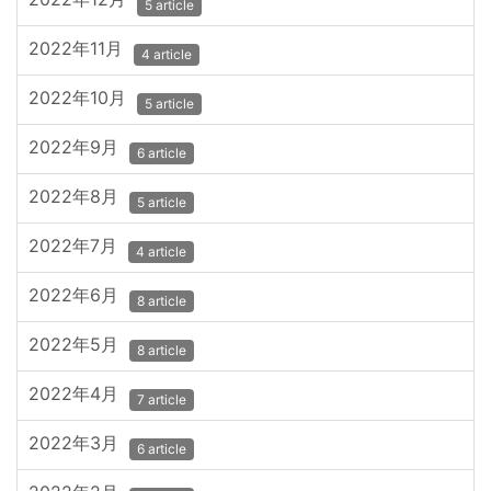
5 article
2022年11月
4 article
2022年10月
5 article
2022年9月
6 article
2022年8月
5 article
2022年7月
4 article
2022年6月
8 article
2022年5月
8 article
2022年4月
7 article
2022年3月
6 article