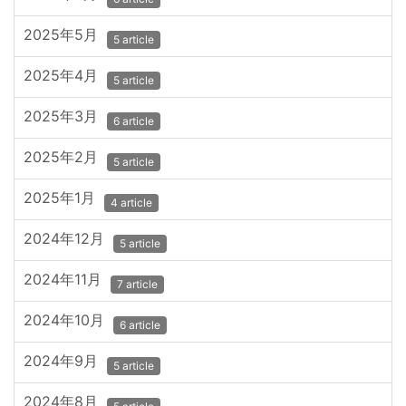
2025年5月
5 article
2025年4月
5 article
2025年3月
6 article
2025年2月
5 article
2025年1月
4 article
2024年12月
5 article
2024年11月
7 article
2024年10月
6 article
2024年9月
5 article
2024年8月