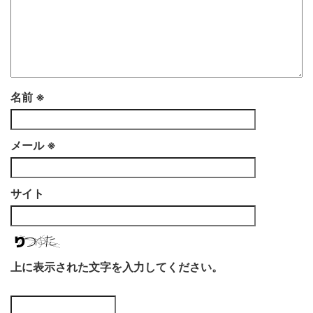
名前
※
メール
※
サイト
上に表示された文字を入力してください。