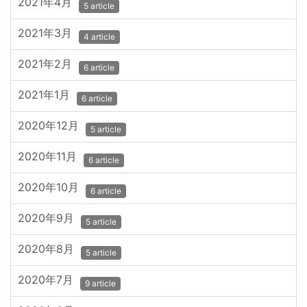
2021年4月
5 article
2021年3月
4 article
2021年2月
6 article
2021年1月
6 article
2020年12月
5 article
2020年11月
6 article
2020年10月
6 article
2020年9月
5 article
2020年8月
5 article
2020年7月
9 article