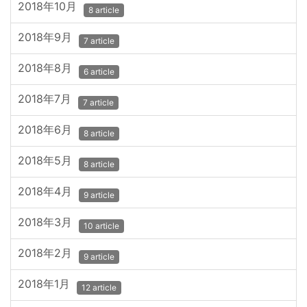
2018年10月
8 article
2018年9月
7 article
2018年8月
6 article
2018年7月
7 article
2018年6月
8 article
2018年5月
8 article
2018年4月
9 article
2018年3月
10 article
2018年2月
9 article
2018年1月
12 article