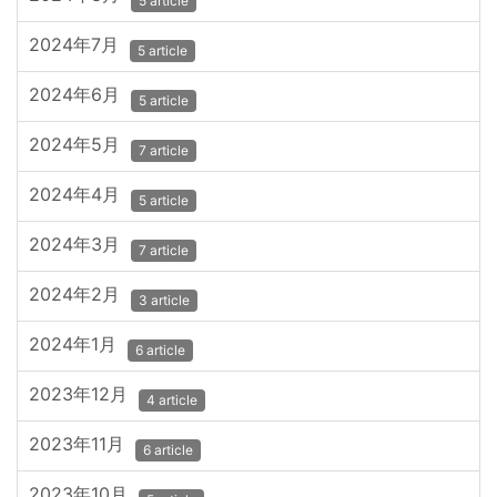
5 article
2024年7月
5 article
2024年6月
5 article
2024年5月
7 article
2024年4月
5 article
2024年3月
7 article
2024年2月
3 article
2024年1月
6 article
2023年12月
4 article
2023年11月
6 article
2023年10月