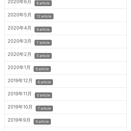
2020年6月
6 article
2020年5月
12 article
2020年4月
9 article
2020年3月
7 article
2020年2月
5 article
2020年1月
6 article
2019年12月
6 article
2019年11月
5 article
2019年10月
7 article
2019年9月
6 article