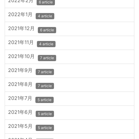
2022年2月
6 article
2022年1月
4 article
2021年12月
6 article
2021年11月
4 article
2021年10月
7 article
2021年9月
7 article
2021年8月
7 article
2021年7月
5 article
2021年6月
5 article
2021年5月
5 article