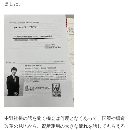
ました。
中野社長の話を聞く機会は何度となくあって、国策や構造
改革の見地から、資産運用の大きな流れを話してもらえる