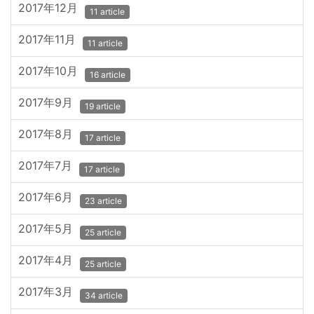
2017年12月
11 article
2017年11月
11 article
2017年10月
16 article
2017年9月
19 article
2017年8月
17 article
2017年7月
17 article
2017年6月
23 article
2017年5月
25 article
2017年4月
25 article
2017年3月
34 article