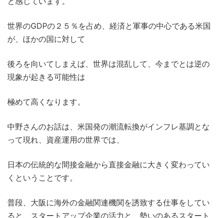
と感じています。
世界のGDPの２５％を占め、経済と軍事の中心である米国
が、ほかの国に対して
後ろを向いてしまえば、世界は混乱して、今までとは逆の
現象が起きる可能性は
極めて高くなります。
中野さんのお話は、米国発の潮流転換がインフレ基調とな
って現れ、資産運用の世界では、
日本の伝統的な間接金融から直接金融に大きく変わってい
くということです。
普段、大阪に海外の金融関連機関を誘致する仕事をしてい
ると、スタートアップ企業の活力と、勢いのあるスタート