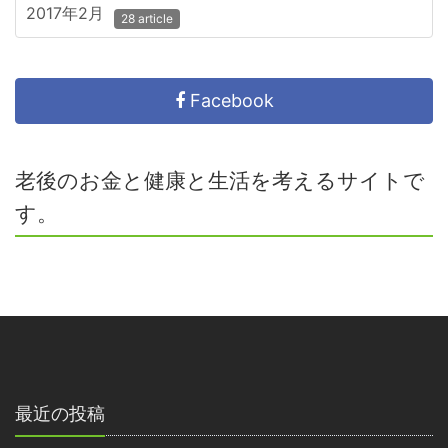
2017年2月
28 article
Facebook
老後のお金と健康と生活を考えるサイトで
す。
最近の投稿