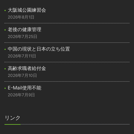
大阪城公園練習会
2026年8月1日
老後の健康管理
2026年7月25日
中国の現状と日本の立ち位置
2026年7月11日
高齢求職者給付金
2026年7月10日
E-Mail使用不能
2026年7月9日
リンク