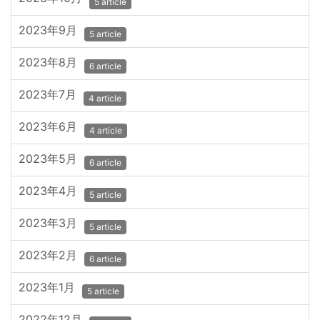
5 article
2023年9月
5 article
2023年8月
6 article
2023年7月
4 article
2023年6月
4 article
2023年5月
6 article
2023年4月
5 article
2023年3月
5 article
2023年2月
6 article
2023年1月
5 article
2022年12月