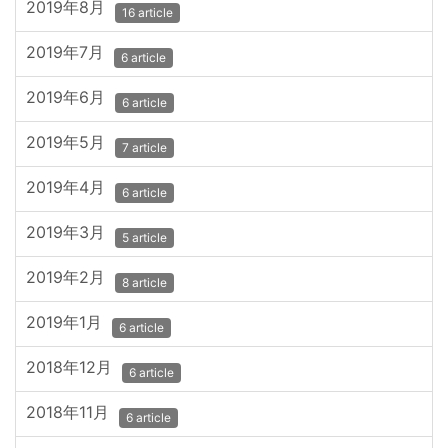
2019年8月
16 article
2019年7月
6 article
2019年6月
6 article
2019年5月
7 article
2019年4月
6 article
2019年3月
5 article
2019年2月
8 article
2019年1月
6 article
2018年12月
6 article
2018年11月
6 article