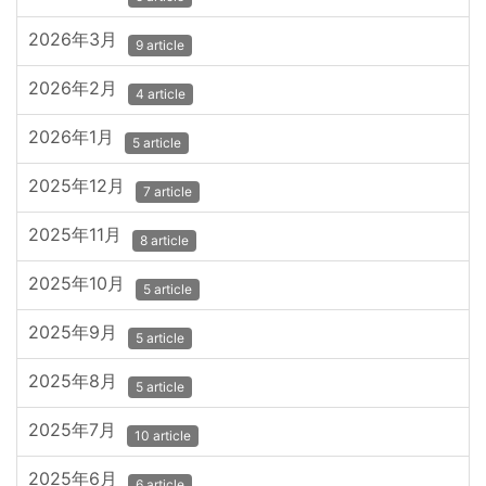
2026年3月
9 article
2026年2月
4 article
2026年1月
5 article
2025年12月
7 article
2025年11月
8 article
2025年10月
5 article
2025年9月
5 article
2025年8月
5 article
2025年7月
10 article
2025年6月
6 article