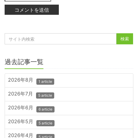
過去記事一覧
2026年8月
1 article
2026年7月
5 article
2026年6月
6 article
2026年5月
5 article
2026年4月
5 article