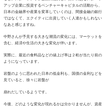
アップ企業に投資するベンチャーキャピタルの活動から、
日本の金融界や産業を変革していくのは、間接金融の銀行
ではなくて、エクイティに出資していく人達かもしれない
なあと感じますね。
中野さんが予見する大きな潮流の変化には、マーケットを
含む、経済や生活の大きな変化が伴います。
実際に、最近の食料品などの値上げ率は２桁が当たり前の
ようになっています。
岩盤のように思われた日本の低金利も、国債の金利などを
見ていると、徐々に岩盤が
崩れだしているようです。
今後、どのような変化が現れるかは分かりませんが、資産