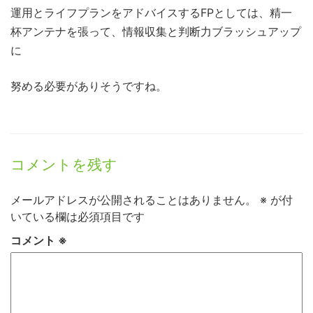
運用とライフプランをアドバイスするFPとしては、精一
杯アンテナを張って、情報収集と判断力ブラッシュアップ
に
努める必要がありそうですね。
コメントを残す
メールアドレスが公開されることはありません。
※
が付
いている欄は必須項目です
コメント
※