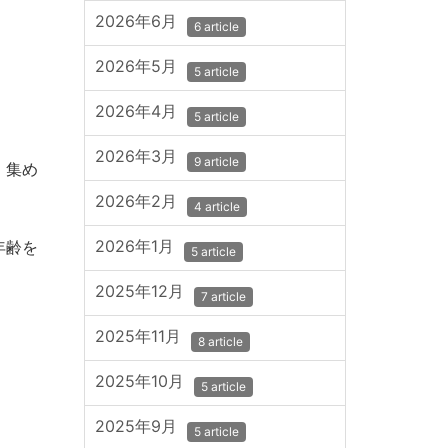
2026年6月
6 article
2026年5月
5 article
2026年4月
5 article
2026年3月
9 article
、集め
2026年2月
4 article
2026年1月
年齢を
5 article
2025年12月
7 article
2025年11月
8 article
2025年10月
5 article
2025年9月
5 article