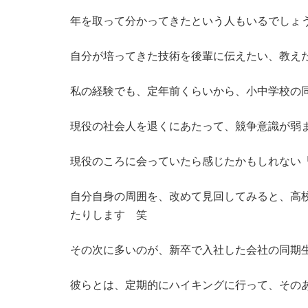
年を取って分かってきたという人もいるでしょ
自分が培ってきた技術を後輩に伝えたい、教え
私の経験でも、定年前くらいから、小中学校の
現役の社会人を退くにあたって、競争意識が弱
現役のころに会っていたら感じたかもしれない
自分自身の周囲を、改めて見回してみると、高
たりします 笑
その次に多いのが、新卒で入社した会社の同期
彼らとは、定期的にハイキングに行って、その