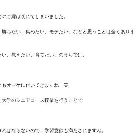
どのご縁は切れてしまいました。
、勝ちたい、集めたい、モテたい」などと思うことは全くあり
たい、教えたい、育てたい」のうちでは、
ともオマケに付いてきますね 笑
た大学のシニアコース授業を行うことで
ければならないので、学習意欲も満たされますね。