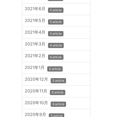
2021年6月
5 article
2021年5月
5 article
2021年4月
5 article
2021年3月
4 article
2021年2月
6 article
2021年1月
6 article
2020年12月
5 article
2020年11月
6 article
2020年10月
6 article
2020年9月
5 article