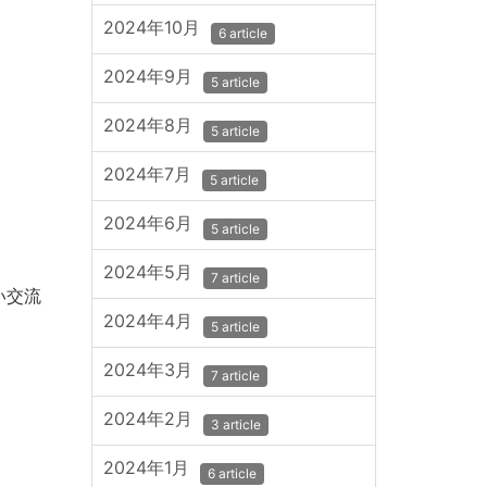
2024年10月
6 article
2024年9月
5 article
2024年8月
5 article
2024年7月
5 article
2024年6月
5 article
2024年5月
7 article
い交流
2024年4月
5 article
2024年3月
7 article
2024年2月
3 article
2024年1月
6 article