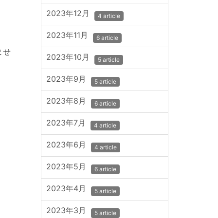
2023年12月
4 article
2023年11月
6 article
ませ
2023年10月
5 article
2023年9月
5 article
2023年8月
6 article
2023年7月
4 article
2023年6月
4 article
2023年5月
6 article
2023年4月
5 article
2023年3月
5 article