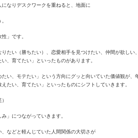
人になりデスクワークを重ねると、地面に
う。
軟性」です。
なりたい（勝ちたい）、恋愛相手を見つけたい、仲間が欲しい
たい、育てたい」といったものがあります。
めたい、モテたい」という方向にグッと向いていた価値観が、
教えたい、育てたい」といったものにシフトしていきます。
笑）
しみ」につながっていきます。
い、などと軽んじていた人間関係の大切さが