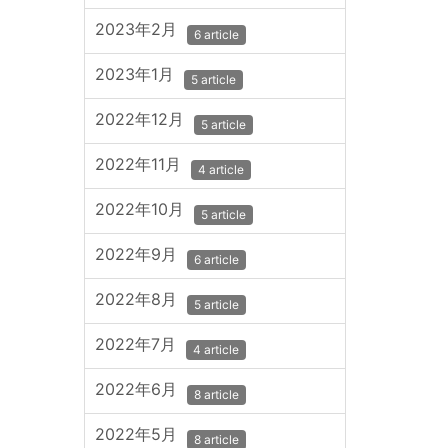
2023年2月
6 article
2023年1月
5 article
2022年12月
5 article
2022年11月
4 article
2022年10月
5 article
2022年9月
6 article
2022年8月
5 article
2022年7月
4 article
2022年6月
8 article
2022年5月
8 article