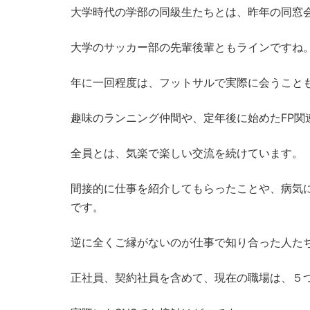
大学時代の学部の同級生たちとは、昨年の同窓
大学のサッカー部の先輩後輩ともラインですね
年に一回程度は、フットサルで実際に会うこと
趣味のランニング仲間や、定年後に始めたFP関
全員とは、気楽で楽しい交流を続けています。
間接的に仕事を紹介してもらったことや、病気
です。
逆に全くご縁がないのが仕事で知り合った人た
正社員、契約社員を含めて、現在の職場は、５