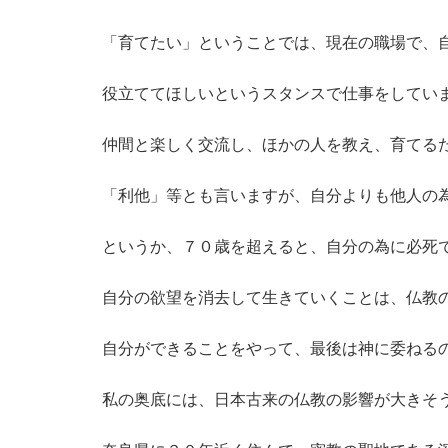
「育てたい」ということでは、現在の職場で、
役立ててほしいというスタンスで仕事をしてい
仲間と楽しく交流し、ほかの人を教え、育てる
「利他」等とも言いますが、自分よりも他人の
というか、７０歳を超えると、自分の為に必死
自分の欲望を消去して生きていくことは、仏教
自分ができることをやって、最後は神に委ねる
私の奥底には、日本古来の仏教の影響が大きそ