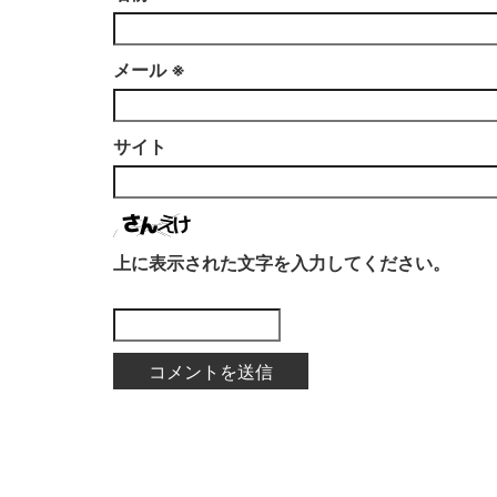
メール
※
サイト
上に表示された文字を入力してください。