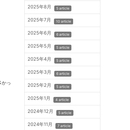
2025年8月
5 article
2025年7月
10 article
2025年6月
6 article
2025年5月
5 article
2025年4月
5 article
2025年3月
6 article
多かっ
2025年2月
5 article
2025年1月
4 article
2024年12月
5 article
2024年11月
7 article