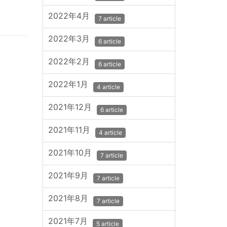
2022年4月
7 article
2022年3月
6 article
2022年2月
6 article
2022年1月
4 article
2021年12月
6 article
2021年11月
4 article
2021年10月
7 article
2021年9月
7 article
2021年8月
7 article
2021年7月
5 article